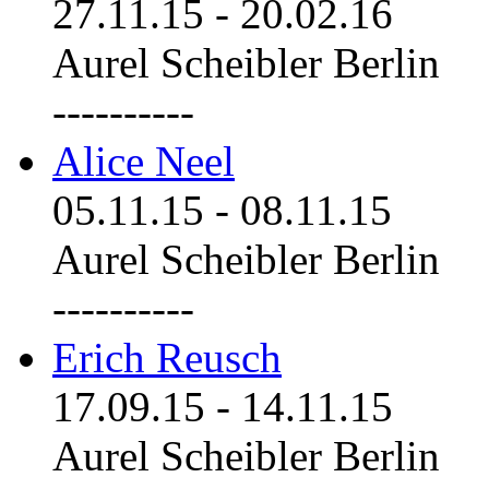
27.11.15
-
20.02.16
Aurel Scheibler Berlin
----------
Alice Neel
05.11.15
-
08.11.15
Aurel Scheibler Berlin
----------
Erich Reusch
17.09.15
-
14.11.15
Aurel Scheibler Berlin