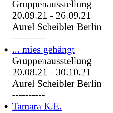
Gruppenausstellung
20.09.21
-
26.09.21
Aurel Scheibler Berlin
----------
... mies gehängt
Gruppenausstellung
20.08.21
-
30.10.21
Aurel Scheibler Berlin
----------
Tamara K.E.