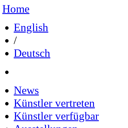
Home
English
/
Deutsch
News
Künstler vertreten
Künstler verfügbar