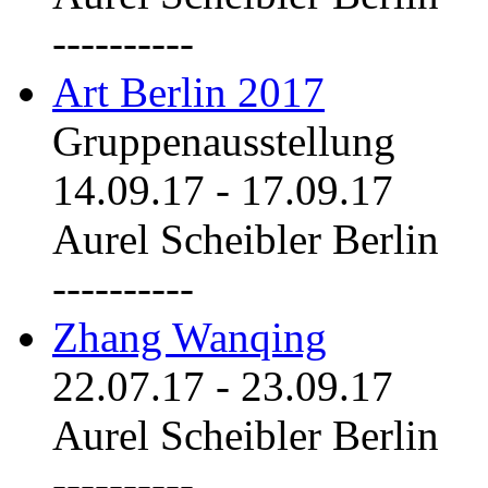
----------
Art Berlin 2017
Gruppenausstellung
14.09.17
-
17.09.17
Aurel Scheibler Berlin
----------
Zhang Wanqing
22.07.17
-
23.09.17
Aurel Scheibler Berlin
----------