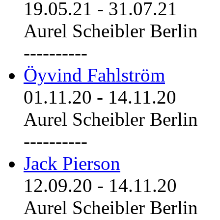
19.05.21
-
31.07.21
Aurel Scheibler Berlin
----------
Öyvind Fahlström
01.11.20
-
14.11.20
Aurel Scheibler Berlin
----------
Jack Pierson
12.09.20
-
14.11.20
Aurel Scheibler Berlin