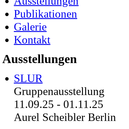
Ausstellungen
Publikationen
Galerie
Kontakt
Ausstellungen
SLUR
Gruppenausstellung
11.09.25
-
01.11.25
Aurel Scheibler Berlin