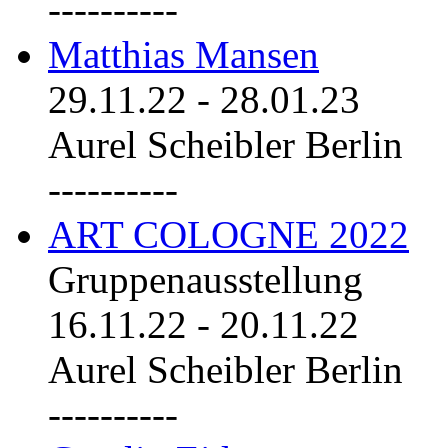
----------
Matthias Mansen
29.11.22
-
28.01.23
Aurel Scheibler Berlin
----------
ART COLOGNE 2022
Gruppenausstellung
16.11.22
-
20.11.22
Aurel Scheibler Berlin
----------