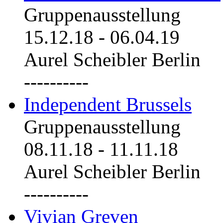
Gruppenausstellung
15.12.18
-
06.04.19
Aurel Scheibler Berlin
----------
Independent Brussels
Gruppenausstellung
08.11.18
-
11.11.18
Aurel Scheibler Berlin
----------
Vivian Greven