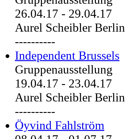
26.04.17
-
29.04.17
Aurel Scheibler Berlin
----------
Independent Brussels
Gruppenausstellung
19.04.17
-
23.04.17
Aurel Scheibler Berlin
----------
Öyvind Fahlström