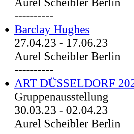
Aurel Scheibler Berlin
----------
Barclay Hughes
27.04.23
-
17.06.23
Aurel Scheibler Berlin
----------
ART DÜSSELDORF 20
Gruppenausstellung
30.03.23
-
02.04.23
Aurel Scheibler Berlin