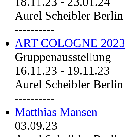
18.11.23
-
23.01.24
Aurel Scheibler Berlin
----------
ART COLOGNE 2023
Gruppenausstellung
16.11.23
-
19.11.23
Aurel Scheibler Berlin
----------
Matthias Mansen
03.09.23