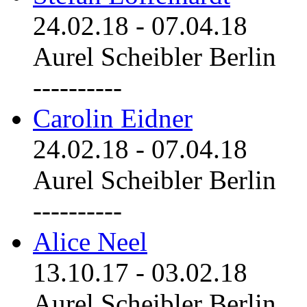
24.02.18
-
07.04.18
Aurel Scheibler Berlin
----------
Carolin Eidner
24.02.18
-
07.04.18
Aurel Scheibler Berlin
----------
Alice Neel
13.10.17
-
03.02.18
Aurel Scheibler Berlin