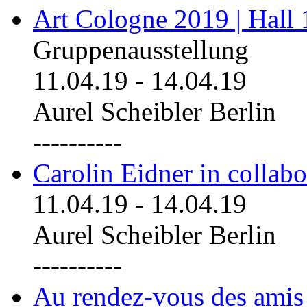
Art Cologne 2019 | Hall
Gruppenausstellung
11.04.19
-
14.04.19
Aurel Scheibler Berlin
----------
Carolin Eidner in collab
11.04.19
-
14.04.19
Aurel Scheibler Berlin
----------
Au rendez-vous des amis