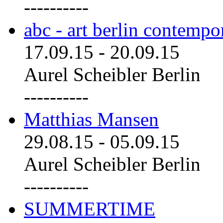
----------
abc - art berlin contemp
17.09.15
-
20.09.15
Aurel Scheibler Berlin
----------
Matthias Mansen
29.08.15
-
05.09.15
Aurel Scheibler Berlin
----------
SUMMERTIME