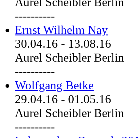
Aurel Scheibler Berlin
----------
Ernst Wilhelm Nay
30.04.16
-
13.08.16
Aurel Scheibler Berlin
----------
Wolfgang Betke
29.04.16
-
01.05.16
Aurel Scheibler Berlin
----------