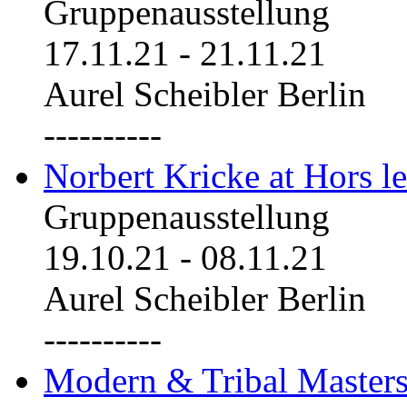
Gruppenausstellung
17.11.21
-
21.11.21
Aurel Scheibler Berlin
----------
Norbert Kricke at Hors le
Gruppenausstellung
19.10.21
-
08.11.21
Aurel Scheibler Berlin
----------
Modern & Tribal Masters