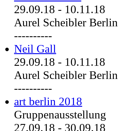
29.09.18
-
10.11.18
Aurel Scheibler Berlin
----------
Neil Gall
29.09.18
-
10.11.18
Aurel Scheibler Berlin
----------
art berlin 2018
Gruppenausstellung
27.09.18
-
30.09.18