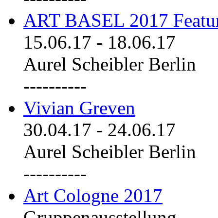
ART BASEL 2017 Featu
15.06.17
-
18.06.17
Aurel Scheibler Berlin
----------
Vivian Greven
30.04.17
-
24.06.17
Aurel Scheibler Berlin
----------
Art Cologne 2017
Gruppenausstellung