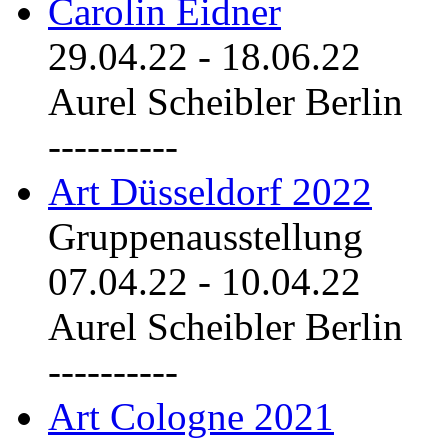
Carolin Eidner
29.04.22
-
18.06.22
Aurel Scheibler Berlin
----------
Art Düsseldorf 2022
Gruppenausstellung
07.04.22
-
10.04.22
Aurel Scheibler Berlin
----------
Art Cologne 2021