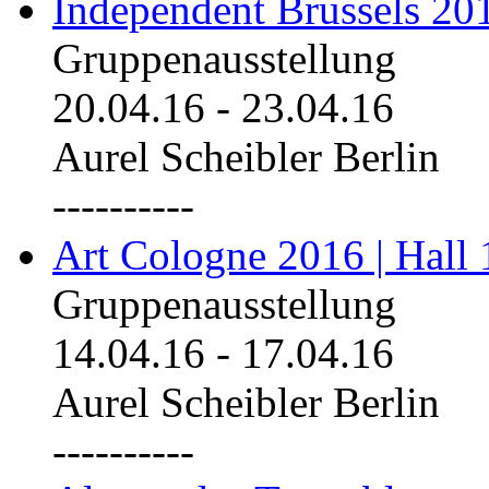
Independent Brussels 20
Gruppenausstellung
20.04.16
-
23.04.16
Aurel Scheibler Berlin
----------
Art Cologne 2016 | Hall 
Gruppenausstellung
14.04.16
-
17.04.16
Aurel Scheibler Berlin
----------