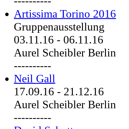
----------
Artissima Torino 2016
Gruppenausstellung
03.11.16
-
06.11.16
Aurel Scheibler Berlin
----------
Neil Gall
17.09.16
-
21.12.16
Aurel Scheibler Berlin
----------