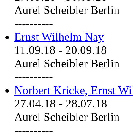
Aurel Scheibler Berlin
----------
Ernst Wilhelm Nay
11.09.18
-
20.09.18
Aurel Scheibler Berlin
----------
Norbert Kricke, Ernst W
27.04.18
-
28.07.18
Aurel Scheibler Berlin
----------