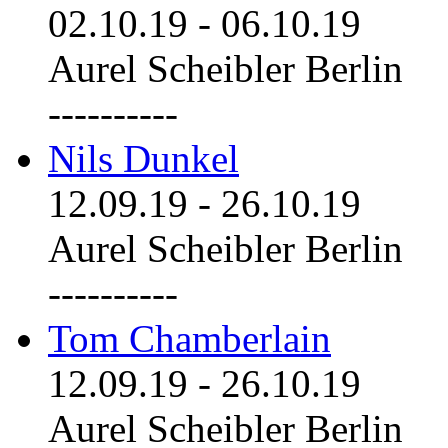
02.10.19
-
06.10.19
Aurel Scheibler Berlin
----------
Nils Dunkel
12.09.19
-
26.10.19
Aurel Scheibler Berlin
----------
Tom Chamberlain
12.09.19
-
26.10.19
Aurel Scheibler Berlin