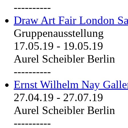
----------
Draw Art Fair London Sa
Gruppenausstellung
17.05.19
-
19.05.19
Aurel Scheibler Berlin
----------
Ernst Wilhelm Nay Galle
27.04.19
-
27.07.19
Aurel Scheibler Berlin
----------