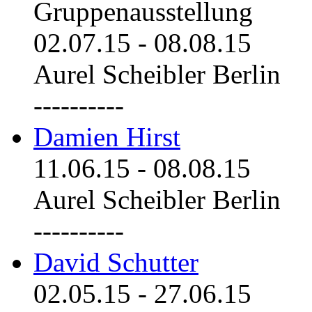
Gruppenausstellung
02.07.15
-
08.08.15
Aurel Scheibler Berlin
----------
Damien Hirst
11.06.15
-
08.08.15
Aurel Scheibler Berlin
----------
David Schutter
02.05.15
-
27.06.15