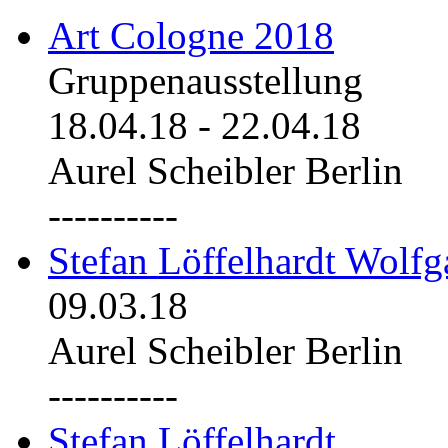
Art Cologne 2018
Gruppenausstellung
18.04.18
-
22.04.18
Aurel Scheibler Berlin
----------
Stefan Löffelhardt Wolfg
09.03.18
Aurel Scheibler Berlin
----------
Stefan Löffelhardt