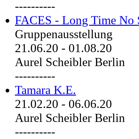
----------
FACES - Long Time No 
Gruppenausstellung
21.06.20
-
01.08.20
Aurel Scheibler Berlin
----------
Tamara K.E.
21.02.20
-
06.06.20
Aurel Scheibler Berlin
----------