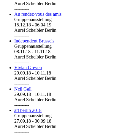
Aurel Scheibler Berlin
----------
Au rendez-vous des amis
Gruppenausstellung
15.12.18
-
06.04.19
Aurel Scheibler Berlin
----------
Independent Brussels
Gruppenausstellung
08.11.18
-
11.11.18
Aurel Scheibler Berlin
----------
Vivian Greven
29.09.18
-
10.11.18
Aurel Scheibler Berlin
----------
Neil Gall
29.09.18
-
10.11.18
Aurel Scheibler Berlin
----------
art berlin 2018
Gruppenausstellung
27.09.18
-
30.09.18
Aurel Scheibler Berlin
----------