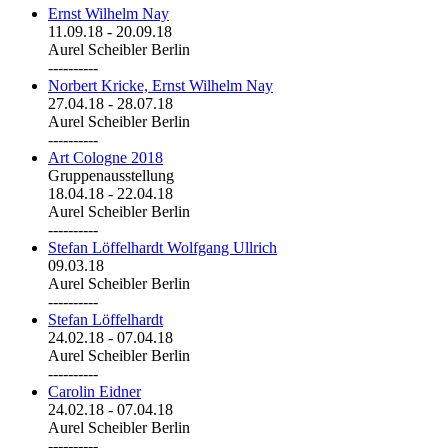
Ernst Wilhelm Nay
11.09.18
-
20.09.18
Aurel Scheibler Berlin
----------
Norbert Kricke, Ernst Wilhelm Nay
27.04.18
-
28.07.18
Aurel Scheibler Berlin
----------
Art Cologne 2018
Gruppenausstellung
18.04.18
-
22.04.18
Aurel Scheibler Berlin
----------
Stefan Löffelhardt Wolfgang Ullrich
09.03.18
Aurel Scheibler Berlin
----------
Stefan Löffelhardt
24.02.18
-
07.04.18
Aurel Scheibler Berlin
----------
Carolin Eidner
24.02.18
-
07.04.18
Aurel Scheibler Berlin
----------