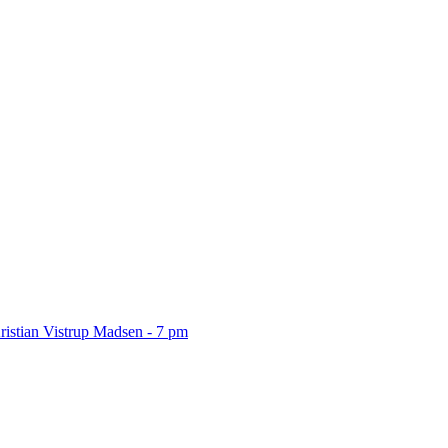
ristian Vistrup Madsen - 7 pm