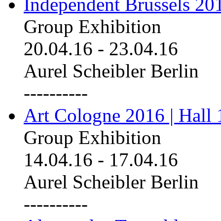
Independent Brussels 20
Group Exhibition
20.04.16
-
23.04.16
Aurel Scheibler Berlin
----------
Art Cologne 2016 | Hall 
Group Exhibition
14.04.16
-
17.04.16
Aurel Scheibler Berlin
----------