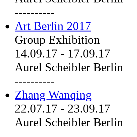
----------
Art Berlin 2017
Group Exhibition
14.09.17
-
17.09.17
Aurel Scheibler Berlin
----------
Zhang Wanqing
22.07.17
-
23.09.17
Aurel Scheibler Berlin
----------