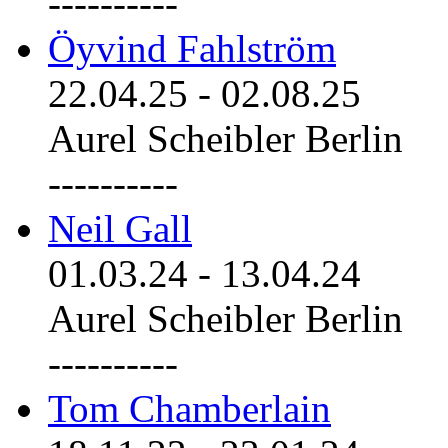
----------
Öyvind Fahlström
22.04.25
-
02.08.25
Aurel Scheibler Berlin
----------
Neil Gall
01.03.24
-
13.04.24
Aurel Scheibler Berlin
----------
Tom Chamberlain