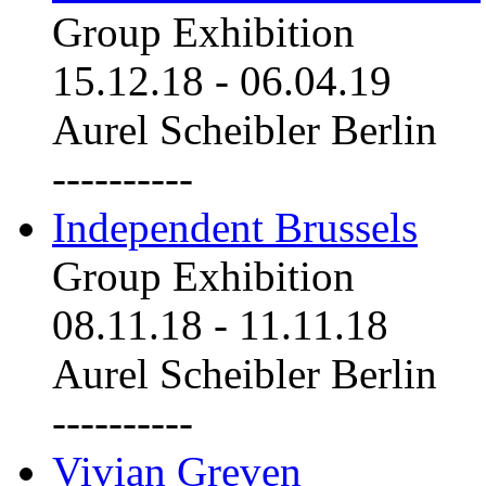
Group Exhibition
15.12.18
-
06.04.19
Aurel Scheibler Berlin
----------
Independent Brussels
Group Exhibition
08.11.18
-
11.11.18
Aurel Scheibler Berlin
----------
Vivian Greven