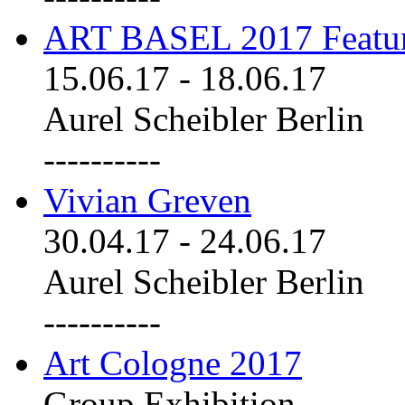
ART BASEL 2017 Featu
15.06.17
-
18.06.17
Aurel Scheibler Berlin
----------
Vivian Greven
30.04.17
-
24.06.17
Aurel Scheibler Berlin
----------
Art Cologne 2017
Group Exhibition