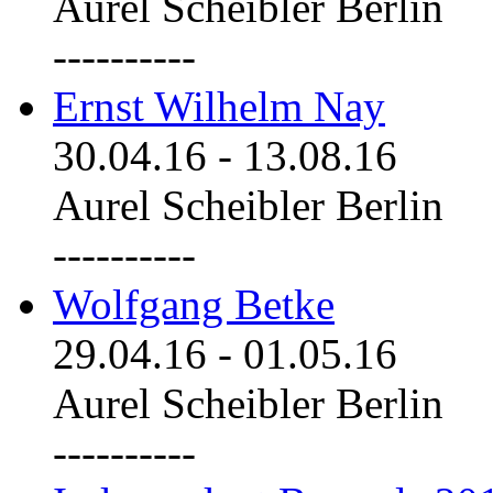
Aurel Scheibler Berlin
----------
Ernst Wilhelm Nay
30.04.16
-
13.08.16
Aurel Scheibler Berlin
----------
Wolfgang Betke
29.04.16
-
01.05.16
Aurel Scheibler Berlin
----------