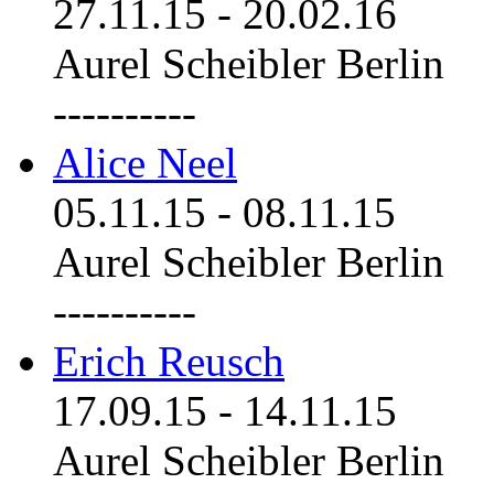
27.11.15
-
20.02.16
Aurel Scheibler Berlin
----------
Alice Neel
05.11.15
-
08.11.15
Aurel Scheibler Berlin
----------
Erich Reusch
17.09.15
-
14.11.15
Aurel Scheibler Berlin