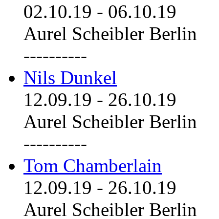
02.10.19
-
06.10.19
Aurel Scheibler Berlin
----------
Nils Dunkel
12.09.19
-
26.10.19
Aurel Scheibler Berlin
----------
Tom Chamberlain
12.09.19
-
26.10.19
Aurel Scheibler Berlin