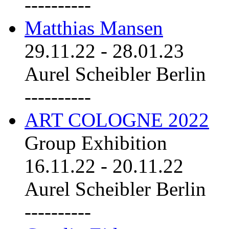
----------
Matthias Mansen
29.11.22
-
28.01.23
Aurel Scheibler Berlin
----------
ART COLOGNE 2022
Group Exhibition
16.11.22
-
20.11.22
Aurel Scheibler Berlin
----------