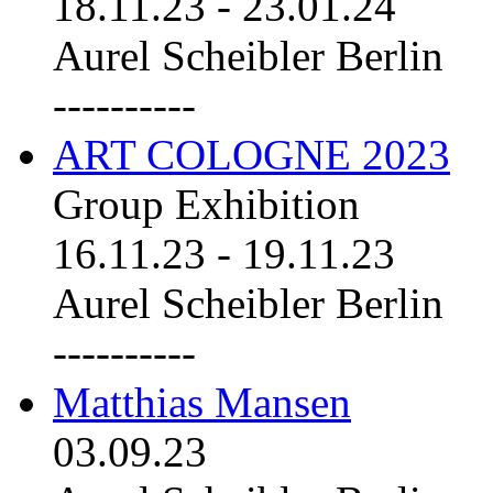
18.11.23
-
23.01.24
Aurel Scheibler Berlin
----------
ART COLOGNE 2023
Group Exhibition
16.11.23
-
19.11.23
Aurel Scheibler Berlin
----------
Matthias Mansen
03.09.23