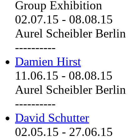
Group Exhibition
02.07.15
-
08.08.15
Aurel Scheibler Berlin
----------
Damien Hirst
11.06.15
-
08.08.15
Aurel Scheibler Berlin
----------
David Schutter
02.05.15
-
27.06.15