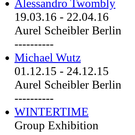
Alessandro Twombly
19.03.16
-
22.04.16
Aurel Scheibler Berlin
----------
Michael Wutz
01.12.15
-
24.12.15
Aurel Scheibler Berlin
----------
WINTERTIME
Group Exhibition