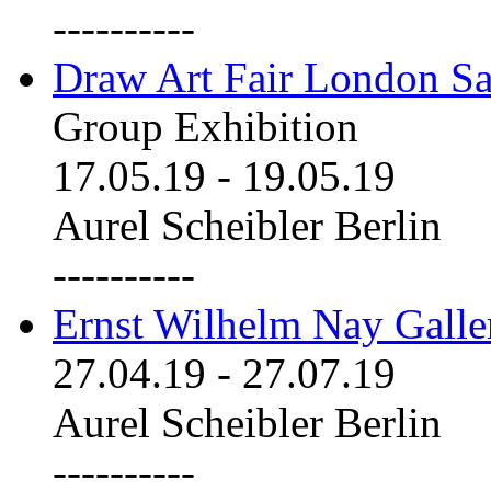
----------
Draw Art Fair London Sa
Group Exhibition
17.05.19
-
19.05.19
Aurel Scheibler Berlin
----------
Ernst Wilhelm Nay Galle
27.04.19
-
27.07.19
Aurel Scheibler Berlin
----------