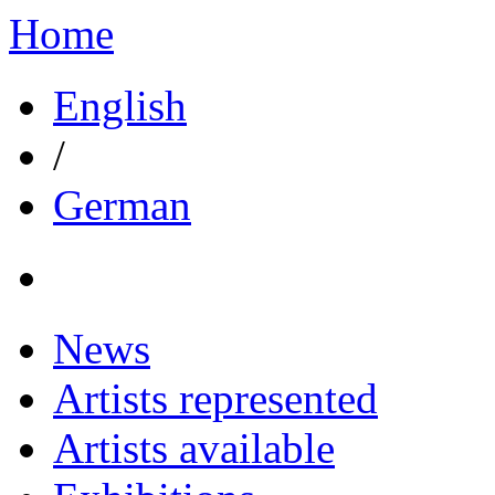
Home
English
/
German
News
Artists represented
Artists available