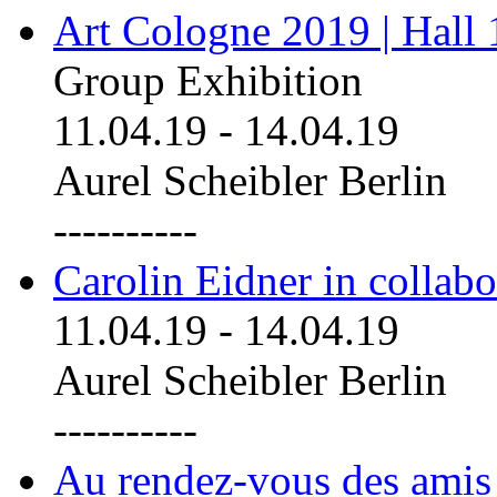
Art Cologne 2019 | Hall
Group Exhibition
11.04.19
-
14.04.19
Aurel Scheibler Berlin
----------
Carolin Eidner in collab
11.04.19
-
14.04.19
Aurel Scheibler Berlin
----------
Au rendez-vous des amis