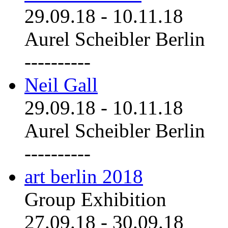
29.09.18
-
10.11.18
Aurel Scheibler Berlin
----------
Neil Gall
29.09.18
-
10.11.18
Aurel Scheibler Berlin
----------
art berlin 2018
Group Exhibition
27.09.18
-
30.09.18