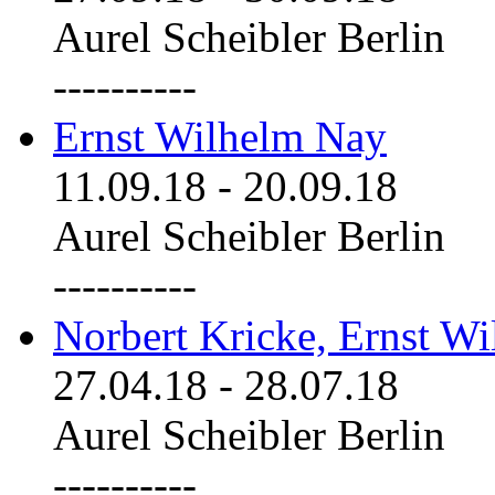
Aurel Scheibler Berlin
----------
Ernst Wilhelm Nay
11.09.18
-
20.09.18
Aurel Scheibler Berlin
----------
Norbert Kricke, Ernst W
27.04.18
-
28.07.18
Aurel Scheibler Berlin
----------