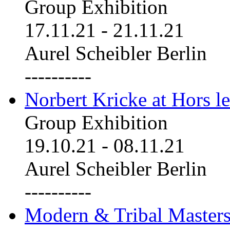
Group Exhibition
17.11.21
-
21.11.21
Aurel Scheibler Berlin
----------
Norbert Kricke at Hors le
Group Exhibition
19.10.21
-
08.11.21
Aurel Scheibler Berlin
----------
Modern & Tribal Masters