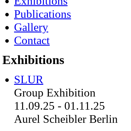
Exhibitions
Publications
Gallery
Contact
Exhibitions
SLUR
Group Exhibition
11.09.25
-
01.11.25
Aurel Scheibler Berlin