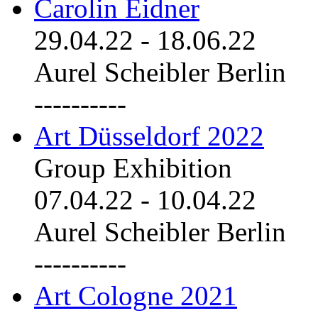
Carolin Eidner
29.04.22
-
18.06.22
Aurel Scheibler Berlin
----------
Art Düsseldorf 2022
Group Exhibition
07.04.22
-
10.04.22
Aurel Scheibler Berlin
----------
Art Cologne 2021