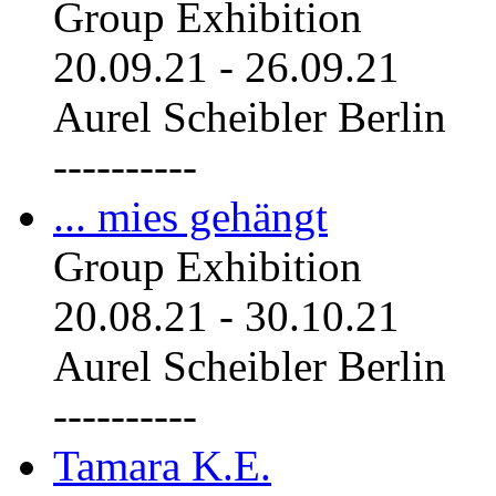
Group Exhibition
20.09.21
-
26.09.21
Aurel Scheibler Berlin
----------
... mies gehängt
Group Exhibition
20.08.21
-
30.10.21
Aurel Scheibler Berlin
----------
Tamara K.E.