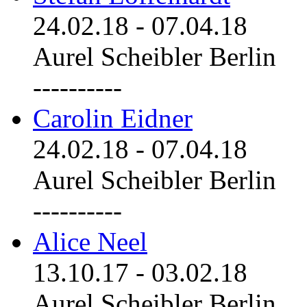
24.02.18
-
07.04.18
Aurel Scheibler Berlin
----------
Carolin Eidner
24.02.18
-
07.04.18
Aurel Scheibler Berlin
----------
Alice Neel
13.10.17
-
03.02.18
Aurel Scheibler Berlin