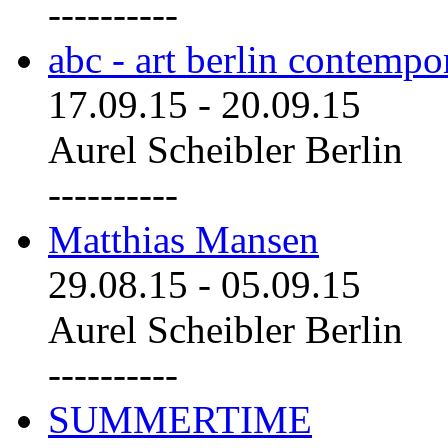
----------
abc - art berlin contemp
17.09.15
-
20.09.15
Aurel Scheibler Berlin
----------
Matthias Mansen
29.08.15
-
05.09.15
Aurel Scheibler Berlin
----------
SUMMERTIME