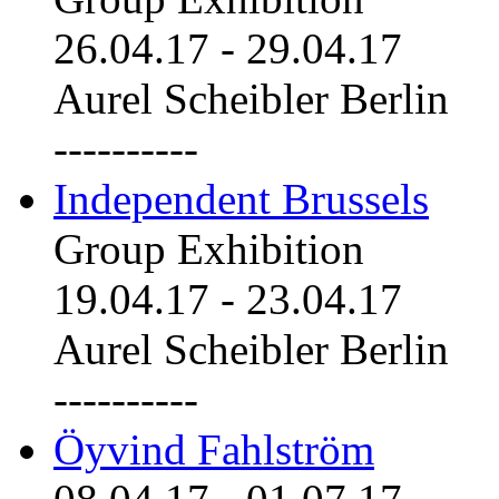
26.04.17
-
29.04.17
Aurel Scheibler Berlin
----------
Independent Brussels
Group Exhibition
19.04.17
-
23.04.17
Aurel Scheibler Berlin
----------
Öyvind Fahlström