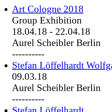
Art Cologne 2018
Group Exhibition
18.04.18
-
22.04.18
Aurel Scheibler Berlin
----------
Stefan Löffelhardt Wolfg
09.03.18
Aurel Scheibler Berlin
----------
Stefan Löffelhardt