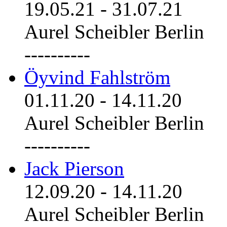
19.05.21
-
31.07.21
Aurel Scheibler Berlin
----------
Öyvind Fahlström
01.11.20
-
14.11.20
Aurel Scheibler Berlin
----------
Jack Pierson
12.09.20
-
14.11.20
Aurel Scheibler Berlin