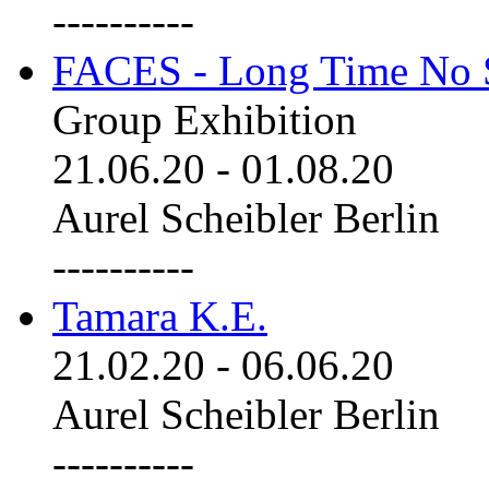
----------
FACES - Long Time No 
Group Exhibition
21.06.20
-
01.08.20
Aurel Scheibler Berlin
----------
Tamara K.E.
21.02.20
-
06.06.20
Aurel Scheibler Berlin
----------