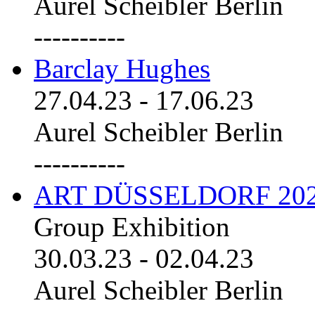
Aurel Scheibler Berlin
----------
Barclay Hughes
27.04.23
-
17.06.23
Aurel Scheibler Berlin
----------
ART DÜSSELDORF 20
Group Exhibition
30.03.23
-
02.04.23
Aurel Scheibler Berlin