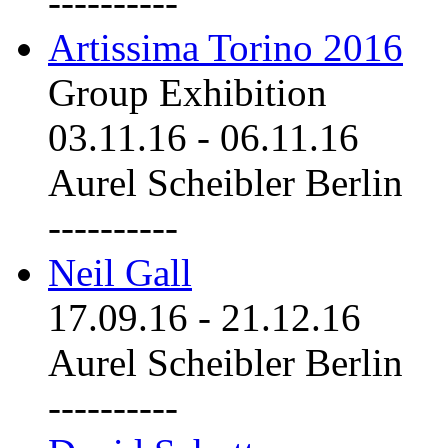
----------
Artissima Torino 2016
Group Exhibition
03.11.16
-
06.11.16
Aurel Scheibler Berlin
----------
Neil Gall
17.09.16
-
21.12.16
Aurel Scheibler Berlin
----------