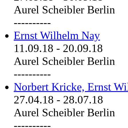
Aurel Scheibler Berlin
----------
Ernst Wilhelm Nay
11.09.18
-
20.09.18
Aurel Scheibler Berlin
----------
Norbert Kricke, Ernst W
27.04.18
-
28.07.18
Aurel Scheibler Berlin
----------