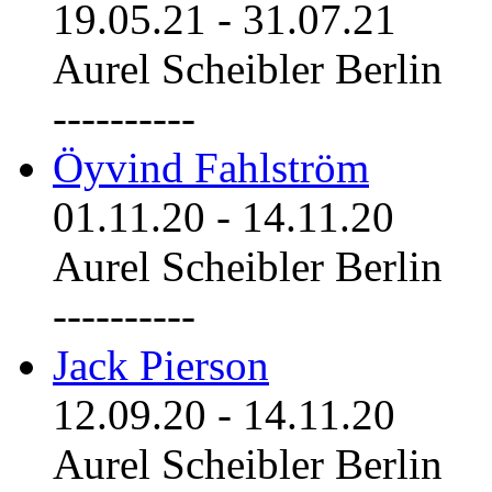
19.05.21
-
31.07.21
Aurel Scheibler Berlin
----------
Öyvind Fahlström
01.11.20
-
14.11.20
Aurel Scheibler Berlin
----------
Jack Pierson
12.09.20
-
14.11.20
Aurel Scheibler Berlin