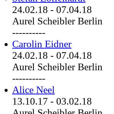
24.02.18
-
07.04.18
Aurel Scheibler Berlin
----------
Carolin Eidner
24.02.18
-
07.04.18
Aurel Scheibler Berlin
----------
Alice Neel
13.10.17
-
03.02.18
Aurel Scheibler Berlin