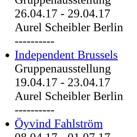
26.04.17
-
29.04.17
Aurel Scheibler Berlin
----------
Independent Brussels
Gruppenausstellung
19.04.17
-
23.04.17
Aurel Scheibler Berlin
----------
Öyvind Fahlström