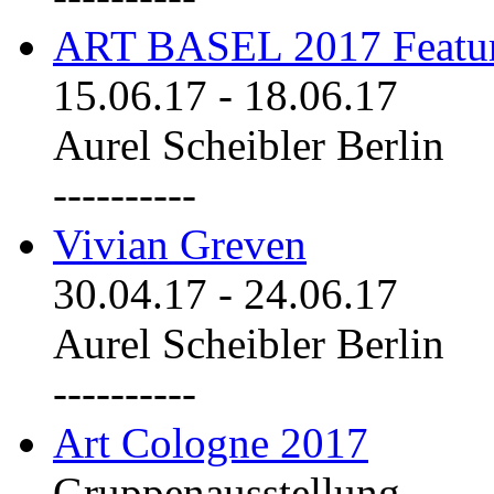
ART BASEL 2017 Featu
15.06.17
-
18.06.17
Aurel Scheibler Berlin
----------
Vivian Greven
30.04.17
-
24.06.17
Aurel Scheibler Berlin
----------
Art Cologne 2017
Gruppenausstellung