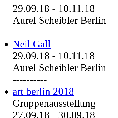
29.09.18
-
10.11.18
Aurel Scheibler Berlin
----------
Neil Gall
29.09.18
-
10.11.18
Aurel Scheibler Berlin
----------
art berlin 2018
Gruppenausstellung
27.09.18
-
30.09.18