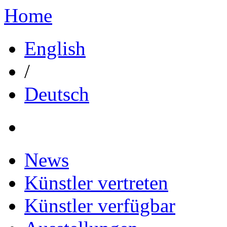
Home
English
/
Deutsch
News
Künstler vertreten
Künstler verfügbar