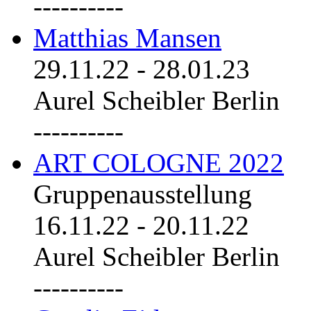
----------
Matthias Mansen
29.11.22
-
28.01.23
Aurel Scheibler Berlin
----------
ART COLOGNE 2022
Gruppenausstellung
16.11.22
-
20.11.22
Aurel Scheibler Berlin
----------