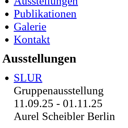
Ausstellungen
Publikationen
Galerie
Kontakt
Ausstellungen
SLUR
Gruppenausstellung
11.09.25
-
01.11.25
Aurel Scheibler Berlin