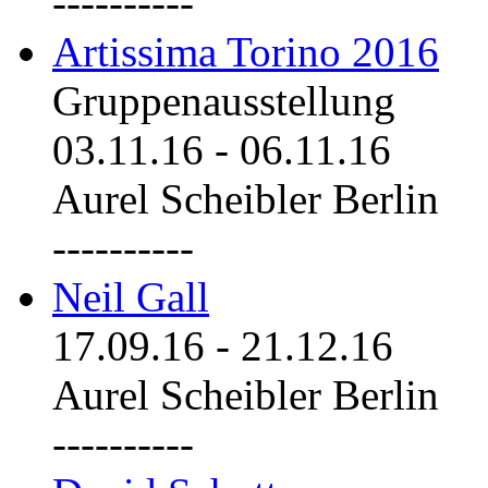
----------
Artissima Torino 2016
Gruppenausstellung
03.11.16
-
06.11.16
Aurel Scheibler Berlin
----------
Neil Gall
17.09.16
-
21.12.16
Aurel Scheibler Berlin
----------