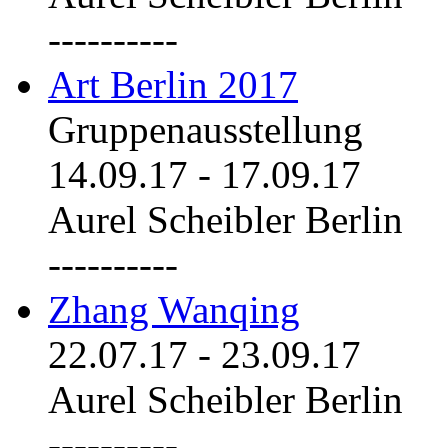
----------
Art Berlin 2017
Gruppenausstellung
14.09.17
-
17.09.17
Aurel Scheibler Berlin
----------
Zhang Wanqing
22.07.17
-
23.09.17
Aurel Scheibler Berlin
----------