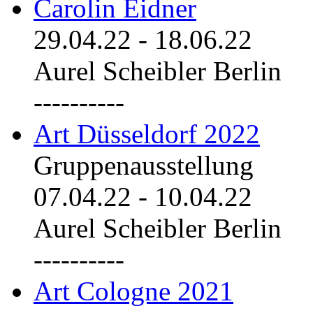
Carolin Eidner
29.04.22
-
18.06.22
Aurel Scheibler Berlin
----------
Art Düsseldorf 2022
Gruppenausstellung
07.04.22
-
10.04.22
Aurel Scheibler Berlin
----------
Art Cologne 2021