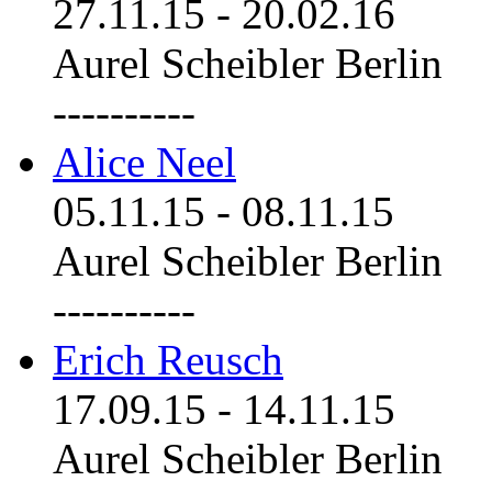
27.11.15
-
20.02.16
Aurel Scheibler Berlin
----------
Alice Neel
05.11.15
-
08.11.15
Aurel Scheibler Berlin
----------
Erich Reusch
17.09.15
-
14.11.15
Aurel Scheibler Berlin