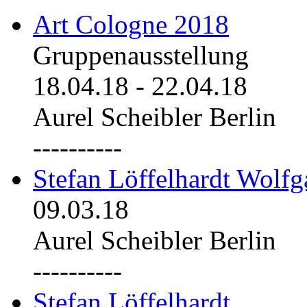
Art Cologne 2018
Gruppenausstellung
18.04.18
-
22.04.18
Aurel Scheibler Berlin
----------
Stefan Löffelhardt Wolfg
09.03.18
Aurel Scheibler Berlin
----------
Stefan Löffelhardt