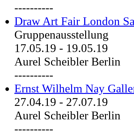
----------
Draw Art Fair London Sa
Gruppenausstellung
17.05.19
-
19.05.19
Aurel Scheibler Berlin
----------
Ernst Wilhelm Nay Galle
27.04.19
-
27.07.19
Aurel Scheibler Berlin
----------