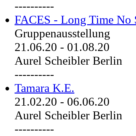
----------
FACES - Long Time No 
Gruppenausstellung
21.06.20
-
01.08.20
Aurel Scheibler Berlin
----------
Tamara K.E.
21.02.20
-
06.06.20
Aurel Scheibler Berlin
----------