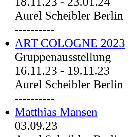
18.11.23
-
23.01.24
Aurel Scheibler Berlin
----------
ART COLOGNE 2023
Gruppenausstellung
16.11.23
-
19.11.23
Aurel Scheibler Berlin
----------
Matthias Mansen
03.09.23