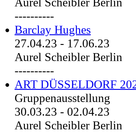
Aurel Scheibler Berlin
----------
Barclay Hughes
27.04.23
-
17.06.23
Aurel Scheibler Berlin
----------
ART DÜSSELDORF 20
Gruppenausstellung
30.03.23
-
02.04.23
Aurel Scheibler Berlin