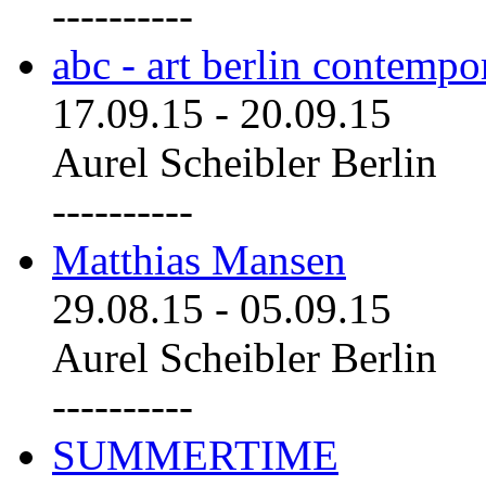
----------
abc - art berlin contemp
17.09.15
-
20.09.15
Aurel Scheibler Berlin
----------
Matthias Mansen
29.08.15
-
05.09.15
Aurel Scheibler Berlin
----------
SUMMERTIME