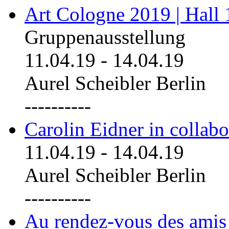
Art Cologne 2019 | Hall
Gruppenausstellung
11.04.19
-
14.04.19
Aurel Scheibler Berlin
----------
Carolin Eidner in collab
11.04.19
-
14.04.19
Aurel Scheibler Berlin
----------
Au rendez-vous des amis