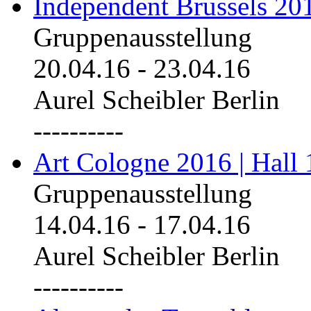
Independent Brussels 20
Gruppenausstellung
20.04.16
-
23.04.16
Aurel Scheibler Berlin
----------
Art Cologne 2016 | Hall 
Gruppenausstellung
14.04.16
-
17.04.16
Aurel Scheibler Berlin
----------