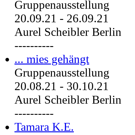
Gruppenausstellung
20.09.21
-
26.09.21
Aurel Scheibler Berlin
----------
... mies gehängt
Gruppenausstellung
20.08.21
-
30.10.21
Aurel Scheibler Berlin
----------
Tamara K.E.