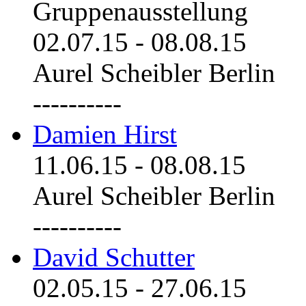
Gruppenausstellung
02.07.15
-
08.08.15
Aurel Scheibler Berlin
----------
Damien Hirst
11.06.15
-
08.08.15
Aurel Scheibler Berlin
----------
David Schutter
02.05.15
-
27.06.15