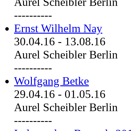
Aurel Scheibler Berlin
----------
Ernst Wilhelm Nay
30.04.16
-
13.08.16
Aurel Scheibler Berlin
----------
Wolfgang Betke
29.04.16
-
01.05.16
Aurel Scheibler Berlin
----------