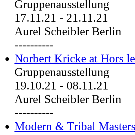
Gruppenausstellung
17.11.21
-
21.11.21
Aurel Scheibler Berlin
----------
Norbert Kricke at Hors le
Gruppenausstellung
19.10.21
-
08.11.21
Aurel Scheibler Berlin
----------
Modern & Tribal Masters