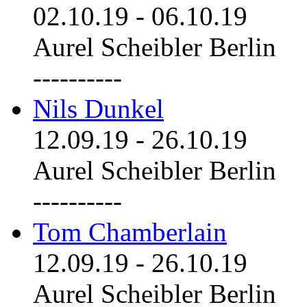
02.10.19
-
06.10.19
Aurel Scheibler Berlin
----------
Nils Dunkel
12.09.19
-
26.10.19
Aurel Scheibler Berlin
----------
Tom Chamberlain
12.09.19
-
26.10.19
Aurel Scheibler Berlin