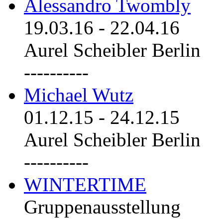
Alessandro Twombly
19.03.16
-
22.04.16
Aurel Scheibler Berlin
----------
Michael Wutz
01.12.15
-
24.12.15
Aurel Scheibler Berlin
----------
WINTERTIME
Gruppenausstellung