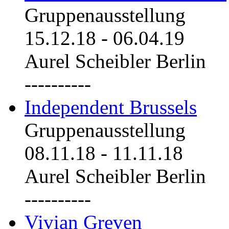
Gruppenausstellung
15.12.18
-
06.04.19
Aurel Scheibler Berlin
----------
Independent Brussels
Gruppenausstellung
08.11.18
-
11.11.18
Aurel Scheibler Berlin
----------
Vivian Greven