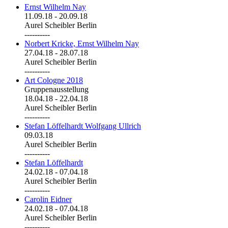
Ernst Wilhelm Nay
11.09.18
-
20.09.18
Aurel Scheibler Berlin
----------
Norbert Kricke, Ernst Wilhelm Nay
27.04.18
-
28.07.18
Aurel Scheibler Berlin
----------
Art Cologne 2018
Gruppenausstellung
18.04.18
-
22.04.18
Aurel Scheibler Berlin
----------
Stefan Löffelhardt Wolfgang Ullrich
09.03.18
Aurel Scheibler Berlin
----------
Stefan Löffelhardt
24.02.18
-
07.04.18
Aurel Scheibler Berlin
----------
Carolin Eidner
24.02.18
-
07.04.18
Aurel Scheibler Berlin
----------