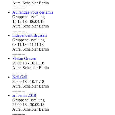
Aurel Scheibler Berlin
----------
Au rendez-vous des amis
Gruppenausstellung
15.12.18
-
06.04.19
Aurel Scheibler Berlin
----------
Independent Brussels
Gruppenausstellung
08.11.18
-
11.11.18
Aurel Scheibler Berlin
----------
Vivian Greven
29.09.18
-
10.11.18
Aurel Scheibler Berlin
----------
Neil Gall
29.09.18
-
10.11.18
Aurel Scheibler Berlin
----------
art berlin 2018
Gruppenausstellung
27.09.18
-
30.09.18
Aurel Scheibler Berlin
----------