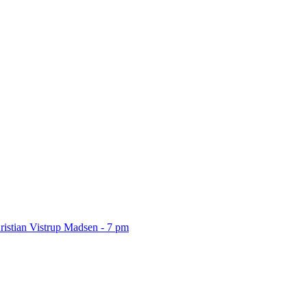
ristian Vistrup Madsen - 7 pm