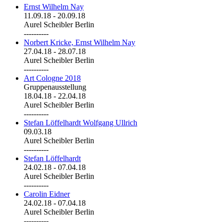
Ernst Wilhelm Nay
11.09.18
-
20.09.18
Aurel Scheibler Berlin
----------
Norbert Kricke, Ernst Wilhelm Nay
27.04.18
-
28.07.18
Aurel Scheibler Berlin
----------
Art Cologne 2018
Gruppenausstellung
18.04.18
-
22.04.18
Aurel Scheibler Berlin
----------
Stefan Löffelhardt Wolfgang Ullrich
09.03.18
Aurel Scheibler Berlin
----------
Stefan Löffelhardt
24.02.18
-
07.04.18
Aurel Scheibler Berlin
----------
Carolin Eidner
24.02.18
-
07.04.18
Aurel Scheibler Berlin
----------