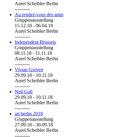
Aurel Scheibler Berlin
----------
Au rendez-vous des amis
Gruppenausstellung
15.12.18
-
06.04.19
Aurel Scheibler Berlin
----------
Independent Brussels
Gruppenausstellung
08.11.18
-
11.11.18
Aurel Scheibler Berlin
----------
Vivian Greven
29.09.18
-
10.11.18
Aurel Scheibler Berlin
----------
Neil Gall
29.09.18
-
10.11.18
Aurel Scheibler Berlin
----------
art berlin 2018
Gruppenausstellung
27.09.18
-
30.09.18
Aurel Scheibler Berlin
----------