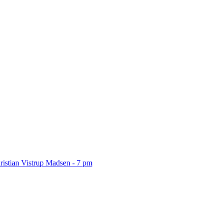
ristian Vistrup Madsen - 7 pm