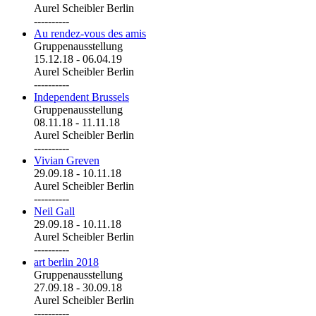
Aurel Scheibler Berlin
----------
Au rendez-vous des amis
Gruppenausstellung
15.12.18
-
06.04.19
Aurel Scheibler Berlin
----------
Independent Brussels
Gruppenausstellung
08.11.18
-
11.11.18
Aurel Scheibler Berlin
----------
Vivian Greven
29.09.18
-
10.11.18
Aurel Scheibler Berlin
----------
Neil Gall
29.09.18
-
10.11.18
Aurel Scheibler Berlin
----------
art berlin 2018
Gruppenausstellung
27.09.18
-
30.09.18
Aurel Scheibler Berlin
----------