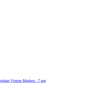
ristian Vistrup Madsen - 7 pm