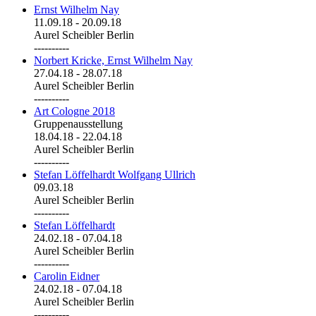
Ernst Wilhelm Nay
11.09.18
-
20.09.18
Aurel Scheibler Berlin
----------
Norbert Kricke, Ernst Wilhelm Nay
27.04.18
-
28.07.18
Aurel Scheibler Berlin
----------
Art Cologne 2018
Gruppenausstellung
18.04.18
-
22.04.18
Aurel Scheibler Berlin
----------
Stefan Löffelhardt Wolfgang Ullrich
09.03.18
Aurel Scheibler Berlin
----------
Stefan Löffelhardt
24.02.18
-
07.04.18
Aurel Scheibler Berlin
----------
Carolin Eidner
24.02.18
-
07.04.18
Aurel Scheibler Berlin
----------