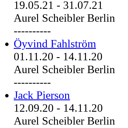
19.05.21
-
31.07.21
Aurel Scheibler Berlin
----------
Öyvind Fahlström
01.11.20
-
14.11.20
Aurel Scheibler Berlin
----------
Jack Pierson
12.09.20
-
14.11.20
Aurel Scheibler Berlin