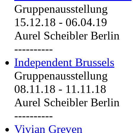
Gruppenausstellung
15.12.18
-
06.04.19
Aurel Scheibler Berlin
----------
Independent Brussels
Gruppenausstellung
08.11.18
-
11.11.18
Aurel Scheibler Berlin
----------
Vivian Greven