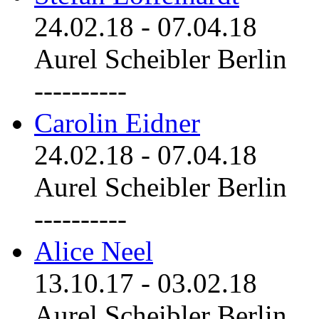
24.02.18
-
07.04.18
Aurel Scheibler Berlin
----------
Carolin Eidner
24.02.18
-
07.04.18
Aurel Scheibler Berlin
----------
Alice Neel
13.10.17
-
03.02.18
Aurel Scheibler Berlin