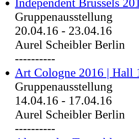
Independent Brussels 20
Gruppenausstellung
20.04.16
-
23.04.16
Aurel Scheibler Berlin
----------
Art Cologne 2016 | Hall 
Gruppenausstellung
14.04.16
-
17.04.16
Aurel Scheibler Berlin
----------