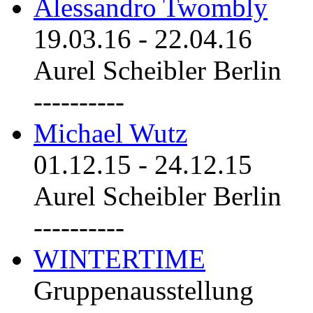
Alessandro Twombly
19.03.16
-
22.04.16
Aurel Scheibler Berlin
----------
Michael Wutz
01.12.15
-
24.12.15
Aurel Scheibler Berlin
----------
WINTERTIME
Gruppenausstellung