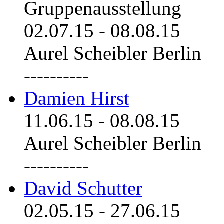
Gruppenausstellung
02.07.15
-
08.08.15
Aurel Scheibler Berlin
----------
Damien Hirst
11.06.15
-
08.08.15
Aurel Scheibler Berlin
----------
David Schutter
02.05.15
-
27.06.15