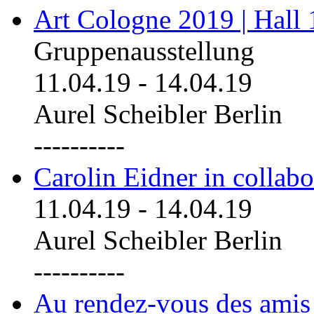
Art Cologne 2019 | Hall
Gruppenausstellung
11.04.19
-
14.04.19
Aurel Scheibler Berlin
----------
Carolin Eidner in collab
11.04.19
-
14.04.19
Aurel Scheibler Berlin
----------
Au rendez-vous des amis