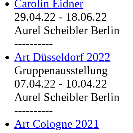
Carolin Eidner
29.04.22
-
18.06.22
Aurel Scheibler Berlin
----------
Art Düsseldorf 2022
Gruppenausstellung
07.04.22
-
10.04.22
Aurel Scheibler Berlin
----------
Art Cologne 2021