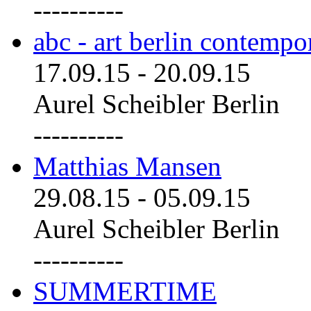
----------
abc - art berlin contemp
17.09.15
-
20.09.15
Aurel Scheibler Berlin
----------
Matthias Mansen
29.08.15
-
05.09.15
Aurel Scheibler Berlin
----------
SUMMERTIME