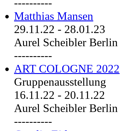
----------
Matthias Mansen
29.11.22
-
28.01.23
Aurel Scheibler Berlin
----------
ART COLOGNE 2022
Gruppenausstellung
16.11.22
-
20.11.22
Aurel Scheibler Berlin
----------