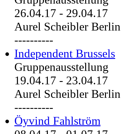
26.04.17
-
29.04.17
Aurel Scheibler Berlin
----------
Independent Brussels
Gruppenausstellung
19.04.17
-
23.04.17
Aurel Scheibler Berlin
----------
Öyvind Fahlström