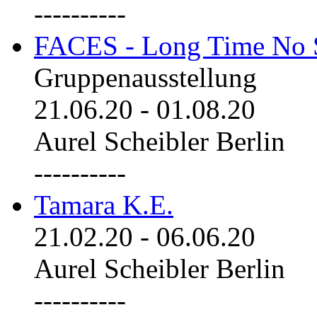
----------
FACES - Long Time No 
Gruppenausstellung
21.06.20
-
01.08.20
Aurel Scheibler Berlin
----------
Tamara K.E.
21.02.20
-
06.06.20
Aurel Scheibler Berlin
----------