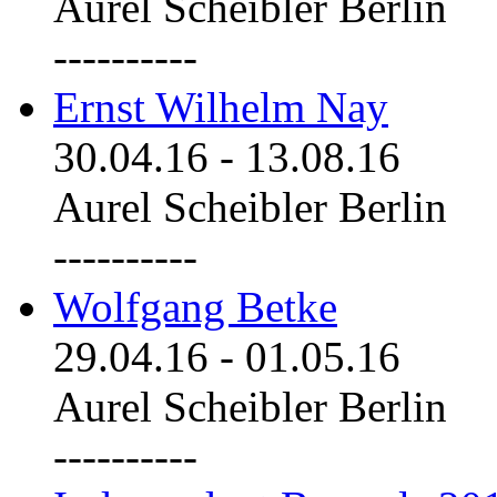
Aurel Scheibler Berlin
----------
Ernst Wilhelm Nay
30.04.16
-
13.08.16
Aurel Scheibler Berlin
----------
Wolfgang Betke
29.04.16
-
01.05.16
Aurel Scheibler Berlin
----------