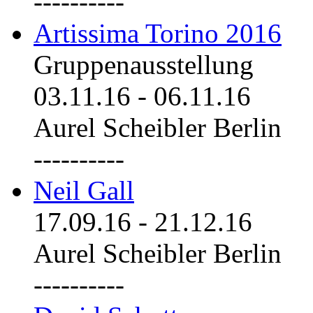
----------
Artissima Torino 2016
Gruppenausstellung
03.11.16
-
06.11.16
Aurel Scheibler Berlin
----------
Neil Gall
17.09.16
-
21.12.16
Aurel Scheibler Berlin
----------