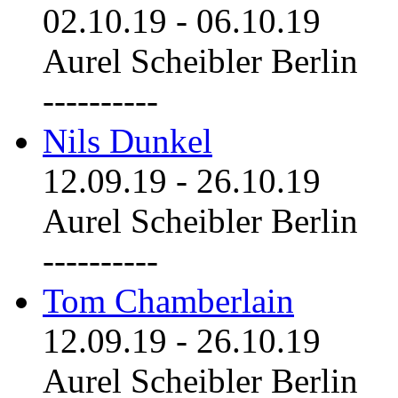
02.10.19
-
06.10.19
Aurel Scheibler Berlin
----------
Nils Dunkel
12.09.19
-
26.10.19
Aurel Scheibler Berlin
----------
Tom Chamberlain
12.09.19
-
26.10.19
Aurel Scheibler Berlin