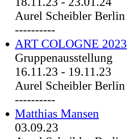
18.11.23
-
23.01.24
Aurel Scheibler Berlin
----------
ART COLOGNE 2023
Gruppenausstellung
16.11.23
-
19.11.23
Aurel Scheibler Berlin
----------
Matthias Mansen
03.09.23