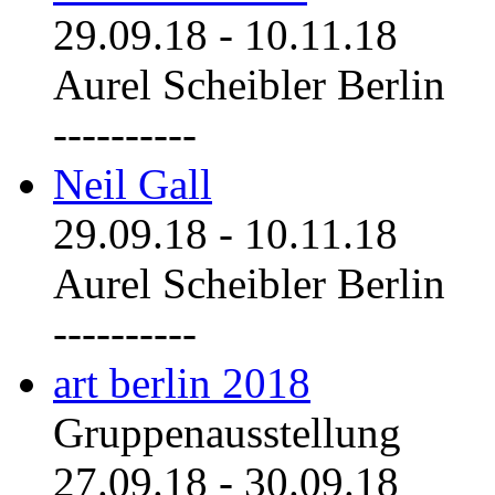
29.09.18
-
10.11.18
Aurel Scheibler Berlin
----------
Neil Gall
29.09.18
-
10.11.18
Aurel Scheibler Berlin
----------
art berlin 2018
Gruppenausstellung
27.09.18
-
30.09.18