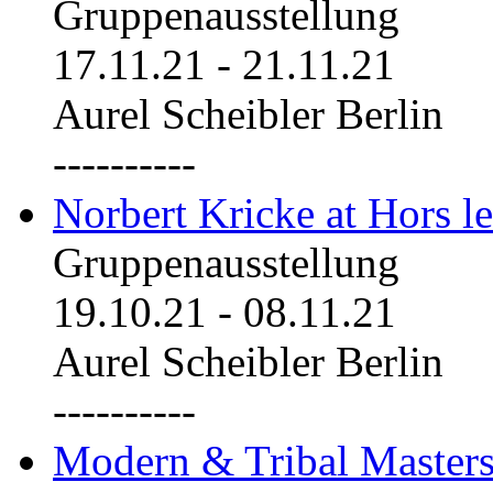
Gruppenausstellung
17.11.21
-
21.11.21
Aurel Scheibler Berlin
----------
Norbert Kricke at Hors le
Gruppenausstellung
19.10.21
-
08.11.21
Aurel Scheibler Berlin
----------
Modern & Tribal Masters