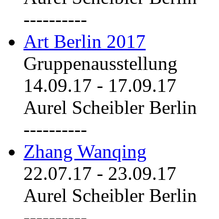
----------
Art Berlin 2017
Gruppenausstellung
14.09.17
-
17.09.17
Aurel Scheibler Berlin
----------
Zhang Wanqing
22.07.17
-
23.09.17
Aurel Scheibler Berlin
----------