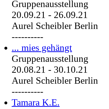
Gruppenausstellung
20.09.21
-
26.09.21
Aurel Scheibler Berlin
----------
... mies gehängt
Gruppenausstellung
20.08.21
-
30.10.21
Aurel Scheibler Berlin
----------
Tamara K.E.