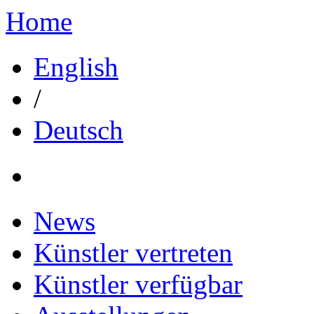
Home
English
/
Deutsch
News
Künstler vertreten
Künstler verfügbar