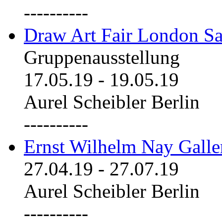
----------
Draw Art Fair London Sa
Gruppenausstellung
17.05.19
-
19.05.19
Aurel Scheibler Berlin
----------
Ernst Wilhelm Nay Galle
27.04.19
-
27.07.19
Aurel Scheibler Berlin
----------