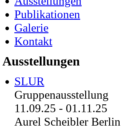
Ausstellungen
Publikationen
Galerie
Kontakt
Ausstellungen
SLUR
Gruppenausstellung
11.09.25
-
01.11.25
Aurel Scheibler Berlin