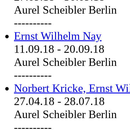
Aurel Scheibler Berlin
----------
Ernst Wilhelm Nay
11.09.18
-
20.09.18
Aurel Scheibler Berlin
----------
Norbert Kricke, Ernst W
27.04.18
-
28.07.18
Aurel Scheibler Berlin
----------