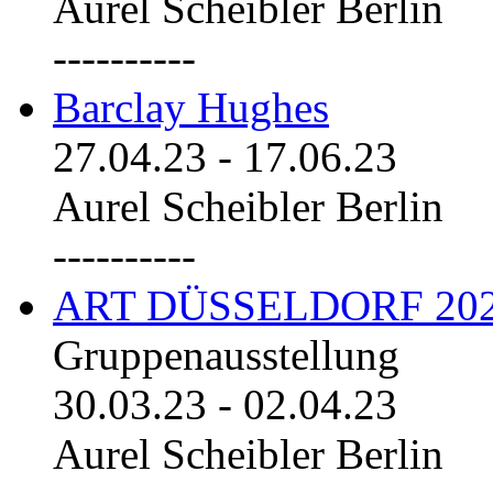
Aurel Scheibler Berlin
----------
Barclay Hughes
27.04.23
-
17.06.23
Aurel Scheibler Berlin
----------
ART DÜSSELDORF 20
Gruppenausstellung
30.03.23
-
02.04.23
Aurel Scheibler Berlin