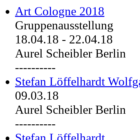
Art Cologne 2018
Gruppenausstellung
18.04.18
-
22.04.18
Aurel Scheibler Berlin
----------
Stefan Löffelhardt Wolfg
09.03.18
Aurel Scheibler Berlin
----------
Stefan Löffelhardt