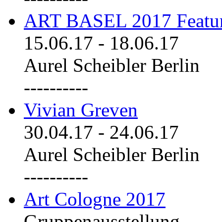
ART BASEL 2017 Featu
15.06.17
-
18.06.17
Aurel Scheibler Berlin
----------
Vivian Greven
30.04.17
-
24.06.17
Aurel Scheibler Berlin
----------
Art Cologne 2017
Gruppenausstellung