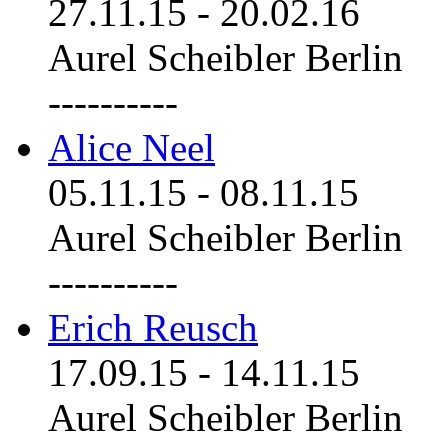
27.11.15
-
20.02.16
Aurel Scheibler Berlin
----------
Alice Neel
05.11.15
-
08.11.15
Aurel Scheibler Berlin
----------
Erich Reusch
17.09.15
-
14.11.15
Aurel Scheibler Berlin