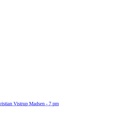
ristian Vistrup Madsen - 7 pm