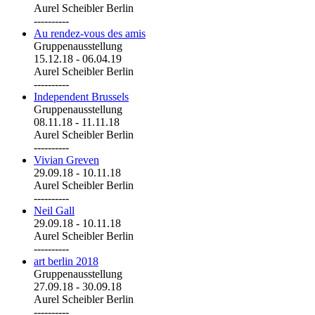
Aurel Scheibler Berlin
----------
Au rendez-vous des amis
Gruppenausstellung
15.12.18
-
06.04.19
Aurel Scheibler Berlin
----------
Independent Brussels
Gruppenausstellung
08.11.18
-
11.11.18
Aurel Scheibler Berlin
----------
Vivian Greven
29.09.18
-
10.11.18
Aurel Scheibler Berlin
----------
Neil Gall
29.09.18
-
10.11.18
Aurel Scheibler Berlin
----------
art berlin 2018
Gruppenausstellung
27.09.18
-
30.09.18
Aurel Scheibler Berlin
----------