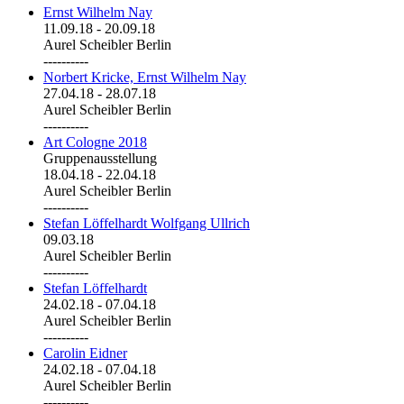
Ernst Wilhelm Nay
11.09.18
-
20.09.18
Aurel Scheibler Berlin
----------
Norbert Kricke, Ernst Wilhelm Nay
27.04.18
-
28.07.18
Aurel Scheibler Berlin
----------
Art Cologne 2018
Gruppenausstellung
18.04.18
-
22.04.18
Aurel Scheibler Berlin
----------
Stefan Löffelhardt Wolfgang Ullrich
09.03.18
Aurel Scheibler Berlin
----------
Stefan Löffelhardt
24.02.18
-
07.04.18
Aurel Scheibler Berlin
----------
Carolin Eidner
24.02.18
-
07.04.18
Aurel Scheibler Berlin
----------