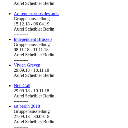
Aurel Scheibler Berlin
----------
Au rendez-vous des amis
Gruppenausstellung
15.12.18
-
06.04.19
Aurel Scheibler Berlin
----------
Independent Brussels
Gruppenausstellung
08.11.18
-
11.11.18
Aurel Scheibler Berlin
----------
Vivian Greven
29.09.18
-
10.11.18
Aurel Scheibler Berlin
----------
Neil Gall
29.09.18
-
10.11.18
Aurel Scheibler Berlin
----------
art berlin 2018
Gruppenausstellung
27.09.18
-
30.09.18
Aurel Scheibler Berlin
----------