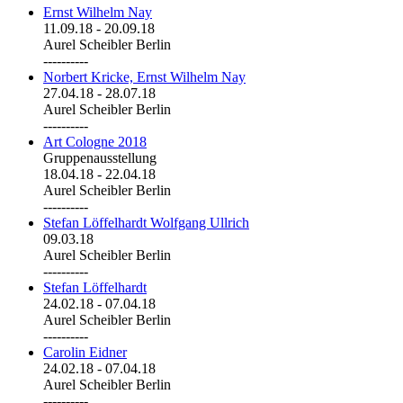
Ernst Wilhelm Nay
11.09.18
-
20.09.18
Aurel Scheibler Berlin
----------
Norbert Kricke, Ernst Wilhelm Nay
27.04.18
-
28.07.18
Aurel Scheibler Berlin
----------
Art Cologne 2018
Gruppenausstellung
18.04.18
-
22.04.18
Aurel Scheibler Berlin
----------
Stefan Löffelhardt Wolfgang Ullrich
09.03.18
Aurel Scheibler Berlin
----------
Stefan Löffelhardt
24.02.18
-
07.04.18
Aurel Scheibler Berlin
----------
Carolin Eidner
24.02.18
-
07.04.18
Aurel Scheibler Berlin
----------