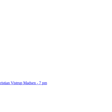
ristian Vistrup Madsen - 7 pm