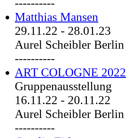
----------
Matthias Mansen
29.11.22
-
28.01.23
Aurel Scheibler Berlin
----------
ART COLOGNE 2022
Gruppenausstellung
16.11.22
-
20.11.22
Aurel Scheibler Berlin
----------