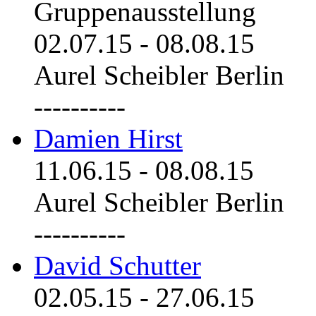
Gruppenausstellung
02.07.15
-
08.08.15
Aurel Scheibler Berlin
----------
Damien Hirst
11.06.15
-
08.08.15
Aurel Scheibler Berlin
----------
David Schutter
02.05.15
-
27.06.15