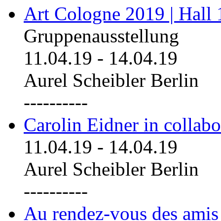
Art Cologne 2019 | Hall
Gruppenausstellung
11.04.19
-
14.04.19
Aurel Scheibler Berlin
----------
Carolin Eidner in collab
11.04.19
-
14.04.19
Aurel Scheibler Berlin
----------
Au rendez-vous des amis