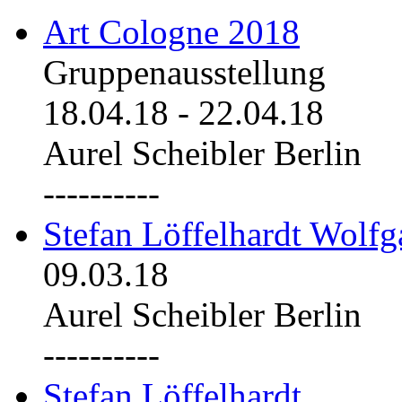
Art Cologne 2018
Gruppenausstellung
18.04.18
-
22.04.18
Aurel Scheibler Berlin
----------
Stefan Löffelhardt Wolfg
09.03.18
Aurel Scheibler Berlin
----------
Stefan Löffelhardt