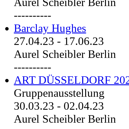
Aurel Scheibler Berlin
----------
Barclay Hughes
27.04.23
-
17.06.23
Aurel Scheibler Berlin
----------
ART DÜSSELDORF 20
Gruppenausstellung
30.03.23
-
02.04.23
Aurel Scheibler Berlin