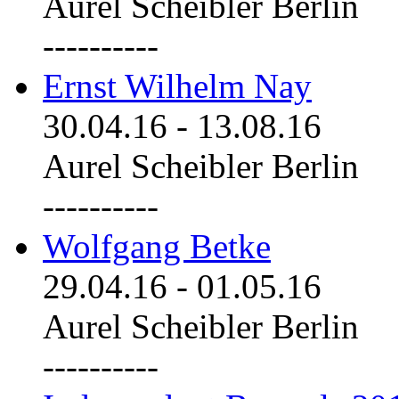
Aurel Scheibler Berlin
----------
Ernst Wilhelm Nay
30.04.16
-
13.08.16
Aurel Scheibler Berlin
----------
Wolfgang Betke
29.04.16
-
01.05.16
Aurel Scheibler Berlin
----------