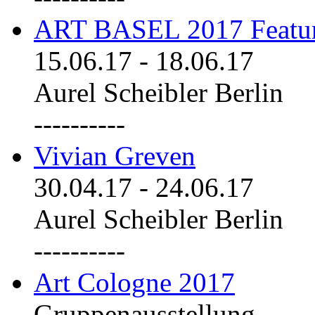
ART BASEL 2017 Featu
15.06.17
-
18.06.17
Aurel Scheibler Berlin
----------
Vivian Greven
30.04.17
-
24.06.17
Aurel Scheibler Berlin
----------
Art Cologne 2017
Gruppenausstellung