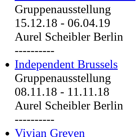
Gruppenausstellung
15.12.18
-
06.04.19
Aurel Scheibler Berlin
----------
Independent Brussels
Gruppenausstellung
08.11.18
-
11.11.18
Aurel Scheibler Berlin
----------
Vivian Greven