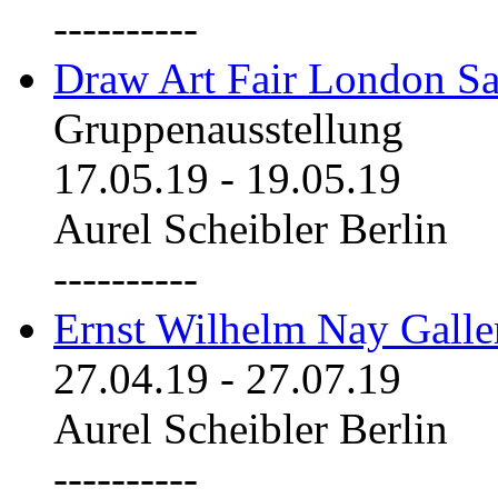
----------
Draw Art Fair London Sa
Gruppenausstellung
17.05.19
-
19.05.19
Aurel Scheibler Berlin
----------
Ernst Wilhelm Nay Galle
27.04.19
-
27.07.19
Aurel Scheibler Berlin
----------