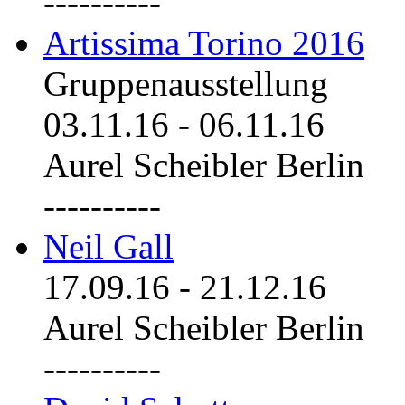
----------
Artissima Torino 2016
Gruppenausstellung
03.11.16
-
06.11.16
Aurel Scheibler Berlin
----------
Neil Gall
17.09.16
-
21.12.16
Aurel Scheibler Berlin
----------