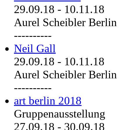
29.09.18
-
10.11.18
Aurel Scheibler Berlin
----------
Neil Gall
29.09.18
-
10.11.18
Aurel Scheibler Berlin
----------
art berlin 2018
Gruppenausstellung
27.09.18
-
30.09.18