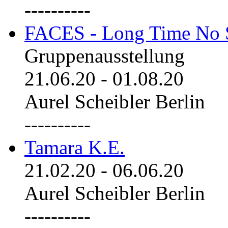
----------
FACES - Long Time No 
Gruppenausstellung
21.06.20
-
01.08.20
Aurel Scheibler Berlin
----------
Tamara K.E.
21.02.20
-
06.06.20
Aurel Scheibler Berlin
----------