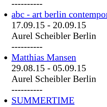
----------
abc - art berlin contemp
17.09.15
-
20.09.15
Aurel Scheibler Berlin
----------
Matthias Mansen
29.08.15
-
05.09.15
Aurel Scheibler Berlin
----------
SUMMERTIME