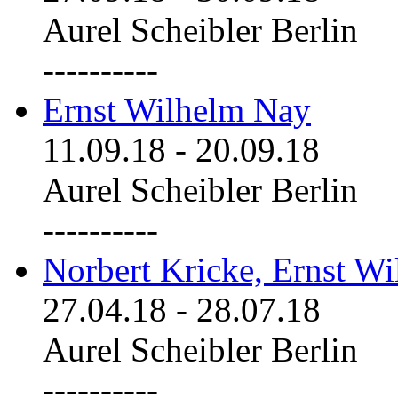
Aurel Scheibler Berlin
----------
Ernst Wilhelm Nay
11.09.18
-
20.09.18
Aurel Scheibler Berlin
----------
Norbert Kricke, Ernst W
27.04.18
-
28.07.18
Aurel Scheibler Berlin
----------