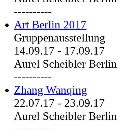
----------
Art Berlin 2017
Gruppenausstellung
14.09.17
-
17.09.17
Aurel Scheibler Berlin
----------
Zhang Wanqing
22.07.17
-
23.09.17
Aurel Scheibler Berlin
----------