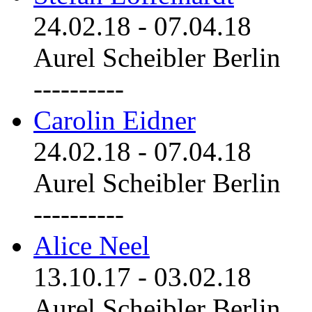
24.02.18
-
07.04.18
Aurel Scheibler Berlin
----------
Carolin Eidner
24.02.18
-
07.04.18
Aurel Scheibler Berlin
----------
Alice Neel
13.10.17
-
03.02.18
Aurel Scheibler Berlin