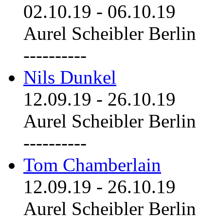
02.10.19
-
06.10.19
Aurel Scheibler Berlin
----------
Nils Dunkel
12.09.19
-
26.10.19
Aurel Scheibler Berlin
----------
Tom Chamberlain
12.09.19
-
26.10.19
Aurel Scheibler Berlin