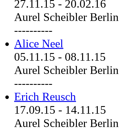
27.11.15
-
20.02.16
Aurel Scheibler Berlin
----------
Alice Neel
05.11.15
-
08.11.15
Aurel Scheibler Berlin
----------
Erich Reusch
17.09.15
-
14.11.15
Aurel Scheibler Berlin