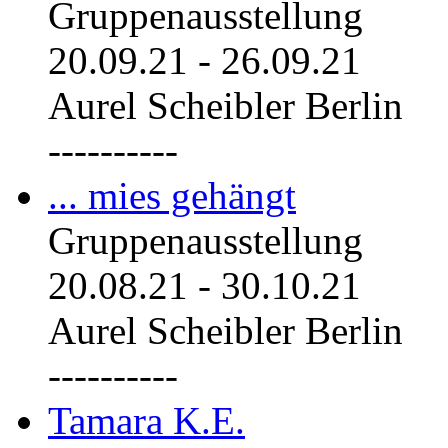
Gruppenausstellung
20.09.21
-
26.09.21
Aurel Scheibler Berlin
----------
... mies gehängt
Gruppenausstellung
20.08.21
-
30.10.21
Aurel Scheibler Berlin
----------
Tamara K.E.