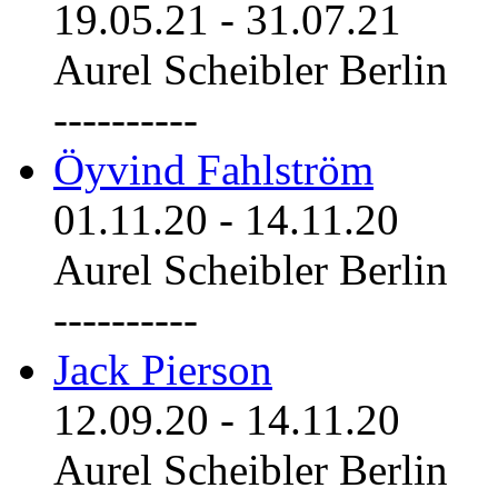
19.05.21
-
31.07.21
Aurel Scheibler Berlin
----------
Öyvind Fahlström
01.11.20
-
14.11.20
Aurel Scheibler Berlin
----------
Jack Pierson
12.09.20
-
14.11.20
Aurel Scheibler Berlin