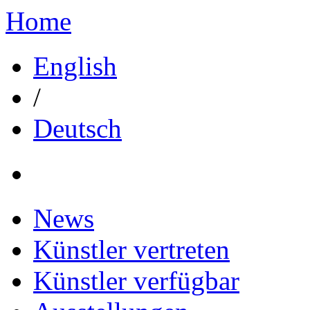
Home
English
/
Deutsch
News
Künstler vertreten
Künstler verfügbar