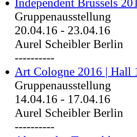
Independent Brussels 20
Gruppenausstellung
20.04.16
-
23.04.16
Aurel Scheibler Berlin
----------
Art Cologne 2016 | Hall 
Gruppenausstellung
14.04.16
-
17.04.16
Aurel Scheibler Berlin
----------