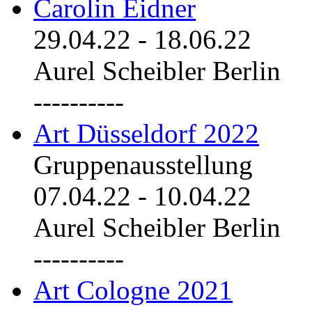
Carolin Eidner
29.04.22
-
18.06.22
Aurel Scheibler Berlin
----------
Art Düsseldorf 2022
Gruppenausstellung
07.04.22
-
10.04.22
Aurel Scheibler Berlin
----------
Art Cologne 2021