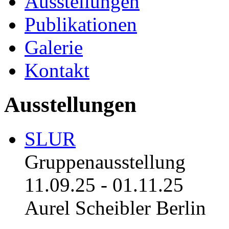
Ausstellungen
Publikationen
Galerie
Kontakt
Ausstellungen
SLUR
Gruppenausstellung
11.09.25
-
01.11.25
Aurel Scheibler Berlin