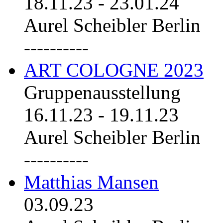
18.11.23
-
23.01.24
Aurel Scheibler Berlin
----------
ART COLOGNE 2023
Gruppenausstellung
16.11.23
-
19.11.23
Aurel Scheibler Berlin
----------
Matthias Mansen
03.09.23