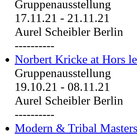
Gruppenausstellung
17.11.21
-
21.11.21
Aurel Scheibler Berlin
----------
Norbert Kricke at Hors le
Gruppenausstellung
19.10.21
-
08.11.21
Aurel Scheibler Berlin
----------
Modern & Tribal Masters