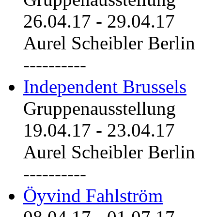
26.04.17
-
29.04.17
Aurel Scheibler Berlin
----------
Independent Brussels
Gruppenausstellung
19.04.17
-
23.04.17
Aurel Scheibler Berlin
----------
Öyvind Fahlström