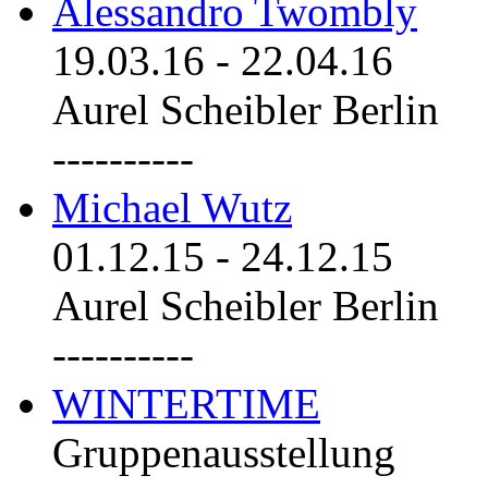
Alessandro Twombly
19.03.16
-
22.04.16
Aurel Scheibler Berlin
----------
Michael Wutz
01.12.15
-
24.12.15
Aurel Scheibler Berlin
----------
WINTERTIME
Gruppenausstellung