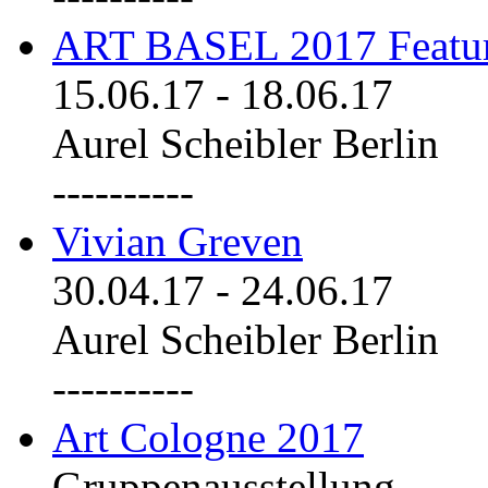
ART BASEL 2017 Featu
15.06.17
-
18.06.17
Aurel Scheibler Berlin
----------
Vivian Greven
30.04.17
-
24.06.17
Aurel Scheibler Berlin
----------
Art Cologne 2017
Gruppenausstellung