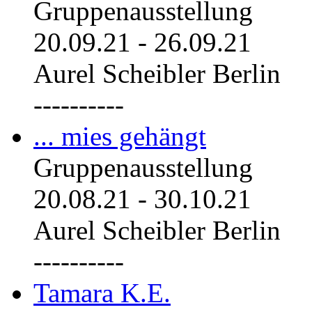
Gruppenausstellung
20.09.21
-
26.09.21
Aurel Scheibler Berlin
----------
... mies gehängt
Gruppenausstellung
20.08.21
-
30.10.21
Aurel Scheibler Berlin
----------
Tamara K.E.