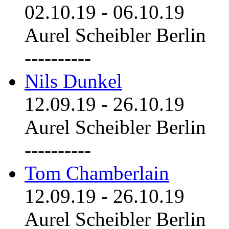
02.10.19
-
06.10.19
Aurel Scheibler Berlin
----------
Nils Dunkel
12.09.19
-
26.10.19
Aurel Scheibler Berlin
----------
Tom Chamberlain
12.09.19
-
26.10.19
Aurel Scheibler Berlin