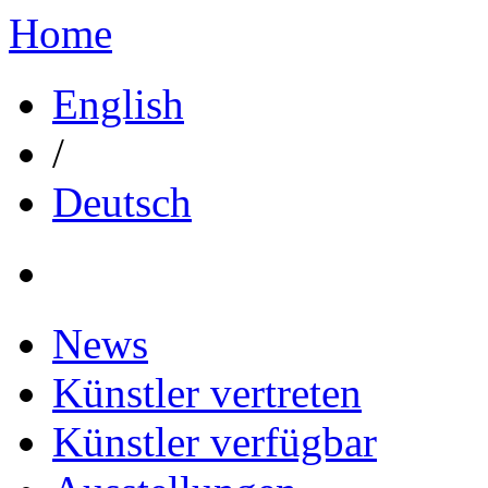
Home
English
/
Deutsch
News
Künstler vertreten
Künstler verfügbar