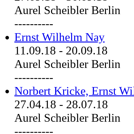
Aurel Scheibler Berlin
----------
Ernst Wilhelm Nay
11.09.18
-
20.09.18
Aurel Scheibler Berlin
----------
Norbert Kricke, Ernst W
27.04.18
-
28.07.18
Aurel Scheibler Berlin
----------