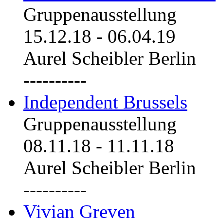
Gruppenausstellung
15.12.18
-
06.04.19
Aurel Scheibler Berlin
----------
Independent Brussels
Gruppenausstellung
08.11.18
-
11.11.18
Aurel Scheibler Berlin
----------
Vivian Greven