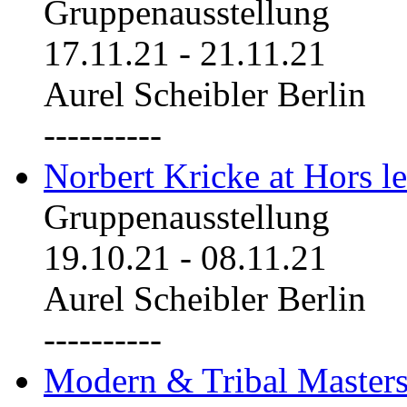
Gruppenausstellung
17.11.21
-
21.11.21
Aurel Scheibler Berlin
----------
Norbert Kricke at Hors le
Gruppenausstellung
19.10.21
-
08.11.21
Aurel Scheibler Berlin
----------
Modern & Tribal Masters