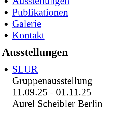
Ausstellungen
Publikationen
Galerie
Kontakt
Ausstellungen
SLUR
Gruppenausstellung
11.09.25
-
01.11.25
Aurel Scheibler Berlin