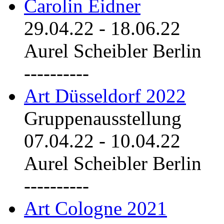
Carolin Eidner
29.04.22
-
18.06.22
Aurel Scheibler Berlin
----------
Art Düsseldorf 2022
Gruppenausstellung
07.04.22
-
10.04.22
Aurel Scheibler Berlin
----------
Art Cologne 2021