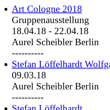
Art Cologne 2018
Gruppenausstellung
18.04.18
-
22.04.18
Aurel Scheibler Berlin
----------
Stefan Löffelhardt Wolfg
09.03.18
Aurel Scheibler Berlin
----------
Stefan Löffelhardt