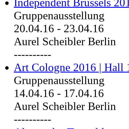
Independent Brussels 20
Gruppenausstellung
20.04.16
-
23.04.16
Aurel Scheibler Berlin
----------
Art Cologne 2016 | Hall 
Gruppenausstellung
14.04.16
-
17.04.16
Aurel Scheibler Berlin
----------