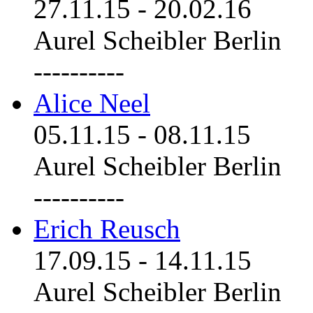
27.11.15
-
20.02.16
Aurel Scheibler Berlin
----------
Alice Neel
05.11.15
-
08.11.15
Aurel Scheibler Berlin
----------
Erich Reusch
17.09.15
-
14.11.15
Aurel Scheibler Berlin