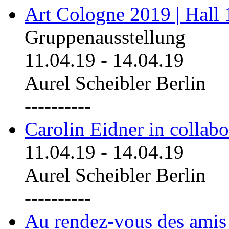
Art Cologne 2019 | Hall
Gruppenausstellung
11.04.19
-
14.04.19
Aurel Scheibler Berlin
----------
Carolin Eidner in collab
11.04.19
-
14.04.19
Aurel Scheibler Berlin
----------
Au rendez-vous des amis