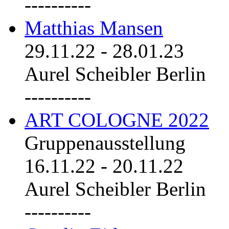
----------
Matthias Mansen
29.11.22
-
28.01.23
Aurel Scheibler Berlin
----------
ART COLOGNE 2022
Gruppenausstellung
16.11.22
-
20.11.22
Aurel Scheibler Berlin
----------