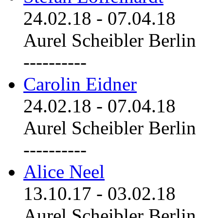
24.02.18
-
07.04.18
Aurel Scheibler Berlin
----------
Carolin Eidner
24.02.18
-
07.04.18
Aurel Scheibler Berlin
----------
Alice Neel
13.10.17
-
03.02.18
Aurel Scheibler Berlin