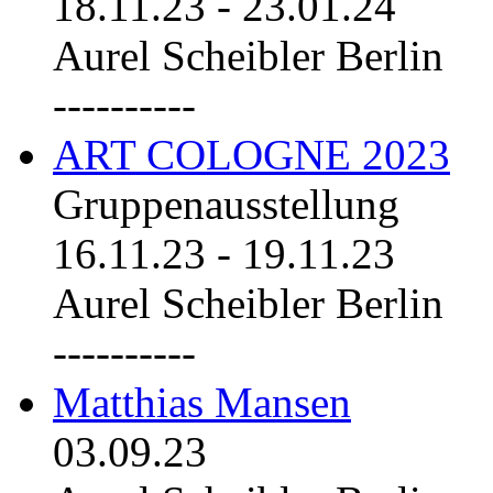
18.11.23
-
23.01.24
Aurel Scheibler Berlin
----------
ART COLOGNE 2023
Gruppenausstellung
16.11.23
-
19.11.23
Aurel Scheibler Berlin
----------
Matthias Mansen
03.09.23