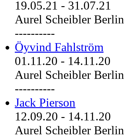
19.05.21
-
31.07.21
Aurel Scheibler Berlin
----------
Öyvind Fahlström
01.11.20
-
14.11.20
Aurel Scheibler Berlin
----------
Jack Pierson
12.09.20
-
14.11.20
Aurel Scheibler Berlin