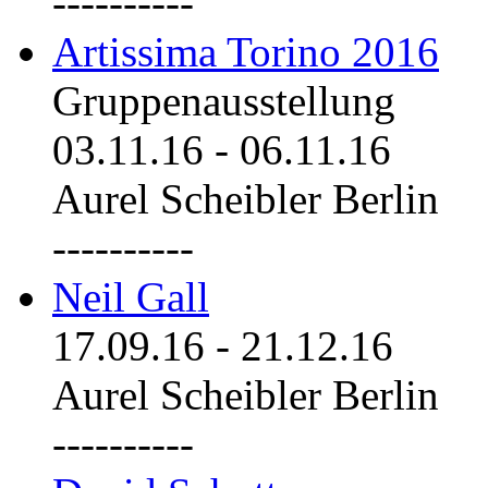
----------
Artissima Torino 2016
Gruppenausstellung
03.11.16
-
06.11.16
Aurel Scheibler Berlin
----------
Neil Gall
17.09.16
-
21.12.16
Aurel Scheibler Berlin
----------