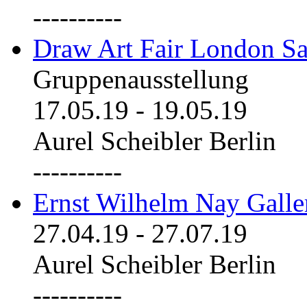
----------
Draw Art Fair London Sa
Gruppenausstellung
17.05.19
-
19.05.19
Aurel Scheibler Berlin
----------
Ernst Wilhelm Nay Galle
27.04.19
-
27.07.19
Aurel Scheibler Berlin
----------