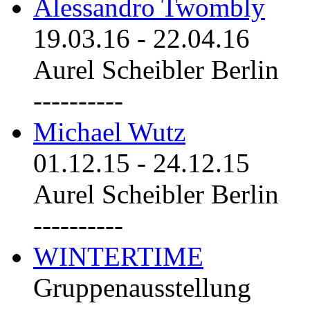
Alessandro Twombly
19.03.16
-
22.04.16
Aurel Scheibler Berlin
----------
Michael Wutz
01.12.15
-
24.12.15
Aurel Scheibler Berlin
----------
WINTERTIME
Gruppenausstellung