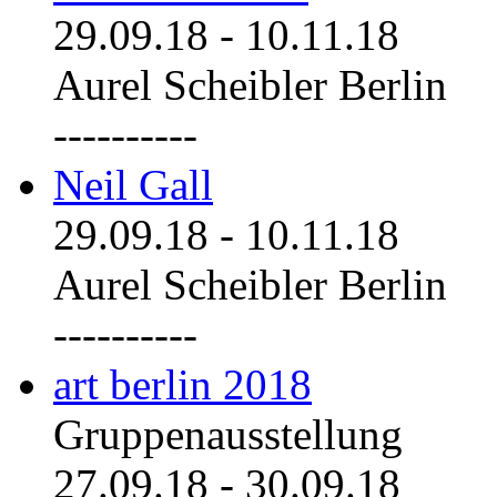
29.09.18
-
10.11.18
Aurel Scheibler Berlin
----------
Neil Gall
29.09.18
-
10.11.18
Aurel Scheibler Berlin
----------
art berlin 2018
Gruppenausstellung
27.09.18
-
30.09.18