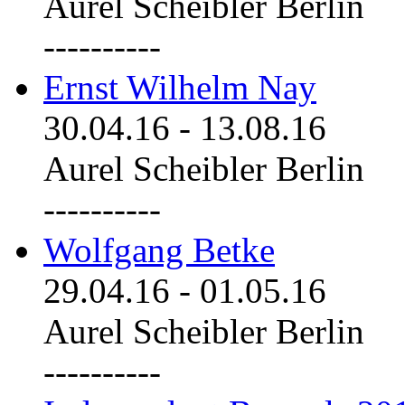
Aurel Scheibler Berlin
----------
Ernst Wilhelm Nay
30.04.16
-
13.08.16
Aurel Scheibler Berlin
----------
Wolfgang Betke
29.04.16
-
01.05.16
Aurel Scheibler Berlin
----------