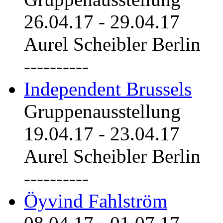
26.04.17
-
29.04.17
Aurel Scheibler Berlin
----------
Independent Brussels
Gruppenausstellung
19.04.17
-
23.04.17
Aurel Scheibler Berlin
----------
Öyvind Fahlström