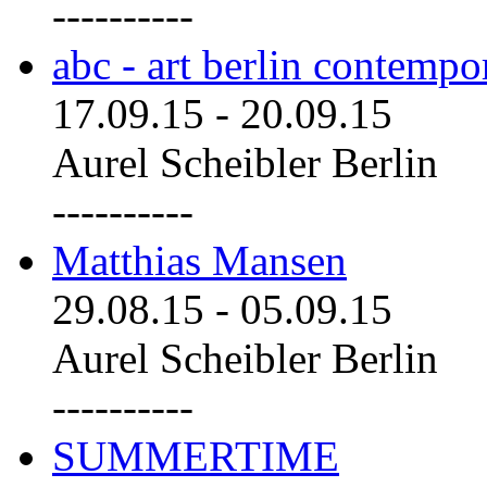
----------
abc - art berlin contemp
17.09.15
-
20.09.15
Aurel Scheibler Berlin
----------
Matthias Mansen
29.08.15
-
05.09.15
Aurel Scheibler Berlin
----------
SUMMERTIME