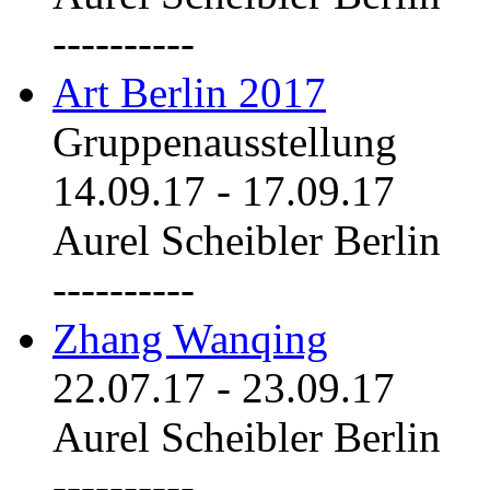
----------
Art Berlin 2017
Gruppenausstellung
14.09.17
-
17.09.17
Aurel Scheibler Berlin
----------
Zhang Wanqing
22.07.17
-
23.09.17
Aurel Scheibler Berlin
----------