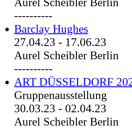
Aurel Scheibler Berlin
----------
Barclay Hughes
27.04.23
-
17.06.23
Aurel Scheibler Berlin
----------
ART DÜSSELDORF 20
Gruppenausstellung
30.03.23
-
02.04.23
Aurel Scheibler Berlin