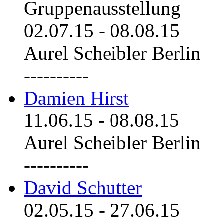
Gruppenausstellung
02.07.15
-
08.08.15
Aurel Scheibler Berlin
----------
Damien Hirst
11.06.15
-
08.08.15
Aurel Scheibler Berlin
----------
David Schutter
02.05.15
-
27.06.15