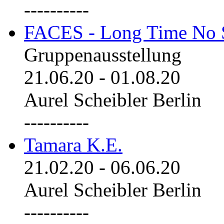
----------
FACES - Long Time No 
Gruppenausstellung
21.06.20
-
01.08.20
Aurel Scheibler Berlin
----------
Tamara K.E.
21.02.20
-
06.06.20
Aurel Scheibler Berlin
----------