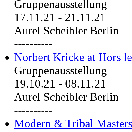
Gruppenausstellung
17.11.21
-
21.11.21
Aurel Scheibler Berlin
----------
Norbert Kricke at Hors le
Gruppenausstellung
19.10.21
-
08.11.21
Aurel Scheibler Berlin
----------
Modern & Tribal Masters