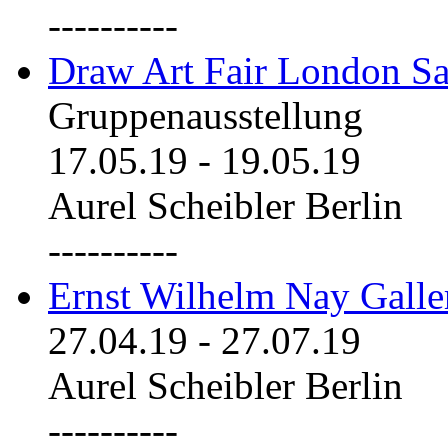
----------
Draw Art Fair London Sa
Gruppenausstellung
17.05.19
-
19.05.19
Aurel Scheibler Berlin
----------
Ernst Wilhelm Nay Galle
27.04.19
-
27.07.19
Aurel Scheibler Berlin
----------