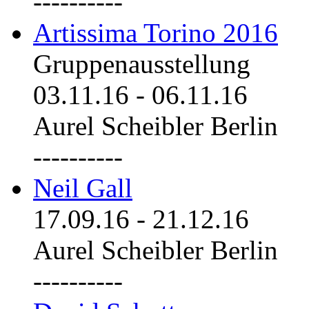
----------
Artissima Torino 2016
Gruppenausstellung
03.11.16
-
06.11.16
Aurel Scheibler Berlin
----------
Neil Gall
17.09.16
-
21.12.16
Aurel Scheibler Berlin
----------