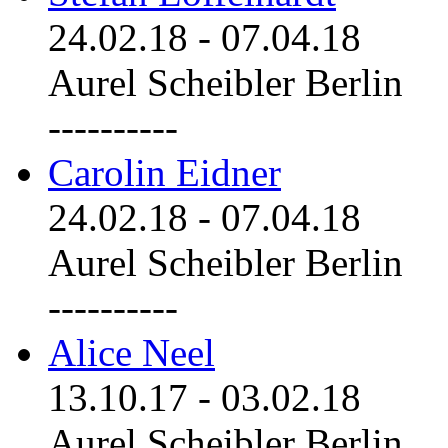
24.02.18
-
07.04.18
Aurel Scheibler Berlin
----------
Carolin Eidner
24.02.18
-
07.04.18
Aurel Scheibler Berlin
----------
Alice Neel
13.10.17
-
03.02.18
Aurel Scheibler Berlin