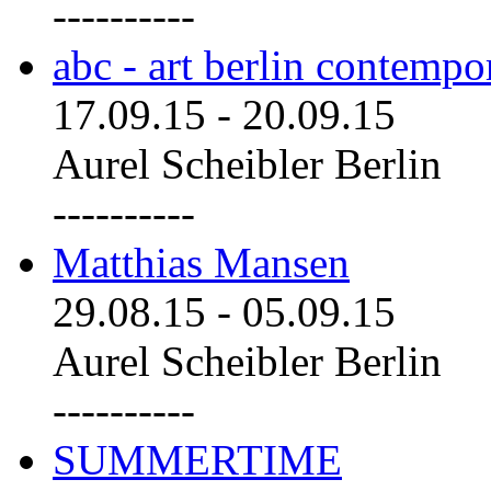
----------
abc - art berlin contemp
17.09.15
-
20.09.15
Aurel Scheibler Berlin
----------
Matthias Mansen
29.08.15
-
05.09.15
Aurel Scheibler Berlin
----------
SUMMERTIME