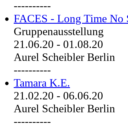
----------
FACES - Long Time No 
Gruppenausstellung
21.06.20
-
01.08.20
Aurel Scheibler Berlin
----------
Tamara K.E.
21.02.20
-
06.06.20
Aurel Scheibler Berlin
----------