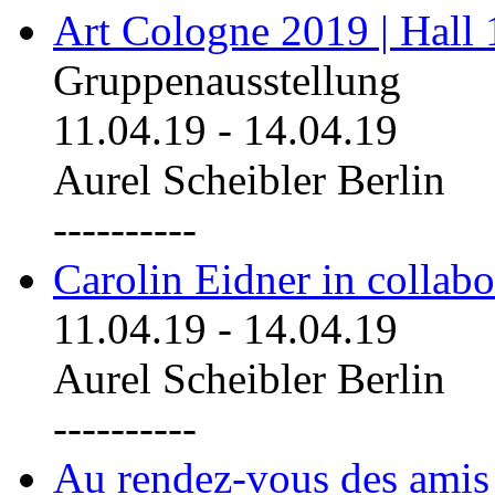
Art Cologne 2019 | Hall
Gruppenausstellung
11.04.19
-
14.04.19
Aurel Scheibler Berlin
----------
Carolin Eidner in collab
11.04.19
-
14.04.19
Aurel Scheibler Berlin
----------
Au rendez-vous des amis