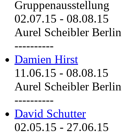
Gruppenausstellung
02.07.15
-
08.08.15
Aurel Scheibler Berlin
----------
Damien Hirst
11.06.15
-
08.08.15
Aurel Scheibler Berlin
----------
David Schutter
02.05.15
-
27.06.15