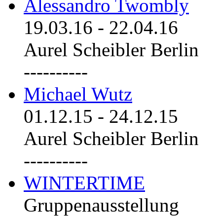
Alessandro Twombly
19.03.16
-
22.04.16
Aurel Scheibler Berlin
----------
Michael Wutz
01.12.15
-
24.12.15
Aurel Scheibler Berlin
----------
WINTERTIME
Gruppenausstellung