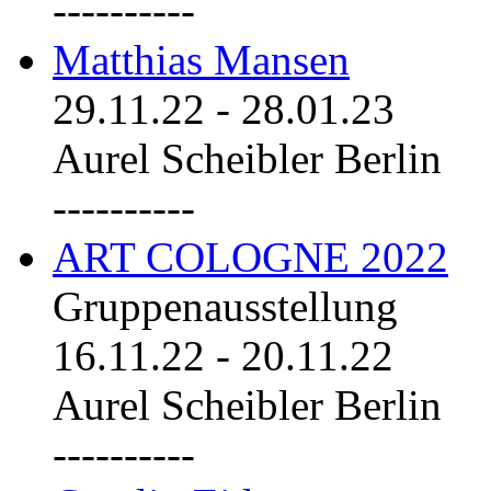
----------
Matthias Mansen
29.11.22
-
28.01.23
Aurel Scheibler Berlin
----------
ART COLOGNE 2022
Gruppenausstellung
16.11.22
-
20.11.22
Aurel Scheibler Berlin
----------