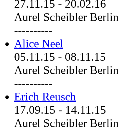
27.11.15
-
20.02.16
Aurel Scheibler Berlin
----------
Alice Neel
05.11.15
-
08.11.15
Aurel Scheibler Berlin
----------
Erich Reusch
17.09.15
-
14.11.15
Aurel Scheibler Berlin