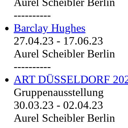
Aurel Scheibler Berlin
----------
Barclay Hughes
27.04.23
-
17.06.23
Aurel Scheibler Berlin
----------
ART DÜSSELDORF 20
Gruppenausstellung
30.03.23
-
02.04.23
Aurel Scheibler Berlin