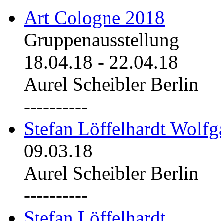
Art Cologne 2018
Gruppenausstellung
18.04.18
-
22.04.18
Aurel Scheibler Berlin
----------
Stefan Löffelhardt Wolfg
09.03.18
Aurel Scheibler Berlin
----------
Stefan Löffelhardt