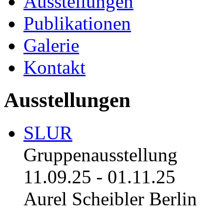
Ausstellungen
Publikationen
Galerie
Kontakt
Ausstellungen
SLUR
Gruppenausstellung
11.09.25
-
01.11.25
Aurel Scheibler Berlin