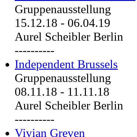
Gruppenausstellung
15.12.18
-
06.04.19
Aurel Scheibler Berlin
----------
Independent Brussels
Gruppenausstellung
08.11.18
-
11.11.18
Aurel Scheibler Berlin
----------
Vivian Greven