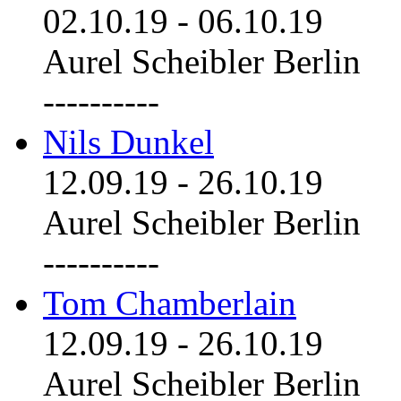
02.10.19
-
06.10.19
Aurel Scheibler Berlin
----------
Nils Dunkel
12.09.19
-
26.10.19
Aurel Scheibler Berlin
----------
Tom Chamberlain
12.09.19
-
26.10.19
Aurel Scheibler Berlin