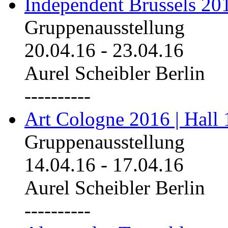
Independent Brussels 20
Gruppenausstellung
20.04.16
-
23.04.16
Aurel Scheibler Berlin
----------
Art Cologne 2016 | Hall 
Gruppenausstellung
14.04.16
-
17.04.16
Aurel Scheibler Berlin
----------