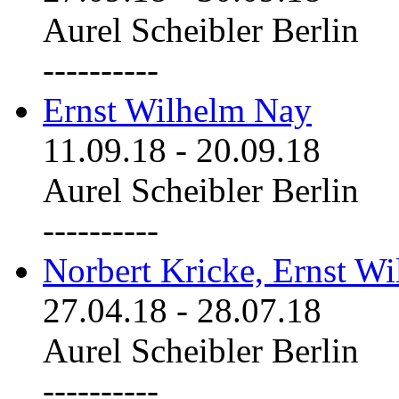
Aurel Scheibler Berlin
----------
Ernst Wilhelm Nay
11.09.18
-
20.09.18
Aurel Scheibler Berlin
----------
Norbert Kricke, Ernst W
27.04.18
-
28.07.18
Aurel Scheibler Berlin
----------