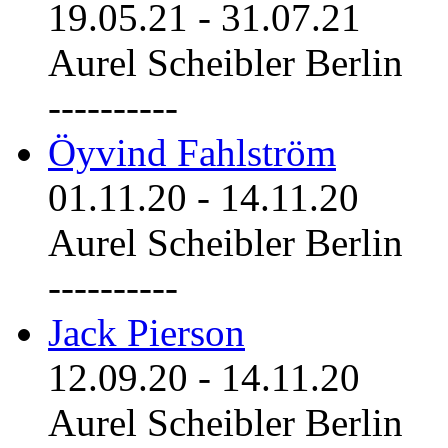
19.05.21
-
31.07.21
Aurel Scheibler Berlin
----------
Öyvind Fahlström
01.11.20
-
14.11.20
Aurel Scheibler Berlin
----------
Jack Pierson
12.09.20
-
14.11.20
Aurel Scheibler Berlin