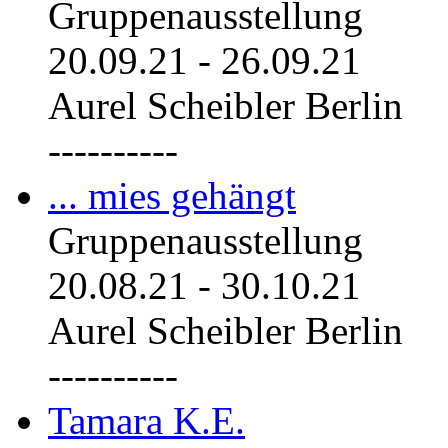
Gruppenausstellung
20.09.21
-
26.09.21
Aurel Scheibler Berlin
----------
... mies gehängt
Gruppenausstellung
20.08.21
-
30.10.21
Aurel Scheibler Berlin
----------
Tamara K.E.