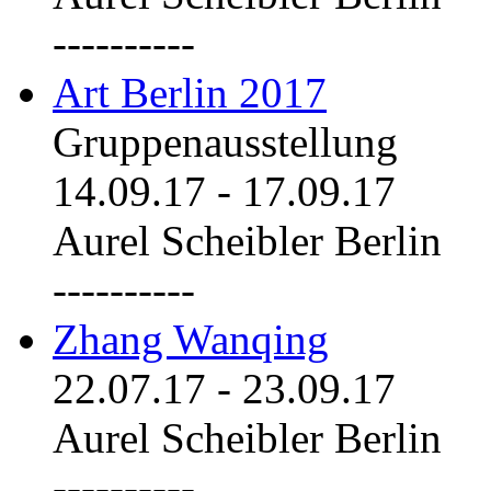
----------
Art Berlin 2017
Gruppenausstellung
14.09.17
-
17.09.17
Aurel Scheibler Berlin
----------
Zhang Wanqing
22.07.17
-
23.09.17
Aurel Scheibler Berlin
----------