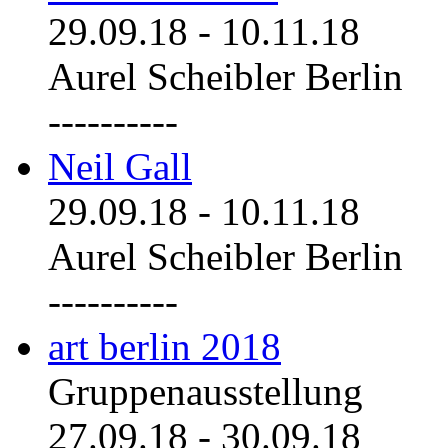
29.09.18
-
10.11.18
Aurel Scheibler Berlin
----------
Neil Gall
29.09.18
-
10.11.18
Aurel Scheibler Berlin
----------
art berlin 2018
Gruppenausstellung
27.09.18
-
30.09.18