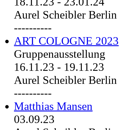
18.11.23
-
23.01.24
Aurel Scheibler Berlin
----------
ART COLOGNE 2023
Gruppenausstellung
16.11.23
-
19.11.23
Aurel Scheibler Berlin
----------
Matthias Mansen
03.09.23