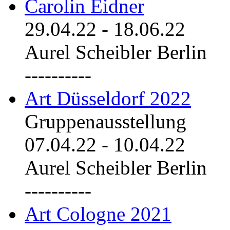
Carolin Eidner
29.04.22
-
18.06.22
Aurel Scheibler Berlin
----------
Art Düsseldorf 2022
Gruppenausstellung
07.04.22
-
10.04.22
Aurel Scheibler Berlin
----------
Art Cologne 2021