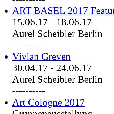
ART BASEL 2017 Featu
15.06.17
-
18.06.17
Aurel Scheibler Berlin
----------
Vivian Greven
30.04.17
-
24.06.17
Aurel Scheibler Berlin
----------
Art Cologne 2017
Gruppenausstellung