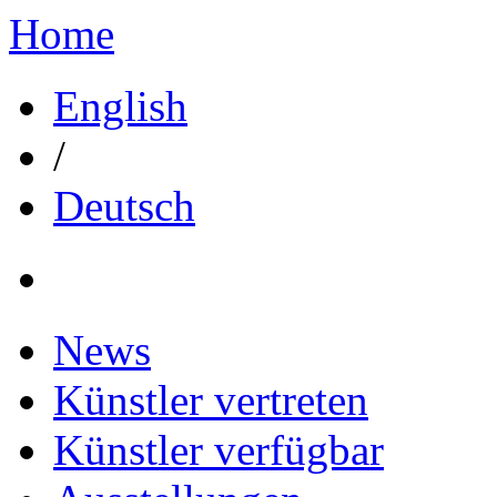
Home
English
/
Deutsch
News
Künstler vertreten
Künstler verfügbar