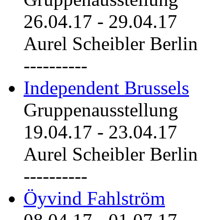
26.04.17
-
29.04.17
Aurel Scheibler Berlin
----------
Independent Brussels
Gruppenausstellung
19.04.17
-
23.04.17
Aurel Scheibler Berlin
----------
Öyvind Fahlström