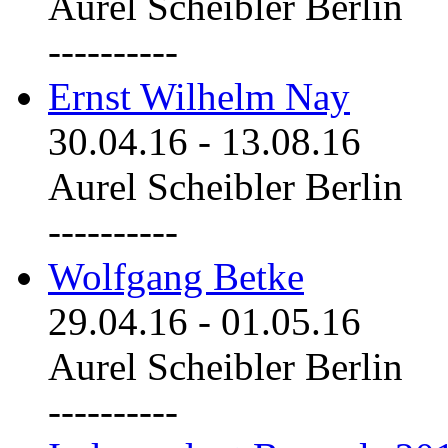
Aurel Scheibler Berlin
----------
Ernst Wilhelm Nay
30.04.16
-
13.08.16
Aurel Scheibler Berlin
----------
Wolfgang Betke
29.04.16
-
01.05.16
Aurel Scheibler Berlin
----------