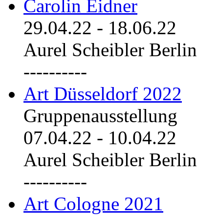
Carolin Eidner
29.04.22
-
18.06.22
Aurel Scheibler Berlin
----------
Art Düsseldorf 2022
Gruppenausstellung
07.04.22
-
10.04.22
Aurel Scheibler Berlin
----------
Art Cologne 2021