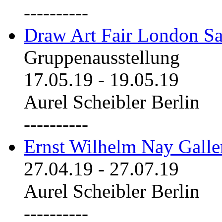
----------
Draw Art Fair London Sa
Gruppenausstellung
17.05.19
-
19.05.19
Aurel Scheibler Berlin
----------
Ernst Wilhelm Nay Galle
27.04.19
-
27.07.19
Aurel Scheibler Berlin
----------