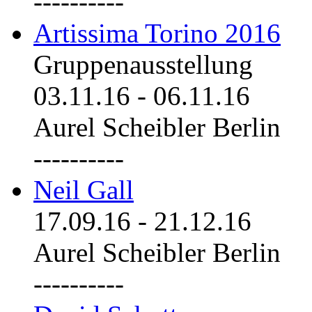
----------
Artissima Torino 2016
Gruppenausstellung
03.11.16
-
06.11.16
Aurel Scheibler Berlin
----------
Neil Gall
17.09.16
-
21.12.16
Aurel Scheibler Berlin
----------