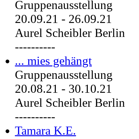
Gruppenausstellung
20.09.21
-
26.09.21
Aurel Scheibler Berlin
----------
... mies gehängt
Gruppenausstellung
20.08.21
-
30.10.21
Aurel Scheibler Berlin
----------
Tamara K.E.