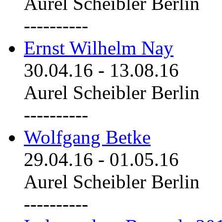
Aurel Scheibler Berlin
----------
Ernst Wilhelm Nay
30.04.16
-
13.08.16
Aurel Scheibler Berlin
----------
Wolfgang Betke
29.04.16
-
01.05.16
Aurel Scheibler Berlin
----------