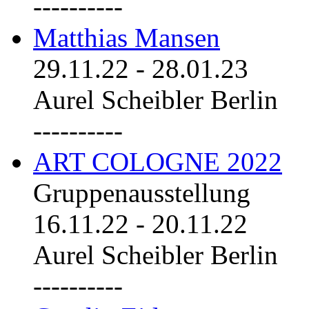
----------
Matthias Mansen
29.11.22
-
28.01.23
Aurel Scheibler Berlin
----------
ART COLOGNE 2022
Gruppenausstellung
16.11.22
-
20.11.22
Aurel Scheibler Berlin
----------