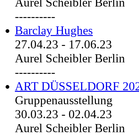
Aurel Scheibler Berlin
----------
Barclay Hughes
27.04.23
-
17.06.23
Aurel Scheibler Berlin
----------
ART DÜSSELDORF 20
Gruppenausstellung
30.03.23
-
02.04.23
Aurel Scheibler Berlin