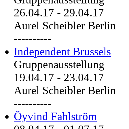
26.04.17
-
29.04.17
Aurel Scheibler Berlin
----------
Independent Brussels
Gruppenausstellung
19.04.17
-
23.04.17
Aurel Scheibler Berlin
----------
Öyvind Fahlström