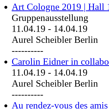
Art Cologne 2019 | Hall
Gruppenausstellung
11.04.19
-
14.04.19
Aurel Scheibler Berlin
----------
Carolin Eidner in collab
11.04.19
-
14.04.19
Aurel Scheibler Berlin
----------
Au rendez-vous des amis