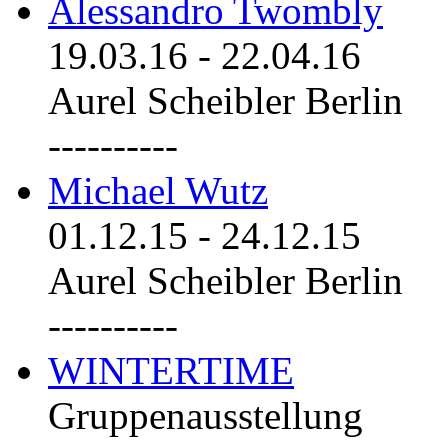
Alessandro Twombly
19.03.16
-
22.04.16
Aurel Scheibler Berlin
----------
Michael Wutz
01.12.15
-
24.12.15
Aurel Scheibler Berlin
----------
WINTERTIME
Gruppenausstellung