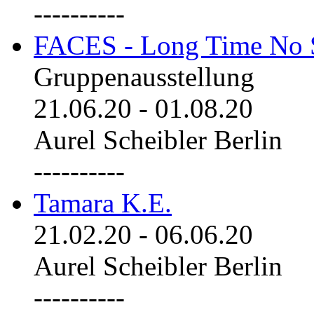
----------
FACES - Long Time No 
Gruppenausstellung
21.06.20
-
01.08.20
Aurel Scheibler Berlin
----------
Tamara K.E.
21.02.20
-
06.06.20
Aurel Scheibler Berlin
----------