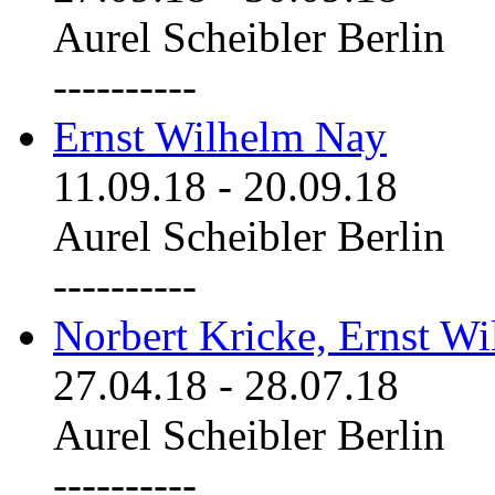
Aurel Scheibler Berlin
----------
Ernst Wilhelm Nay
11.09.18
-
20.09.18
Aurel Scheibler Berlin
----------
Norbert Kricke, Ernst W
27.04.18
-
28.07.18
Aurel Scheibler Berlin
----------