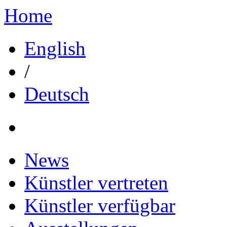
Home
English
/
Deutsch
News
Künstler vertreten
Künstler verfügbar