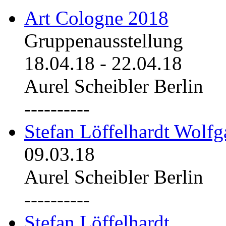
Art Cologne 2018
Gruppenausstellung
18.04.18
-
22.04.18
Aurel Scheibler Berlin
----------
Stefan Löffelhardt Wolfg
09.03.18
Aurel Scheibler Berlin
----------
Stefan Löffelhardt