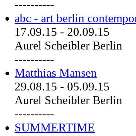
----------
abc - art berlin contemp
17.09.15
-
20.09.15
Aurel Scheibler Berlin
----------
Matthias Mansen
29.08.15
-
05.09.15
Aurel Scheibler Berlin
----------
SUMMERTIME