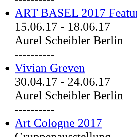
ART BASEL 2017 Featu
15.06.17
-
18.06.17
Aurel Scheibler Berlin
----------
Vivian Greven
30.04.17
-
24.06.17
Aurel Scheibler Berlin
----------
Art Cologne 2017
Gruppenausstellung