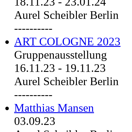
18.11.23
-
23.01.24
Aurel Scheibler Berlin
----------
ART COLOGNE 2023
Gruppenausstellung
16.11.23
-
19.11.23
Aurel Scheibler Berlin
----------
Matthias Mansen
03.09.23