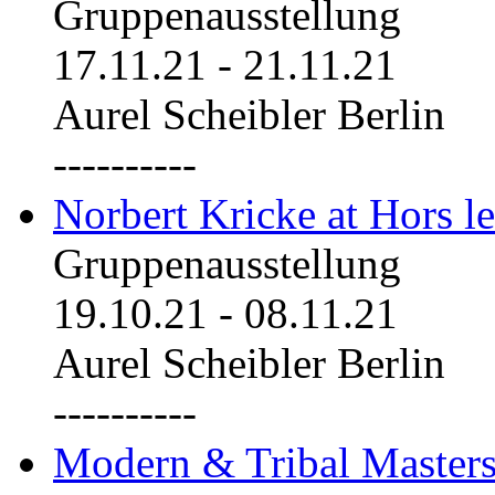
Gruppenausstellung
17.11.21
-
21.11.21
Aurel Scheibler Berlin
----------
Norbert Kricke at Hors le
Gruppenausstellung
19.10.21
-
08.11.21
Aurel Scheibler Berlin
----------
Modern & Tribal Masters