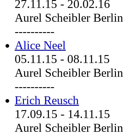
27.11.15
-
20.02.16
Aurel Scheibler Berlin
----------
Alice Neel
05.11.15
-
08.11.15
Aurel Scheibler Berlin
----------
Erich Reusch
17.09.15
-
14.11.15
Aurel Scheibler Berlin