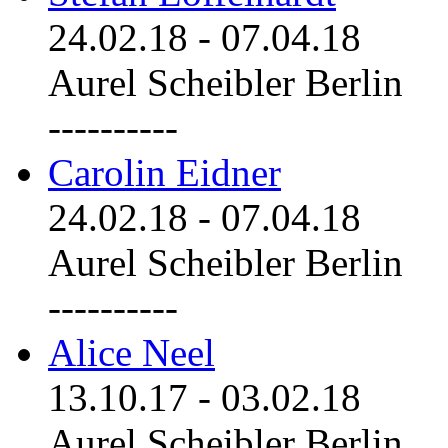
24.02.18
-
07.04.18
Aurel Scheibler Berlin
----------
Carolin Eidner
24.02.18
-
07.04.18
Aurel Scheibler Berlin
----------
Alice Neel
13.10.17
-
03.02.18
Aurel Scheibler Berlin