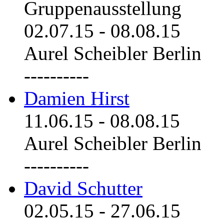
Gruppenausstellung
02.07.15
-
08.08.15
Aurel Scheibler Berlin
----------
Damien Hirst
11.06.15
-
08.08.15
Aurel Scheibler Berlin
----------
David Schutter
02.05.15
-
27.06.15