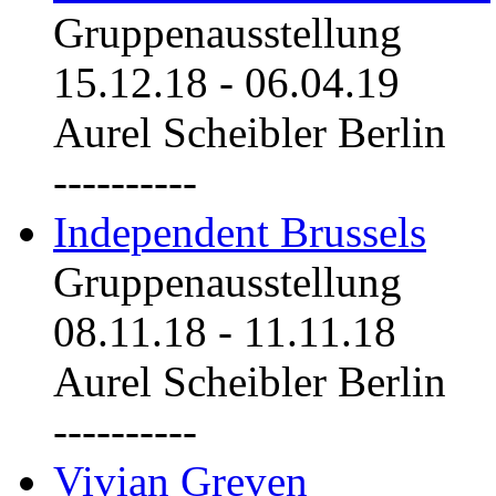
Gruppenausstellung
15.12.18
-
06.04.19
Aurel Scheibler Berlin
----------
Independent Brussels
Gruppenausstellung
08.11.18
-
11.11.18
Aurel Scheibler Berlin
----------
Vivian Greven