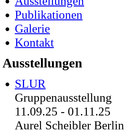
Ausstellungen
Publikationen
Galerie
Kontakt
Ausstellungen
SLUR
Gruppenausstellung
11.09.25
-
01.11.25
Aurel Scheibler Berlin