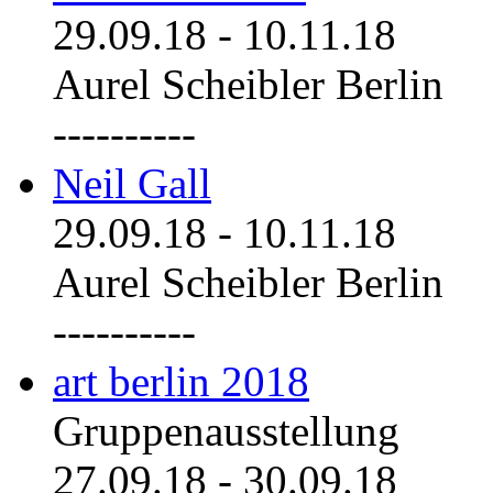
29.09.18
-
10.11.18
Aurel Scheibler Berlin
----------
Neil Gall
29.09.18
-
10.11.18
Aurel Scheibler Berlin
----------
art berlin 2018
Gruppenausstellung
27.09.18
-
30.09.18