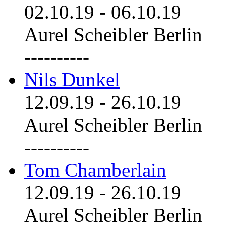
02.10.19
-
06.10.19
Aurel Scheibler Berlin
----------
Nils Dunkel
12.09.19
-
26.10.19
Aurel Scheibler Berlin
----------
Tom Chamberlain
12.09.19
-
26.10.19
Aurel Scheibler Berlin