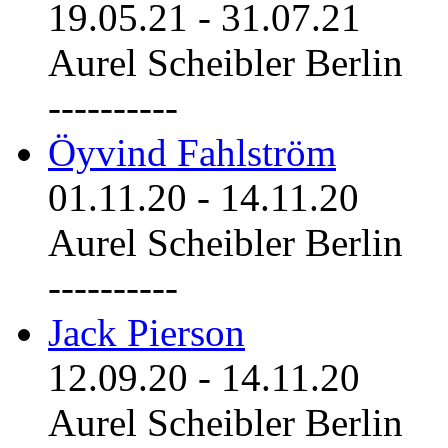
19.05.21
-
31.07.21
Aurel Scheibler Berlin
----------
Öyvind Fahlström
01.11.20
-
14.11.20
Aurel Scheibler Berlin
----------
Jack Pierson
12.09.20
-
14.11.20
Aurel Scheibler Berlin