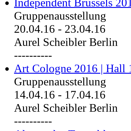
Independent Brussels 20
Gruppenausstellung
20.04.16
-
23.04.16
Aurel Scheibler Berlin
----------
Art Cologne 2016 | Hall 
Gruppenausstellung
14.04.16
-
17.04.16
Aurel Scheibler Berlin
----------