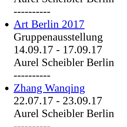
----------
Art Berlin 2017
Gruppenausstellung
14.09.17
-
17.09.17
Aurel Scheibler Berlin
----------
Zhang Wanqing
22.07.17
-
23.09.17
Aurel Scheibler Berlin
----------