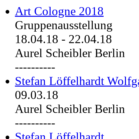
Art Cologne 2018
Gruppenausstellung
18.04.18
-
22.04.18
Aurel Scheibler Berlin
----------
Stefan Löffelhardt Wolfg
09.03.18
Aurel Scheibler Berlin
----------
Stefan Löffelhardt