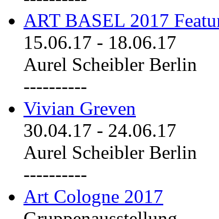
ART BASEL 2017 Featu
15.06.17
-
18.06.17
Aurel Scheibler Berlin
----------
Vivian Greven
30.04.17
-
24.06.17
Aurel Scheibler Berlin
----------
Art Cologne 2017
Gruppenausstellung