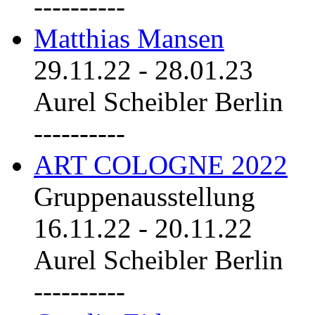
----------
Matthias Mansen
29.11.22
-
28.01.23
Aurel Scheibler Berlin
----------
ART COLOGNE 2022
Gruppenausstellung
16.11.22
-
20.11.22
Aurel Scheibler Berlin
----------