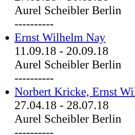
Aurel Scheibler Berlin
----------
Ernst Wilhelm Nay
11.09.18
-
20.09.18
Aurel Scheibler Berlin
----------
Norbert Kricke, Ernst W
27.04.18
-
28.07.18
Aurel Scheibler Berlin
----------