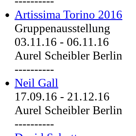
----------
Artissima Torino 2016
Gruppenausstellung
03.11.16
-
06.11.16
Aurel Scheibler Berlin
----------
Neil Gall
17.09.16
-
21.12.16
Aurel Scheibler Berlin
----------