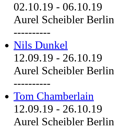
02.10.19
-
06.10.19
Aurel Scheibler Berlin
----------
Nils Dunkel
12.09.19
-
26.10.19
Aurel Scheibler Berlin
----------
Tom Chamberlain
12.09.19
-
26.10.19
Aurel Scheibler Berlin