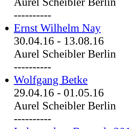
Aurel Scheibler Berlin
----------
Ernst Wilhelm Nay
30.04.16
-
13.08.16
Aurel Scheibler Berlin
----------
Wolfgang Betke
29.04.16
-
01.05.16
Aurel Scheibler Berlin
----------