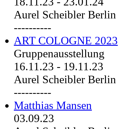
18.11.23
-
23.01.24
Aurel Scheibler Berlin
----------
ART COLOGNE 2023
Gruppenausstellung
16.11.23
-
19.11.23
Aurel Scheibler Berlin
----------
Matthias Mansen
03.09.23