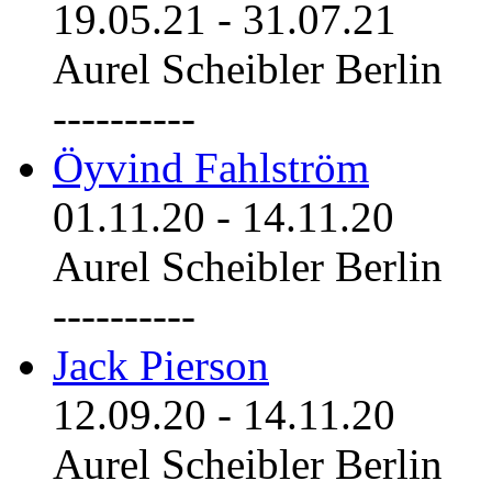
19.05.21
-
31.07.21
Aurel Scheibler Berlin
----------
Öyvind Fahlström
01.11.20
-
14.11.20
Aurel Scheibler Berlin
----------
Jack Pierson
12.09.20
-
14.11.20
Aurel Scheibler Berlin