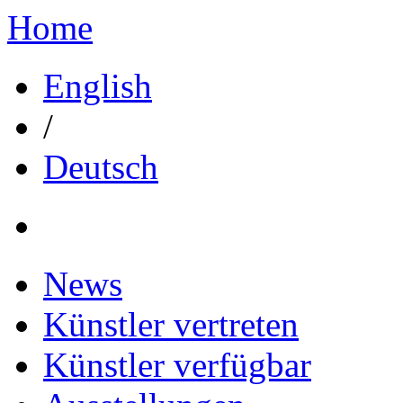
Home
English
/
Deutsch
News
Künstler vertreten
Künstler verfügbar