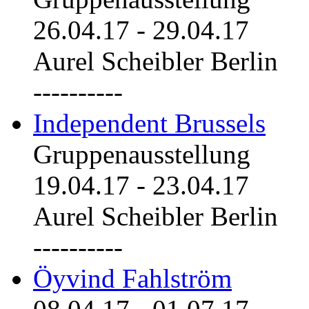
26.04.17
-
29.04.17
Aurel Scheibler Berlin
----------
Independent Brussels
Gruppenausstellung
19.04.17
-
23.04.17
Aurel Scheibler Berlin
----------
Öyvind Fahlström