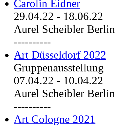
Carolin Eidner
29.04.22
-
18.06.22
Aurel Scheibler Berlin
----------
Art Düsseldorf 2022
Gruppenausstellung
07.04.22
-
10.04.22
Aurel Scheibler Berlin
----------
Art Cologne 2021