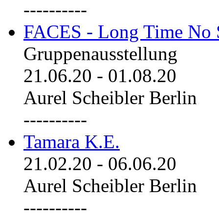
----------
FACES - Long Time No 
Gruppenausstellung
21.06.20
-
01.08.20
Aurel Scheibler Berlin
----------
Tamara K.E.
21.02.20
-
06.06.20
Aurel Scheibler Berlin
----------