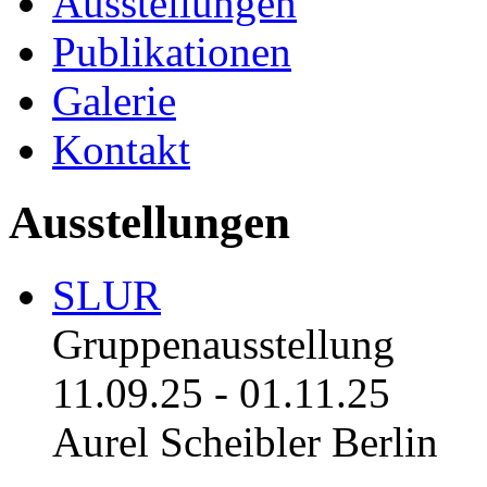
Ausstellungen
Publikationen
Galerie
Kontakt
Ausstellungen
SLUR
Gruppenausstellung
11.09.25
-
01.11.25
Aurel Scheibler Berlin