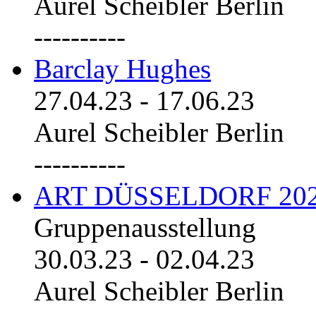
Aurel Scheibler Berlin
----------
Barclay Hughes
27.04.23
-
17.06.23
Aurel Scheibler Berlin
----------
ART DÜSSELDORF 20
Gruppenausstellung
30.03.23
-
02.04.23
Aurel Scheibler Berlin