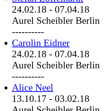
24.02.18
-
07.04.18
Aurel Scheibler Berlin
----------
Carolin Eidner
24.02.18
-
07.04.18
Aurel Scheibler Berlin
----------
Alice Neel
13.10.17
-
03.02.18
Aurel Scheibler Berlin