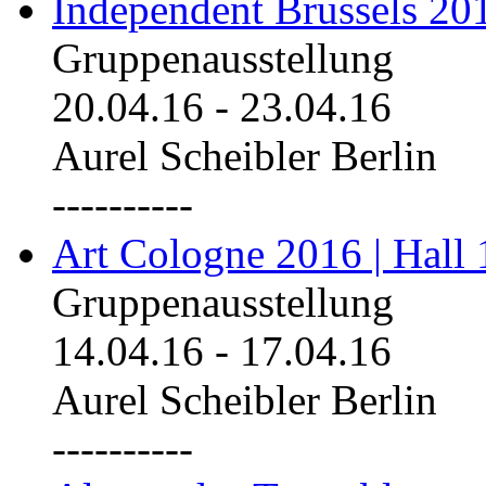
Independent Brussels 20
Gruppenausstellung
20.04.16
-
23.04.16
Aurel Scheibler Berlin
----------
Art Cologne 2016 | Hall 
Gruppenausstellung
14.04.16
-
17.04.16
Aurel Scheibler Berlin
----------