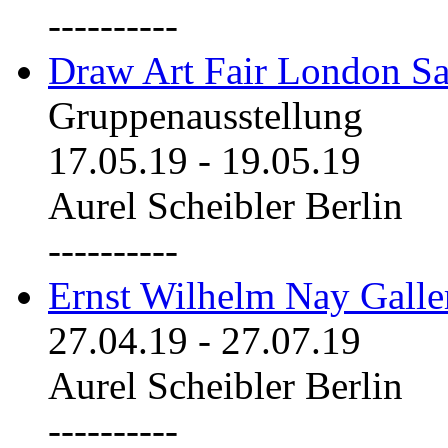
----------
Draw Art Fair London Sa
Gruppenausstellung
17.05.19
-
19.05.19
Aurel Scheibler Berlin
----------
Ernst Wilhelm Nay Galle
27.04.19
-
27.07.19
Aurel Scheibler Berlin
----------