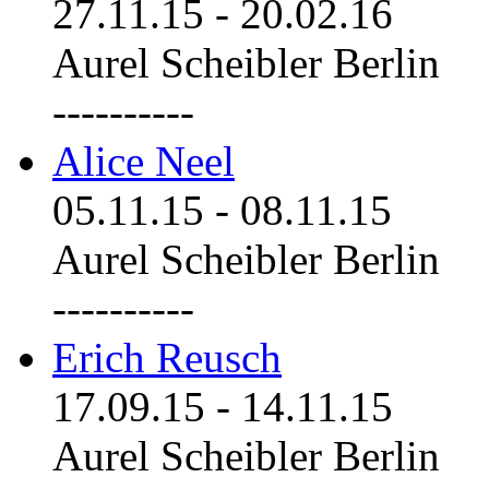
27.11.15
-
20.02.16
Aurel Scheibler Berlin
----------
Alice Neel
05.11.15
-
08.11.15
Aurel Scheibler Berlin
----------
Erich Reusch
17.09.15
-
14.11.15
Aurel Scheibler Berlin