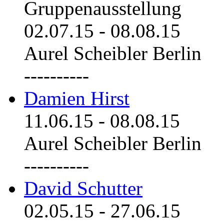
Gruppenausstellung
02.07.15
-
08.08.15
Aurel Scheibler Berlin
----------
Damien Hirst
11.06.15
-
08.08.15
Aurel Scheibler Berlin
----------
David Schutter
02.05.15
-
27.06.15