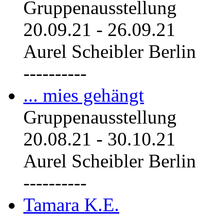
Gruppenausstellung
20.09.21
-
26.09.21
Aurel Scheibler Berlin
----------
... mies gehängt
Gruppenausstellung
20.08.21
-
30.10.21
Aurel Scheibler Berlin
----------
Tamara K.E.