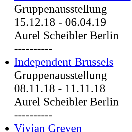
Gruppenausstellung
15.12.18
-
06.04.19
Aurel Scheibler Berlin
----------
Independent Brussels
Gruppenausstellung
08.11.18
-
11.11.18
Aurel Scheibler Berlin
----------
Vivian Greven