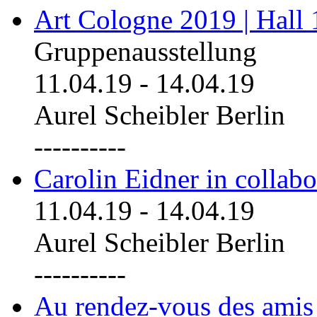
Art Cologne 2019 | Hall
Gruppenausstellung
11.04.19
-
14.04.19
Aurel Scheibler Berlin
----------
Carolin Eidner in collab
11.04.19
-
14.04.19
Aurel Scheibler Berlin
----------
Au rendez-vous des amis