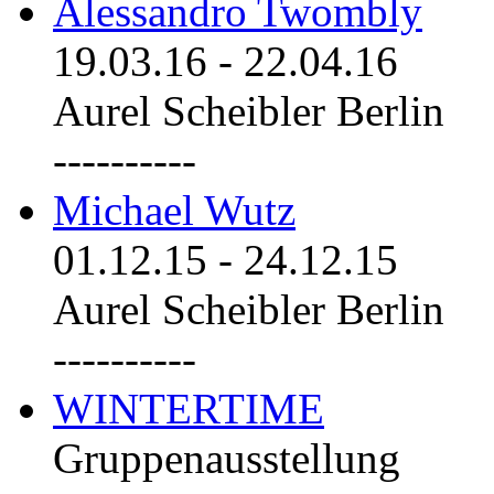
Alessandro Twombly
19.03.16
-
22.04.16
Aurel Scheibler Berlin
----------
Michael Wutz
01.12.15
-
24.12.15
Aurel Scheibler Berlin
----------
WINTERTIME
Gruppenausstellung