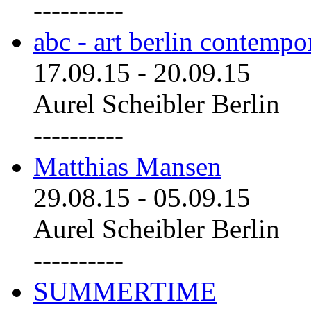
----------
abc - art berlin contemp
17.09.15
-
20.09.15
Aurel Scheibler Berlin
----------
Matthias Mansen
29.08.15
-
05.09.15
Aurel Scheibler Berlin
----------
SUMMERTIME