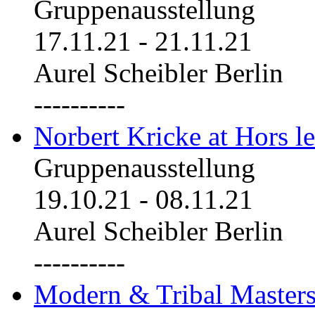
Gruppenausstellung
17.11.21
-
21.11.21
Aurel Scheibler Berlin
----------
Norbert Kricke at Hors le
Gruppenausstellung
19.10.21
-
08.11.21
Aurel Scheibler Berlin
----------
Modern & Tribal Masters