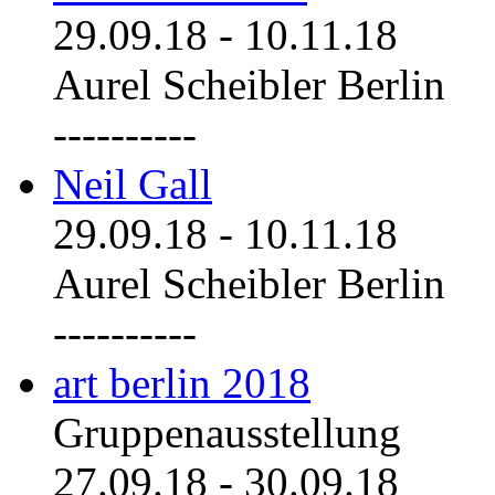
29.09.18
-
10.11.18
Aurel Scheibler Berlin
----------
Neil Gall
29.09.18
-
10.11.18
Aurel Scheibler Berlin
----------
art berlin 2018
Gruppenausstellung
27.09.18
-
30.09.18