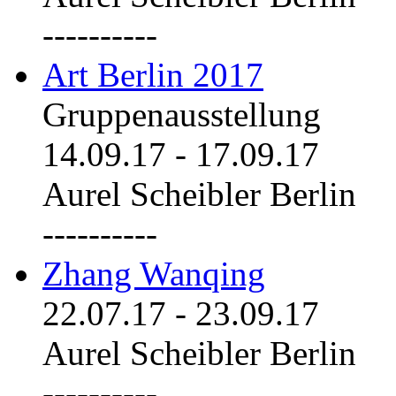
----------
Art Berlin 2017
Gruppenausstellung
14.09.17
-
17.09.17
Aurel Scheibler Berlin
----------
Zhang Wanqing
22.07.17
-
23.09.17
Aurel Scheibler Berlin
----------