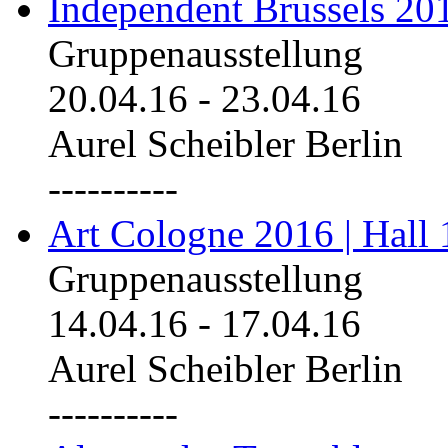
Independent Brussels 20
Gruppenausstellung
20.04.16
-
23.04.16
Aurel Scheibler Berlin
----------
Art Cologne 2016 | Hall 
Gruppenausstellung
14.04.16
-
17.04.16
Aurel Scheibler Berlin
----------