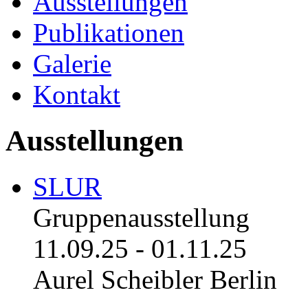
Ausstellungen
Publikationen
Galerie
Kontakt
Ausstellungen
SLUR
Gruppenausstellung
11.09.25
-
01.11.25
Aurel Scheibler Berlin