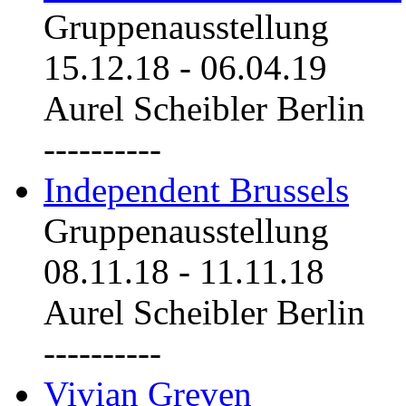
Gruppenausstellung
15.12.18
-
06.04.19
Aurel Scheibler Berlin
----------
Independent Brussels
Gruppenausstellung
08.11.18
-
11.11.18
Aurel Scheibler Berlin
----------
Vivian Greven