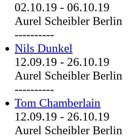
02.10.19
-
06.10.19
Aurel Scheibler Berlin
----------
Nils Dunkel
12.09.19
-
26.10.19
Aurel Scheibler Berlin
----------
Tom Chamberlain
12.09.19
-
26.10.19
Aurel Scheibler Berlin