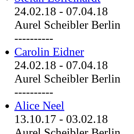
24.02.18
-
07.04.18
Aurel Scheibler Berlin
----------
Carolin Eidner
24.02.18
-
07.04.18
Aurel Scheibler Berlin
----------
Alice Neel
13.10.17
-
03.02.18
Aurel Scheibler Berlin