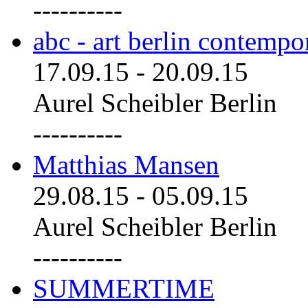
----------
abc - art berlin contemp
17.09.15
-
20.09.15
Aurel Scheibler Berlin
----------
Matthias Mansen
29.08.15
-
05.09.15
Aurel Scheibler Berlin
----------
SUMMERTIME