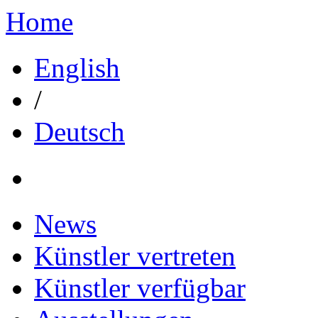
Home
English
/
Deutsch
News
Künstler vertreten
Künstler verfügbar