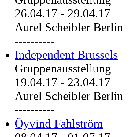
26.04.17
-
29.04.17
Aurel Scheibler Berlin
----------
Independent Brussels
Gruppenausstellung
19.04.17
-
23.04.17
Aurel Scheibler Berlin
----------
Öyvind Fahlström