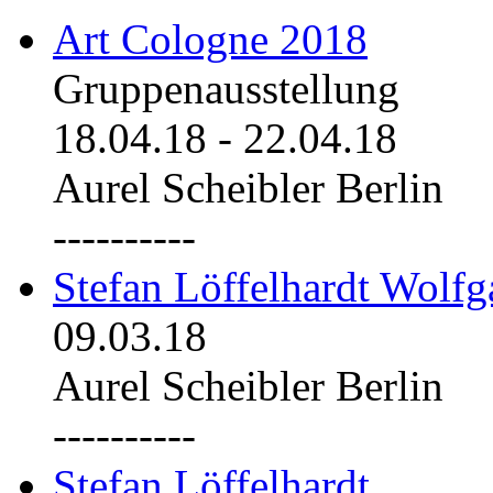
Art Cologne 2018
Gruppenausstellung
18.04.18
-
22.04.18
Aurel Scheibler Berlin
----------
Stefan Löffelhardt Wolfg
09.03.18
Aurel Scheibler Berlin
----------
Stefan Löffelhardt