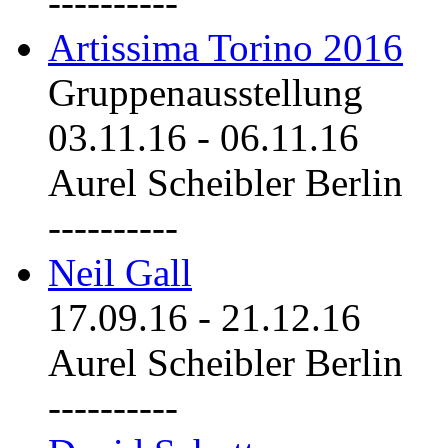
----------
Artissima Torino 2016
Gruppenausstellung
03.11.16
-
06.11.16
Aurel Scheibler Berlin
----------
Neil Gall
17.09.16
-
21.12.16
Aurel Scheibler Berlin
----------