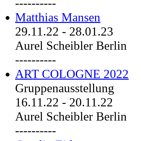
----------
Matthias Mansen
29.11.22
-
28.01.23
Aurel Scheibler Berlin
----------
ART COLOGNE 2022
Gruppenausstellung
16.11.22
-
20.11.22
Aurel Scheibler Berlin
----------