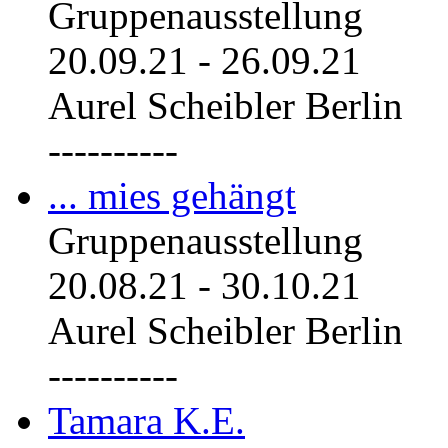
Gruppenausstellung
20.09.21
-
26.09.21
Aurel Scheibler Berlin
----------
... mies gehängt
Gruppenausstellung
20.08.21
-
30.10.21
Aurel Scheibler Berlin
----------
Tamara K.E.