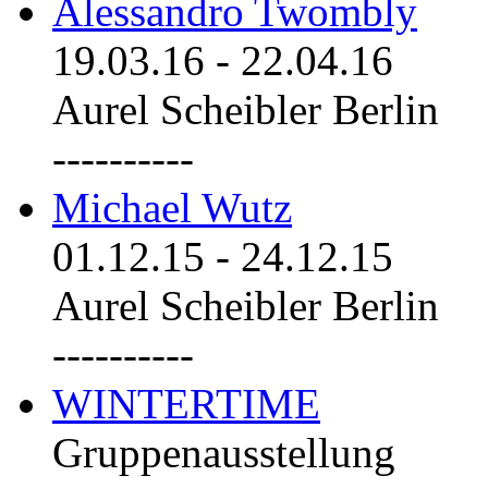
Alessandro Twombly
19.03.16
-
22.04.16
Aurel Scheibler Berlin
----------
Michael Wutz
01.12.15
-
24.12.15
Aurel Scheibler Berlin
----------
WINTERTIME
Gruppenausstellung