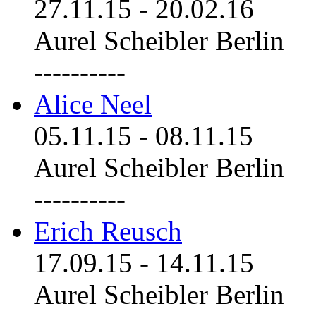
27.11.15
-
20.02.16
Aurel Scheibler Berlin
----------
Alice Neel
05.11.15
-
08.11.15
Aurel Scheibler Berlin
----------
Erich Reusch
17.09.15
-
14.11.15
Aurel Scheibler Berlin