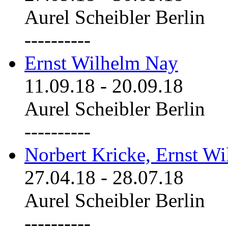
Aurel Scheibler Berlin
----------
Ernst Wilhelm Nay
11.09.18
-
20.09.18
Aurel Scheibler Berlin
----------
Norbert Kricke, Ernst W
27.04.18
-
28.07.18
Aurel Scheibler Berlin
----------