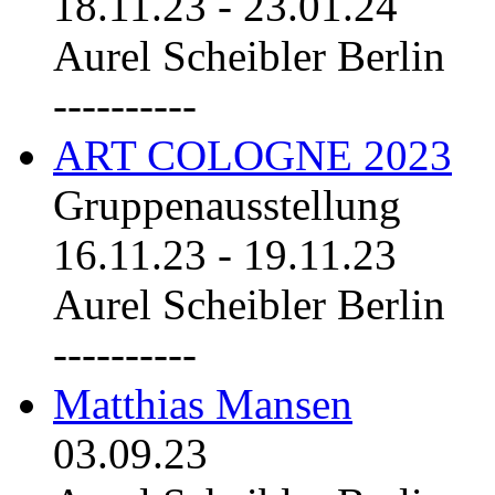
18.11.23
-
23.01.24
Aurel Scheibler Berlin
----------
ART COLOGNE 2023
Gruppenausstellung
16.11.23
-
19.11.23
Aurel Scheibler Berlin
----------
Matthias Mansen
03.09.23