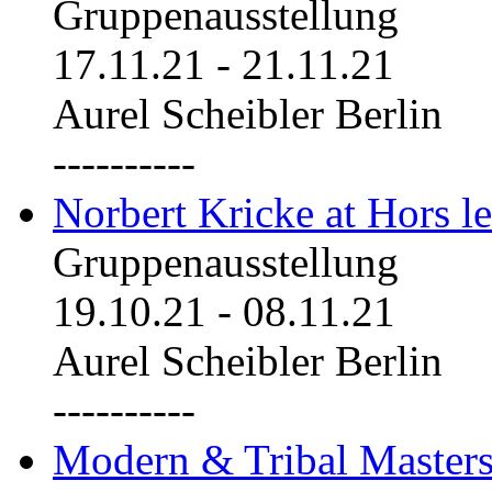
Gruppenausstellung
17.11.21
-
21.11.21
Aurel Scheibler Berlin
----------
Norbert Kricke at Hors le
Gruppenausstellung
19.10.21
-
08.11.21
Aurel Scheibler Berlin
----------
Modern & Tribal Masters