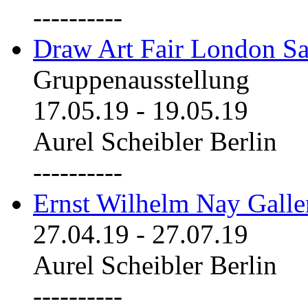
----------
Draw Art Fair London Sa
Gruppenausstellung
17.05.19
-
19.05.19
Aurel Scheibler Berlin
----------
Ernst Wilhelm Nay Galle
27.04.19
-
27.07.19
Aurel Scheibler Berlin
----------