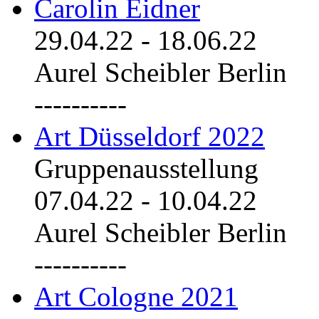
Carolin Eidner
29.04.22
-
18.06.22
Aurel Scheibler Berlin
----------
Art Düsseldorf 2022
Gruppenausstellung
07.04.22
-
10.04.22
Aurel Scheibler Berlin
----------
Art Cologne 2021