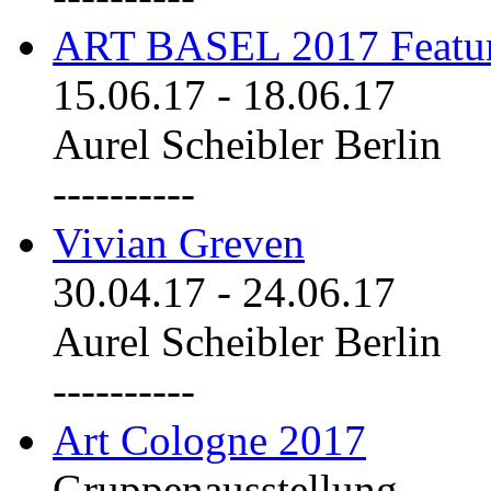
ART BASEL 2017 Featu
15.06.17
-
18.06.17
Aurel Scheibler Berlin
----------
Vivian Greven
30.04.17
-
24.06.17
Aurel Scheibler Berlin
----------
Art Cologne 2017
Gruppenausstellung