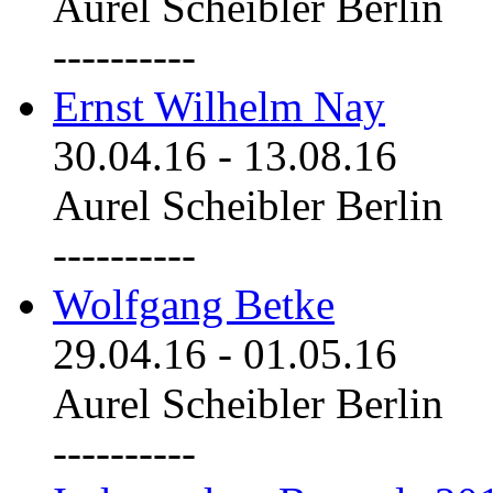
Aurel Scheibler Berlin
----------
Ernst Wilhelm Nay
30.04.16
-
13.08.16
Aurel Scheibler Berlin
----------
Wolfgang Betke
29.04.16
-
01.05.16
Aurel Scheibler Berlin
----------