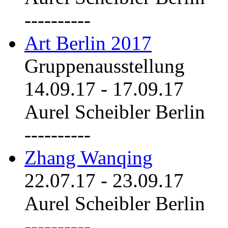
----------
Art Berlin 2017
Gruppenausstellung
14.09.17
-
17.09.17
Aurel Scheibler Berlin
----------
Zhang Wanqing
22.07.17
-
23.09.17
Aurel Scheibler Berlin
----------