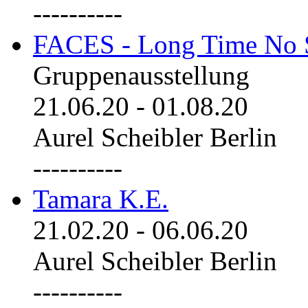
----------
FACES - Long Time No 
Gruppenausstellung
21.06.20
-
01.08.20
Aurel Scheibler Berlin
----------
Tamara K.E.
21.02.20
-
06.06.20
Aurel Scheibler Berlin
----------