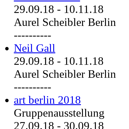
29.09.18
-
10.11.18
Aurel Scheibler Berlin
----------
Neil Gall
29.09.18
-
10.11.18
Aurel Scheibler Berlin
----------
art berlin 2018
Gruppenausstellung
27.09.18
-
30.09.18