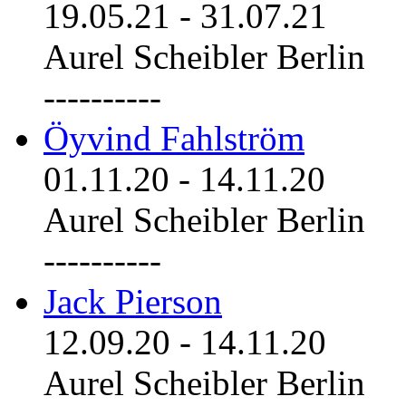
19.05.21
-
31.07.21
Aurel Scheibler Berlin
----------
Öyvind Fahlström
01.11.20
-
14.11.20
Aurel Scheibler Berlin
----------
Jack Pierson
12.09.20
-
14.11.20
Aurel Scheibler Berlin