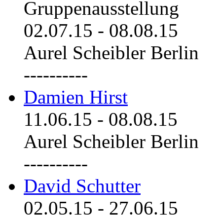
Gruppenausstellung
02.07.15
-
08.08.15
Aurel Scheibler Berlin
----------
Damien Hirst
11.06.15
-
08.08.15
Aurel Scheibler Berlin
----------
David Schutter
02.05.15
-
27.06.15