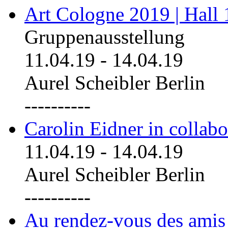
Art Cologne 2019 | Hall
Gruppenausstellung
11.04.19
-
14.04.19
Aurel Scheibler Berlin
----------
Carolin Eidner in collab
11.04.19
-
14.04.19
Aurel Scheibler Berlin
----------
Au rendez-vous des amis