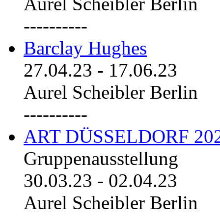
Aurel Scheibler Berlin
----------
Barclay Hughes
27.04.23
-
17.06.23
Aurel Scheibler Berlin
----------
ART DÜSSELDORF 20
Gruppenausstellung
30.03.23
-
02.04.23
Aurel Scheibler Berlin