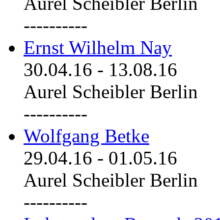
Aurel Scheibler Berlin
----------
Ernst Wilhelm Nay
30.04.16
-
13.08.16
Aurel Scheibler Berlin
----------
Wolfgang Betke
29.04.16
-
01.05.16
Aurel Scheibler Berlin
----------