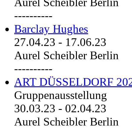
Aurel Scheibler Berlin
----------
Barclay Hughes
27.04.23
-
17.06.23
Aurel Scheibler Berlin
----------
ART DÜSSELDORF 20
Gruppenausstellung
30.03.23
-
02.04.23
Aurel Scheibler Berlin