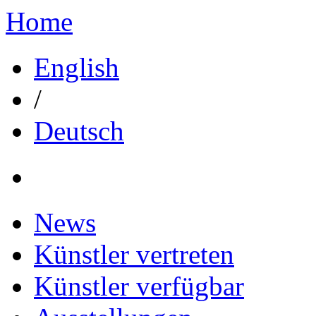
Home
English
/
Deutsch
News
Künstler vertreten
Künstler verfügbar