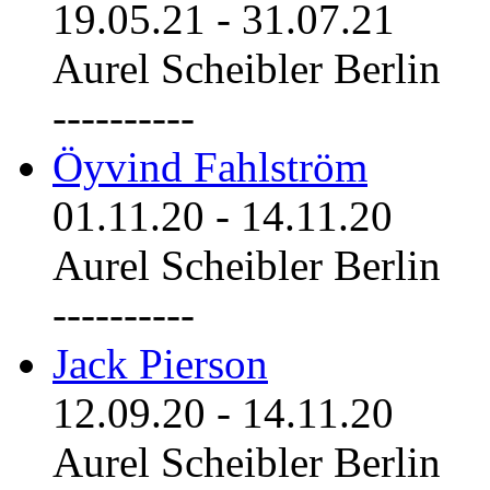
19.05.21
-
31.07.21
Aurel Scheibler Berlin
----------
Öyvind Fahlström
01.11.20
-
14.11.20
Aurel Scheibler Berlin
----------
Jack Pierson
12.09.20
-
14.11.20
Aurel Scheibler Berlin