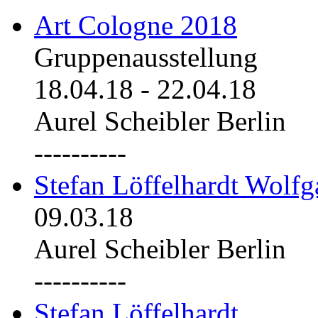
Art Cologne 2018
Gruppenausstellung
18.04.18
-
22.04.18
Aurel Scheibler Berlin
----------
Stefan Löffelhardt Wolfg
09.03.18
Aurel Scheibler Berlin
----------
Stefan Löffelhardt