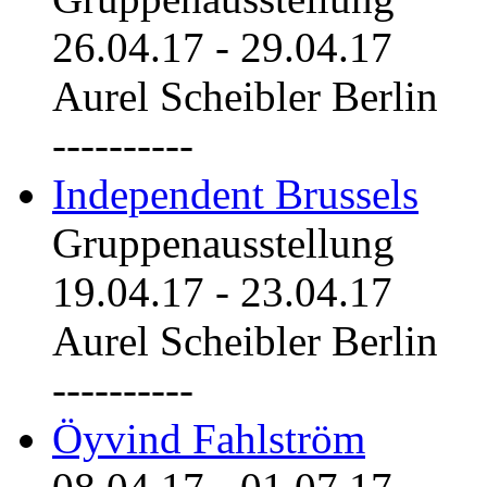
26.04.17
-
29.04.17
Aurel Scheibler Berlin
----------
Independent Brussels
Gruppenausstellung
19.04.17
-
23.04.17
Aurel Scheibler Berlin
----------
Öyvind Fahlström