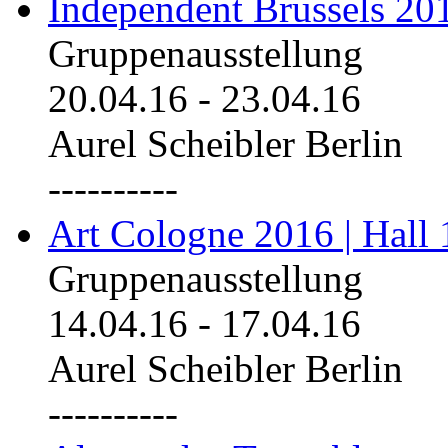
Independent Brussels 20
Gruppenausstellung
20.04.16
-
23.04.16
Aurel Scheibler Berlin
----------
Art Cologne 2016 | Hall 
Gruppenausstellung
14.04.16
-
17.04.16
Aurel Scheibler Berlin
----------