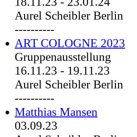
18.11.23
-
23.01.24
Aurel Scheibler Berlin
----------
ART COLOGNE 2023
Gruppenausstellung
16.11.23
-
19.11.23
Aurel Scheibler Berlin
----------
Matthias Mansen
03.09.23