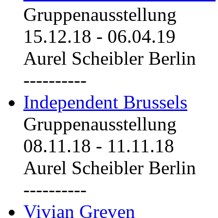
Gruppenausstellung
15.12.18
-
06.04.19
Aurel Scheibler Berlin
----------
Independent Brussels
Gruppenausstellung
08.11.18
-
11.11.18
Aurel Scheibler Berlin
----------
Vivian Greven