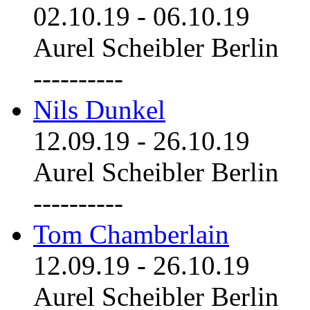
02.10.19
-
06.10.19
Aurel Scheibler Berlin
----------
Nils Dunkel
12.09.19
-
26.10.19
Aurel Scheibler Berlin
----------
Tom Chamberlain
12.09.19
-
26.10.19
Aurel Scheibler Berlin