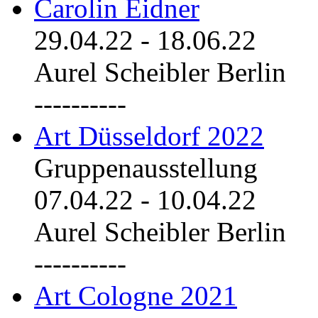
Carolin Eidner
29.04.22
-
18.06.22
Aurel Scheibler Berlin
----------
Art Düsseldorf 2022
Gruppenausstellung
07.04.22
-
10.04.22
Aurel Scheibler Berlin
----------
Art Cologne 2021