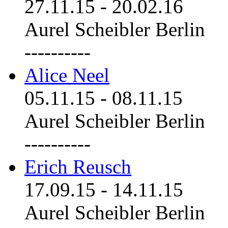
27.11.15
-
20.02.16
Aurel Scheibler Berlin
----------
Alice Neel
05.11.15
-
08.11.15
Aurel Scheibler Berlin
----------
Erich Reusch
17.09.15
-
14.11.15
Aurel Scheibler Berlin