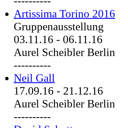
----------
Artissima Torino 2016
Gruppenausstellung
03.11.16
-
06.11.16
Aurel Scheibler Berlin
----------
Neil Gall
17.09.16
-
21.12.16
Aurel Scheibler Berlin
----------