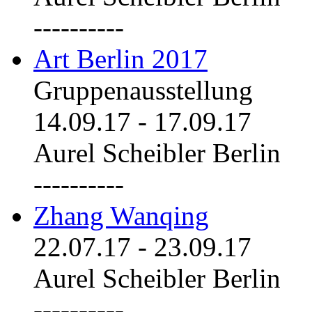
----------
Art Berlin 2017
Gruppenausstellung
14.09.17
-
17.09.17
Aurel Scheibler Berlin
----------
Zhang Wanqing
22.07.17
-
23.09.17
Aurel Scheibler Berlin
----------