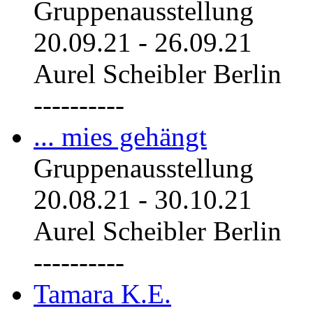
Gruppenausstellung
20.09.21
-
26.09.21
Aurel Scheibler Berlin
----------
... mies gehängt
Gruppenausstellung
20.08.21
-
30.10.21
Aurel Scheibler Berlin
----------
Tamara K.E.