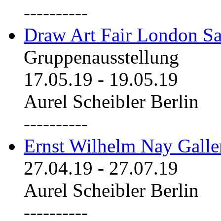
----------
Draw Art Fair London Sa
Gruppenausstellung
17.05.19
-
19.05.19
Aurel Scheibler Berlin
----------
Ernst Wilhelm Nay Galle
27.04.19
-
27.07.19
Aurel Scheibler Berlin
----------