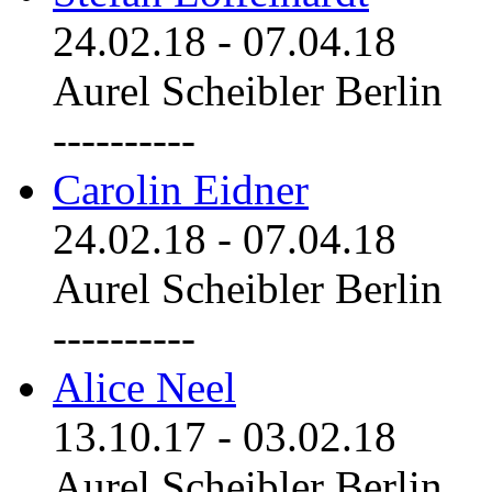
24.02.18
-
07.04.18
Aurel Scheibler Berlin
----------
Carolin Eidner
24.02.18
-
07.04.18
Aurel Scheibler Berlin
----------
Alice Neel
13.10.17
-
03.02.18
Aurel Scheibler Berlin