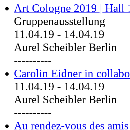
Art Cologne 2019 | Hall
Gruppenausstellung
11.04.19
-
14.04.19
Aurel Scheibler Berlin
----------
Carolin Eidner in collab
11.04.19
-
14.04.19
Aurel Scheibler Berlin
----------
Au rendez-vous des amis