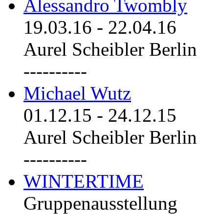
Alessandro Twombly
19.03.16
-
22.04.16
Aurel Scheibler Berlin
----------
Michael Wutz
01.12.15
-
24.12.15
Aurel Scheibler Berlin
----------
WINTERTIME
Gruppenausstellung