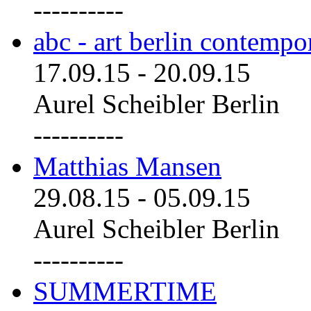
----------
abc - art berlin contemp
17.09.15
-
20.09.15
Aurel Scheibler Berlin
----------
Matthias Mansen
29.08.15
-
05.09.15
Aurel Scheibler Berlin
----------
SUMMERTIME