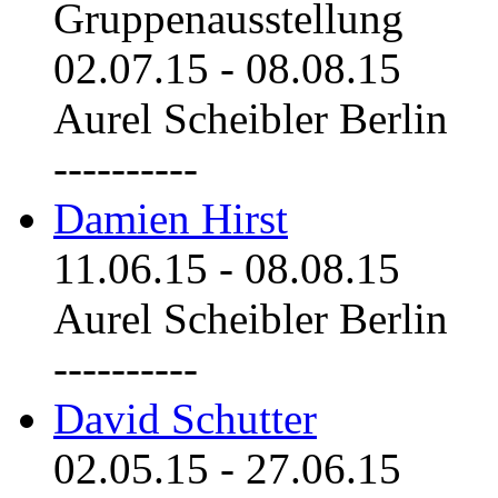
Gruppenausstellung
02.07.15
-
08.08.15
Aurel Scheibler Berlin
----------
Damien Hirst
11.06.15
-
08.08.15
Aurel Scheibler Berlin
----------
David Schutter
02.05.15
-
27.06.15