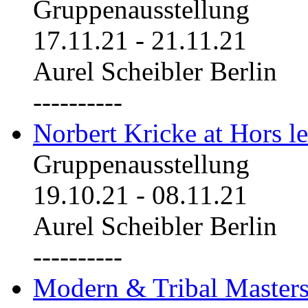
Gruppenausstellung
17.11.21
-
21.11.21
Aurel Scheibler Berlin
----------
Norbert Kricke at Hors le
Gruppenausstellung
19.10.21
-
08.11.21
Aurel Scheibler Berlin
----------
Modern & Tribal Masters