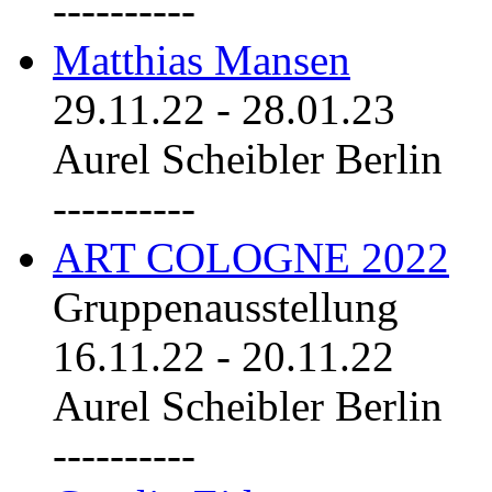
----------
Matthias Mansen
29.11.22
-
28.01.23
Aurel Scheibler Berlin
----------
ART COLOGNE 2022
Gruppenausstellung
16.11.22
-
20.11.22
Aurel Scheibler Berlin
----------