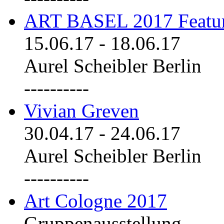
ART BASEL 2017 Featu
15.06.17
-
18.06.17
Aurel Scheibler Berlin
----------
Vivian Greven
30.04.17
-
24.06.17
Aurel Scheibler Berlin
----------
Art Cologne 2017
Gruppenausstellung