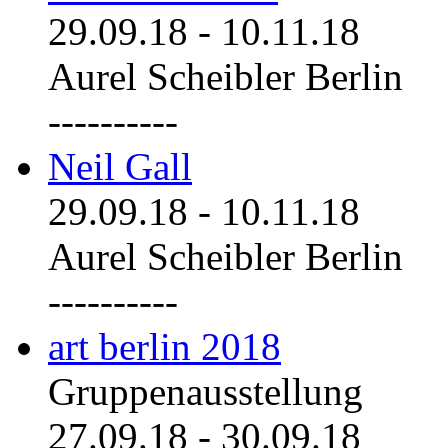
29.09.18
-
10.11.18
Aurel Scheibler Berlin
----------
Neil Gall
29.09.18
-
10.11.18
Aurel Scheibler Berlin
----------
art berlin 2018
Gruppenausstellung
27.09.18
-
30.09.18