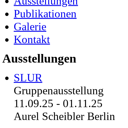
Ausstellungen
Publikationen
Galerie
Kontakt
Ausstellungen
SLUR
Gruppenausstellung
11.09.25
-
01.11.25
Aurel Scheibler Berlin