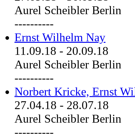
Aurel Scheibler Berlin
----------
Ernst Wilhelm Nay
11.09.18
-
20.09.18
Aurel Scheibler Berlin
----------
Norbert Kricke, Ernst W
27.04.18
-
28.07.18
Aurel Scheibler Berlin
----------