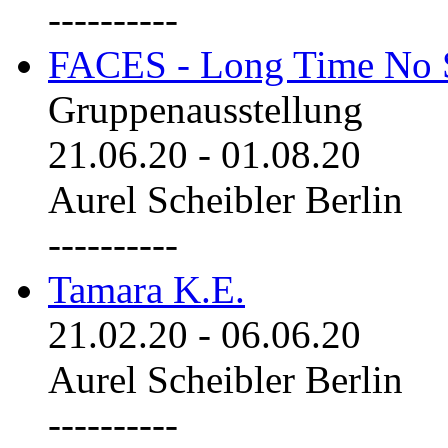
----------
FACES - Long Time No 
Gruppenausstellung
21.06.20
-
01.08.20
Aurel Scheibler Berlin
----------
Tamara K.E.
21.02.20
-
06.06.20
Aurel Scheibler Berlin
----------