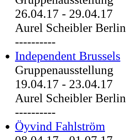
26.04.17
-
29.04.17
Aurel Scheibler Berlin
----------
Independent Brussels
Gruppenausstellung
19.04.17
-
23.04.17
Aurel Scheibler Berlin
----------
Öyvind Fahlström