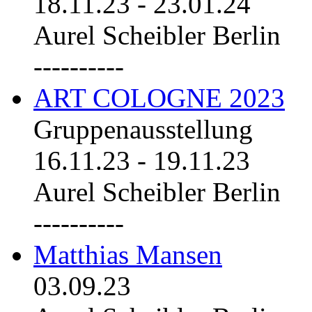
18.11.23
-
23.01.24
Aurel Scheibler Berlin
----------
ART COLOGNE 2023
Gruppenausstellung
16.11.23
-
19.11.23
Aurel Scheibler Berlin
----------
Matthias Mansen
03.09.23