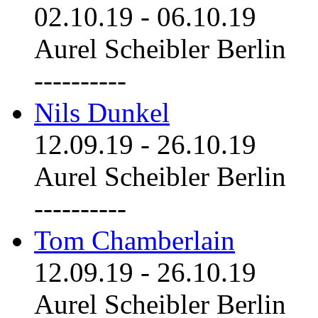
02.10.19
-
06.10.19
Aurel Scheibler Berlin
----------
Nils Dunkel
12.09.19
-
26.10.19
Aurel Scheibler Berlin
----------
Tom Chamberlain
12.09.19
-
26.10.19
Aurel Scheibler Berlin