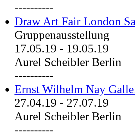
----------
Draw Art Fair London Sa
Gruppenausstellung
17.05.19
-
19.05.19
Aurel Scheibler Berlin
----------
Ernst Wilhelm Nay Galle
27.04.19
-
27.07.19
Aurel Scheibler Berlin
----------