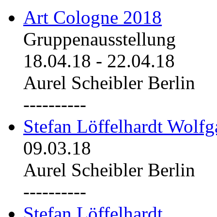
Art Cologne 2018
Gruppenausstellung
18.04.18
-
22.04.18
Aurel Scheibler Berlin
----------
Stefan Löffelhardt Wolfg
09.03.18
Aurel Scheibler Berlin
----------
Stefan Löffelhardt