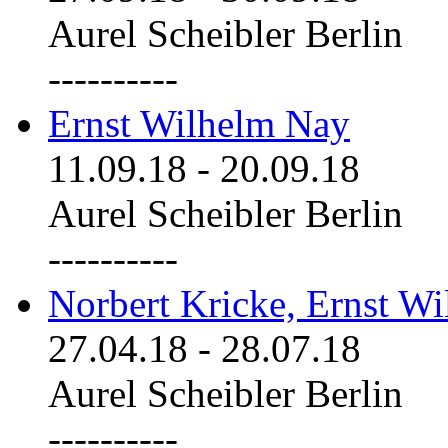
Aurel Scheibler Berlin
----------
Ernst Wilhelm Nay
11.09.18
-
20.09.18
Aurel Scheibler Berlin
----------
Norbert Kricke, Ernst W
27.04.18
-
28.07.18
Aurel Scheibler Berlin
----------