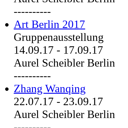
----------
Art Berlin 2017
Gruppenausstellung
14.09.17
-
17.09.17
Aurel Scheibler Berlin
----------
Zhang Wanqing
22.07.17
-
23.09.17
Aurel Scheibler Berlin
----------