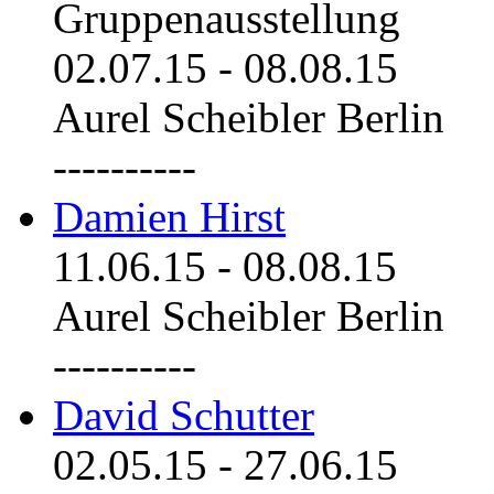
Gruppenausstellung
02.07.15
-
08.08.15
Aurel Scheibler Berlin
----------
Damien Hirst
11.06.15
-
08.08.15
Aurel Scheibler Berlin
----------
David Schutter
02.05.15
-
27.06.15