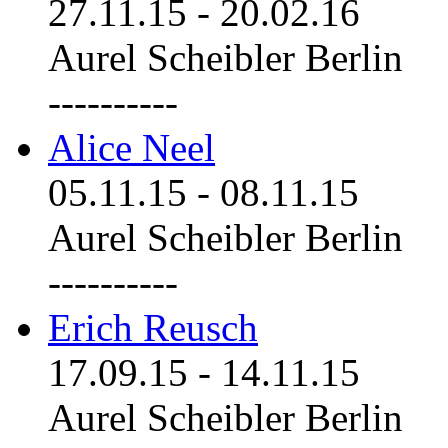
27.11.15
-
20.02.16
Aurel Scheibler Berlin
----------
Alice Neel
05.11.15
-
08.11.15
Aurel Scheibler Berlin
----------
Erich Reusch
17.09.15
-
14.11.15
Aurel Scheibler Berlin