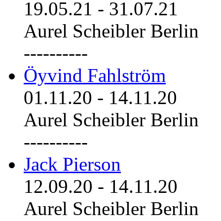
19.05.21
-
31.07.21
Aurel Scheibler Berlin
----------
Öyvind Fahlström
01.11.20
-
14.11.20
Aurel Scheibler Berlin
----------
Jack Pierson
12.09.20
-
14.11.20
Aurel Scheibler Berlin