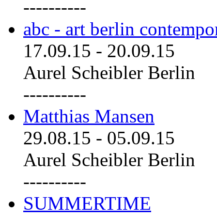
----------
abc - art berlin contemp
17.09.15
-
20.09.15
Aurel Scheibler Berlin
----------
Matthias Mansen
29.08.15
-
05.09.15
Aurel Scheibler Berlin
----------
SUMMERTIME