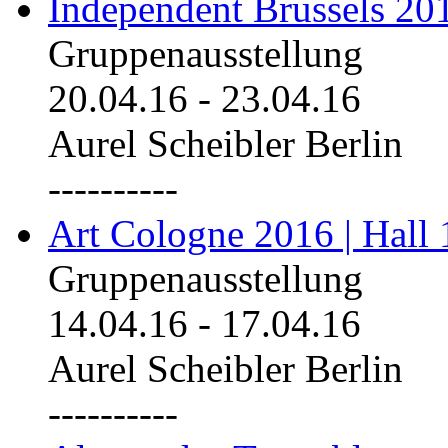
Independent Brussels 20
Gruppenausstellung
20.04.16
-
23.04.16
Aurel Scheibler Berlin
----------
Art Cologne 2016 | Hall 
Gruppenausstellung
14.04.16
-
17.04.16
Aurel Scheibler Berlin
----------