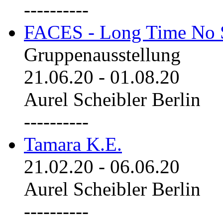
----------
FACES - Long Time No 
Gruppenausstellung
21.06.20
-
01.08.20
Aurel Scheibler Berlin
----------
Tamara K.E.
21.02.20
-
06.06.20
Aurel Scheibler Berlin
----------