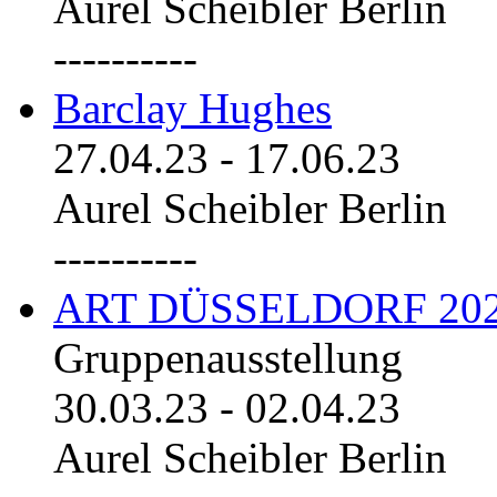
Aurel Scheibler Berlin
----------
Barclay Hughes
27.04.23
-
17.06.23
Aurel Scheibler Berlin
----------
ART DÜSSELDORF 20
Gruppenausstellung
30.03.23
-
02.04.23
Aurel Scheibler Berlin