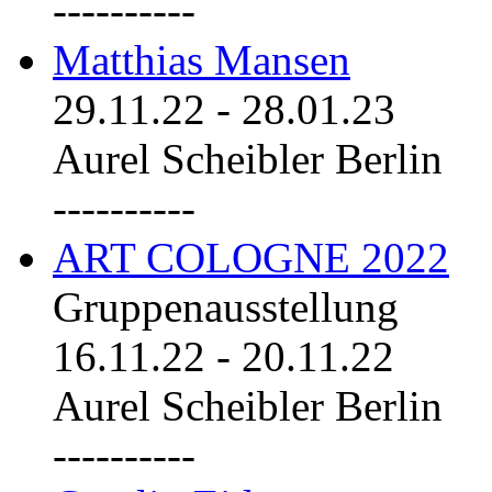
----------
Matthias Mansen
29.11.22
-
28.01.23
Aurel Scheibler Berlin
----------
ART COLOGNE 2022
Gruppenausstellung
16.11.22
-
20.11.22
Aurel Scheibler Berlin
----------