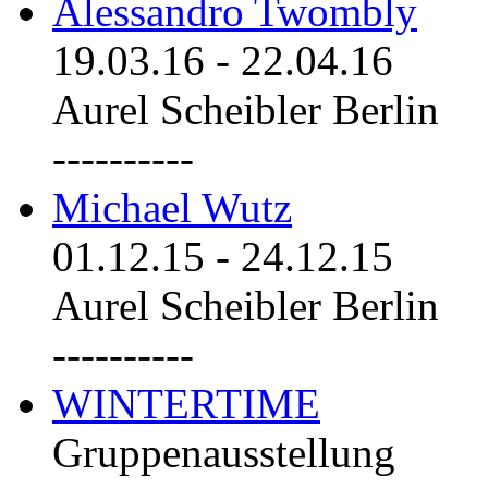
Alessandro Twombly
19.03.16
-
22.04.16
Aurel Scheibler Berlin
----------
Michael Wutz
01.12.15
-
24.12.15
Aurel Scheibler Berlin
----------
WINTERTIME
Gruppenausstellung