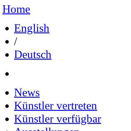
Home
English
/
Deutsch
News
Künstler vertreten
Künstler verfügbar