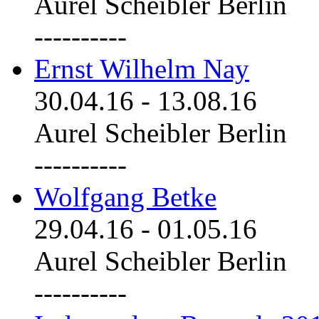
Aurel Scheibler Berlin
----------
Ernst Wilhelm Nay
30.04.16
-
13.08.16
Aurel Scheibler Berlin
----------
Wolfgang Betke
29.04.16
-
01.05.16
Aurel Scheibler Berlin
----------