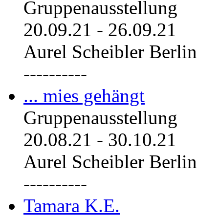
Gruppenausstellung
20.09.21
-
26.09.21
Aurel Scheibler Berlin
----------
... mies gehängt
Gruppenausstellung
20.08.21
-
30.10.21
Aurel Scheibler Berlin
----------
Tamara K.E.