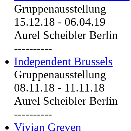
Gruppenausstellung
15.12.18
-
06.04.19
Aurel Scheibler Berlin
----------
Independent Brussels
Gruppenausstellung
08.11.18
-
11.11.18
Aurel Scheibler Berlin
----------
Vivian Greven