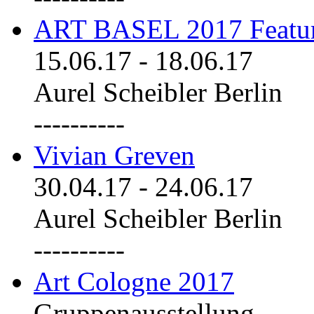
ART BASEL 2017 Featu
15.06.17
-
18.06.17
Aurel Scheibler Berlin
----------
Vivian Greven
30.04.17
-
24.06.17
Aurel Scheibler Berlin
----------
Art Cologne 2017
Gruppenausstellung