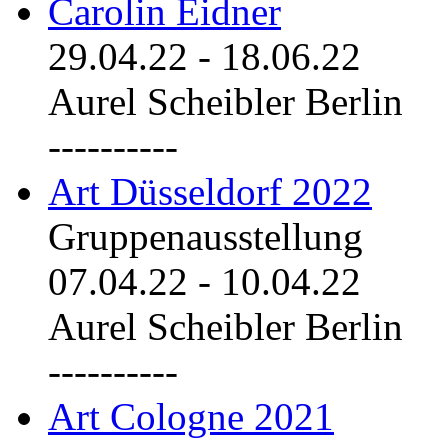
Carolin Eidner
29.04.22
-
18.06.22
Aurel Scheibler Berlin
----------
Art Düsseldorf 2022
Gruppenausstellung
07.04.22
-
10.04.22
Aurel Scheibler Berlin
----------
Art Cologne 2021