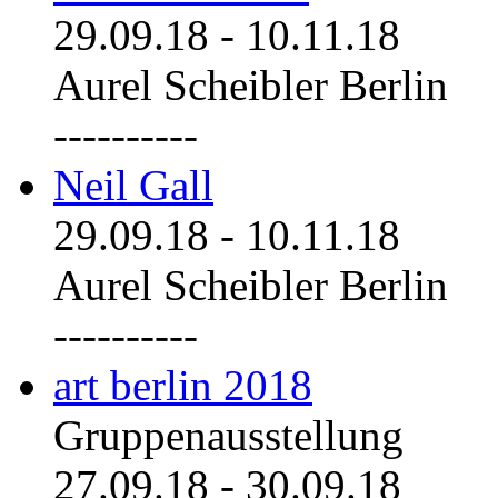
29.09.18
-
10.11.18
Aurel Scheibler Berlin
----------
Neil Gall
29.09.18
-
10.11.18
Aurel Scheibler Berlin
----------
art berlin 2018
Gruppenausstellung
27.09.18
-
30.09.18