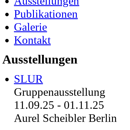
Ausstellungen
Publikationen
Galerie
Kontakt
Ausstellungen
SLUR
Gruppenausstellung
11.09.25
-
01.11.25
Aurel Scheibler Berlin