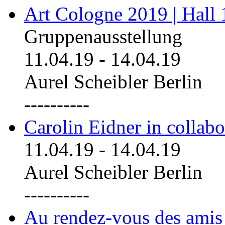
Art Cologne 2019 | Hall
Gruppenausstellung
11.04.19
-
14.04.19
Aurel Scheibler Berlin
----------
Carolin Eidner in collab
11.04.19
-
14.04.19
Aurel Scheibler Berlin
----------
Au rendez-vous des amis