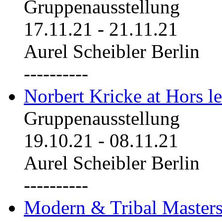
Gruppenausstellung
17.11.21
-
21.11.21
Aurel Scheibler Berlin
----------
Norbert Kricke at Hors le
Gruppenausstellung
19.10.21
-
08.11.21
Aurel Scheibler Berlin
----------
Modern & Tribal Masters