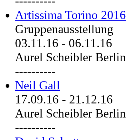
----------
Artissima Torino 2016
Gruppenausstellung
03.11.16
-
06.11.16
Aurel Scheibler Berlin
----------
Neil Gall
17.09.16
-
21.12.16
Aurel Scheibler Berlin
----------