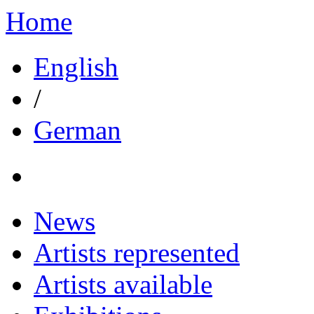
Home
English
/
German
News
Artists represented
Artists available