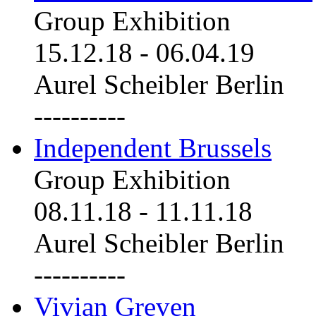
Group Exhibition
15.12.18
-
06.04.19
Aurel Scheibler Berlin
----------
Independent Brussels
Group Exhibition
08.11.18
-
11.11.18
Aurel Scheibler Berlin
----------
Vivian Greven