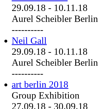
29.09.18
-
10.11.18
Aurel Scheibler Berlin
----------
Neil Gall
29.09.18
-
10.11.18
Aurel Scheibler Berlin
----------
art berlin 2018
Group Exhibition
27.09.18
-
30.09.18