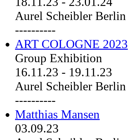
18.11.23
-
23.01.24
Aurel Scheibler Berlin
----------
ART COLOGNE 2023
Group Exhibition
16.11.23
-
19.11.23
Aurel Scheibler Berlin
----------
Matthias Mansen
03.09.23