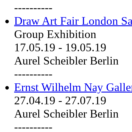
----------
Draw Art Fair London Sa
Group Exhibition
17.05.19
-
19.05.19
Aurel Scheibler Berlin
----------
Ernst Wilhelm Nay Galle
27.04.19
-
27.07.19
Aurel Scheibler Berlin
----------