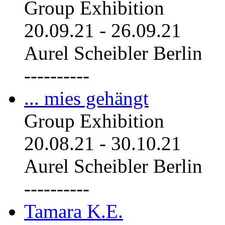
Group Exhibition
20.09.21
-
26.09.21
Aurel Scheibler Berlin
----------
... mies gehängt
Group Exhibition
20.08.21
-
30.10.21
Aurel Scheibler Berlin
----------
Tamara K.E.