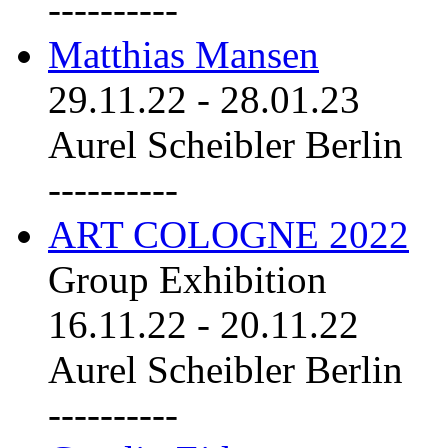
----------
Matthias Mansen
29.11.22
-
28.01.23
Aurel Scheibler Berlin
----------
ART COLOGNE 2022
Group Exhibition
16.11.22
-
20.11.22
Aurel Scheibler Berlin
----------