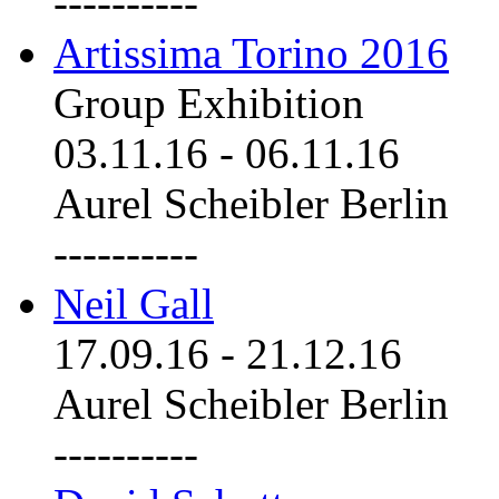
----------
Artissima Torino 2016
Group Exhibition
03.11.16
-
06.11.16
Aurel Scheibler Berlin
----------
Neil Gall
17.09.16
-
21.12.16
Aurel Scheibler Berlin
----------