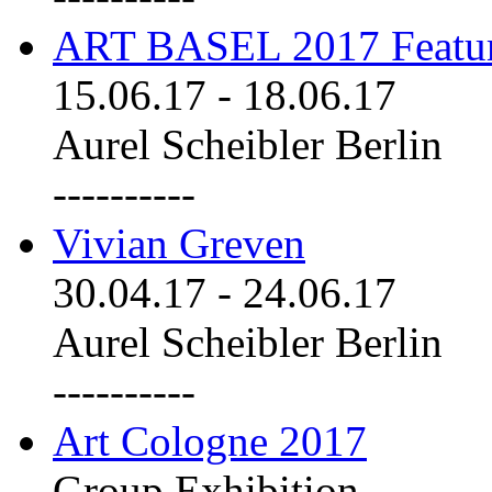
ART BASEL 2017 Featu
15.06.17
-
18.06.17
Aurel Scheibler Berlin
----------
Vivian Greven
30.04.17
-
24.06.17
Aurel Scheibler Berlin
----------
Art Cologne 2017
Group Exhibition