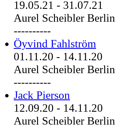
19.05.21
-
31.07.21
Aurel Scheibler Berlin
----------
Öyvind Fahlström
01.11.20
-
14.11.20
Aurel Scheibler Berlin
----------
Jack Pierson
12.09.20
-
14.11.20
Aurel Scheibler Berlin