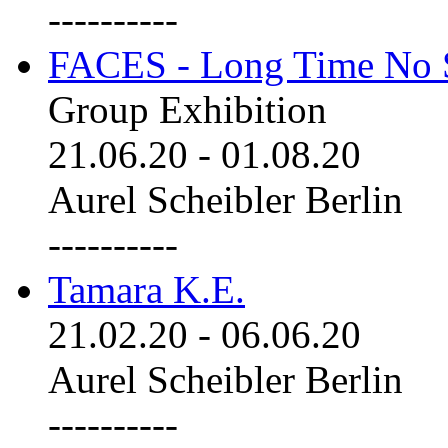
----------
FACES - Long Time No 
Group Exhibition
21.06.20
-
01.08.20
Aurel Scheibler Berlin
----------
Tamara K.E.
21.02.20
-
06.06.20
Aurel Scheibler Berlin
----------