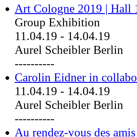
Art Cologne 2019 | Hall
Group Exhibition
11.04.19
-
14.04.19
Aurel Scheibler Berlin
----------
Carolin Eidner in collab
11.04.19
-
14.04.19
Aurel Scheibler Berlin
----------
Au rendez-vous des amis