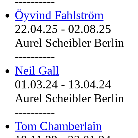
----------
Öyvind Fahlström
22.04.25
-
02.08.25
Aurel Scheibler Berlin
----------
Neil Gall
01.03.24
-
13.04.24
Aurel Scheibler Berlin
----------
Tom Chamberlain