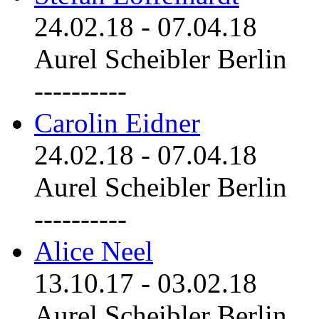
24.02.18
-
07.04.18
Aurel Scheibler Berlin
----------
Carolin Eidner
24.02.18
-
07.04.18
Aurel Scheibler Berlin
----------
Alice Neel
13.10.17
-
03.02.18
Aurel Scheibler Berlin