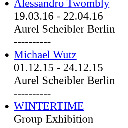
Alessandro Twombly
19.03.16
-
22.04.16
Aurel Scheibler Berlin
----------
Michael Wutz
01.12.15
-
24.12.15
Aurel Scheibler Berlin
----------
WINTERTIME
Group Exhibition