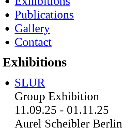
Exhibitions
Publications
Gallery
Contact
Exhibitions
SLUR
Group Exhibition
11.09.25
-
01.11.25
Aurel Scheibler Berlin