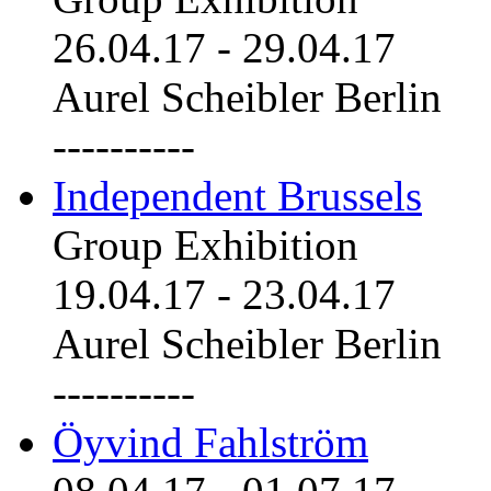
26.04.17
-
29.04.17
Aurel Scheibler Berlin
----------
Independent Brussels
Group Exhibition
19.04.17
-
23.04.17
Aurel Scheibler Berlin
----------
Öyvind Fahlström