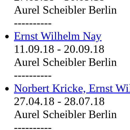
Aurel Scheibler Berlin
----------
Ernst Wilhelm Nay
11.09.18
-
20.09.18
Aurel Scheibler Berlin
----------
Norbert Kricke, Ernst W
27.04.18
-
28.07.18
Aurel Scheibler Berlin
----------