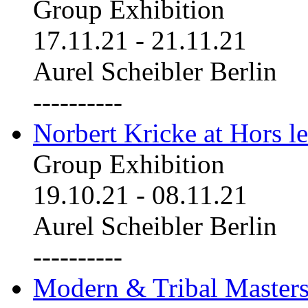
Group Exhibition
17.11.21
-
21.11.21
Aurel Scheibler Berlin
----------
Norbert Kricke at Hors le
Group Exhibition
19.10.21
-
08.11.21
Aurel Scheibler Berlin
----------
Modern & Tribal Masters