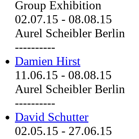
Group Exhibition
02.07.15
-
08.08.15
Aurel Scheibler Berlin
----------
Damien Hirst
11.06.15
-
08.08.15
Aurel Scheibler Berlin
----------
David Schutter
02.05.15
-
27.06.15