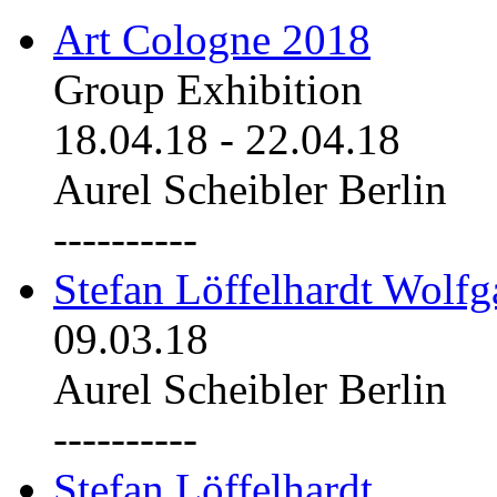
Art Cologne 2018
Group Exhibition
18.04.18
-
22.04.18
Aurel Scheibler Berlin
----------
Stefan Löffelhardt Wolfg
09.03.18
Aurel Scheibler Berlin
----------
Stefan Löffelhardt