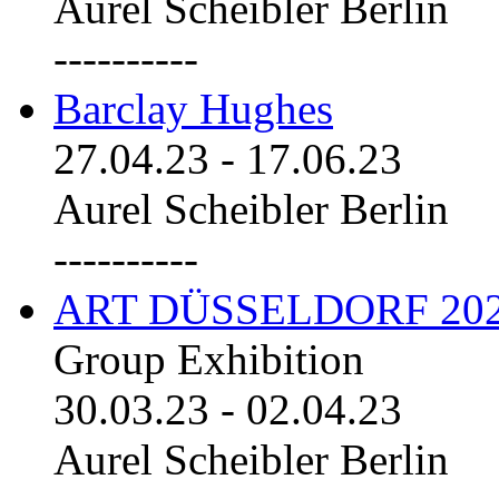
Aurel Scheibler Berlin
----------
Barclay Hughes
27.04.23
-
17.06.23
Aurel Scheibler Berlin
----------
ART DÜSSELDORF 20
Group Exhibition
30.03.23
-
02.04.23
Aurel Scheibler Berlin