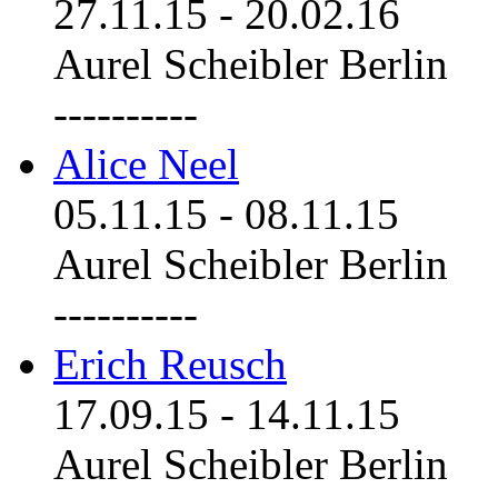
27.11.15
-
20.02.16
Aurel Scheibler Berlin
----------
Alice Neel
05.11.15
-
08.11.15
Aurel Scheibler Berlin
----------
Erich Reusch
17.09.15
-
14.11.15
Aurel Scheibler Berlin