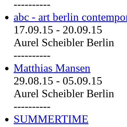
----------
abc - art berlin contemp
17.09.15
-
20.09.15
Aurel Scheibler Berlin
----------
Matthias Mansen
29.08.15
-
05.09.15
Aurel Scheibler Berlin
----------
SUMMERTIME