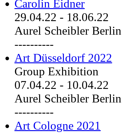
Carolin Eidner
29.04.22
-
18.06.22
Aurel Scheibler Berlin
----------
Art Düsseldorf 2022
Group Exhibition
07.04.22
-
10.04.22
Aurel Scheibler Berlin
----------
Art Cologne 2021