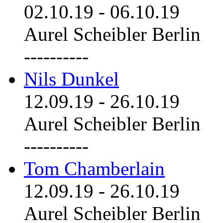
02.10.19
-
06.10.19
Aurel Scheibler Berlin
----------
Nils Dunkel
12.09.19
-
26.10.19
Aurel Scheibler Berlin
----------
Tom Chamberlain
12.09.19
-
26.10.19
Aurel Scheibler Berlin