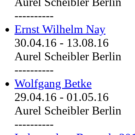
Aurel Scheibler Berlin
----------
Ernst Wilhelm Nay
30.04.16
-
13.08.16
Aurel Scheibler Berlin
----------
Wolfgang Betke
29.04.16
-
01.05.16
Aurel Scheibler Berlin
----------