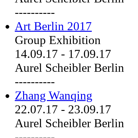
----------
Art Berlin 2017
Group Exhibition
14.09.17
-
17.09.17
Aurel Scheibler Berlin
----------
Zhang Wanqing
22.07.17
-
23.09.17
Aurel Scheibler Berlin
----------