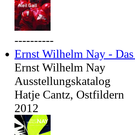
----------
Ernst Wilhelm Nay - Das
Ernst Wilhelm Nay
Ausstellungskatalog
Hatje Cantz, Ostfildern
2012