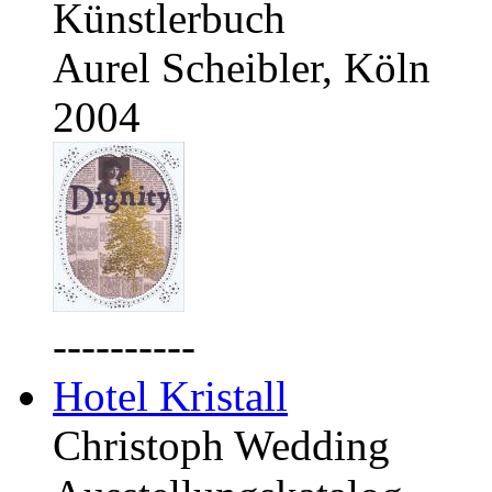
Künstlerbuch
Aurel Scheibler, Köln
2004
----------
Hotel Kristall
Christoph Wedding