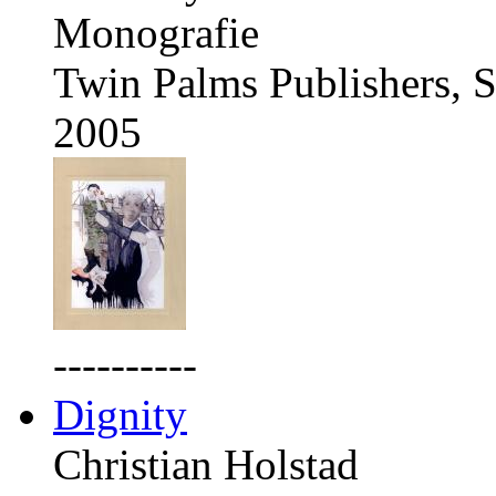
Monografie
Twin Palms Publishers, S
2005
----------
Dignity
Christian Holstad