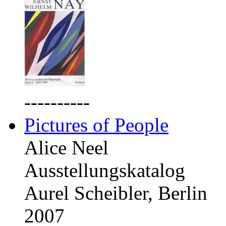
----------
Pictures of People
Alice Neel
Ausstellungskatalog
Aurel Scheibler, Berlin
2007