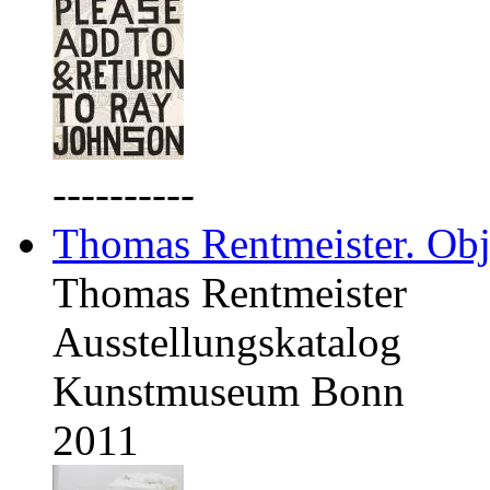
----------
Thomas Rentmeister. Obj
Thomas Rentmeister
Ausstellungskatalog
Kunstmuseum Bonn
2011