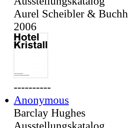
Ausstellungskatalog
Aurel Scheibler & Buchh
2006
----------
Anonymous
Barclay Hughes
Ausstellungskatalog