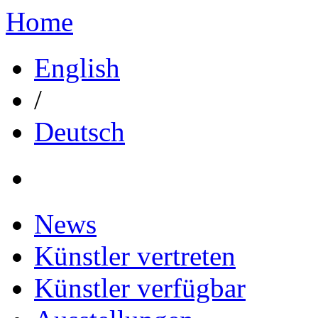
Home
English
/
Deutsch
News
Künstler vertreten
Künstler verfügbar