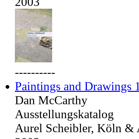
2003
----------
Paintings and Drawings
Dan McCarthy
Ausstellungskatalog
Aurel Scheibler, Köln &