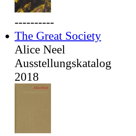
----------
The Great Society
Alice Neel
Ausstellungskatalog
2018