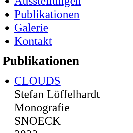
Ausstellungen
Publikationen
Galerie
Kontakt
Publikationen
CLOUDS
Stefan Löffelhardt
Monografie
SNOECK