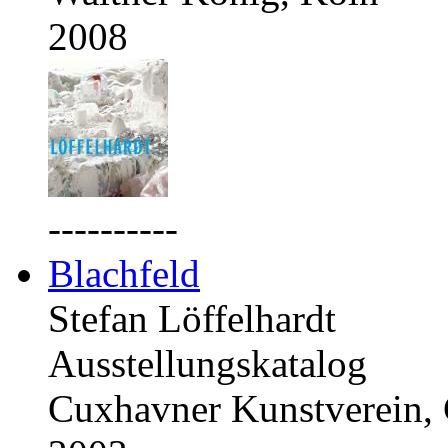
2008
----------
Blachfeld
Stefan Löffelhardt
Ausstellungskatalog
Cuxhavner Kunstverein,