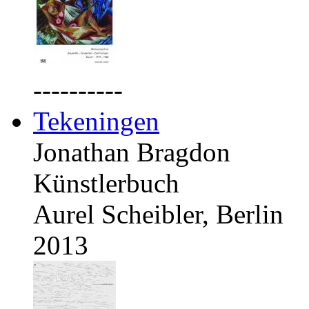
----------
Tekeningen
Jonathan Bragdon
Künstlerbuch
Aurel Scheibler, Berlin
2013