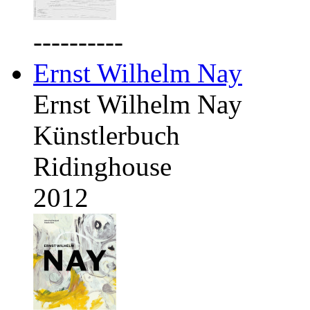
----------
Ernst Wilhelm Nay
Ernst Wilhelm Nay
Künstlerbuch
Ridinghouse
2012