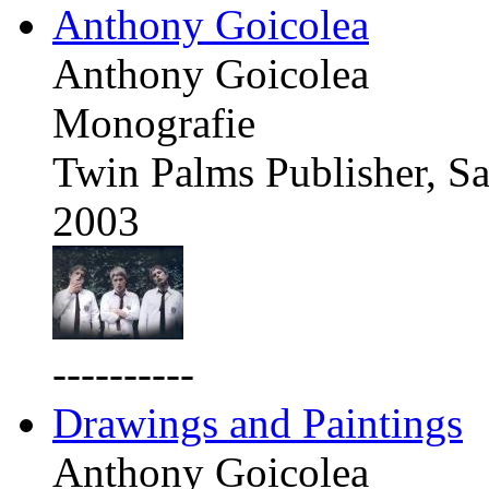
Anthony Goicolea
Anthony Goicolea
Monografie
Twin Palms Publisher, Sa
2003
----------
Drawings and Paintings
Anthony Goicolea