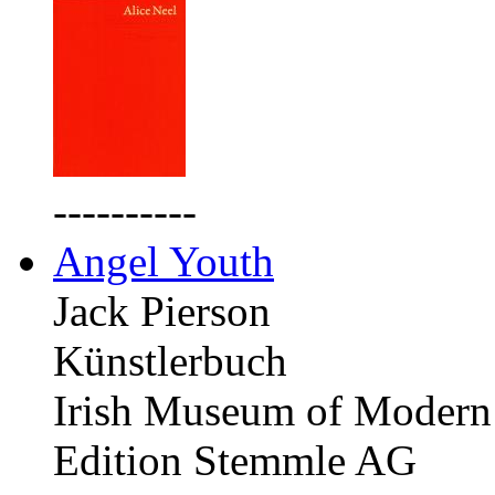
----------
Angel Youth
Jack Pierson
Künstlerbuch
Irish Museum of Modern 
Edition Stemmle AG