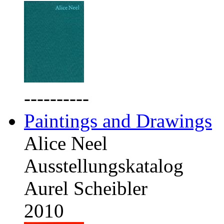
----------
Paintings and Drawings
Alice Neel
Ausstellungskatalog
Aurel Scheibler
2010