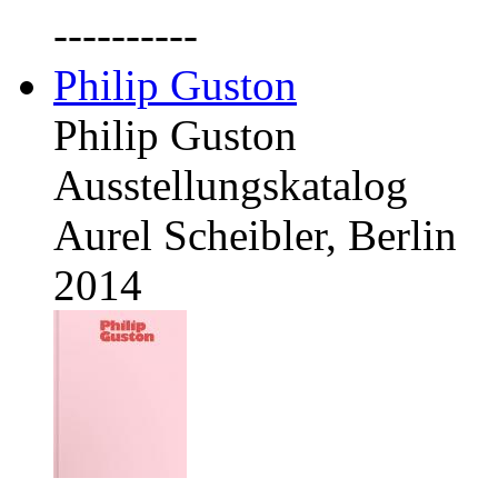
----------
Philip Guston
Philip Guston
Ausstellungskatalog
Aurel Scheibler, Berlin
2014