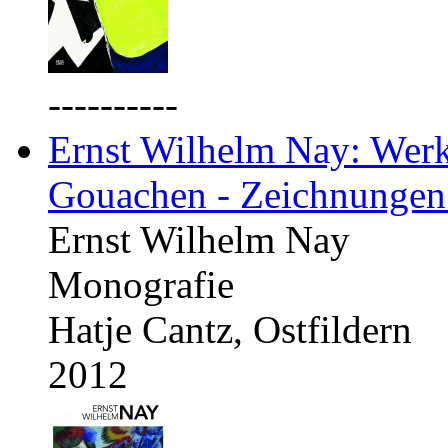
----------
Ernst Wilhelm Nay: Werkv
Gouachen - Zeichnungen
Ernst Wilhelm Nay
Monografie
Hatje Cantz, Ostfildern
2012