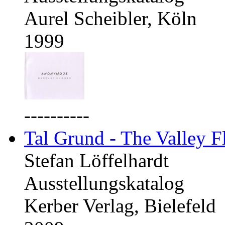
Aurel Scheibler, Köln
1999
----------
Tal Grund - The Valley F
Stefan Löffelhardt
Ausstellungskatalog
Kerber Verlag, Bielefeld