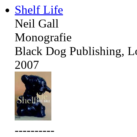
Shelf Life
Neil Gall
Monografie
Black Dog Publishing, 
2007
----------