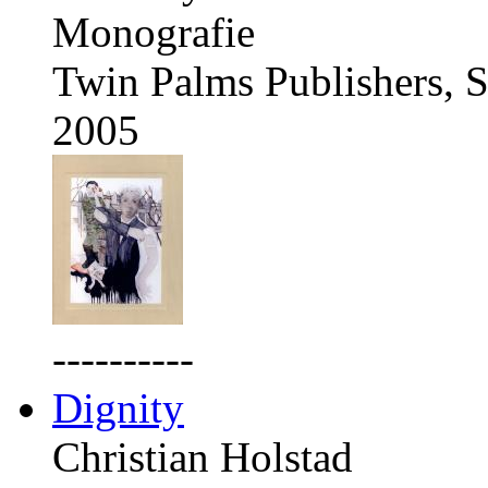
Monografie
Twin Palms Publishers, S
2005
----------
Dignity
Christian Holstad