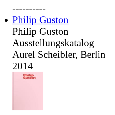
----------
Philip Guston
Philip Guston
Ausstellungskatalog
Aurel Scheibler, Berlin
2014