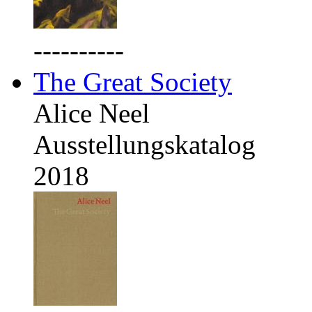
----------
The Great Society
Alice Neel
Ausstellungskatalog
2018