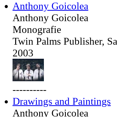
Anthony Goicolea
Anthony Goicolea
Monografie
Twin Palms Publisher, Sa
2003
----------
Drawings and Paintings
Anthony Goicolea