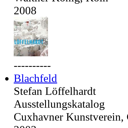
2008
----------
Blachfeld
Stefan Löffelhardt
Ausstellungskatalog
Cuxhavner Kunstverein,