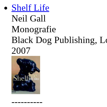
Shelf Life
Neil Gall
Monografie
Black Dog Publishing, 
2007
----------