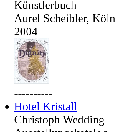
Künstlerbuch
Aurel Scheibler, Köln
2004
----------
Hotel Kristall
Christoph Wedding