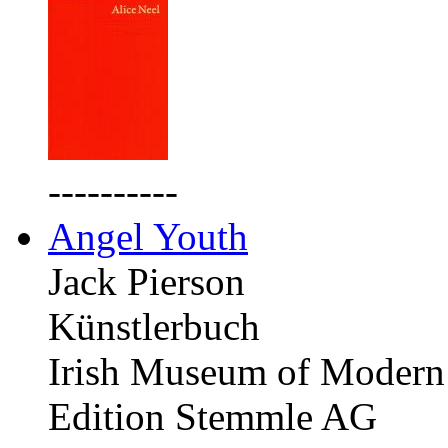
----------
Angel Youth
Jack Pierson
Künstlerbuch
Irish Museum of Modern 
Edition Stemmle AG