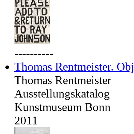
----------
Thomas Rentmeister. Obj
Thomas Rentmeister
Ausstellungskatalog
Kunstmuseum Bonn
2011