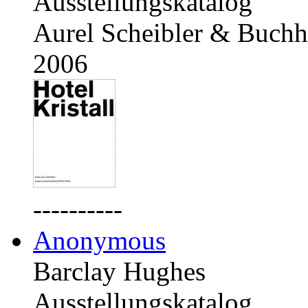
Ausstellungskatalog
Aurel Scheibler & Buchh
2006
----------
Anonymous
Barclay Hughes
Ausstellungskatalog