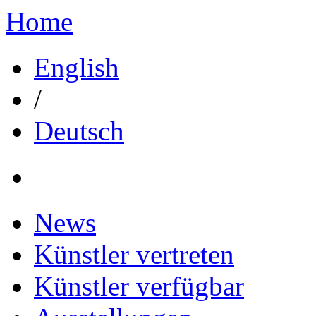
Home
English
/
Deutsch
News
Künstler vertreten
Künstler verfügbar