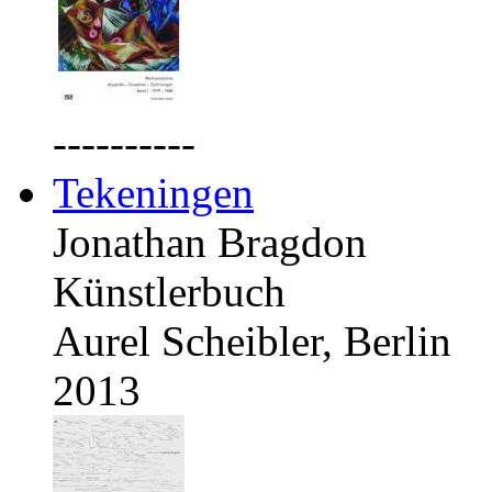
----------
Tekeningen
Jonathan Bragdon
Künstlerbuch
Aurel Scheibler, Berlin
2013