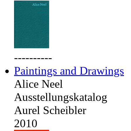
----------
Paintings and Drawings
Alice Neel
Ausstellungskatalog
Aurel Scheibler
2010