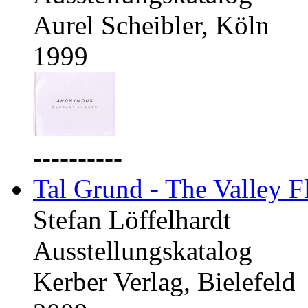
Aurel Scheibler, Köln
1999
----------
Tal Grund - The Valley F
Stefan Löffelhardt
Ausstellungskatalog
Kerber Verlag, Bielefeld