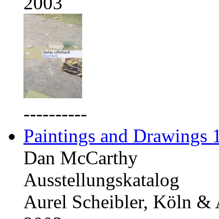
2003
----------
Paintings and Drawings
Dan McCarthy
Ausstellungskatalog
Aurel Scheibler, Köln &