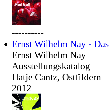
----------
Ernst Wilhelm Nay - Das
Ernst Wilhelm Nay
Ausstellungskatalog
Hatje Cantz, Ostfildern
2012