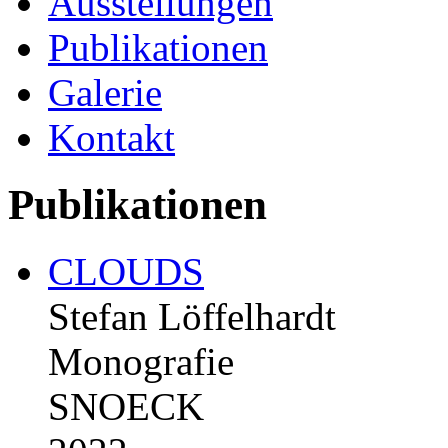
Ausstellungen
Publikationen
Galerie
Kontakt
Publikationen
CLOUDS
Stefan Löffelhardt
Monografie
SNOECK