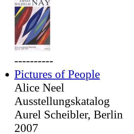
----------
Pictures of People
Alice Neel
Ausstellungskatalog
Aurel Scheibler, Berlin
2007