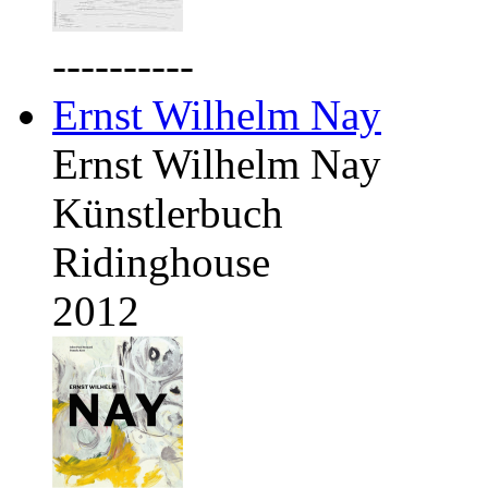
----------
Ernst Wilhelm Nay
Ernst Wilhelm Nay
Künstlerbuch
Ridinghouse
2012