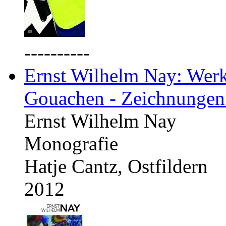
----------
Ernst Wilhelm Nay: Werkv
Gouachen - Zeichnungen
Ernst Wilhelm Nay
Monografie
Hatje Cantz, Ostfildern
2012