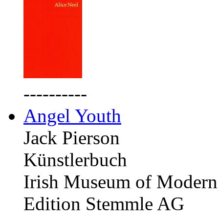
----------
Angel Youth
Jack Pierson
Künstlerbuch
Irish Museum of Modern 
Edition Stemmle AG