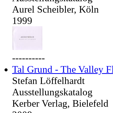
Aurel Scheibler, Köln
1999
----------
Tal Grund - The Valley F
Stefan Löffelhardt
Ausstellungskatalog
Kerber Verlag, Bielefeld