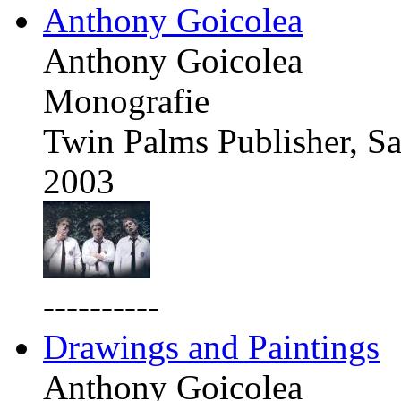
Anthony Goicolea
Anthony Goicolea
Monografie
Twin Palms Publisher, Sa
2003
----------
Drawings and Paintings
Anthony Goicolea