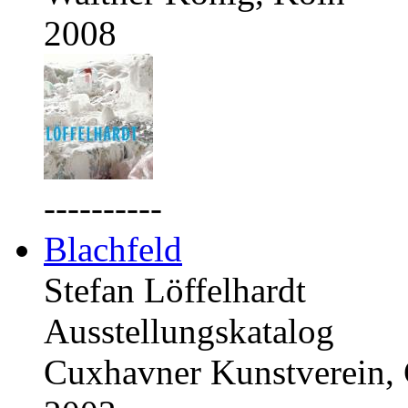
2008
----------
Blachfeld
Stefan Löffelhardt
Ausstellungskatalog
Cuxhavner Kunstverein,