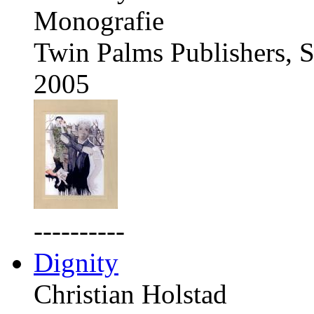
Monografie
Twin Palms Publishers, S
2005
----------
Dignity
Christian Holstad