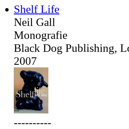
Shelf Life
Neil Gall
Monografie
Black Dog Publishing, 
2007
----------