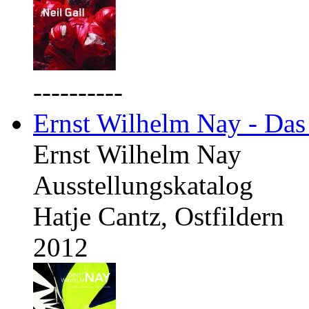
----------
Ernst Wilhelm Nay - Das
Ernst Wilhelm Nay
Ausstellungskatalog
Hatje Cantz, Ostfildern
2012