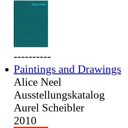
----------
Paintings and Drawings
Alice Neel
Ausstellungskatalog
Aurel Scheibler
2010