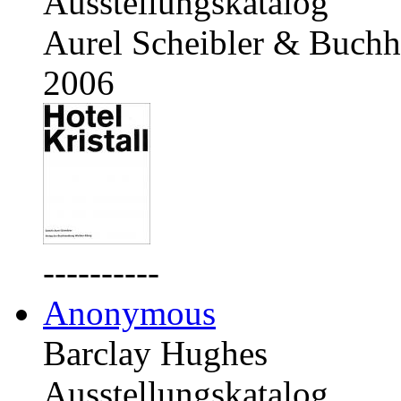
Ausstellungskatalog
Aurel Scheibler & Buchh
2006
----------
Anonymous
Barclay Hughes
Ausstellungskatalog