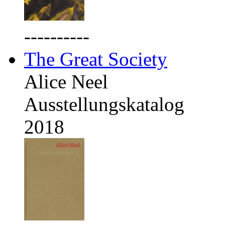
----------
The Great Society
Alice Neel
Ausstellungskatalog
2018