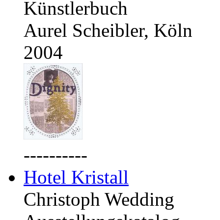
Künstlerbuch
Aurel Scheibler, Köln
2004
----------
Hotel Kristall
Christoph Wedding