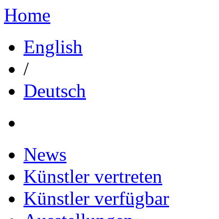
Home
English
/
Deutsch
News
Künstler vertreten
Künstler verfügbar