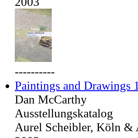
2003
----------
Paintings and Drawings
Dan McCarthy
Ausstellungskatalog
Aurel Scheibler, Köln &