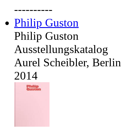
----------
Philip Guston
Philip Guston
Ausstellungskatalog
Aurel Scheibler, Berlin
2014