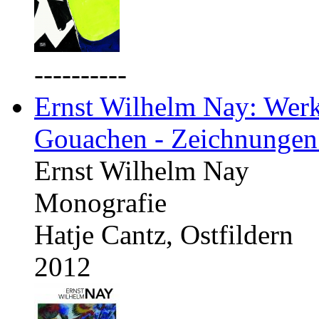
----------
Ernst Wilhelm Nay: Werkv
Gouachen - Zeichnungen
Ernst Wilhelm Nay
Monografie
Hatje Cantz, Ostfildern
2012