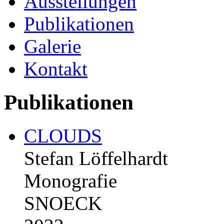
Ausstellungen
Publikationen
Galerie
Kontakt
Publikationen
CLOUDS
Stefan Löffelhardt
Monografie
SNOECK