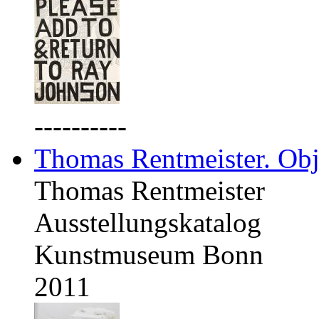
----------
Thomas Rentmeister. Obj
Thomas Rentmeister
Ausstellungskatalog
Kunstmuseum Bonn
2011