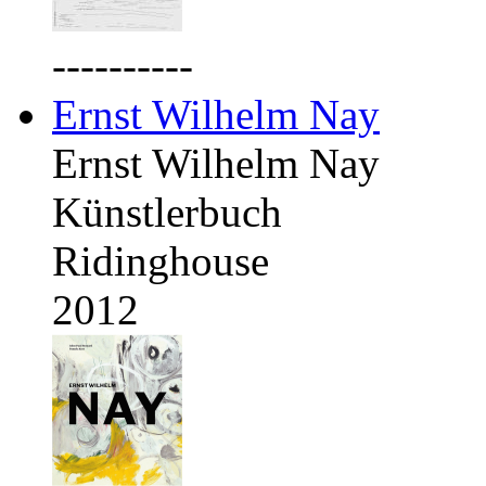
----------
Ernst Wilhelm Nay
Ernst Wilhelm Nay
Künstlerbuch
Ridinghouse
2012