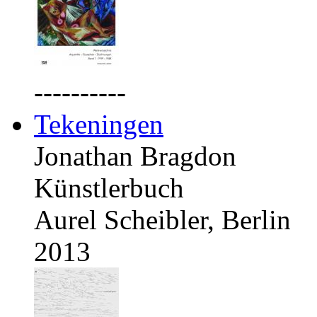
----------
Tekeningen
Jonathan Bragdon
Künstlerbuch
Aurel Scheibler, Berlin
2013