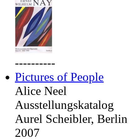
----------
Pictures of People
Alice Neel
Ausstellungskatalog
Aurel Scheibler, Berlin
2007