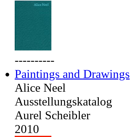
----------
Paintings and Drawings
Alice Neel
Ausstellungskatalog
Aurel Scheibler
2010