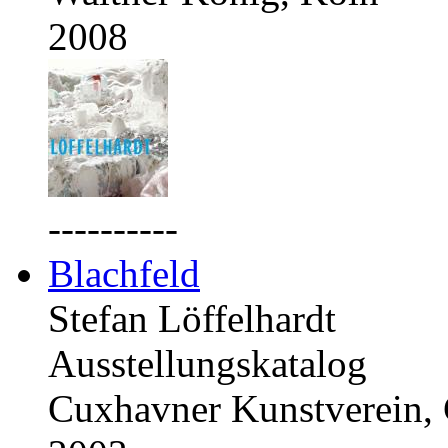
2008
----------
Blachfeld
Stefan Löffelhardt
Ausstellungskatalog
Cuxhavner Kunstverein,