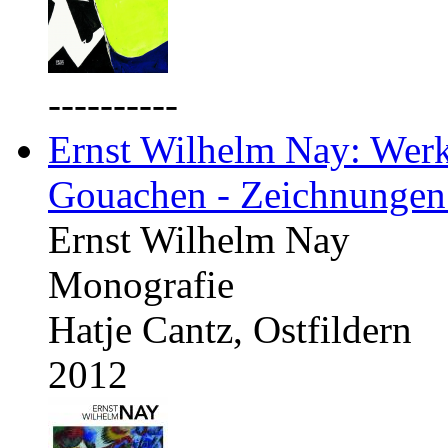
----------
Ernst Wilhelm Nay: Werkv
Gouachen - Zeichnungen
Ernst Wilhelm Nay
Monografie
Hatje Cantz, Ostfildern
2012