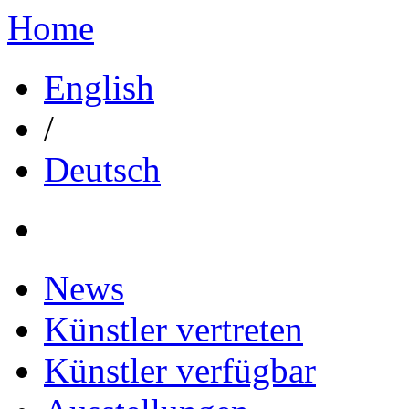
Home
English
/
Deutsch
News
Künstler vertreten
Künstler verfügbar