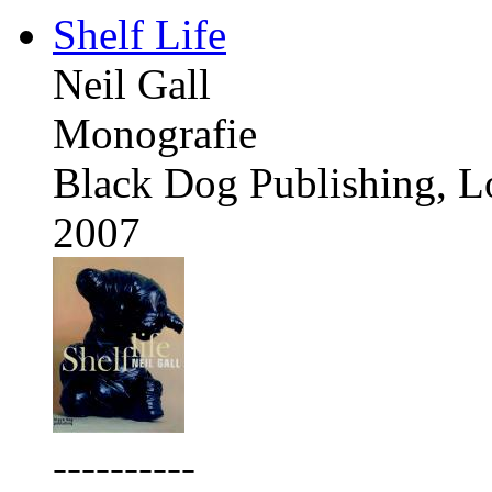
Shelf Life
Neil Gall
Monografie
Black Dog Publishing, 
2007
----------