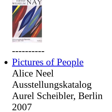
----------
Pictures of People
Alice Neel
Ausstellungskatalog
Aurel Scheibler, Berlin
2007