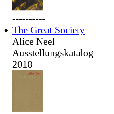
----------
The Great Society
Alice Neel
Ausstellungskatalog
2018