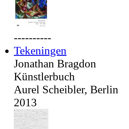
----------
Tekeningen
Jonathan Bragdon
Künstlerbuch
Aurel Scheibler, Berlin
2013