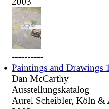
2003
----------
Paintings and Drawings
Dan McCarthy
Ausstellungskatalog
Aurel Scheibler, Köln &