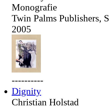
Monografie
Twin Palms Publishers, S
2005
----------
Dignity
Christian Holstad