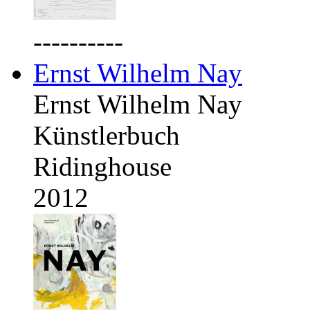
----------
Ernst Wilhelm Nay
Ernst Wilhelm Nay
Künstlerbuch
Ridinghouse
2012