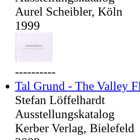
Aurel Scheibler, Köln
1999
----------
Tal Grund - The Valley F
Stefan Löffelhardt
Ausstellungskatalog
Kerber Verlag, Bielefeld