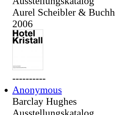
Ausstellungskatalog
Aurel Scheibler & Buchh
2006
----------
Anonymous
Barclay Hughes
Ausstellungskatalog