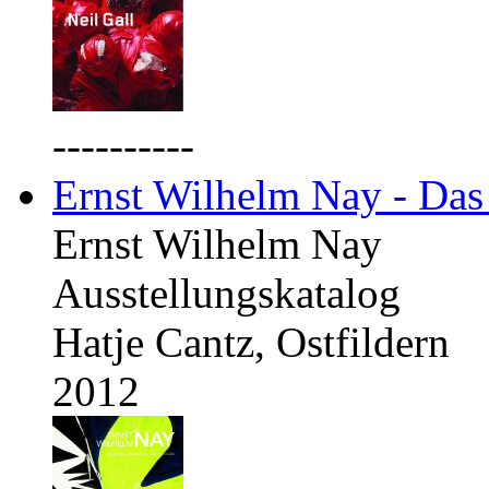
----------
Ernst Wilhelm Nay - Das
Ernst Wilhelm Nay
Ausstellungskatalog
Hatje Cantz, Ostfildern
2012