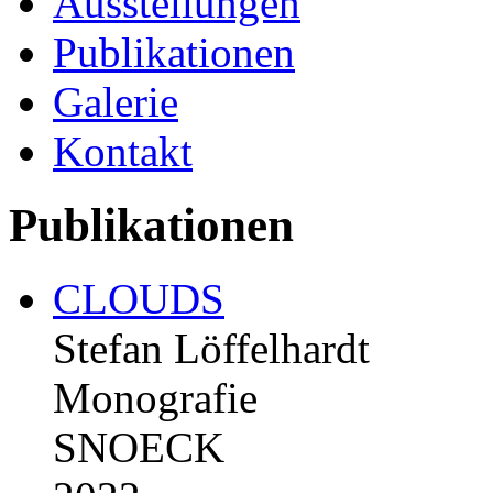
Ausstellungen
Publikationen
Galerie
Kontakt
Publikationen
CLOUDS
Stefan Löffelhardt
Monografie
SNOECK