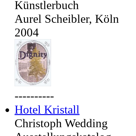
Künstlerbuch
Aurel Scheibler, Köln
2004
----------
Hotel Kristall
Christoph Wedding