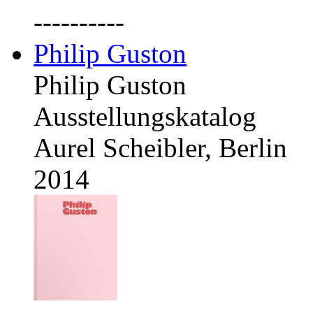
----------
Philip Guston
Philip Guston
Ausstellungskatalog
Aurel Scheibler, Berlin
2014