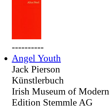
----------
Angel Youth
Jack Pierson
Künstlerbuch
Irish Museum of Modern 
Edition Stemmle AG