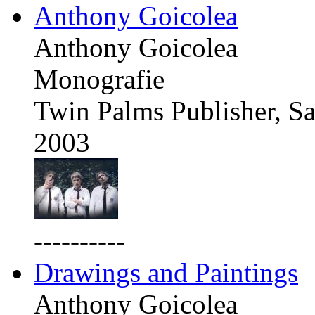
Anthony Goicolea
Anthony Goicolea
Monografie
Twin Palms Publisher, Sa
2003
----------
Drawings and Paintings
Anthony Goicolea