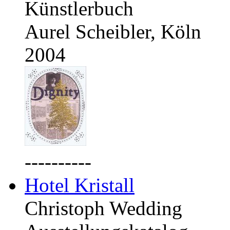
Künstlerbuch
Aurel Scheibler, Köln
2004
----------
Hotel Kristall
Christoph Wedding