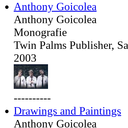
Anthony Goicolea
Anthony Goicolea
Monografie
Twin Palms Publisher, Sa
2003
----------
Drawings and Paintings
Anthony Goicolea