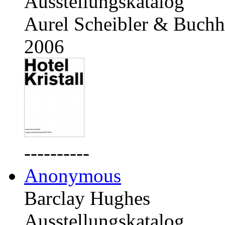
Ausstellungskatalog
Aurel Scheibler & Buchh
2006
----------
Anonymous
Barclay Hughes
Ausstellungskatalog