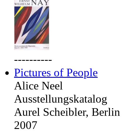
----------
Pictures of People
Alice Neel
Ausstellungskatalog
Aurel Scheibler, Berlin
2007