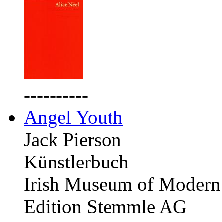
----------
Angel Youth
Jack Pierson
Künstlerbuch
Irish Museum of Modern 
Edition Stemmle AG