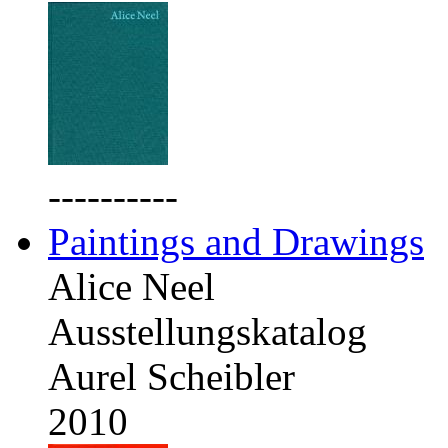
----------
Paintings and Drawings
Alice Neel
Ausstellungskatalog
Aurel Scheibler
2010