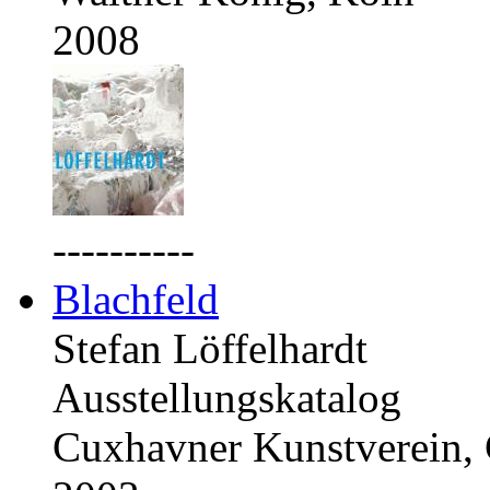
2008
----------
Blachfeld
Stefan Löffelhardt
Ausstellungskatalog
Cuxhavner Kunstverein,