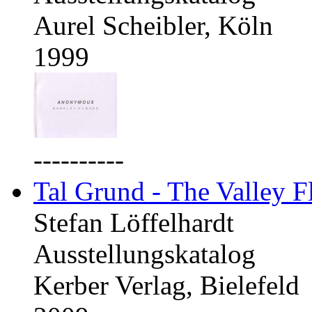
Aurel Scheibler, Köln
1999
----------
Tal Grund - The Valley F
Stefan Löffelhardt
Ausstellungskatalog
Kerber Verlag, Bielefeld