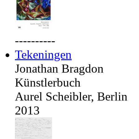
----------
Tekeningen
Jonathan Bragdon
Künstlerbuch
Aurel Scheibler, Berlin
2013