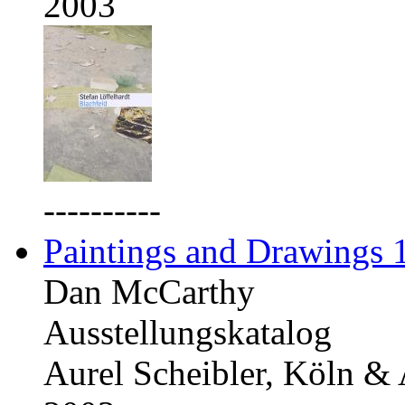
2003
----------
Paintings and Drawings
Dan McCarthy
Ausstellungskatalog
Aurel Scheibler, Köln &