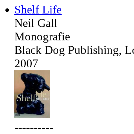
Shelf Life
Neil Gall
Monografie
Black Dog Publishing, 
2007
----------