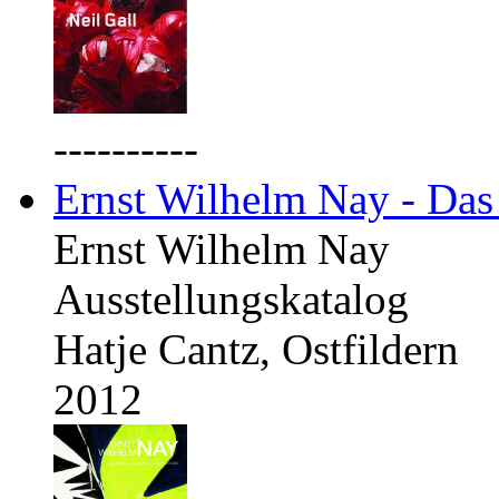
----------
Ernst Wilhelm Nay - Das
Ernst Wilhelm Nay
Ausstellungskatalog
Hatje Cantz, Ostfildern
2012