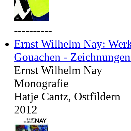
----------
Ernst Wilhelm Nay: Werkv
Gouachen - Zeichnungen
Ernst Wilhelm Nay
Monografie
Hatje Cantz, Ostfildern
2012