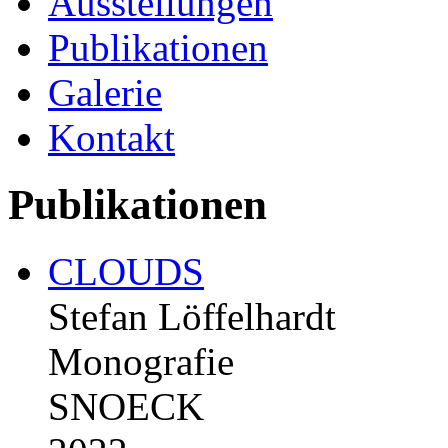
Ausstellungen
Publikationen
Galerie
Kontakt
Publikationen
CLOUDS
Stefan Löffelhardt
Monografie
SNOECK