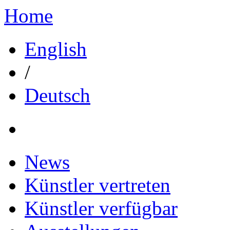
Home
English
/
Deutsch
News
Künstler vertreten
Künstler verfügbar