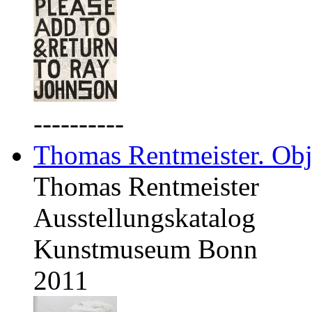
----------
Thomas Rentmeister. Obj
Thomas Rentmeister
Ausstellungskatalog
Kunstmuseum Bonn
2011