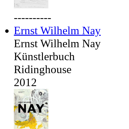
----------
Ernst Wilhelm Nay
Ernst Wilhelm Nay
Künstlerbuch
Ridinghouse
2012