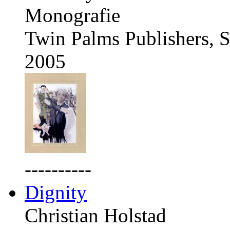
Monografie
Twin Palms Publishers, S
2005
----------
Dignity
Christian Holstad