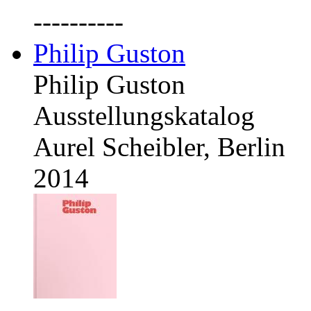
----------
Philip Guston
Philip Guston
Ausstellungskatalog
Aurel Scheibler, Berlin
2014