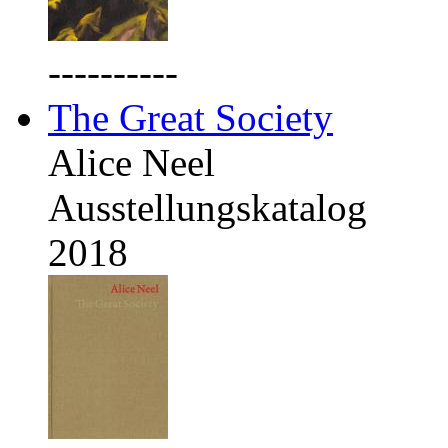
----------
The Great Society
Alice Neel
Ausstellungskatalog
2018