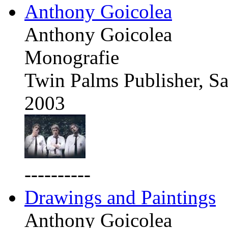
Anthony Goicolea
Anthony Goicolea
Monografie
Twin Palms Publisher, Sa
2003
----------
Drawings and Paintings
Anthony Goicolea