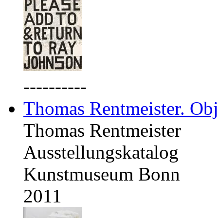
----------
Thomas Rentmeister. Obj
Thomas Rentmeister
Ausstellungskatalog
Kunstmuseum Bonn
2011