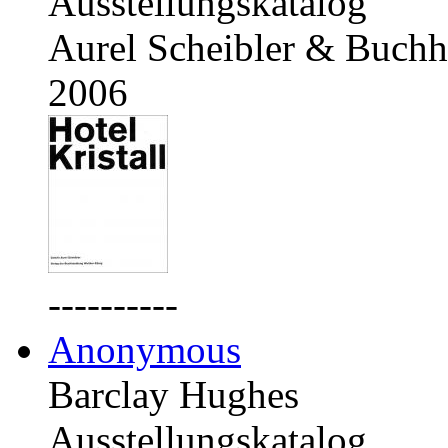
Ausstellungskatalog
Aurel Scheibler & Buchh
2006
----------
Anonymous
Barclay Hughes
Ausstellungskatalog