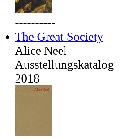
----------
The Great Society
Alice Neel
Ausstellungskatalog
2018