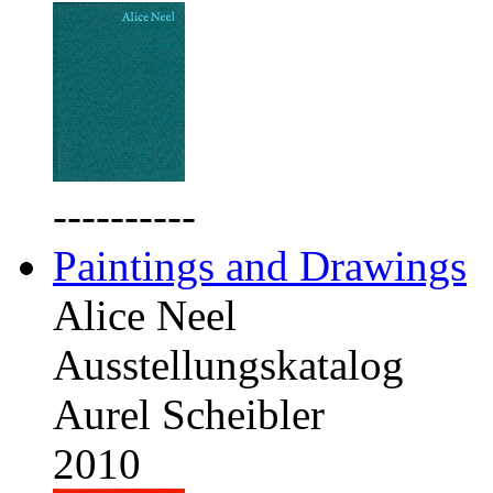
----------
Paintings and Drawings
Alice Neel
Ausstellungskatalog
Aurel Scheibler
2010