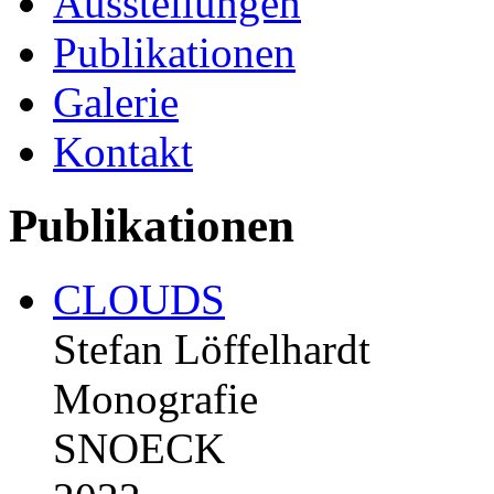
Ausstellungen
Publikationen
Galerie
Kontakt
Publikationen
CLOUDS
Stefan Löffelhardt
Monografie
SNOECK