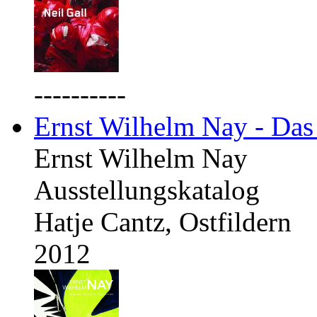
----------
Ernst Wilhelm Nay - Das
Ernst Wilhelm Nay
Ausstellungskatalog
Hatje Cantz, Ostfildern
2012