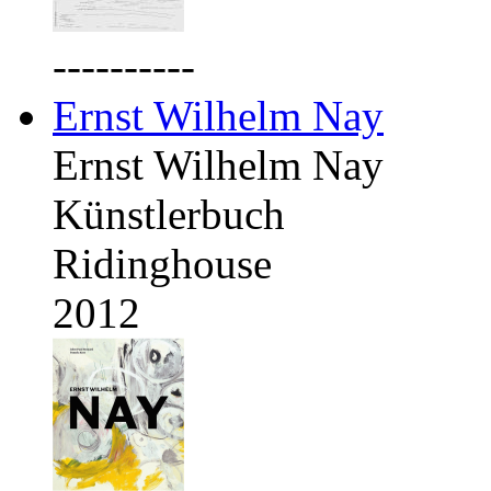
----------
Ernst Wilhelm Nay
Ernst Wilhelm Nay
Künstlerbuch
Ridinghouse
2012