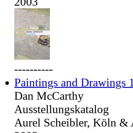
2003
----------
Paintings and Drawings
Dan McCarthy
Ausstellungskatalog
Aurel Scheibler, Köln &