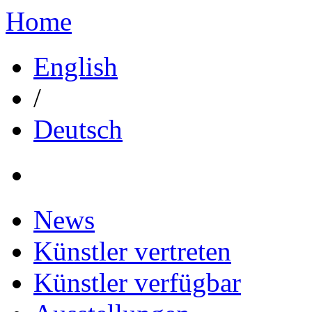
Home
English
/
Deutsch
News
Künstler vertreten
Künstler verfügbar