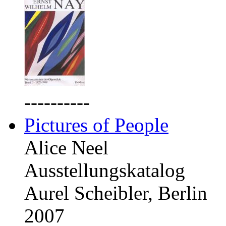
----------
Pictures of People
Alice Neel
Ausstellungskatalog
Aurel Scheibler, Berlin
2007