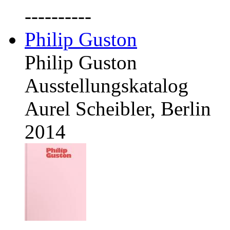
----------
Philip Guston
Philip Guston
Ausstellungskatalog
Aurel Scheibler, Berlin
2014