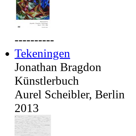
----------
Tekeningen
Jonathan Bragdon
Künstlerbuch
Aurel Scheibler, Berlin
2013