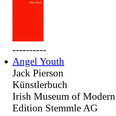
----------
Angel Youth
Jack Pierson
Künstlerbuch
Irish Museum of Modern 
Edition Stemmle AG