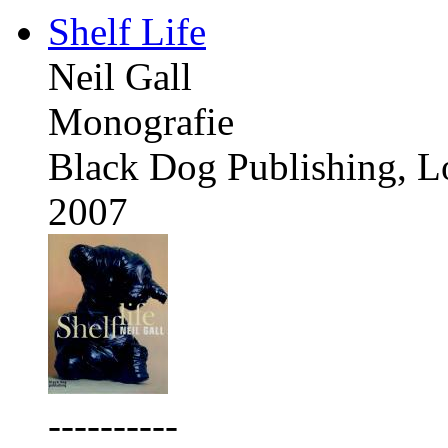
Shelf Life
Neil Gall
Monografie
Black Dog Publishing, 
2007
----------