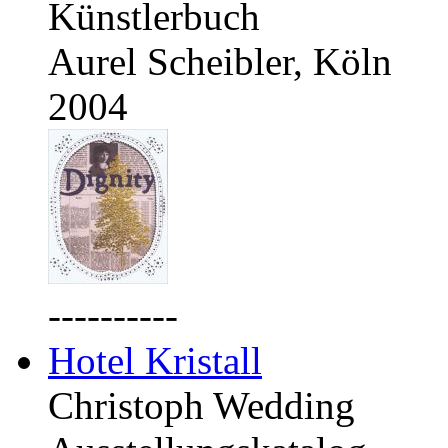
Künstlerbuch
Aurel Scheibler, Köln
2004
----------
Hotel Kristall
Christoph Wedding