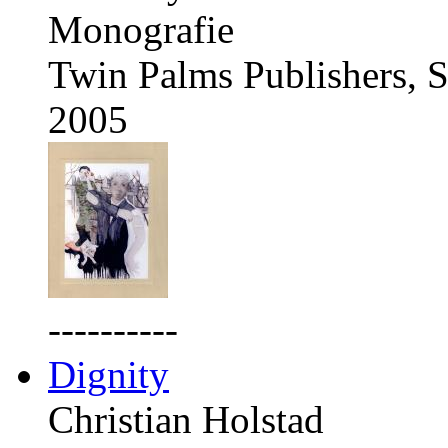
Monografie
Twin Palms Publishers, S
2005
----------
Dignity
Christian Holstad