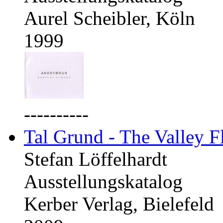
Aurel Scheibler, Köln
1999
----------
Tal Grund - The Valley F
Stefan Löffelhardt
Ausstellungskatalog
Kerber Verlag, Bielefeld