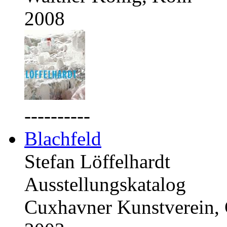
2008
----------
Blachfeld
Stefan Löffelhardt
Ausstellungskatalog
Cuxhavner Kunstverein,