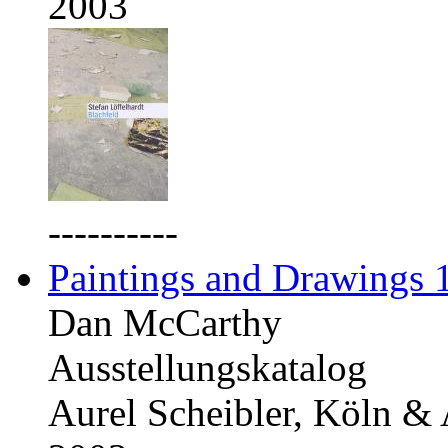
2003
----------
Paintings and Drawings
Dan McCarthy
Ausstellungskatalog
Aurel Scheibler, Köln &