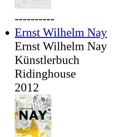
----------
Ernst Wilhelm Nay
Ernst Wilhelm Nay
Künstlerbuch
Ridinghouse
2012