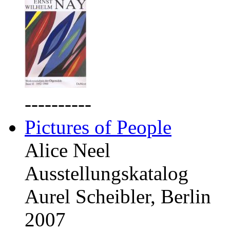
----------
Pictures of People
Alice Neel
Ausstellungskatalog
Aurel Scheibler, Berlin
2007