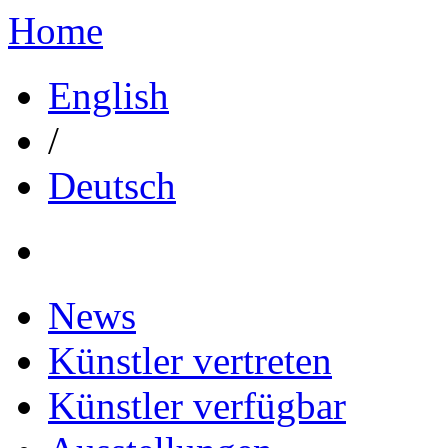
Home
English
/
Deutsch
News
Künstler vertreten
Künstler verfügbar