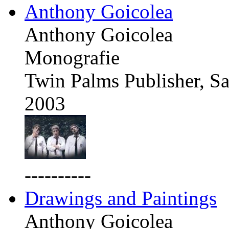
Anthony Goicolea
Anthony Goicolea
Monografie
Twin Palms Publisher, Sa
2003
----------
Drawings and Paintings
Anthony Goicolea