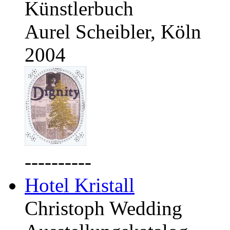
Künstlerbuch
Aurel Scheibler, Köln
2004
----------
Hotel Kristall
Christoph Wedding