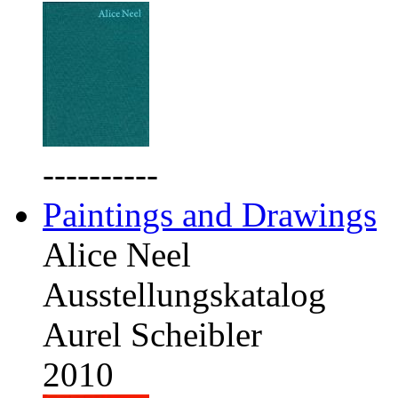
----------
Paintings and Drawings
Alice Neel
Ausstellungskatalog
Aurel Scheibler
2010