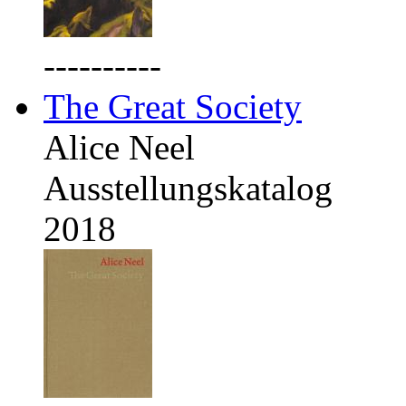
----------
The Great Society
Alice Neel
Ausstellungskatalog
2018