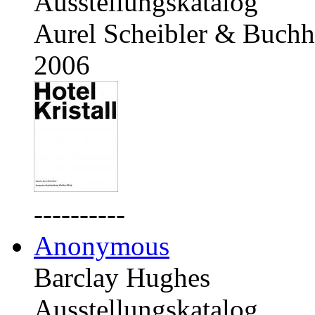
Ausstellungskatalog
Aurel Scheibler & Buchh
2006
----------
Anonymous
Barclay Hughes
Ausstellungskatalog