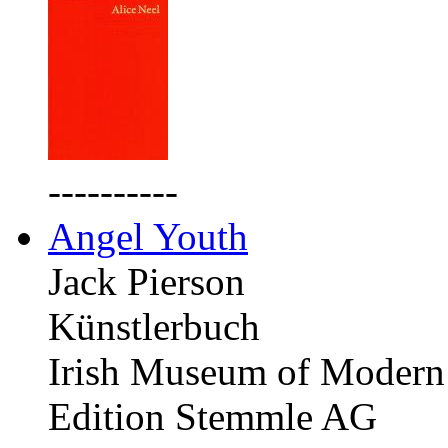
----------
Angel Youth
Jack Pierson
Künstlerbuch
Irish Museum of Modern 
Edition Stemmle AG