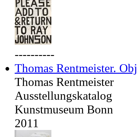
----------
Thomas Rentmeister. Obj
Thomas Rentmeister
Ausstellungskatalog
Kunstmuseum Bonn
2011