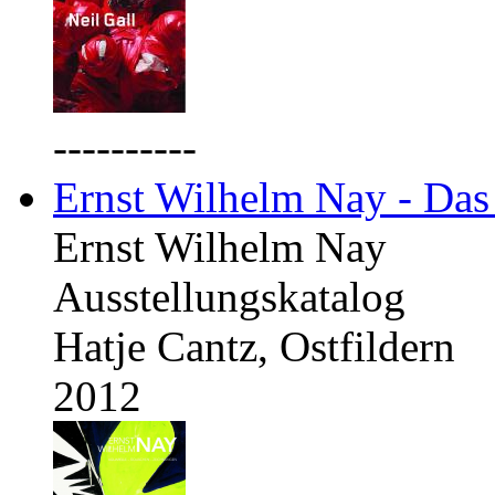
----------
Ernst Wilhelm Nay - Das
Ernst Wilhelm Nay
Ausstellungskatalog
Hatje Cantz, Ostfildern
2012