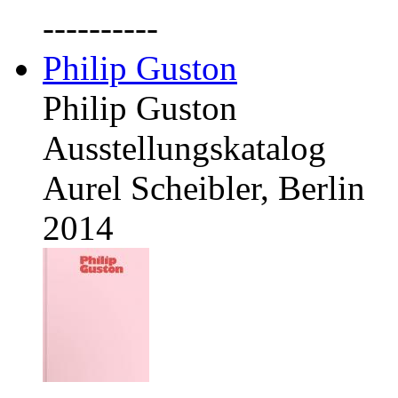
----------
Philip Guston
Philip Guston
Ausstellungskatalog
Aurel Scheibler, Berlin
2014