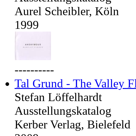
Aurel Scheibler, Köln
1999
----------
Tal Grund - The Valley F
Stefan Löffelhardt
Ausstellungskatalog
Kerber Verlag, Bielefeld