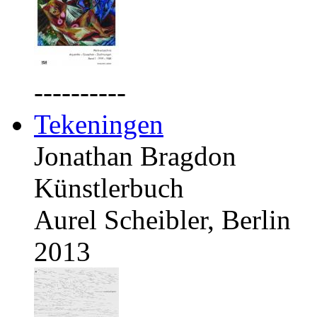
----------
Tekeningen
Jonathan Bragdon
Künstlerbuch
Aurel Scheibler, Berlin
2013