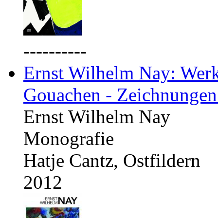
----------
Ernst Wilhelm Nay: Werkv
Gouachen - Zeichnungen
Ernst Wilhelm Nay
Monografie
Hatje Cantz, Ostfildern
2012