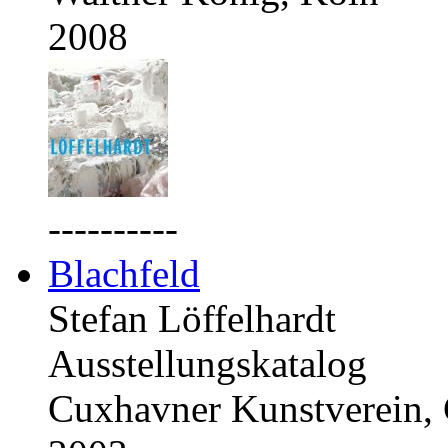
2008
----------
Blachfeld
Stefan Löffelhardt
Ausstellungskatalog
Cuxhavner Kunstverein,