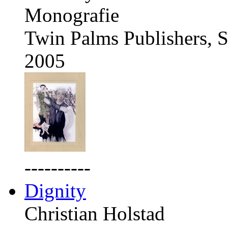
Monografie
Twin Palms Publishers, S
2005
----------
Dignity
Christian Holstad