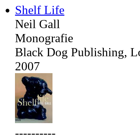
Shelf Life
Neil Gall
Monografie
Black Dog Publishing, 
2007
----------