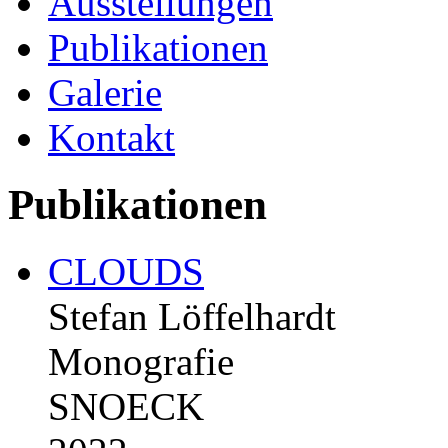
Ausstellungen
Publikationen
Galerie
Kontakt
Publikationen
CLOUDS
Stefan Löffelhardt
Monografie
SNOECK