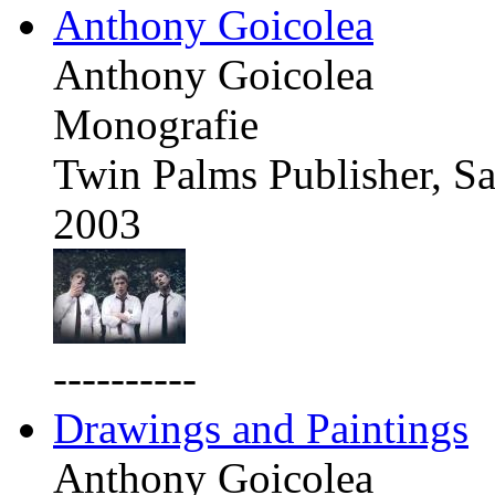
Anthony Goicolea
Anthony Goicolea
Monografie
Twin Palms Publisher, Sa
2003
----------
Drawings and Paintings
Anthony Goicolea