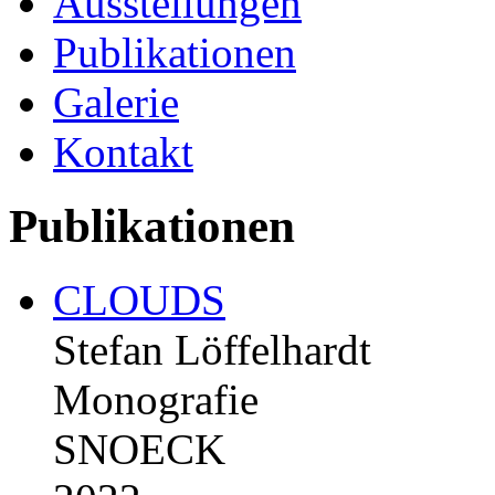
Ausstellungen
Publikationen
Galerie
Kontakt
Publikationen
CLOUDS
Stefan Löffelhardt
Monografie
SNOECK