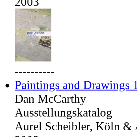
2003
----------
Paintings and Drawings
Dan McCarthy
Ausstellungskatalog
Aurel Scheibler, Köln &