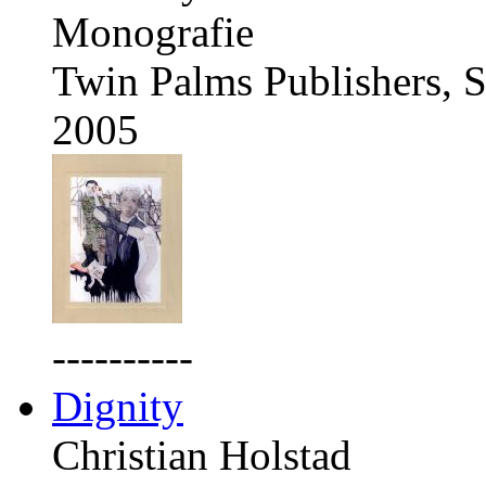
Monografie
Twin Palms Publishers, S
2005
----------
Dignity
Christian Holstad