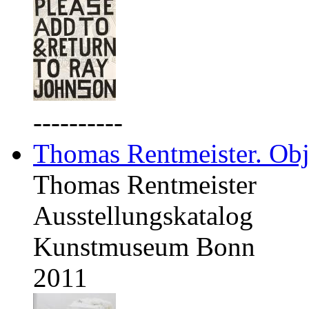
----------
Thomas Rentmeister. Obj
Thomas Rentmeister
Ausstellungskatalog
Kunstmuseum Bonn
2011