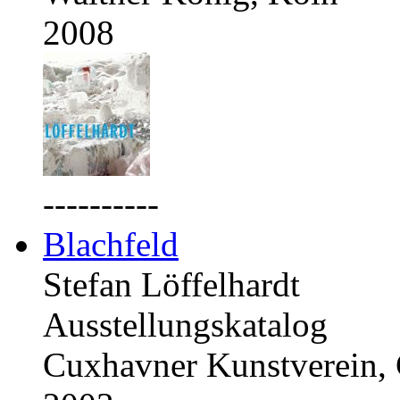
2008
----------
Blachfeld
Stefan Löffelhardt
Ausstellungskatalog
Cuxhavner Kunstverein,