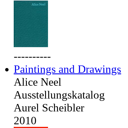
----------
Paintings and Drawings
Alice Neel
Ausstellungskatalog
Aurel Scheibler
2010