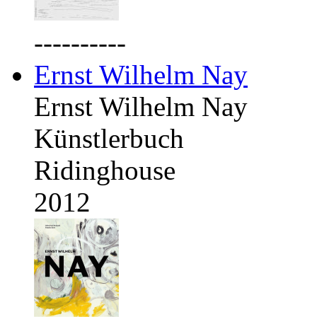
----------
Ernst Wilhelm Nay
Ernst Wilhelm Nay
Künstlerbuch
Ridinghouse
2012