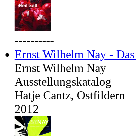
----------
Ernst Wilhelm Nay - Das
Ernst Wilhelm Nay
Ausstellungskatalog
Hatje Cantz, Ostfildern
2012