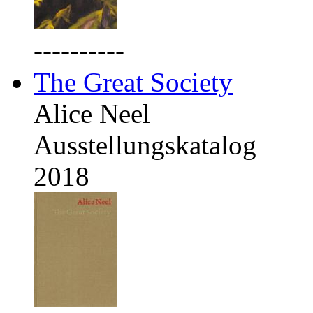
----------
The Great Society
Alice Neel
Ausstellungskatalog
2018