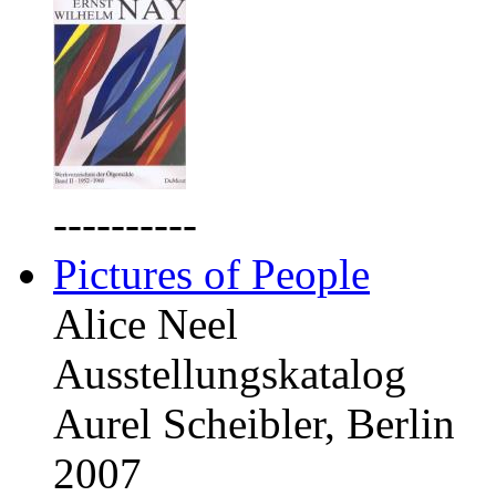
----------
Pictures of People
Alice Neel
Ausstellungskatalog
Aurel Scheibler, Berlin
2007