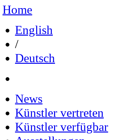
Home
English
/
Deutsch
News
Künstler vertreten
Künstler verfügbar