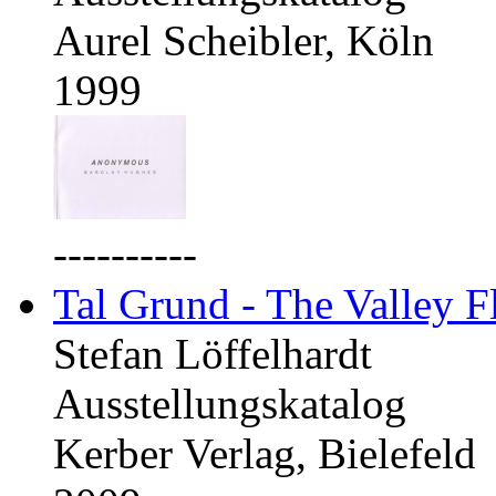
Aurel Scheibler, Köln
1999
----------
Tal Grund - The Valley F
Stefan Löffelhardt
Ausstellungskatalog
Kerber Verlag, Bielefeld