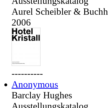
Ausstellungskatalog
Aurel Scheibler & Buchh
2006
----------
Anonymous
Barclay Hughes
Ausstellungskatalog