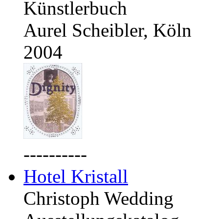
Künstlerbuch
Aurel Scheibler, Köln
2004
----------
Hotel Kristall
Christoph Wedding