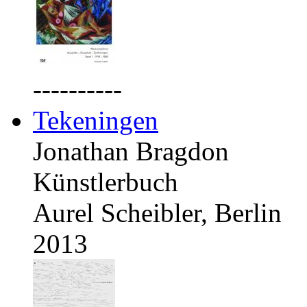
----------
Tekeningen
Jonathan Bragdon
Künstlerbuch
Aurel Scheibler, Berlin
2013