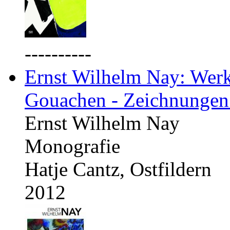
----------
Ernst Wilhelm Nay: Werkv
Gouachen - Zeichnungen
Ernst Wilhelm Nay
Monografie
Hatje Cantz, Ostfildern
2012