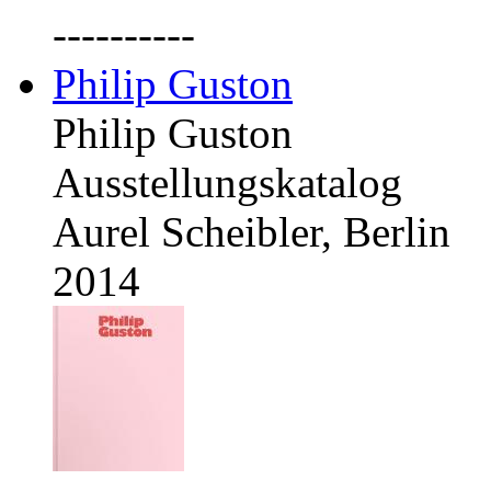
----------
Philip Guston
Philip Guston
Ausstellungskatalog
Aurel Scheibler, Berlin
2014