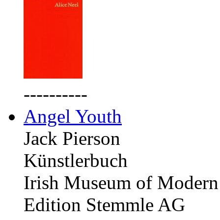
----------
Angel Youth
Jack Pierson
Künstlerbuch
Irish Museum of Modern 
Edition Stemmle AG