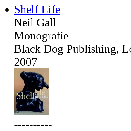
Shelf Life
Neil Gall
Monografie
Black Dog Publishing, 
2007
----------