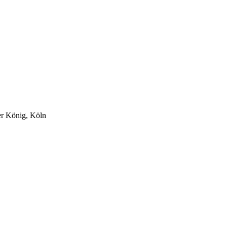
er König, Köln