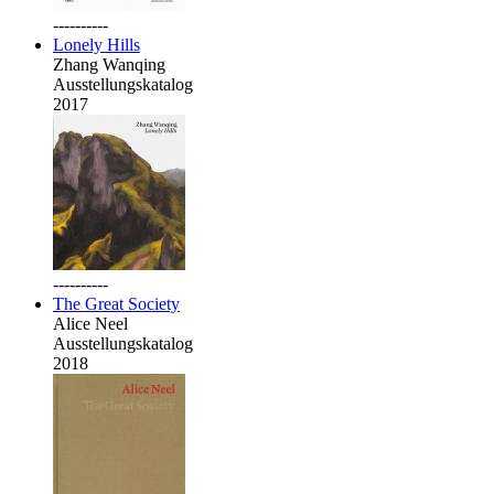
----------
Lonely Hills
Zhang Wanqing
Ausstellungskatalog
2017
----------
The Great Society
Alice Neel
Ausstellungskatalog
2018