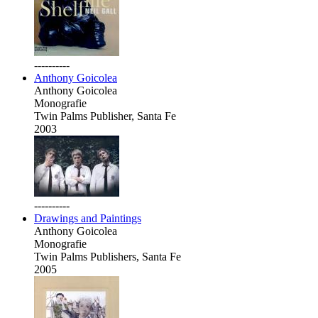
----------
Anthony Goicolea
Anthony Goicolea
Monografie
Twin Palms Publisher, Santa Fe
2003
----------
Drawings and Paintings
Anthony Goicolea
Monografie
Twin Palms Publishers, Santa Fe
2005