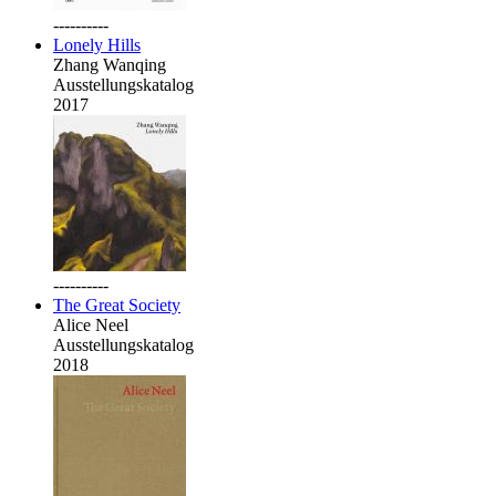
----------
Lonely Hills
Zhang Wanqing
Ausstellungskatalog
2017
----------
The Great Society
Alice Neel
Ausstellungskatalog
2018