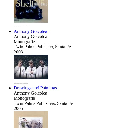
----------
Anthony Goicolea
Anthony Goicolea
Monografie
Twin Palms Publisher, Santa Fe
2003
----------
Drawings and Paintings
Anthony Goicolea
Monografie
Twin Palms Publishers, Santa Fe
2005