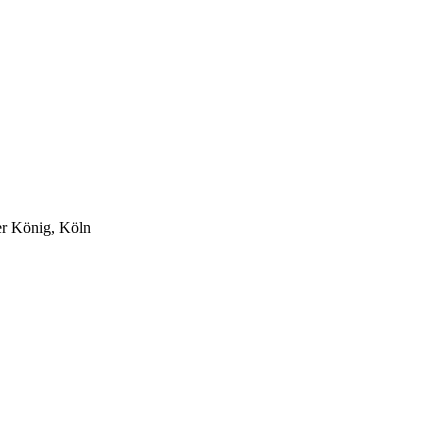
er König, Köln