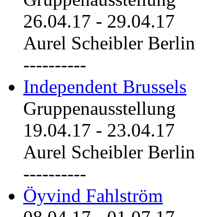
26.04.17
-
29.04.17
Aurel Scheibler Berlin
----------
Independent Brussels
Gruppenausstellung
19.04.17
-
23.04.17
Aurel Scheibler Berlin
----------
Öyvind Fahlström