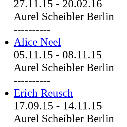
27.11.15
-
20.02.16
Aurel Scheibler Berlin
----------
Alice Neel
05.11.15
-
08.11.15
Aurel Scheibler Berlin
----------
Erich Reusch
17.09.15
-
14.11.15
Aurel Scheibler Berlin