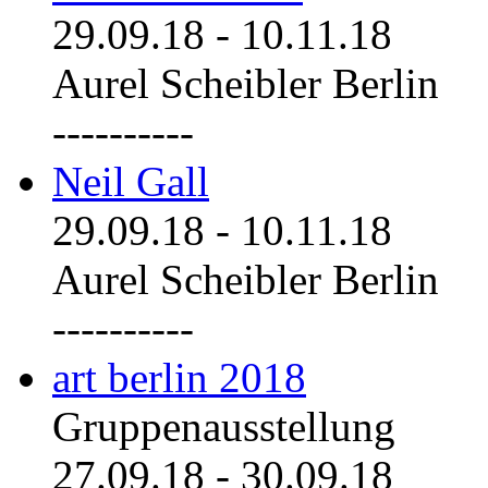
29.09.18
-
10.11.18
Aurel Scheibler Berlin
----------
Neil Gall
29.09.18
-
10.11.18
Aurel Scheibler Berlin
----------
art berlin 2018
Gruppenausstellung
27.09.18
-
30.09.18