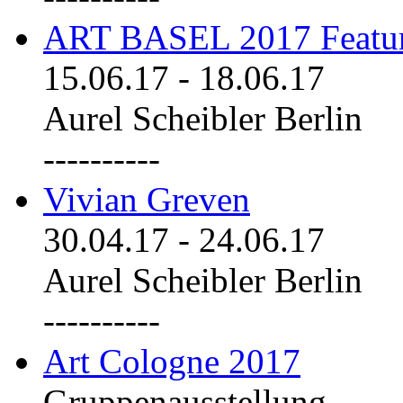
ART BASEL 2017 Featu
15.06.17
-
18.06.17
Aurel Scheibler Berlin
----------
Vivian Greven
30.04.17
-
24.06.17
Aurel Scheibler Berlin
----------
Art Cologne 2017
Gruppenausstellung