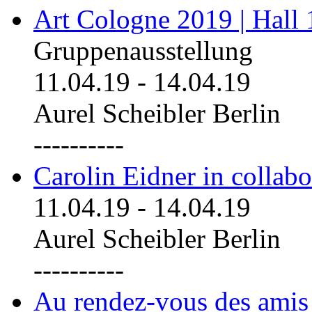
Art Cologne 2019 | Hall
Gruppenausstellung
11.04.19
-
14.04.19
Aurel Scheibler Berlin
----------
Carolin Eidner in collab
11.04.19
-
14.04.19
Aurel Scheibler Berlin
----------
Au rendez-vous des amis