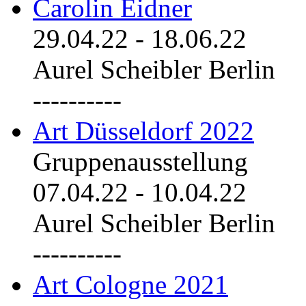
Carolin Eidner
29.04.22
-
18.06.22
Aurel Scheibler Berlin
----------
Art Düsseldorf 2022
Gruppenausstellung
07.04.22
-
10.04.22
Aurel Scheibler Berlin
----------
Art Cologne 2021