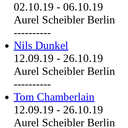
02.10.19
-
06.10.19
Aurel Scheibler Berlin
----------
Nils Dunkel
12.09.19
-
26.10.19
Aurel Scheibler Berlin
----------
Tom Chamberlain
12.09.19
-
26.10.19
Aurel Scheibler Berlin