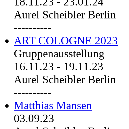
18.11.23
-
23.01.24
Aurel Scheibler Berlin
----------
ART COLOGNE 2023
Gruppenausstellung
16.11.23
-
19.11.23
Aurel Scheibler Berlin
----------
Matthias Mansen
03.09.23