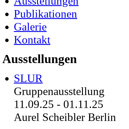
Ausstellungen
Publikationen
Galerie
Kontakt
Ausstellungen
SLUR
Gruppenausstellung
11.09.25
-
01.11.25
Aurel Scheibler Berlin