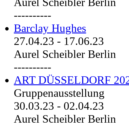
Aurel Scheibler Berlin
----------
Barclay Hughes
27.04.23
-
17.06.23
Aurel Scheibler Berlin
----------
ART DÜSSELDORF 20
Gruppenausstellung
30.03.23
-
02.04.23
Aurel Scheibler Berlin