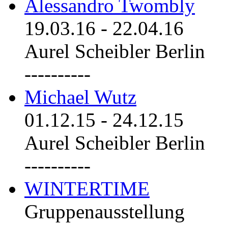
Alessandro Twombly
19.03.16
-
22.04.16
Aurel Scheibler Berlin
----------
Michael Wutz
01.12.15
-
24.12.15
Aurel Scheibler Berlin
----------
WINTERTIME
Gruppenausstellung