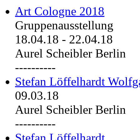
Art Cologne 2018
Gruppenausstellung
18.04.18
-
22.04.18
Aurel Scheibler Berlin
----------
Stefan Löffelhardt Wolfg
09.03.18
Aurel Scheibler Berlin
----------
Stefan Löffelhardt