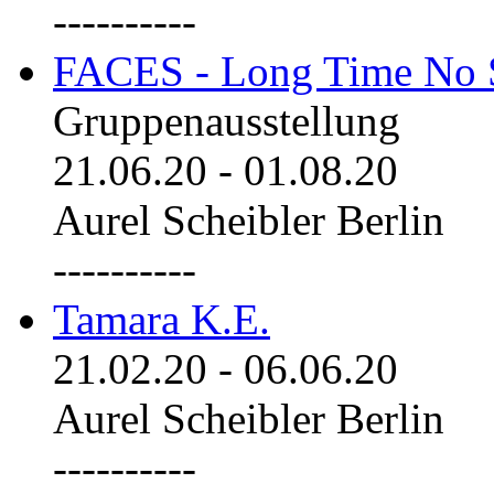
----------
FACES - Long Time No 
Gruppenausstellung
21.06.20
-
01.08.20
Aurel Scheibler Berlin
----------
Tamara K.E.
21.02.20
-
06.06.20
Aurel Scheibler Berlin
----------