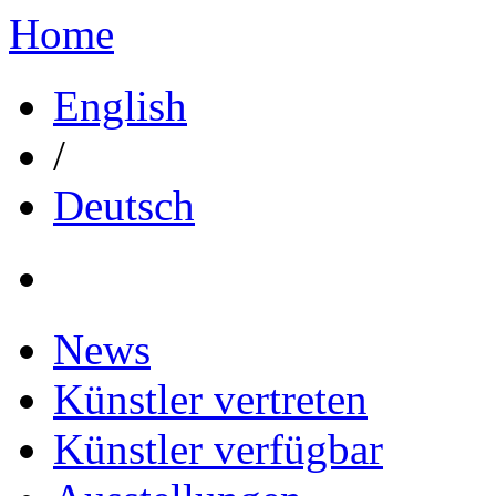
Home
English
/
Deutsch
News
Künstler vertreten
Künstler verfügbar