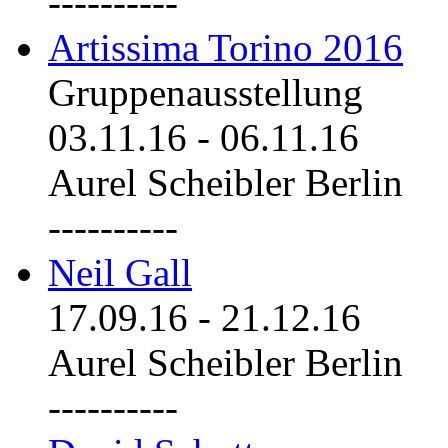
----------
Artissima Torino 2016
Gruppenausstellung
03.11.16
-
06.11.16
Aurel Scheibler Berlin
----------
Neil Gall
17.09.16
-
21.12.16
Aurel Scheibler Berlin
----------