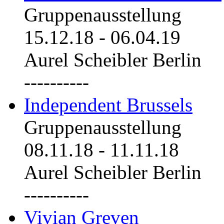
Gruppenausstellung
15.12.18
-
06.04.19
Aurel Scheibler Berlin
----------
Independent Brussels
Gruppenausstellung
08.11.18
-
11.11.18
Aurel Scheibler Berlin
----------
Vivian Greven