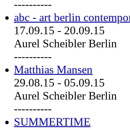
----------
abc - art berlin contemp
17.09.15
-
20.09.15
Aurel Scheibler Berlin
----------
Matthias Mansen
29.08.15
-
05.09.15
Aurel Scheibler Berlin
----------
SUMMERTIME