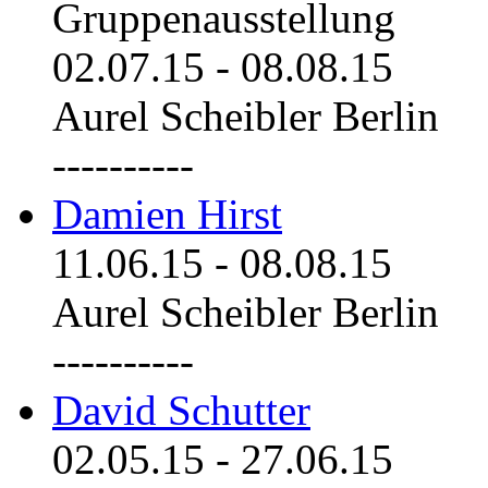
Gruppenausstellung
02.07.15
-
08.08.15
Aurel Scheibler Berlin
----------
Damien Hirst
11.06.15
-
08.08.15
Aurel Scheibler Berlin
----------
David Schutter
02.05.15
-
27.06.15