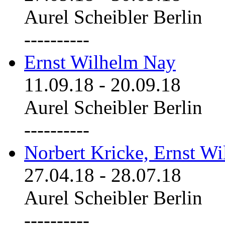
Aurel Scheibler Berlin
----------
Ernst Wilhelm Nay
11.09.18
-
20.09.18
Aurel Scheibler Berlin
----------
Norbert Kricke, Ernst W
27.04.18
-
28.07.18
Aurel Scheibler Berlin
----------