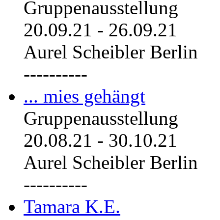
Gruppenausstellung
20.09.21
-
26.09.21
Aurel Scheibler Berlin
----------
... mies gehängt
Gruppenausstellung
20.08.21
-
30.10.21
Aurel Scheibler Berlin
----------
Tamara K.E.