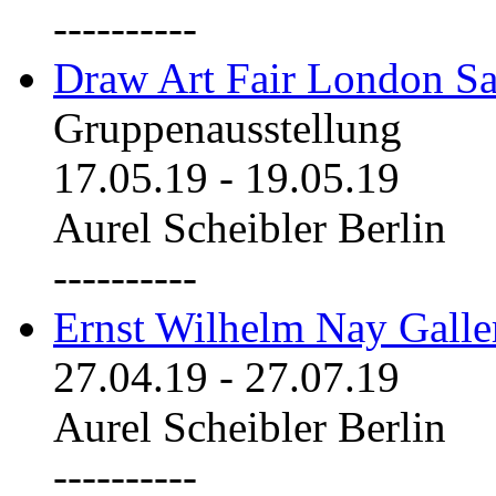
----------
Draw Art Fair London Sa
Gruppenausstellung
17.05.19
-
19.05.19
Aurel Scheibler Berlin
----------
Ernst Wilhelm Nay Galle
27.04.19
-
27.07.19
Aurel Scheibler Berlin
----------