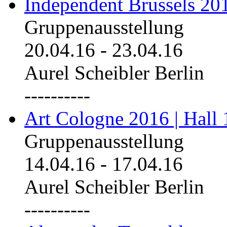
Independent Brussels 20
Gruppenausstellung
20.04.16
-
23.04.16
Aurel Scheibler Berlin
----------
Art Cologne 2016 | Hall 
Gruppenausstellung
14.04.16
-
17.04.16
Aurel Scheibler Berlin
----------