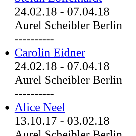
24.02.18
-
07.04.18
Aurel Scheibler Berlin
----------
Carolin Eidner
24.02.18
-
07.04.18
Aurel Scheibler Berlin
----------
Alice Neel
13.10.17
-
03.02.18
Aurel Scheibler Berlin