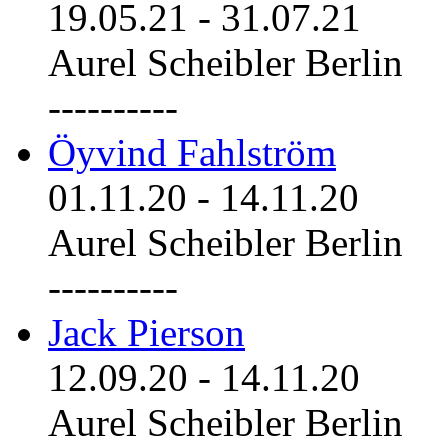
19.05.21
-
31.07.21
Aurel Scheibler Berlin
----------
Öyvind Fahlström
01.11.20
-
14.11.20
Aurel Scheibler Berlin
----------
Jack Pierson
12.09.20
-
14.11.20
Aurel Scheibler Berlin