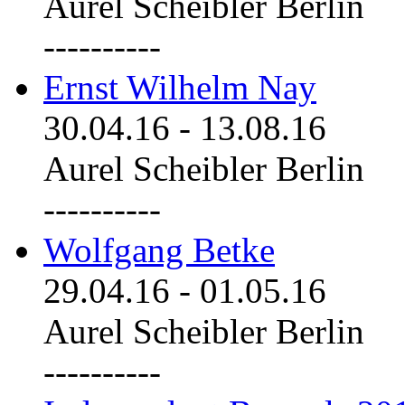
Aurel Scheibler Berlin
----------
Ernst Wilhelm Nay
30.04.16
-
13.08.16
Aurel Scheibler Berlin
----------
Wolfgang Betke
29.04.16
-
01.05.16
Aurel Scheibler Berlin
----------