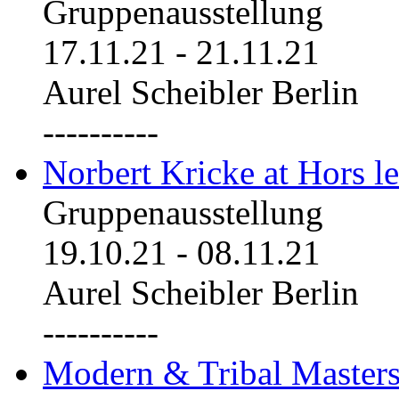
Gruppenausstellung
17.11.21
-
21.11.21
Aurel Scheibler Berlin
----------
Norbert Kricke at Hors le
Gruppenausstellung
19.10.21
-
08.11.21
Aurel Scheibler Berlin
----------
Modern & Tribal Masters