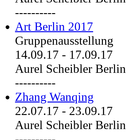
----------
Art Berlin 2017
Gruppenausstellung
14.09.17
-
17.09.17
Aurel Scheibler Berlin
----------
Zhang Wanqing
22.07.17
-
23.09.17
Aurel Scheibler Berlin
----------