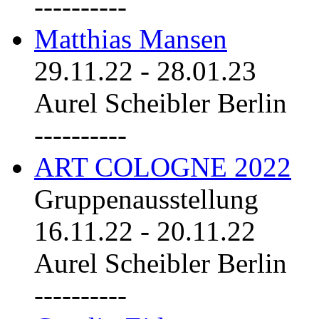
----------
Matthias Mansen
29.11.22
-
28.01.23
Aurel Scheibler Berlin
----------
ART COLOGNE 2022
Gruppenausstellung
16.11.22
-
20.11.22
Aurel Scheibler Berlin
----------