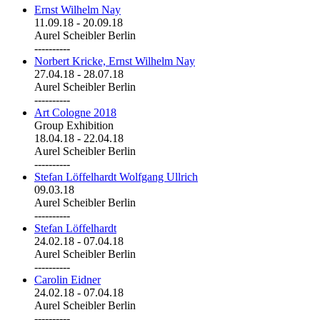
Ernst Wilhelm Nay
11.09.18
-
20.09.18
Aurel Scheibler Berlin
----------
Norbert Kricke, Ernst Wilhelm Nay
27.04.18
-
28.07.18
Aurel Scheibler Berlin
----------
Art Cologne 2018
Group Exhibition
18.04.18
-
22.04.18
Aurel Scheibler Berlin
----------
Stefan Löffelhardt Wolfgang Ullrich
09.03.18
Aurel Scheibler Berlin
----------
Stefan Löffelhardt
24.02.18
-
07.04.18
Aurel Scheibler Berlin
----------
Carolin Eidner
24.02.18
-
07.04.18
Aurel Scheibler Berlin
----------