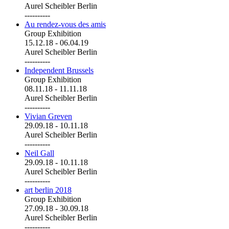
Aurel Scheibler Berlin
----------
Au rendez-vous des amis
Group Exhibition
15.12.18
-
06.04.19
Aurel Scheibler Berlin
----------
Independent Brussels
Group Exhibition
08.11.18
-
11.11.18
Aurel Scheibler Berlin
----------
Vivian Greven
29.09.18
-
10.11.18
Aurel Scheibler Berlin
----------
Neil Gall
29.09.18
-
10.11.18
Aurel Scheibler Berlin
----------
art berlin 2018
Group Exhibition
27.09.18
-
30.09.18
Aurel Scheibler Berlin
----------