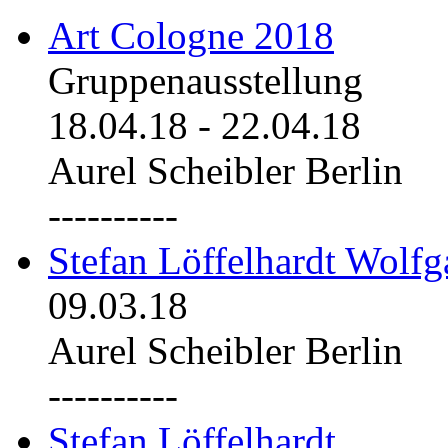
Art Cologne 2018
Gruppenausstellung
18.04.18
-
22.04.18
Aurel Scheibler Berlin
----------
Stefan Löffelhardt Wolfg
09.03.18
Aurel Scheibler Berlin
----------
Stefan Löffelhardt