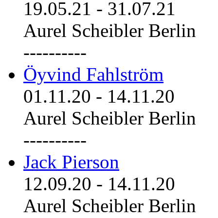
19.05.21
-
31.07.21
Aurel Scheibler Berlin
----------
Öyvind Fahlström
01.11.20
-
14.11.20
Aurel Scheibler Berlin
----------
Jack Pierson
12.09.20
-
14.11.20
Aurel Scheibler Berlin