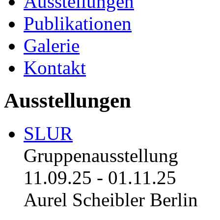
Ausstellungen
Publikationen
Galerie
Kontakt
Ausstellungen
SLUR
Gruppenausstellung
11.09.25
-
01.11.25
Aurel Scheibler Berlin