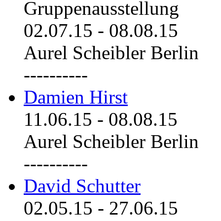
Gruppenausstellung
02.07.15
-
08.08.15
Aurel Scheibler Berlin
----------
Damien Hirst
11.06.15
-
08.08.15
Aurel Scheibler Berlin
----------
David Schutter
02.05.15
-
27.06.15