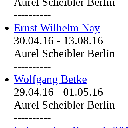
Aurel Scheibler Berlin
----------
Ernst Wilhelm Nay
30.04.16
-
13.08.16
Aurel Scheibler Berlin
----------
Wolfgang Betke
29.04.16
-
01.05.16
Aurel Scheibler Berlin
----------