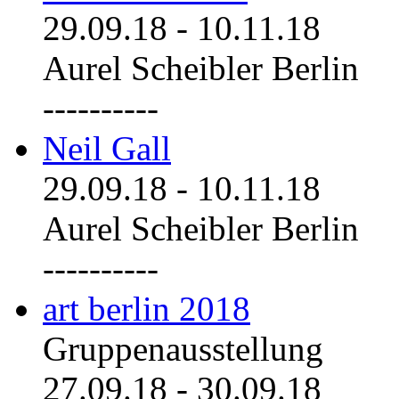
29.09.18
-
10.11.18
Aurel Scheibler Berlin
----------
Neil Gall
29.09.18
-
10.11.18
Aurel Scheibler Berlin
----------
art berlin 2018
Gruppenausstellung
27.09.18
-
30.09.18