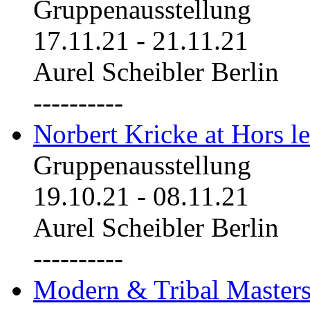
Gruppenausstellung
17.11.21
-
21.11.21
Aurel Scheibler Berlin
----------
Norbert Kricke at Hors le
Gruppenausstellung
19.10.21
-
08.11.21
Aurel Scheibler Berlin
----------
Modern & Tribal Masters