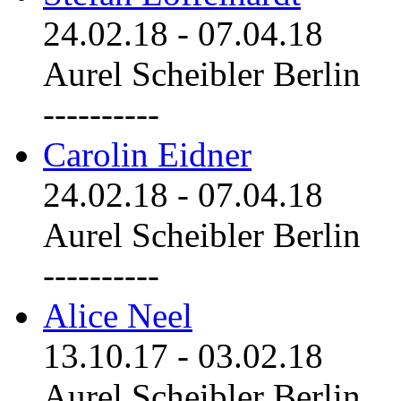
24.02.18
-
07.04.18
Aurel Scheibler Berlin
----------
Carolin Eidner
24.02.18
-
07.04.18
Aurel Scheibler Berlin
----------
Alice Neel
13.10.17
-
03.02.18
Aurel Scheibler Berlin