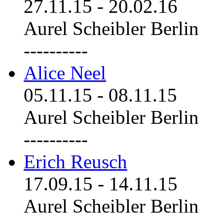
27.11.15
-
20.02.16
Aurel Scheibler Berlin
----------
Alice Neel
05.11.15
-
08.11.15
Aurel Scheibler Berlin
----------
Erich Reusch
17.09.15
-
14.11.15
Aurel Scheibler Berlin