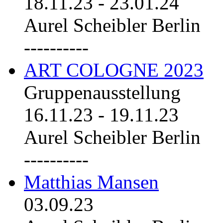
18.11.23
-
23.01.24
Aurel Scheibler Berlin
----------
ART COLOGNE 2023
Gruppenausstellung
16.11.23
-
19.11.23
Aurel Scheibler Berlin
----------
Matthias Mansen
03.09.23