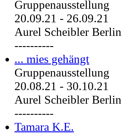
Gruppenausstellung
20.09.21
-
26.09.21
Aurel Scheibler Berlin
----------
... mies gehängt
Gruppenausstellung
20.08.21
-
30.10.21
Aurel Scheibler Berlin
----------
Tamara K.E.