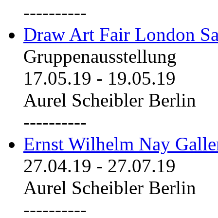
----------
Draw Art Fair London Sa
Gruppenausstellung
17.05.19
-
19.05.19
Aurel Scheibler Berlin
----------
Ernst Wilhelm Nay Galle
27.04.19
-
27.07.19
Aurel Scheibler Berlin
----------