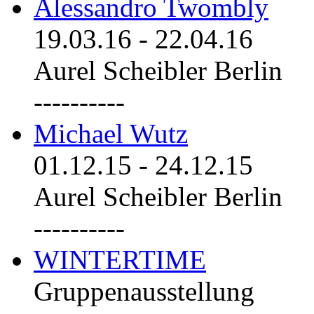
Alessandro Twombly
19.03.16
-
22.04.16
Aurel Scheibler Berlin
----------
Michael Wutz
01.12.15
-
24.12.15
Aurel Scheibler Berlin
----------
WINTERTIME
Gruppenausstellung