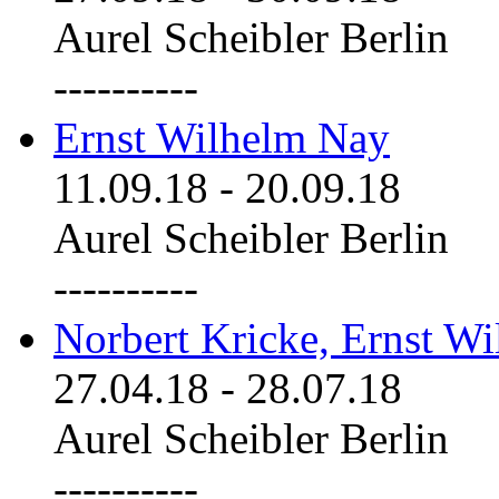
Aurel Scheibler Berlin
----------
Ernst Wilhelm Nay
11.09.18
-
20.09.18
Aurel Scheibler Berlin
----------
Norbert Kricke, Ernst W
27.04.18
-
28.07.18
Aurel Scheibler Berlin
----------