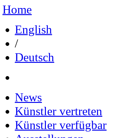
Home
English
/
Deutsch
News
Künstler vertreten
Künstler verfügbar