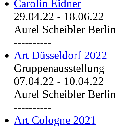
Carolin Eidner
29.04.22
-
18.06.22
Aurel Scheibler Berlin
----------
Art Düsseldorf 2022
Gruppenausstellung
07.04.22
-
10.04.22
Aurel Scheibler Berlin
----------
Art Cologne 2021