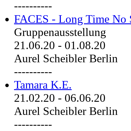
----------
FACES - Long Time No 
Gruppenausstellung
21.06.20
-
01.08.20
Aurel Scheibler Berlin
----------
Tamara K.E.
21.02.20
-
06.06.20
Aurel Scheibler Berlin
----------