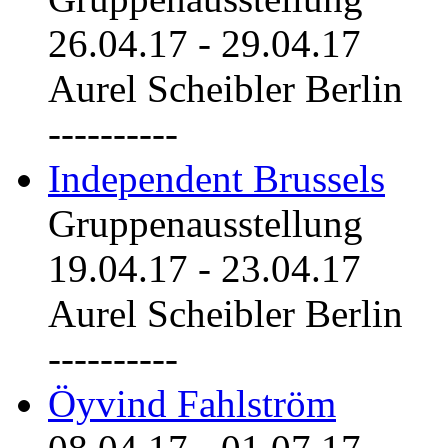
26.04.17
-
29.04.17
Aurel Scheibler Berlin
----------
Independent Brussels
Gruppenausstellung
19.04.17
-
23.04.17
Aurel Scheibler Berlin
----------
Öyvind Fahlström