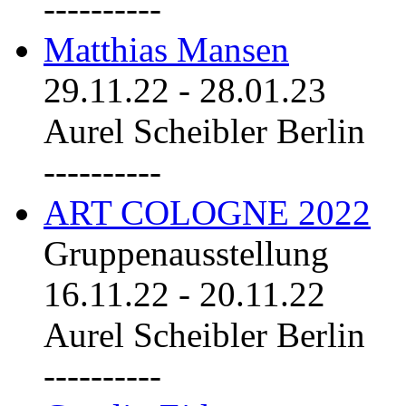
----------
Matthias Mansen
29.11.22
-
28.01.23
Aurel Scheibler Berlin
----------
ART COLOGNE 2022
Gruppenausstellung
16.11.22
-
20.11.22
Aurel Scheibler Berlin
----------