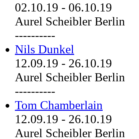
02.10.19
-
06.10.19
Aurel Scheibler Berlin
----------
Nils Dunkel
12.09.19
-
26.10.19
Aurel Scheibler Berlin
----------
Tom Chamberlain
12.09.19
-
26.10.19
Aurel Scheibler Berlin