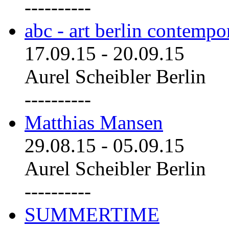
----------
abc - art berlin contemp
17.09.15
-
20.09.15
Aurel Scheibler Berlin
----------
Matthias Mansen
29.08.15
-
05.09.15
Aurel Scheibler Berlin
----------
SUMMERTIME