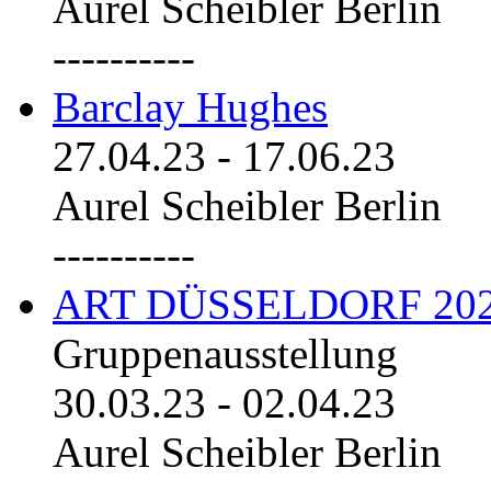
Aurel Scheibler Berlin
----------
Barclay Hughes
27.04.23
-
17.06.23
Aurel Scheibler Berlin
----------
ART DÜSSELDORF 20
Gruppenausstellung
30.03.23
-
02.04.23
Aurel Scheibler Berlin