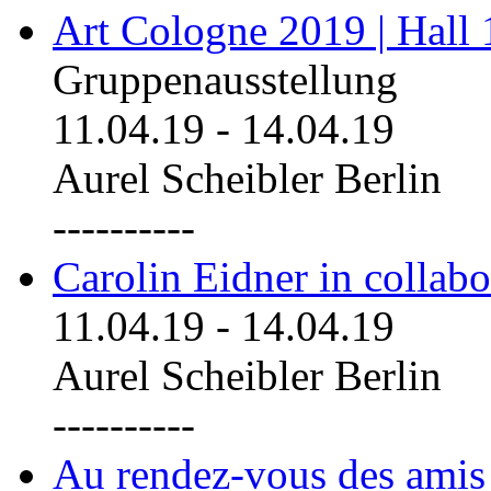
Art Cologne 2019 | Hall
Gruppenausstellung
11.04.19
-
14.04.19
Aurel Scheibler Berlin
----------
Carolin Eidner in collab
11.04.19
-
14.04.19
Aurel Scheibler Berlin
----------
Au rendez-vous des amis