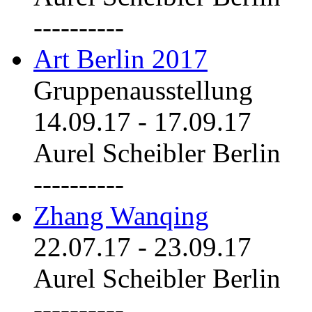
----------
Art Berlin 2017
Gruppenausstellung
14.09.17
-
17.09.17
Aurel Scheibler Berlin
----------
Zhang Wanqing
22.07.17
-
23.09.17
Aurel Scheibler Berlin
----------