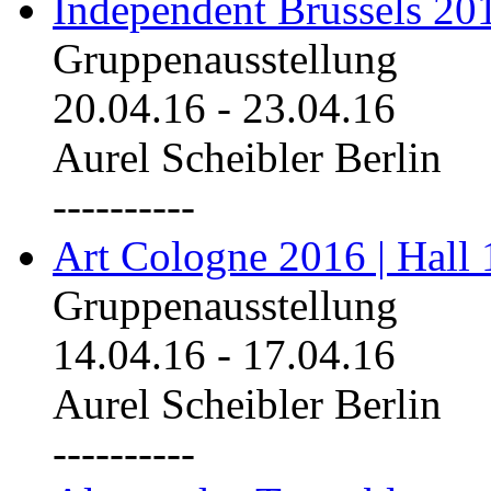
Independent Brussels 20
Gruppenausstellung
20.04.16
-
23.04.16
Aurel Scheibler Berlin
----------
Art Cologne 2016 | Hall 
Gruppenausstellung
14.04.16
-
17.04.16
Aurel Scheibler Berlin
----------