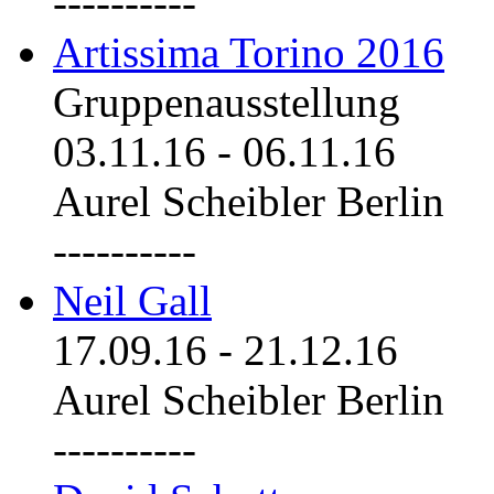
----------
Artissima Torino 2016
Gruppenausstellung
03.11.16
-
06.11.16
Aurel Scheibler Berlin
----------
Neil Gall
17.09.16
-
21.12.16
Aurel Scheibler Berlin
----------