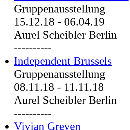
Gruppenausstellung
15.12.18
-
06.04.19
Aurel Scheibler Berlin
----------
Independent Brussels
Gruppenausstellung
08.11.18
-
11.11.18
Aurel Scheibler Berlin
----------
Vivian Greven