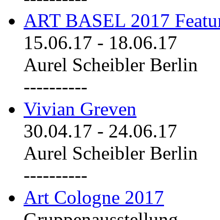
ART BASEL 2017 Featu
15.06.17
-
18.06.17
Aurel Scheibler Berlin
----------
Vivian Greven
30.04.17
-
24.06.17
Aurel Scheibler Berlin
----------
Art Cologne 2017
Gruppenausstellung