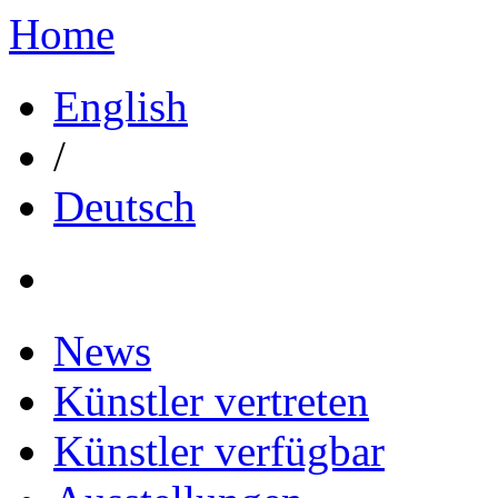
Home
English
/
Deutsch
News
Künstler vertreten
Künstler verfügbar