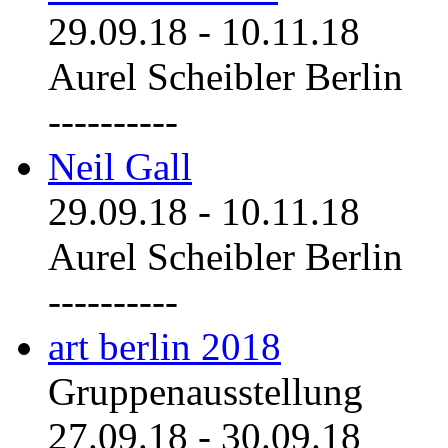
29.09.18
-
10.11.18
Aurel Scheibler Berlin
----------
Neil Gall
29.09.18
-
10.11.18
Aurel Scheibler Berlin
----------
art berlin 2018
Gruppenausstellung
27.09.18
-
30.09.18