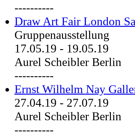
----------
Draw Art Fair London Sa
Gruppenausstellung
17.05.19
-
19.05.19
Aurel Scheibler Berlin
----------
Ernst Wilhelm Nay Galle
27.04.19
-
27.07.19
Aurel Scheibler Berlin
----------