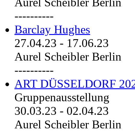
Aurel Scheibler Berlin
----------
Barclay Hughes
27.04.23
-
17.06.23
Aurel Scheibler Berlin
----------
ART DÜSSELDORF 20
Gruppenausstellung
30.03.23
-
02.04.23
Aurel Scheibler Berlin