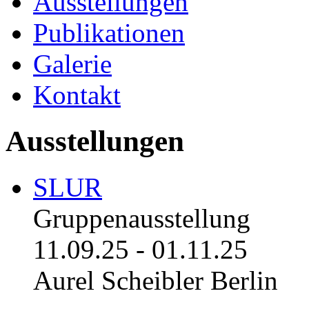
Ausstellungen
Publikationen
Galerie
Kontakt
Ausstellungen
SLUR
Gruppenausstellung
11.09.25
-
01.11.25
Aurel Scheibler Berlin