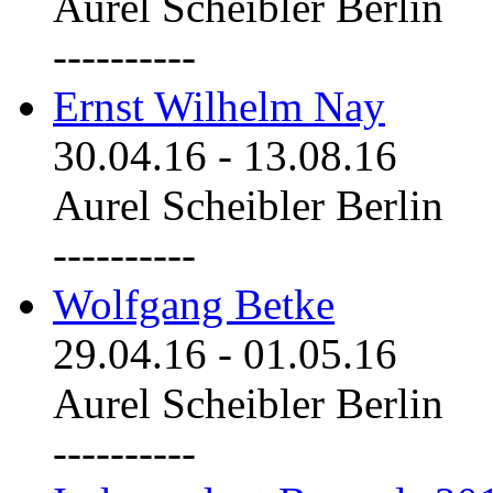
Aurel Scheibler Berlin
----------
Ernst Wilhelm Nay
30.04.16
-
13.08.16
Aurel Scheibler Berlin
----------
Wolfgang Betke
29.04.16
-
01.05.16
Aurel Scheibler Berlin
----------