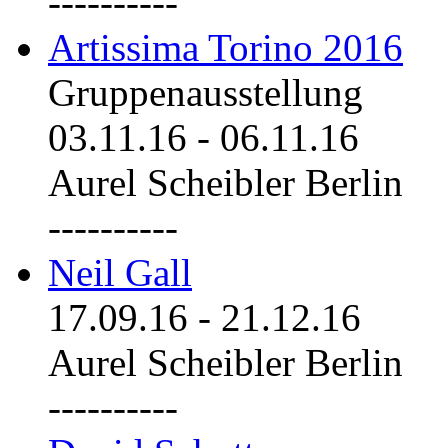
----------
Artissima Torino 2016
Gruppenausstellung
03.11.16
-
06.11.16
Aurel Scheibler Berlin
----------
Neil Gall
17.09.16
-
21.12.16
Aurel Scheibler Berlin
----------