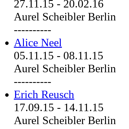
27.11.15
-
20.02.16
Aurel Scheibler Berlin
----------
Alice Neel
05.11.15
-
08.11.15
Aurel Scheibler Berlin
----------
Erich Reusch
17.09.15
-
14.11.15
Aurel Scheibler Berlin