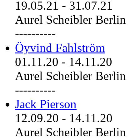
19.05.21
-
31.07.21
Aurel Scheibler Berlin
----------
Öyvind Fahlström
01.11.20
-
14.11.20
Aurel Scheibler Berlin
----------
Jack Pierson
12.09.20
-
14.11.20
Aurel Scheibler Berlin