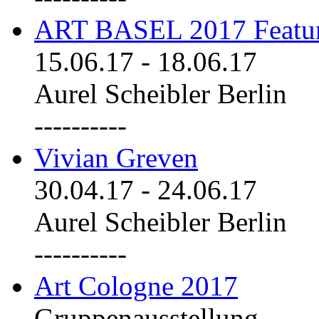
ART BASEL 2017 Featu
15.06.17
-
18.06.17
Aurel Scheibler Berlin
----------
Vivian Greven
30.04.17
-
24.06.17
Aurel Scheibler Berlin
----------
Art Cologne 2017
Gruppenausstellung