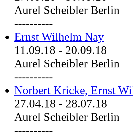
Aurel Scheibler Berlin
----------
Ernst Wilhelm Nay
11.09.18
-
20.09.18
Aurel Scheibler Berlin
----------
Norbert Kricke, Ernst W
27.04.18
-
28.07.18
Aurel Scheibler Berlin
----------