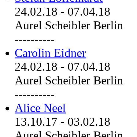
24.02.18
-
07.04.18
Aurel Scheibler Berlin
----------
Carolin Eidner
24.02.18
-
07.04.18
Aurel Scheibler Berlin
----------
Alice Neel
13.10.17
-
03.02.18
Aurel Scheibler Berlin