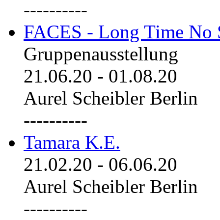
----------
FACES - Long Time No 
Gruppenausstellung
21.06.20
-
01.08.20
Aurel Scheibler Berlin
----------
Tamara K.E.
21.02.20
-
06.06.20
Aurel Scheibler Berlin
----------