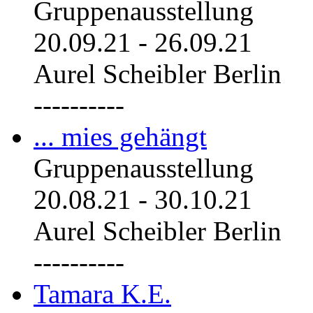
Gruppenausstellung
20.09.21
-
26.09.21
Aurel Scheibler Berlin
----------
... mies gehängt
Gruppenausstellung
20.08.21
-
30.10.21
Aurel Scheibler Berlin
----------
Tamara K.E.