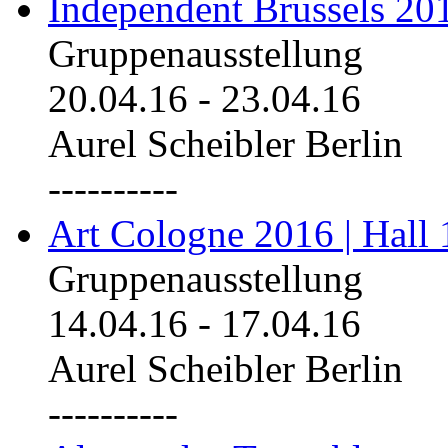
Independent Brussels 20
Gruppenausstellung
20.04.16
-
23.04.16
Aurel Scheibler Berlin
----------
Art Cologne 2016 | Hall 
Gruppenausstellung
14.04.16
-
17.04.16
Aurel Scheibler Berlin
----------