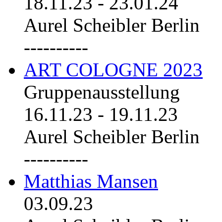
18.11.23
-
23.01.24
Aurel Scheibler Berlin
----------
ART COLOGNE 2023
Gruppenausstellung
16.11.23
-
19.11.23
Aurel Scheibler Berlin
----------
Matthias Mansen
03.09.23