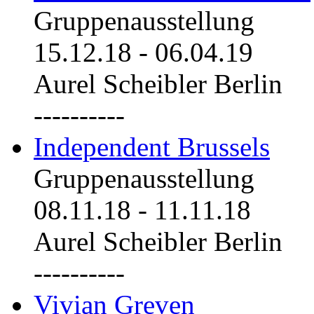
Gruppenausstellung
15.12.18
-
06.04.19
Aurel Scheibler Berlin
----------
Independent Brussels
Gruppenausstellung
08.11.18
-
11.11.18
Aurel Scheibler Berlin
----------
Vivian Greven