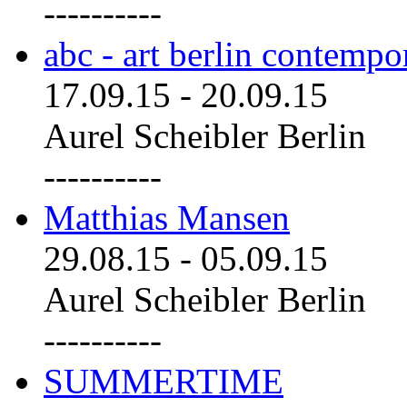
----------
abc - art berlin contemp
17.09.15
-
20.09.15
Aurel Scheibler Berlin
----------
Matthias Mansen
29.08.15
-
05.09.15
Aurel Scheibler Berlin
----------
SUMMERTIME