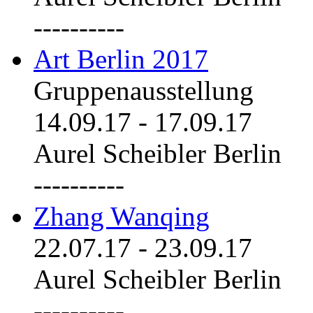
----------
Art Berlin 2017
Gruppenausstellung
14.09.17
-
17.09.17
Aurel Scheibler Berlin
----------
Zhang Wanqing
22.07.17
-
23.09.17
Aurel Scheibler Berlin
----------