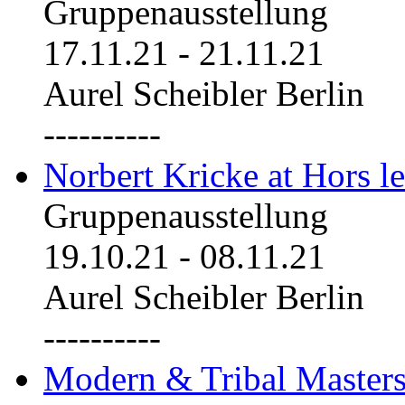
Gruppenausstellung
17.11.21
-
21.11.21
Aurel Scheibler Berlin
----------
Norbert Kricke at Hors le
Gruppenausstellung
19.10.21
-
08.11.21
Aurel Scheibler Berlin
----------
Modern & Tribal Masters