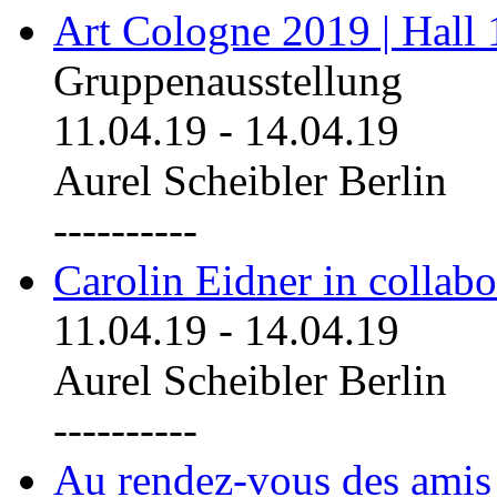
Art Cologne 2019 | Hall
Gruppenausstellung
11.04.19
-
14.04.19
Aurel Scheibler Berlin
----------
Carolin Eidner in collab
11.04.19
-
14.04.19
Aurel Scheibler Berlin
----------
Au rendez-vous des amis