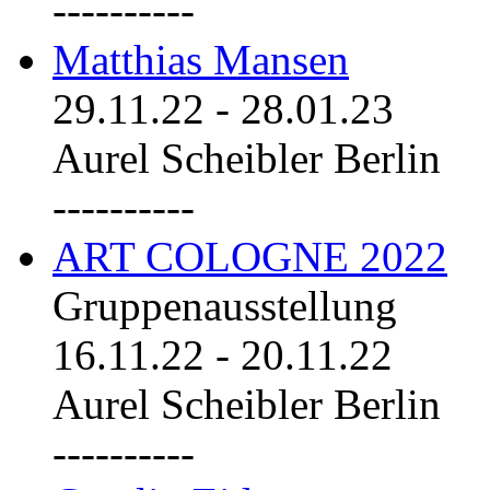
----------
Matthias Mansen
29.11.22
-
28.01.23
Aurel Scheibler Berlin
----------
ART COLOGNE 2022
Gruppenausstellung
16.11.22
-
20.11.22
Aurel Scheibler Berlin
----------