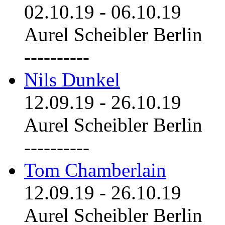
02.10.19
-
06.10.19
Aurel Scheibler Berlin
----------
Nils Dunkel
12.09.19
-
26.10.19
Aurel Scheibler Berlin
----------
Tom Chamberlain
12.09.19
-
26.10.19
Aurel Scheibler Berlin