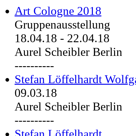
Art Cologne 2018
Gruppenausstellung
18.04.18
-
22.04.18
Aurel Scheibler Berlin
----------
Stefan Löffelhardt Wolfg
09.03.18
Aurel Scheibler Berlin
----------
Stefan Löffelhardt