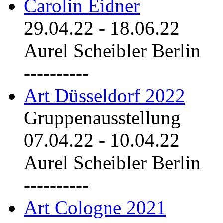
Carolin Eidner
29.04.22
-
18.06.22
Aurel Scheibler Berlin
----------
Art Düsseldorf 2022
Gruppenausstellung
07.04.22
-
10.04.22
Aurel Scheibler Berlin
----------
Art Cologne 2021