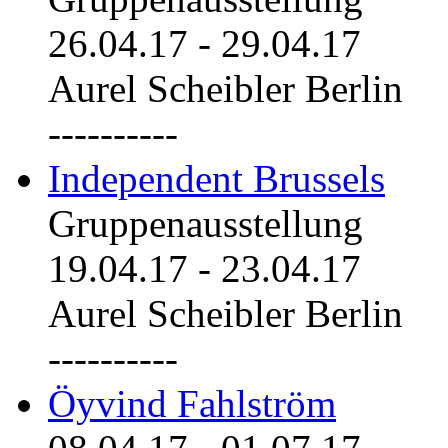
26.04.17
-
29.04.17
Aurel Scheibler Berlin
----------
Independent Brussels
Gruppenausstellung
19.04.17
-
23.04.17
Aurel Scheibler Berlin
----------
Öyvind Fahlström