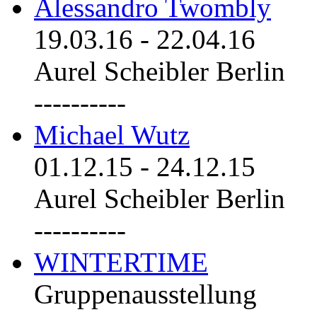
Alessandro Twombly
19.03.16
-
22.04.16
Aurel Scheibler Berlin
----------
Michael Wutz
01.12.15
-
24.12.15
Aurel Scheibler Berlin
----------
WINTERTIME
Gruppenausstellung