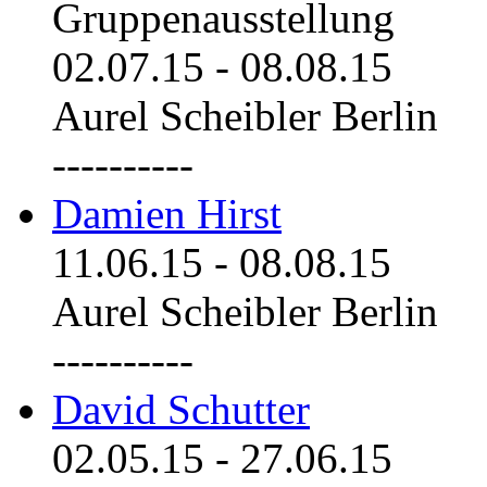
Gruppenausstellung
02.07.15
-
08.08.15
Aurel Scheibler Berlin
----------
Damien Hirst
11.06.15
-
08.08.15
Aurel Scheibler Berlin
----------
David Schutter
02.05.15
-
27.06.15