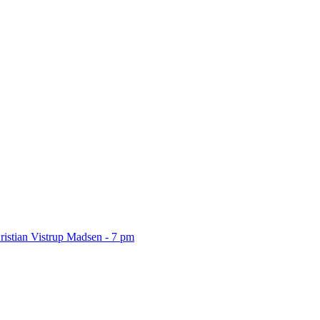
ristian Vistrup Madsen - 7 pm