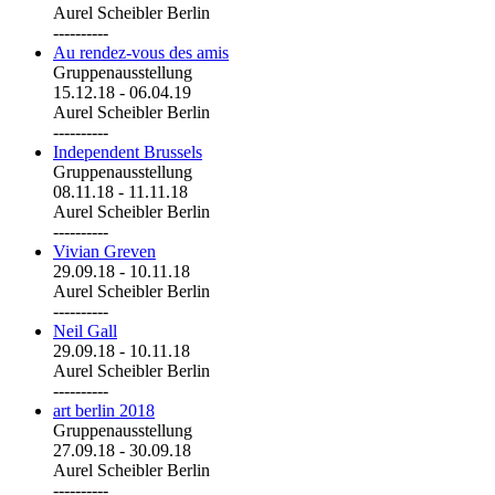
Aurel Scheibler Berlin
----------
Au rendez-vous des amis
Gruppenausstellung
15.12.18
-
06.04.19
Aurel Scheibler Berlin
----------
Independent Brussels
Gruppenausstellung
08.11.18
-
11.11.18
Aurel Scheibler Berlin
----------
Vivian Greven
29.09.18
-
10.11.18
Aurel Scheibler Berlin
----------
Neil Gall
29.09.18
-
10.11.18
Aurel Scheibler Berlin
----------
art berlin 2018
Gruppenausstellung
27.09.18
-
30.09.18
Aurel Scheibler Berlin
----------