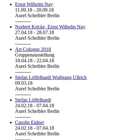
Ernst Wilhelm Nay
11.09.18
-
20.09.18
Aurel Scheibler Berlin
----------
Norbert Kricke, Ernst Wilhelm Nay
27.04.18
-
28.07.18
Aurel Scheibler Berlin
----------
Art Cologne 2018
Gruppenausstellung
18.04.18
-
22.04.18
Aurel Scheibler Berlin
----------
Stefan Löffelhardt Wolfgang Ullrich
09.03.18
Aurel Scheibler Berlin
----------
Stefan Löffelhardt
24.02.18
-
07.04.18
Aurel Scheibler Berlin
----------
Carolin Eidner
24.02.18
-
07.04.18
Aurel Scheibler Berlin
----------