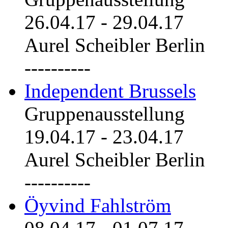
26.04.17
-
29.04.17
Aurel Scheibler Berlin
----------
Independent Brussels
Gruppenausstellung
19.04.17
-
23.04.17
Aurel Scheibler Berlin
----------
Öyvind Fahlström