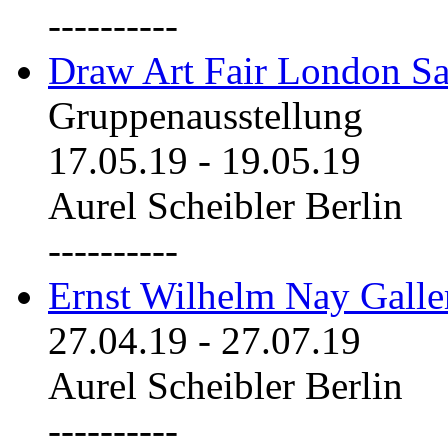
----------
Draw Art Fair London Sa
Gruppenausstellung
17.05.19
-
19.05.19
Aurel Scheibler Berlin
----------
Ernst Wilhelm Nay Galle
27.04.19
-
27.07.19
Aurel Scheibler Berlin
----------