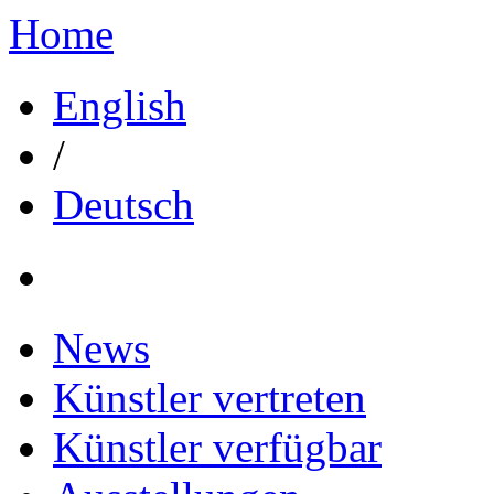
Home
English
/
Deutsch
News
Künstler vertreten
Künstler verfügbar