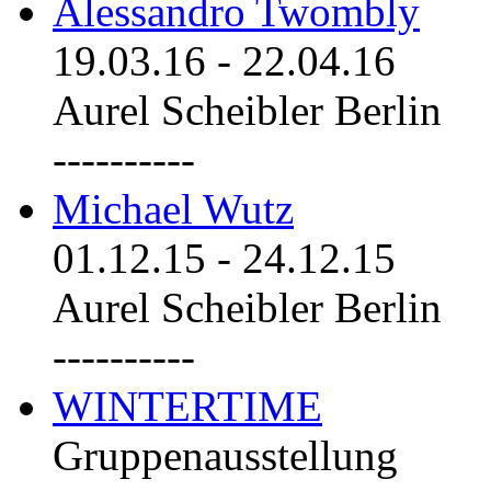
Alessandro Twombly
19.03.16
-
22.04.16
Aurel Scheibler Berlin
----------
Michael Wutz
01.12.15
-
24.12.15
Aurel Scheibler Berlin
----------
WINTERTIME
Gruppenausstellung