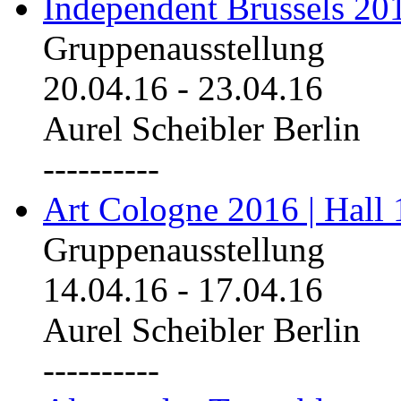
Independent Brussels 20
Gruppenausstellung
20.04.16
-
23.04.16
Aurel Scheibler Berlin
----------
Art Cologne 2016 | Hall 
Gruppenausstellung
14.04.16
-
17.04.16
Aurel Scheibler Berlin
----------