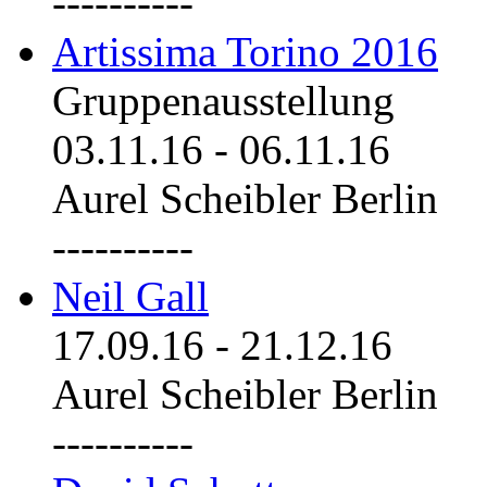
----------
Artissima Torino 2016
Gruppenausstellung
03.11.16
-
06.11.16
Aurel Scheibler Berlin
----------
Neil Gall
17.09.16
-
21.12.16
Aurel Scheibler Berlin
----------