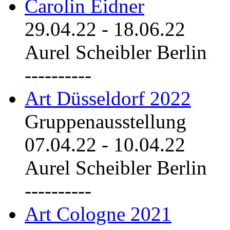
Carolin Eidner
29.04.22
-
18.06.22
Aurel Scheibler Berlin
----------
Art Düsseldorf 2022
Gruppenausstellung
07.04.22
-
10.04.22
Aurel Scheibler Berlin
----------
Art Cologne 2021