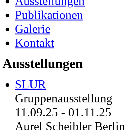
Ausstellungen
Publikationen
Galerie
Kontakt
Ausstellungen
SLUR
Gruppenausstellung
11.09.25
-
01.11.25
Aurel Scheibler Berlin