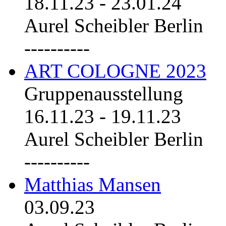
18.11.23
-
23.01.24
Aurel Scheibler Berlin
----------
ART COLOGNE 2023
Gruppenausstellung
16.11.23
-
19.11.23
Aurel Scheibler Berlin
----------
Matthias Mansen
03.09.23