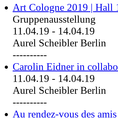
Art Cologne 2019 | Hall
Gruppenausstellung
11.04.19
-
14.04.19
Aurel Scheibler Berlin
----------
Carolin Eidner in collab
11.04.19
-
14.04.19
Aurel Scheibler Berlin
----------
Au rendez-vous des amis