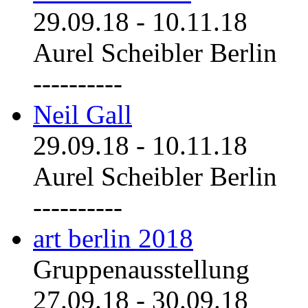
29.09.18
-
10.11.18
Aurel Scheibler Berlin
----------
Neil Gall
29.09.18
-
10.11.18
Aurel Scheibler Berlin
----------
art berlin 2018
Gruppenausstellung
27.09.18
-
30.09.18