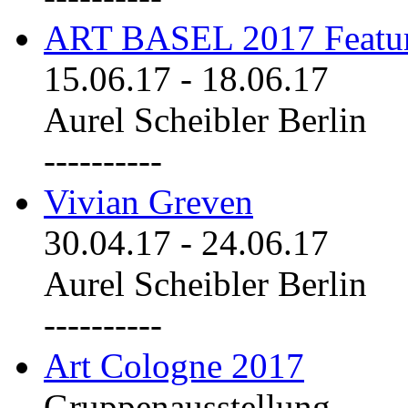
ART BASEL 2017 Featu
15.06.17
-
18.06.17
Aurel Scheibler Berlin
----------
Vivian Greven
30.04.17
-
24.06.17
Aurel Scheibler Berlin
----------
Art Cologne 2017
Gruppenausstellung