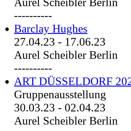
Aurel Scheibler Berlin
----------
Barclay Hughes
27.04.23
-
17.06.23
Aurel Scheibler Berlin
----------
ART DÜSSELDORF 20
Gruppenausstellung
30.03.23
-
02.04.23
Aurel Scheibler Berlin