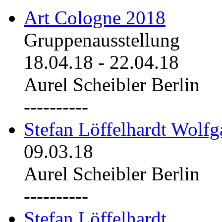
Art Cologne 2018
Gruppenausstellung
18.04.18
-
22.04.18
Aurel Scheibler Berlin
----------
Stefan Löffelhardt Wolfg
09.03.18
Aurel Scheibler Berlin
----------
Stefan Löffelhardt