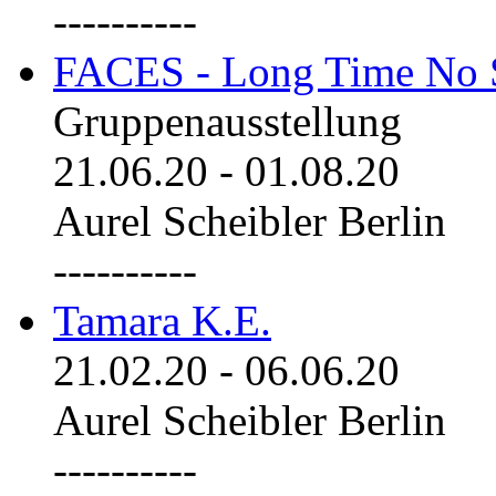
----------
FACES - Long Time No 
Gruppenausstellung
21.06.20
-
01.08.20
Aurel Scheibler Berlin
----------
Tamara K.E.
21.02.20
-
06.06.20
Aurel Scheibler Berlin
----------