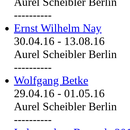
Aurel Scheibler Berlin
----------
Ernst Wilhelm Nay
30.04.16
-
13.08.16
Aurel Scheibler Berlin
----------
Wolfgang Betke
29.04.16
-
01.05.16
Aurel Scheibler Berlin
----------