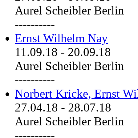
Aurel Scheibler Berlin
----------
Ernst Wilhelm Nay
11.09.18
-
20.09.18
Aurel Scheibler Berlin
----------
Norbert Kricke, Ernst W
27.04.18
-
28.07.18
Aurel Scheibler Berlin
----------