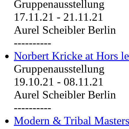
Gruppenausstellung
17.11.21
-
21.11.21
Aurel Scheibler Berlin
----------
Norbert Kricke at Hors le
Gruppenausstellung
19.10.21
-
08.11.21
Aurel Scheibler Berlin
----------
Modern & Tribal Masters