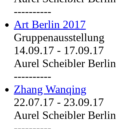
----------
Art Berlin 2017
Gruppenausstellung
14.09.17
-
17.09.17
Aurel Scheibler Berlin
----------
Zhang Wanqing
22.07.17
-
23.09.17
Aurel Scheibler Berlin
----------