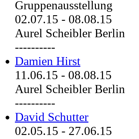
Gruppenausstellung
02.07.15
-
08.08.15
Aurel Scheibler Berlin
----------
Damien Hirst
11.06.15
-
08.08.15
Aurel Scheibler Berlin
----------
David Schutter
02.05.15
-
27.06.15