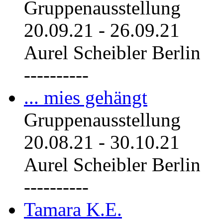
Gruppenausstellung
20.09.21
-
26.09.21
Aurel Scheibler Berlin
----------
... mies gehängt
Gruppenausstellung
20.08.21
-
30.10.21
Aurel Scheibler Berlin
----------
Tamara K.E.