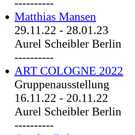
----------
Matthias Mansen
29.11.22
-
28.01.23
Aurel Scheibler Berlin
----------
ART COLOGNE 2022
Gruppenausstellung
16.11.22
-
20.11.22
Aurel Scheibler Berlin
----------