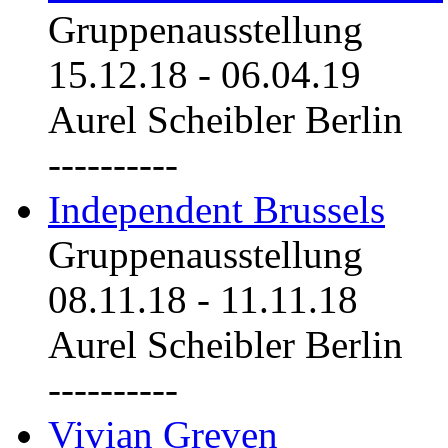
Gruppenausstellung
15.12.18
-
06.04.19
Aurel Scheibler Berlin
----------
Independent Brussels
Gruppenausstellung
08.11.18
-
11.11.18
Aurel Scheibler Berlin
----------
Vivian Greven