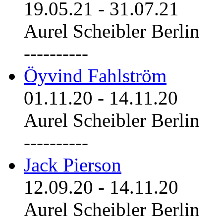
19.05.21
-
31.07.21
Aurel Scheibler Berlin
----------
Öyvind Fahlström
01.11.20
-
14.11.20
Aurel Scheibler Berlin
----------
Jack Pierson
12.09.20
-
14.11.20
Aurel Scheibler Berlin