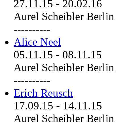
27.11.15
-
20.02.16
Aurel Scheibler Berlin
----------
Alice Neel
05.11.15
-
08.11.15
Aurel Scheibler Berlin
----------
Erich Reusch
17.09.15
-
14.11.15
Aurel Scheibler Berlin