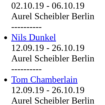
02.10.19
-
06.10.19
Aurel Scheibler Berlin
----------
Nils Dunkel
12.09.19
-
26.10.19
Aurel Scheibler Berlin
----------
Tom Chamberlain
12.09.19
-
26.10.19
Aurel Scheibler Berlin