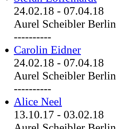
24.02.18
-
07.04.18
Aurel Scheibler Berlin
----------
Carolin Eidner
24.02.18
-
07.04.18
Aurel Scheibler Berlin
----------
Alice Neel
13.10.17
-
03.02.18
Aurel Scheibler Berlin