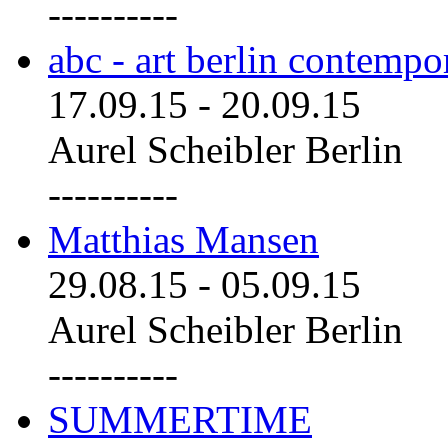
----------
abc - art berlin contemp
17.09.15
-
20.09.15
Aurel Scheibler Berlin
----------
Matthias Mansen
29.08.15
-
05.09.15
Aurel Scheibler Berlin
----------
SUMMERTIME