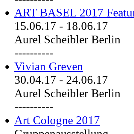
ART BASEL 2017 Featu
15.06.17
-
18.06.17
Aurel Scheibler Berlin
----------
Vivian Greven
30.04.17
-
24.06.17
Aurel Scheibler Berlin
----------
Art Cologne 2017
Gruppenausstellung