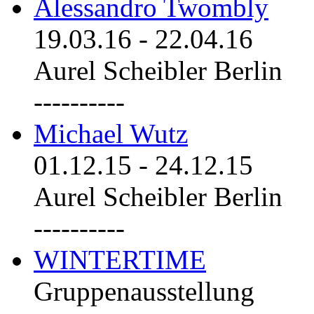
Alessandro Twombly
19.03.16
-
22.04.16
Aurel Scheibler Berlin
----------
Michael Wutz
01.12.15
-
24.12.15
Aurel Scheibler Berlin
----------
WINTERTIME
Gruppenausstellung