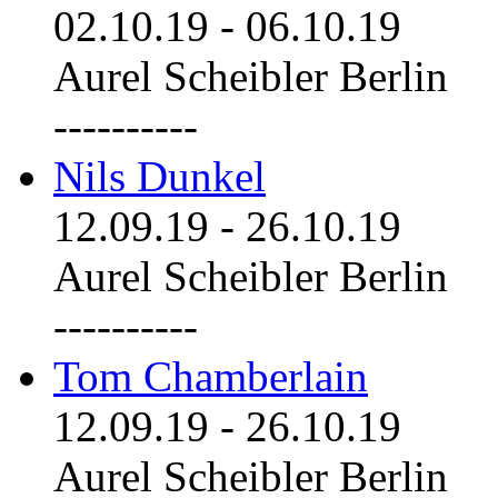
02.10.19
-
06.10.19
Aurel Scheibler Berlin
----------
Nils Dunkel
12.09.19
-
26.10.19
Aurel Scheibler Berlin
----------
Tom Chamberlain
12.09.19
-
26.10.19
Aurel Scheibler Berlin