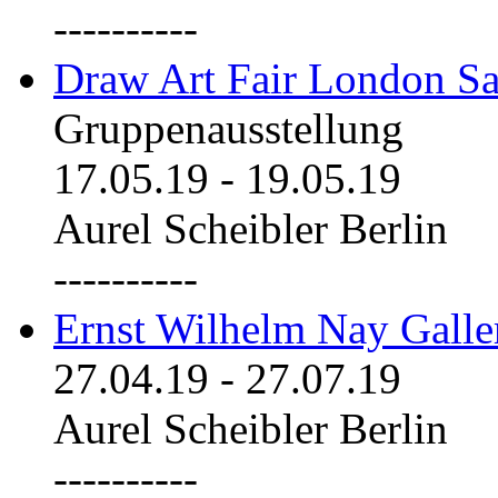
----------
Draw Art Fair London Sa
Gruppenausstellung
17.05.19
-
19.05.19
Aurel Scheibler Berlin
----------
Ernst Wilhelm Nay Galle
27.04.19
-
27.07.19
Aurel Scheibler Berlin
----------