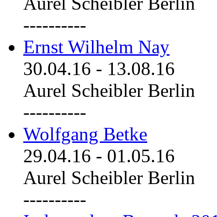
Aurel Scheibler Berlin
----------
Ernst Wilhelm Nay
30.04.16
-
13.08.16
Aurel Scheibler Berlin
----------
Wolfgang Betke
29.04.16
-
01.05.16
Aurel Scheibler Berlin
----------