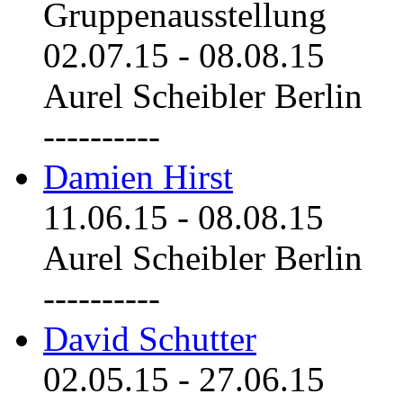
Gruppenausstellung
02.07.15
-
08.08.15
Aurel Scheibler Berlin
----------
Damien Hirst
11.06.15
-
08.08.15
Aurel Scheibler Berlin
----------
David Schutter
02.05.15
-
27.06.15