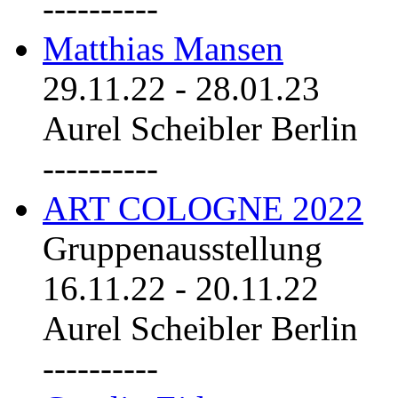
----------
Matthias Mansen
29.11.22
-
28.01.23
Aurel Scheibler Berlin
----------
ART COLOGNE 2022
Gruppenausstellung
16.11.22
-
20.11.22
Aurel Scheibler Berlin
----------