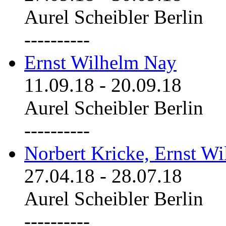
Aurel Scheibler Berlin
----------
Ernst Wilhelm Nay
11.09.18
-
20.09.18
Aurel Scheibler Berlin
----------
Norbert Kricke, Ernst W
27.04.18
-
28.07.18
Aurel Scheibler Berlin
----------