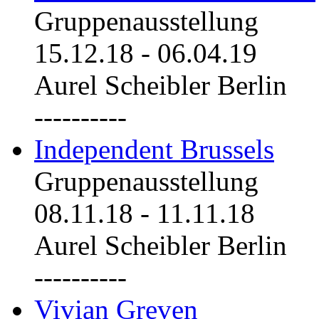
Gruppenausstellung
15.12.18
-
06.04.19
Aurel Scheibler Berlin
----------
Independent Brussels
Gruppenausstellung
08.11.18
-
11.11.18
Aurel Scheibler Berlin
----------
Vivian Greven