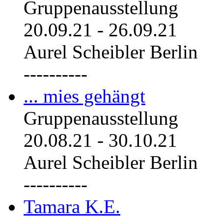
Gruppenausstellung
20.09.21
-
26.09.21
Aurel Scheibler Berlin
----------
... mies gehängt
Gruppenausstellung
20.08.21
-
30.10.21
Aurel Scheibler Berlin
----------
Tamara K.E.