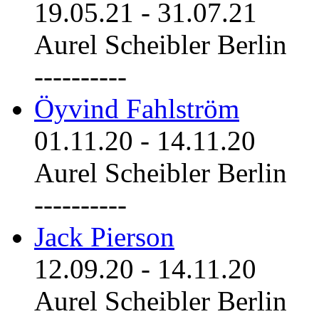
19.05.21
-
31.07.21
Aurel Scheibler Berlin
----------
Öyvind Fahlström
01.11.20
-
14.11.20
Aurel Scheibler Berlin
----------
Jack Pierson
12.09.20
-
14.11.20
Aurel Scheibler Berlin