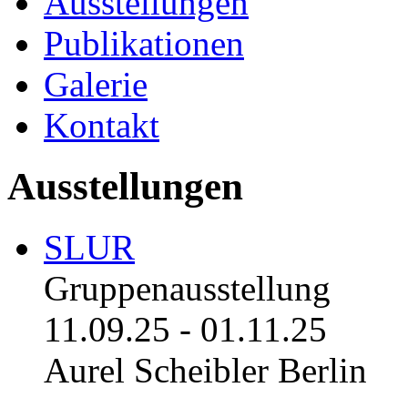
Ausstellungen
Publikationen
Galerie
Kontakt
Ausstellungen
SLUR
Gruppenausstellung
11.09.25
-
01.11.25
Aurel Scheibler Berlin