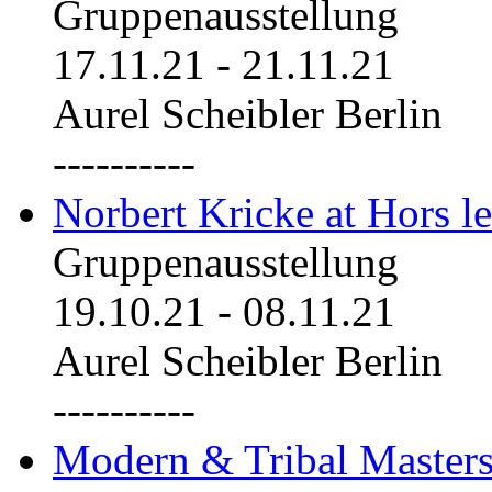
Gruppenausstellung
17.11.21
-
21.11.21
Aurel Scheibler Berlin
----------
Norbert Kricke at Hors le
Gruppenausstellung
19.10.21
-
08.11.21
Aurel Scheibler Berlin
----------
Modern & Tribal Masters