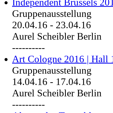
Independent Brussels 20
Gruppenausstellung
20.04.16
-
23.04.16
Aurel Scheibler Berlin
----------
Art Cologne 2016 | Hall 
Gruppenausstellung
14.04.16
-
17.04.16
Aurel Scheibler Berlin
----------