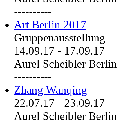
----------
Art Berlin 2017
Gruppenausstellung
14.09.17
-
17.09.17
Aurel Scheibler Berlin
----------
Zhang Wanqing
22.07.17
-
23.09.17
Aurel Scheibler Berlin
----------