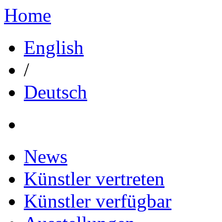
Home
English
/
Deutsch
News
Künstler vertreten
Künstler verfügbar