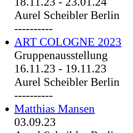
18.11.23
-
23.01.24
Aurel Scheibler Berlin
----------
ART COLOGNE 2023
Gruppenausstellung
16.11.23
-
19.11.23
Aurel Scheibler Berlin
----------
Matthias Mansen
03.09.23