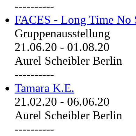
----------
FACES - Long Time No 
Gruppenausstellung
21.06.20
-
01.08.20
Aurel Scheibler Berlin
----------
Tamara K.E.
21.02.20
-
06.06.20
Aurel Scheibler Berlin
----------