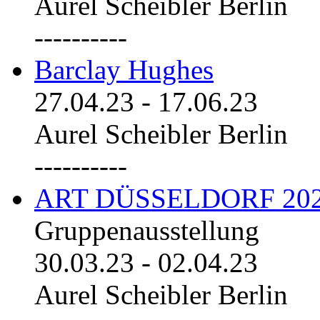
Aurel Scheibler Berlin
----------
Barclay Hughes
27.04.23
-
17.06.23
Aurel Scheibler Berlin
----------
ART DÜSSELDORF 20
Gruppenausstellung
30.03.23
-
02.04.23
Aurel Scheibler Berlin