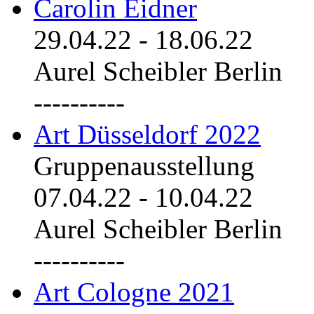
Carolin Eidner
29.04.22
-
18.06.22
Aurel Scheibler Berlin
----------
Art Düsseldorf 2022
Gruppenausstellung
07.04.22
-
10.04.22
Aurel Scheibler Berlin
----------
Art Cologne 2021