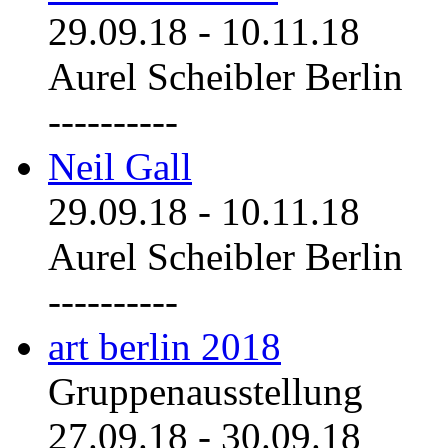
29.09.18
-
10.11.18
Aurel Scheibler Berlin
----------
Neil Gall
29.09.18
-
10.11.18
Aurel Scheibler Berlin
----------
art berlin 2018
Gruppenausstellung
27.09.18
-
30.09.18