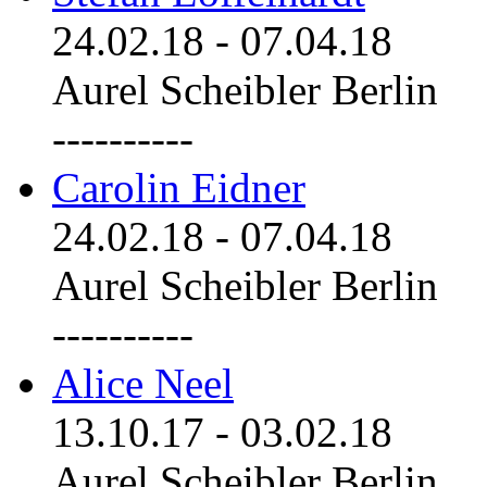
24.02.18
-
07.04.18
Aurel Scheibler Berlin
----------
Carolin Eidner
24.02.18
-
07.04.18
Aurel Scheibler Berlin
----------
Alice Neel
13.10.17
-
03.02.18
Aurel Scheibler Berlin