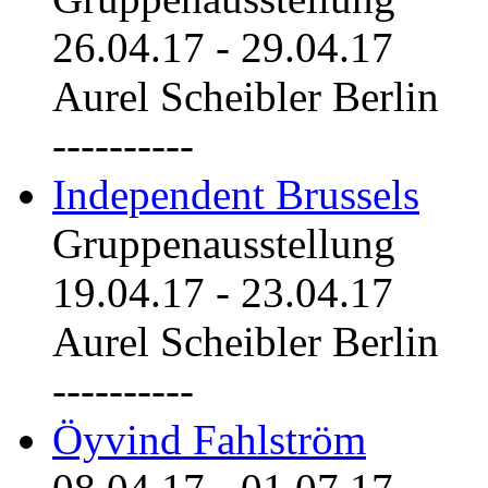
26.04.17
-
29.04.17
Aurel Scheibler Berlin
----------
Independent Brussels
Gruppenausstellung
19.04.17
-
23.04.17
Aurel Scheibler Berlin
----------
Öyvind Fahlström