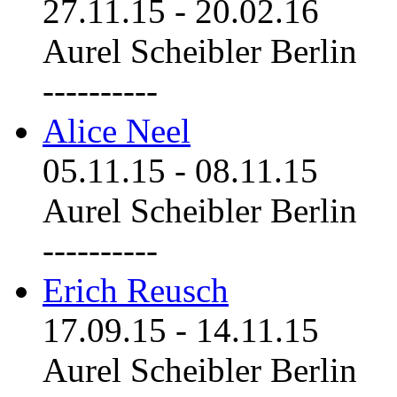
27.11.15
-
20.02.16
Aurel Scheibler Berlin
----------
Alice Neel
05.11.15
-
08.11.15
Aurel Scheibler Berlin
----------
Erich Reusch
17.09.15
-
14.11.15
Aurel Scheibler Berlin