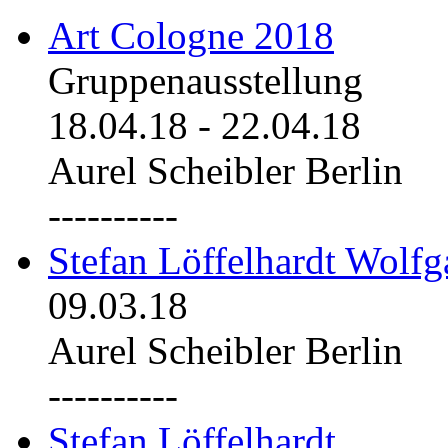
Art Cologne 2018
Gruppenausstellung
18.04.18
-
22.04.18
Aurel Scheibler Berlin
----------
Stefan Löffelhardt Wolfg
09.03.18
Aurel Scheibler Berlin
----------
Stefan Löffelhardt