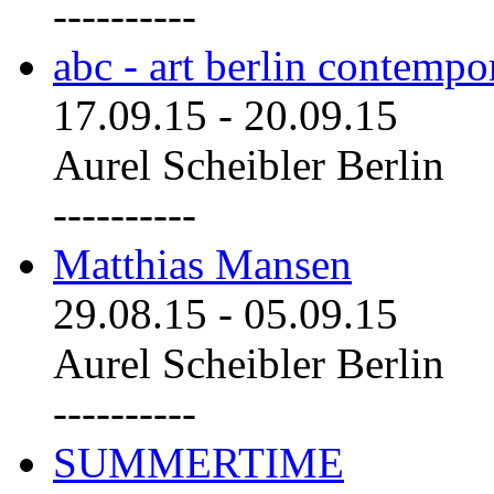
----------
abc - art berlin contemp
17.09.15
-
20.09.15
Aurel Scheibler Berlin
----------
Matthias Mansen
29.08.15
-
05.09.15
Aurel Scheibler Berlin
----------
SUMMERTIME