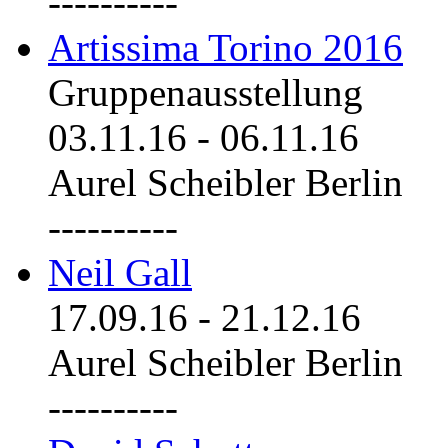
----------
Artissima Torino 2016
Gruppenausstellung
03.11.16
-
06.11.16
Aurel Scheibler Berlin
----------
Neil Gall
17.09.16
-
21.12.16
Aurel Scheibler Berlin
----------