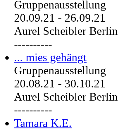
Gruppenausstellung
20.09.21
-
26.09.21
Aurel Scheibler Berlin
----------
... mies gehängt
Gruppenausstellung
20.08.21
-
30.10.21
Aurel Scheibler Berlin
----------
Tamara K.E.