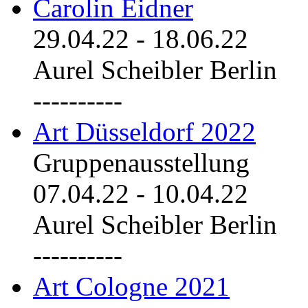
Carolin Eidner
29.04.22
-
18.06.22
Aurel Scheibler Berlin
----------
Art Düsseldorf 2022
Gruppenausstellung
07.04.22
-
10.04.22
Aurel Scheibler Berlin
----------
Art Cologne 2021