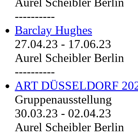
Aurel Scheibler Berlin
----------
Barclay Hughes
27.04.23
-
17.06.23
Aurel Scheibler Berlin
----------
ART DÜSSELDORF 20
Gruppenausstellung
30.03.23
-
02.04.23
Aurel Scheibler Berlin