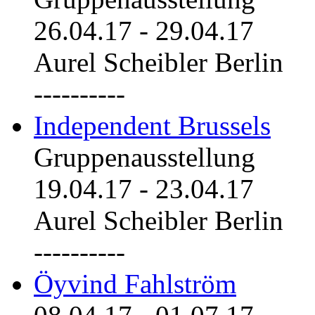
26.04.17
-
29.04.17
Aurel Scheibler Berlin
----------
Independent Brussels
Gruppenausstellung
19.04.17
-
23.04.17
Aurel Scheibler Berlin
----------
Öyvind Fahlström