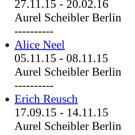
27.11.15
-
20.02.16
Aurel Scheibler Berlin
----------
Alice Neel
05.11.15
-
08.11.15
Aurel Scheibler Berlin
----------
Erich Reusch
17.09.15
-
14.11.15
Aurel Scheibler Berlin