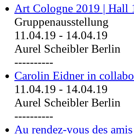
Art Cologne 2019 | Hall
Gruppenausstellung
11.04.19
-
14.04.19
Aurel Scheibler Berlin
----------
Carolin Eidner in collab
11.04.19
-
14.04.19
Aurel Scheibler Berlin
----------
Au rendez-vous des amis