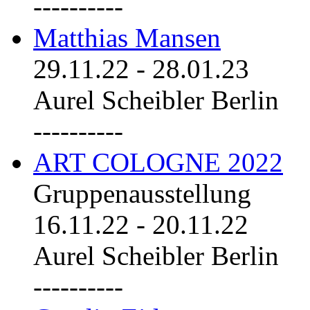
----------
Matthias Mansen
29.11.22
-
28.01.23
Aurel Scheibler Berlin
----------
ART COLOGNE 2022
Gruppenausstellung
16.11.22
-
20.11.22
Aurel Scheibler Berlin
----------