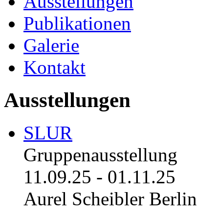
Ausstellungen
Publikationen
Galerie
Kontakt
Ausstellungen
SLUR
Gruppenausstellung
11.09.25
-
01.11.25
Aurel Scheibler Berlin