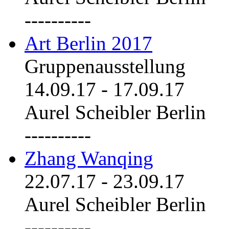
----------
Art Berlin 2017
Gruppenausstellung
14.09.17
-
17.09.17
Aurel Scheibler Berlin
----------
Zhang Wanqing
22.07.17
-
23.09.17
Aurel Scheibler Berlin
----------