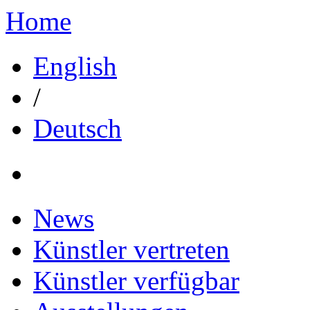
Home
English
/
Deutsch
News
Künstler vertreten
Künstler verfügbar