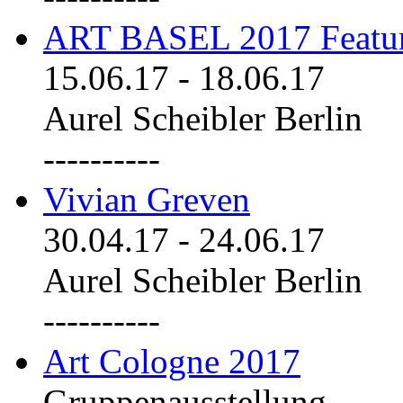
ART BASEL 2017 Featu
15.06.17
-
18.06.17
Aurel Scheibler Berlin
----------
Vivian Greven
30.04.17
-
24.06.17
Aurel Scheibler Berlin
----------
Art Cologne 2017
Gruppenausstellung