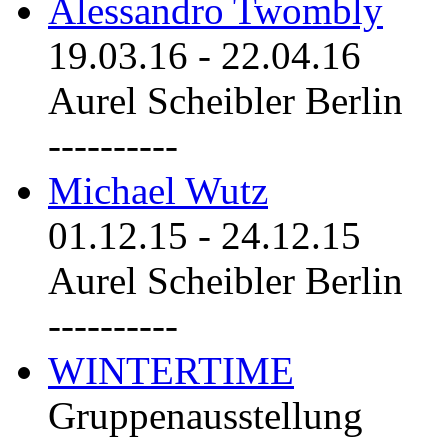
Alessandro Twombly
19.03.16
-
22.04.16
Aurel Scheibler Berlin
----------
Michael Wutz
01.12.15
-
24.12.15
Aurel Scheibler Berlin
----------
WINTERTIME
Gruppenausstellung