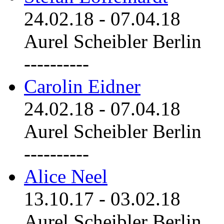
24.02.18
-
07.04.18
Aurel Scheibler Berlin
----------
Carolin Eidner
24.02.18
-
07.04.18
Aurel Scheibler Berlin
----------
Alice Neel
13.10.17
-
03.02.18
Aurel Scheibler Berlin