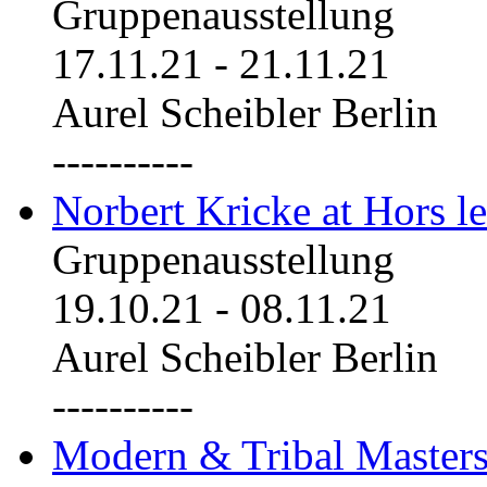
Gruppenausstellung
17.11.21
-
21.11.21
Aurel Scheibler Berlin
----------
Norbert Kricke at Hors le
Gruppenausstellung
19.10.21
-
08.11.21
Aurel Scheibler Berlin
----------
Modern & Tribal Masters