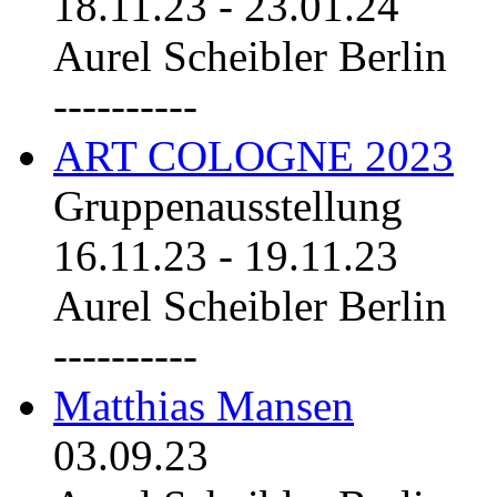
18.11.23
-
23.01.24
Aurel Scheibler Berlin
----------
ART COLOGNE 2023
Gruppenausstellung
16.11.23
-
19.11.23
Aurel Scheibler Berlin
----------
Matthias Mansen
03.09.23