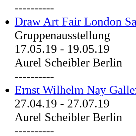
----------
Draw Art Fair London Sa
Gruppenausstellung
17.05.19
-
19.05.19
Aurel Scheibler Berlin
----------
Ernst Wilhelm Nay Galle
27.04.19
-
27.07.19
Aurel Scheibler Berlin
----------