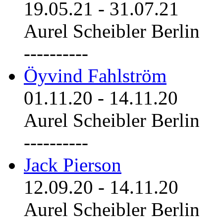
19.05.21
-
31.07.21
Aurel Scheibler Berlin
----------
Öyvind Fahlström
01.11.20
-
14.11.20
Aurel Scheibler Berlin
----------
Jack Pierson
12.09.20
-
14.11.20
Aurel Scheibler Berlin