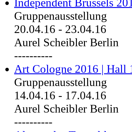
Independent Brussels 20
Gruppenausstellung
20.04.16
-
23.04.16
Aurel Scheibler Berlin
----------
Art Cologne 2016 | Hall 
Gruppenausstellung
14.04.16
-
17.04.16
Aurel Scheibler Berlin
----------