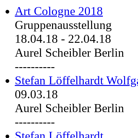
Art Cologne 2018
Gruppenausstellung
18.04.18
-
22.04.18
Aurel Scheibler Berlin
----------
Stefan Löffelhardt Wolfg
09.03.18
Aurel Scheibler Berlin
----------
Stefan Löffelhardt