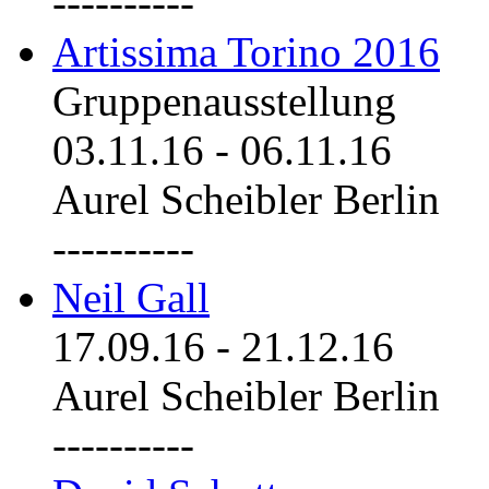
----------
Artissima Torino 2016
Gruppenausstellung
03.11.16
-
06.11.16
Aurel Scheibler Berlin
----------
Neil Gall
17.09.16
-
21.12.16
Aurel Scheibler Berlin
----------