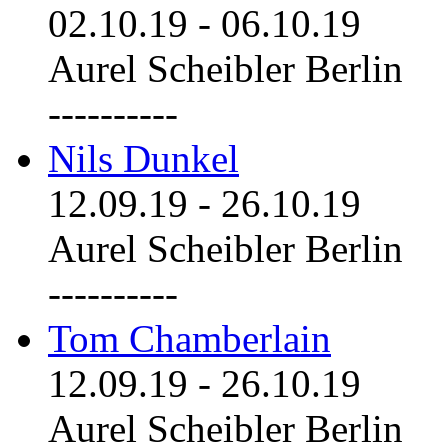
02.10.19
-
06.10.19
Aurel Scheibler Berlin
----------
Nils Dunkel
12.09.19
-
26.10.19
Aurel Scheibler Berlin
----------
Tom Chamberlain
12.09.19
-
26.10.19
Aurel Scheibler Berlin