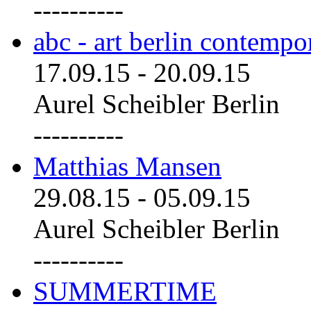
----------
abc - art berlin contemp
17.09.15
-
20.09.15
Aurel Scheibler Berlin
----------
Matthias Mansen
29.08.15
-
05.09.15
Aurel Scheibler Berlin
----------
SUMMERTIME