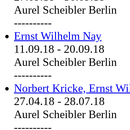
Aurel Scheibler Berlin
----------
Ernst Wilhelm Nay
11.09.18
-
20.09.18
Aurel Scheibler Berlin
----------
Norbert Kricke, Ernst W
27.04.18
-
28.07.18
Aurel Scheibler Berlin
----------