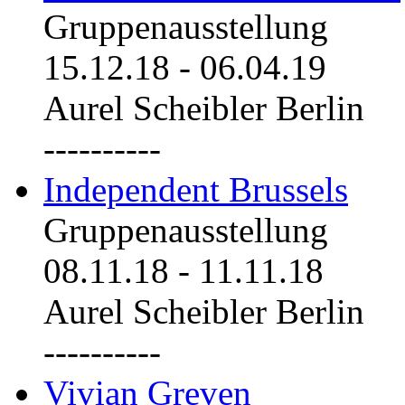
Gruppenausstellung
15.12.18
-
06.04.19
Aurel Scheibler Berlin
----------
Independent Brussels
Gruppenausstellung
08.11.18
-
11.11.18
Aurel Scheibler Berlin
----------
Vivian Greven