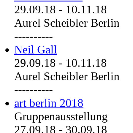
29.09.18
-
10.11.18
Aurel Scheibler Berlin
----------
Neil Gall
29.09.18
-
10.11.18
Aurel Scheibler Berlin
----------
art berlin 2018
Gruppenausstellung
27.09.18
-
30.09.18