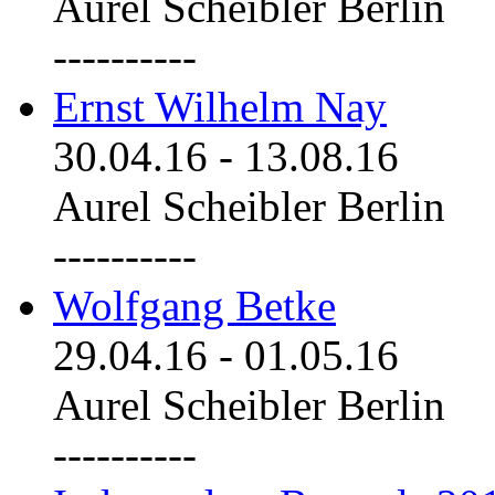
Aurel Scheibler Berlin
----------
Ernst Wilhelm Nay
30.04.16
-
13.08.16
Aurel Scheibler Berlin
----------
Wolfgang Betke
29.04.16
-
01.05.16
Aurel Scheibler Berlin
----------