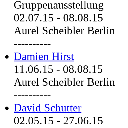
Gruppenausstellung
02.07.15
-
08.08.15
Aurel Scheibler Berlin
----------
Damien Hirst
11.06.15
-
08.08.15
Aurel Scheibler Berlin
----------
David Schutter
02.05.15
-
27.06.15