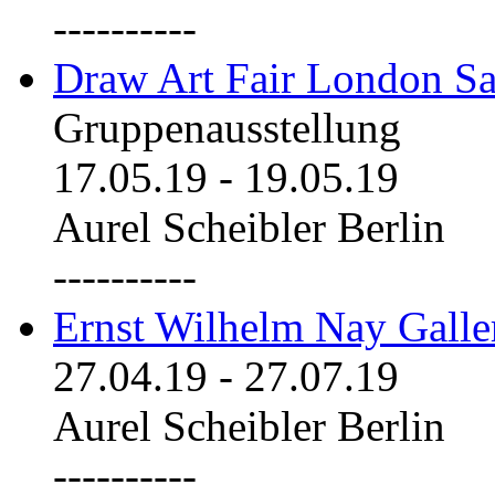
----------
Draw Art Fair London Sa
Gruppenausstellung
17.05.19
-
19.05.19
Aurel Scheibler Berlin
----------
Ernst Wilhelm Nay Galle
27.04.19
-
27.07.19
Aurel Scheibler Berlin
----------