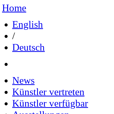
Home
English
/
Deutsch
News
Künstler vertreten
Künstler verfügbar