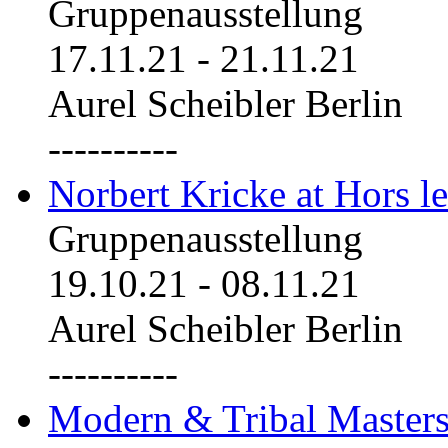
Gruppenausstellung
17.11.21
-
21.11.21
Aurel Scheibler Berlin
----------
Norbert Kricke at Hors le
Gruppenausstellung
19.10.21
-
08.11.21
Aurel Scheibler Berlin
----------
Modern & Tribal Masters