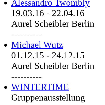
Alessandro Twombly
19.03.16
-
22.04.16
Aurel Scheibler Berlin
----------
Michael Wutz
01.12.15
-
24.12.15
Aurel Scheibler Berlin
----------
WINTERTIME
Gruppenausstellung