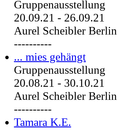
Gruppenausstellung
20.09.21
-
26.09.21
Aurel Scheibler Berlin
----------
... mies gehängt
Gruppenausstellung
20.08.21
-
30.10.21
Aurel Scheibler Berlin
----------
Tamara K.E.