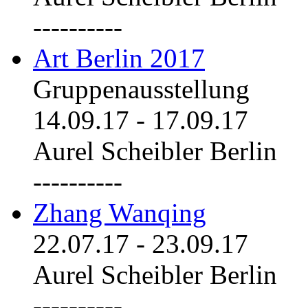
----------
Art Berlin 2017
Gruppenausstellung
14.09.17
-
17.09.17
Aurel Scheibler Berlin
----------
Zhang Wanqing
22.07.17
-
23.09.17
Aurel Scheibler Berlin
----------