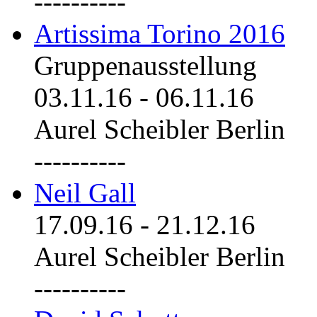
----------
Artissima Torino 2016
Gruppenausstellung
03.11.16
-
06.11.16
Aurel Scheibler Berlin
----------
Neil Gall
17.09.16
-
21.12.16
Aurel Scheibler Berlin
----------