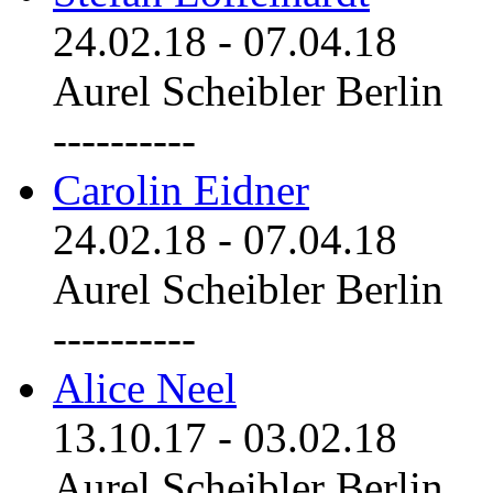
24.02.18
-
07.04.18
Aurel Scheibler Berlin
----------
Carolin Eidner
24.02.18
-
07.04.18
Aurel Scheibler Berlin
----------
Alice Neel
13.10.17
-
03.02.18
Aurel Scheibler Berlin