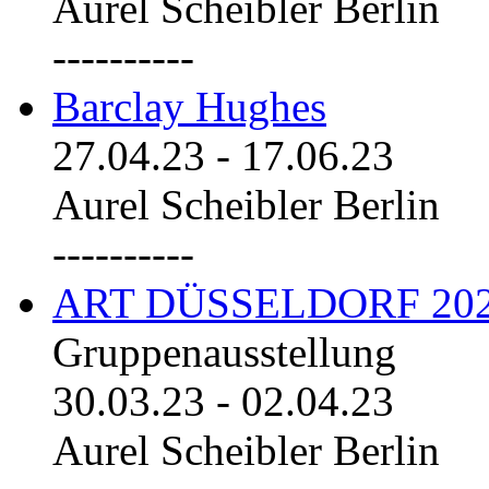
Aurel Scheibler Berlin
----------
Barclay Hughes
27.04.23
-
17.06.23
Aurel Scheibler Berlin
----------
ART DÜSSELDORF 20
Gruppenausstellung
30.03.23
-
02.04.23
Aurel Scheibler Berlin