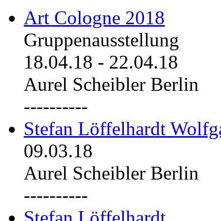
Art Cologne 2018
Gruppenausstellung
18.04.18
-
22.04.18
Aurel Scheibler Berlin
----------
Stefan Löffelhardt Wolfg
09.03.18
Aurel Scheibler Berlin
----------
Stefan Löffelhardt