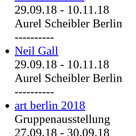
29.09.18
-
10.11.18
Aurel Scheibler Berlin
----------
Neil Gall
29.09.18
-
10.11.18
Aurel Scheibler Berlin
----------
art berlin 2018
Gruppenausstellung
27.09.18
-
30.09.18