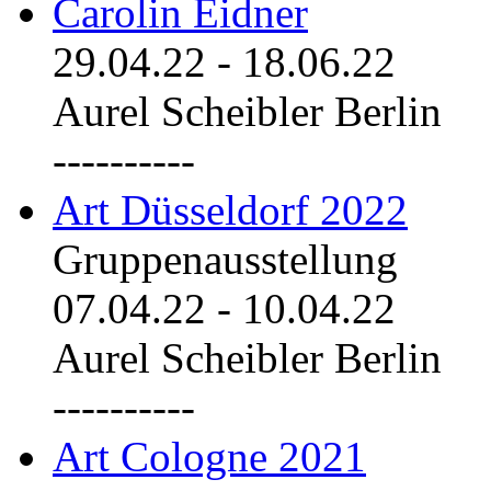
Carolin Eidner
29.04.22
-
18.06.22
Aurel Scheibler Berlin
----------
Art Düsseldorf 2022
Gruppenausstellung
07.04.22
-
10.04.22
Aurel Scheibler Berlin
----------
Art Cologne 2021