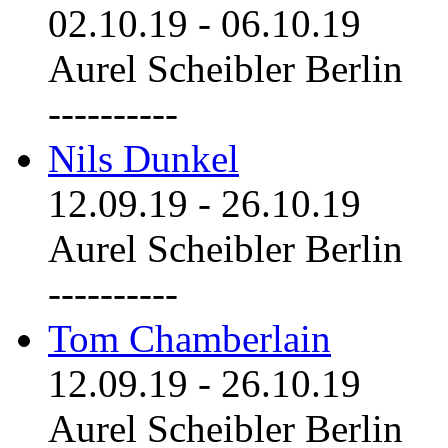
02.10.19
-
06.10.19
Aurel Scheibler Berlin
----------
Nils Dunkel
12.09.19
-
26.10.19
Aurel Scheibler Berlin
----------
Tom Chamberlain
12.09.19
-
26.10.19
Aurel Scheibler Berlin