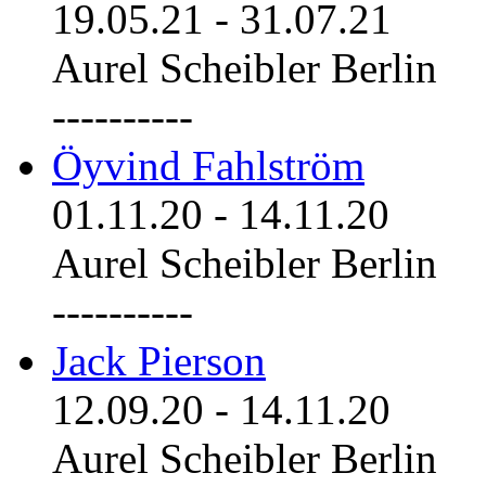
19.05.21
-
31.07.21
Aurel Scheibler Berlin
----------
Öyvind Fahlström
01.11.20
-
14.11.20
Aurel Scheibler Berlin
----------
Jack Pierson
12.09.20
-
14.11.20
Aurel Scheibler Berlin