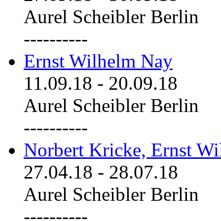
Aurel Scheibler Berlin
----------
Ernst Wilhelm Nay
11.09.18
-
20.09.18
Aurel Scheibler Berlin
----------
Norbert Kricke, Ernst W
27.04.18
-
28.07.18
Aurel Scheibler Berlin
----------