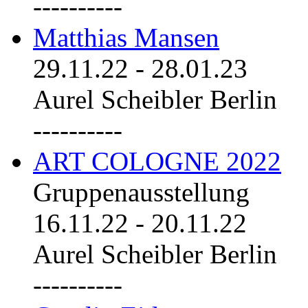
----------
Matthias Mansen
29.11.22
-
28.01.23
Aurel Scheibler Berlin
----------
ART COLOGNE 2022
Gruppenausstellung
16.11.22
-
20.11.22
Aurel Scheibler Berlin
----------