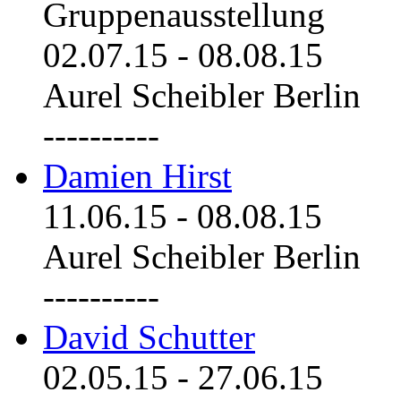
Gruppenausstellung
02.07.15
-
08.08.15
Aurel Scheibler Berlin
----------
Damien Hirst
11.06.15
-
08.08.15
Aurel Scheibler Berlin
----------
David Schutter
02.05.15
-
27.06.15