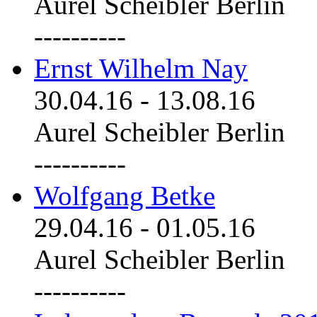
Aurel Scheibler Berlin
----------
Ernst Wilhelm Nay
30.04.16
-
13.08.16
Aurel Scheibler Berlin
----------
Wolfgang Betke
29.04.16
-
01.05.16
Aurel Scheibler Berlin
----------