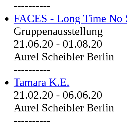
----------
FACES - Long Time No 
Gruppenausstellung
21.06.20
-
01.08.20
Aurel Scheibler Berlin
----------
Tamara K.E.
21.02.20
-
06.06.20
Aurel Scheibler Berlin
----------