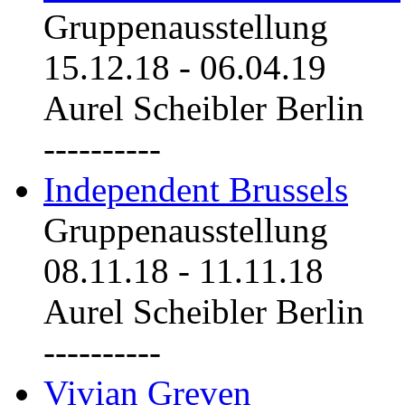
Gruppenausstellung
15.12.18
-
06.04.19
Aurel Scheibler Berlin
----------
Independent Brussels
Gruppenausstellung
08.11.18
-
11.11.18
Aurel Scheibler Berlin
----------
Vivian Greven