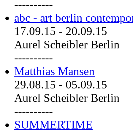
----------
abc - art berlin contemp
17.09.15
-
20.09.15
Aurel Scheibler Berlin
----------
Matthias Mansen
29.08.15
-
05.09.15
Aurel Scheibler Berlin
----------
SUMMERTIME