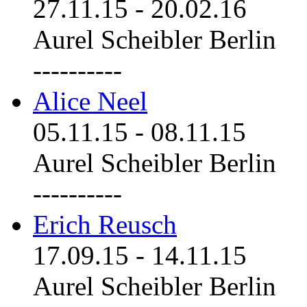
27.11.15
-
20.02.16
Aurel Scheibler Berlin
----------
Alice Neel
05.11.15
-
08.11.15
Aurel Scheibler Berlin
----------
Erich Reusch
17.09.15
-
14.11.15
Aurel Scheibler Berlin