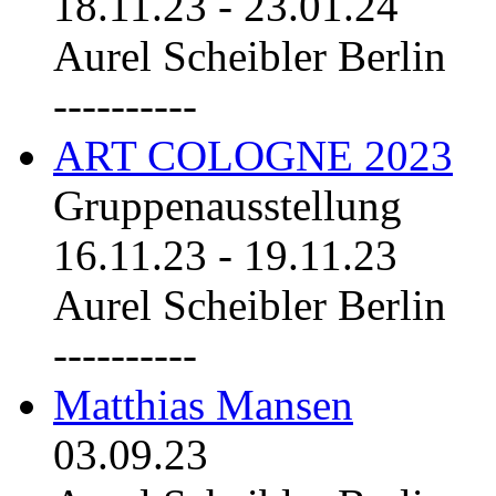
18.11.23
-
23.01.24
Aurel Scheibler Berlin
----------
ART COLOGNE 2023
Gruppenausstellung
16.11.23
-
19.11.23
Aurel Scheibler Berlin
----------
Matthias Mansen
03.09.23