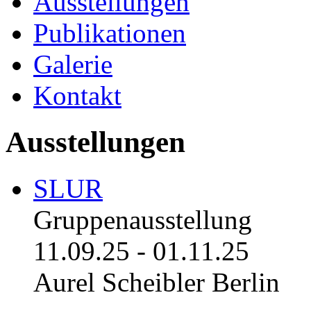
Ausstellungen
Publikationen
Galerie
Kontakt
Ausstellungen
SLUR
Gruppenausstellung
11.09.25
-
01.11.25
Aurel Scheibler Berlin