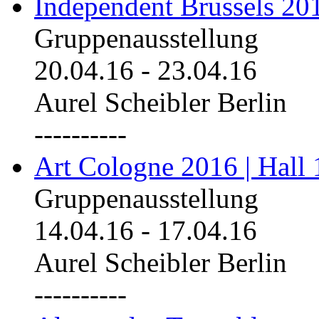
Independent Brussels 20
Gruppenausstellung
20.04.16
-
23.04.16
Aurel Scheibler Berlin
----------
Art Cologne 2016 | Hall 
Gruppenausstellung
14.04.16
-
17.04.16
Aurel Scheibler Berlin
----------