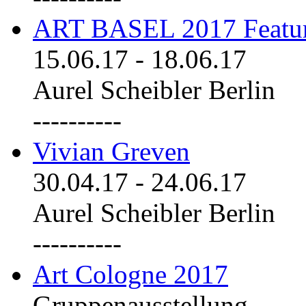
ART BASEL 2017 Featu
15.06.17
-
18.06.17
Aurel Scheibler Berlin
----------
Vivian Greven
30.04.17
-
24.06.17
Aurel Scheibler Berlin
----------
Art Cologne 2017
Gruppenausstellung