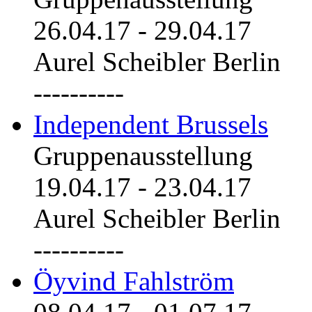
26.04.17
-
29.04.17
Aurel Scheibler Berlin
----------
Independent Brussels
Gruppenausstellung
19.04.17
-
23.04.17
Aurel Scheibler Berlin
----------
Öyvind Fahlström