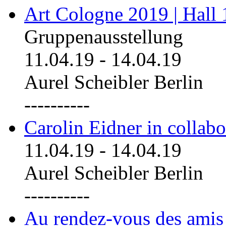
Art Cologne 2019 | Hall
Gruppenausstellung
11.04.19
-
14.04.19
Aurel Scheibler Berlin
----------
Carolin Eidner in collab
11.04.19
-
14.04.19
Aurel Scheibler Berlin
----------
Au rendez-vous des amis