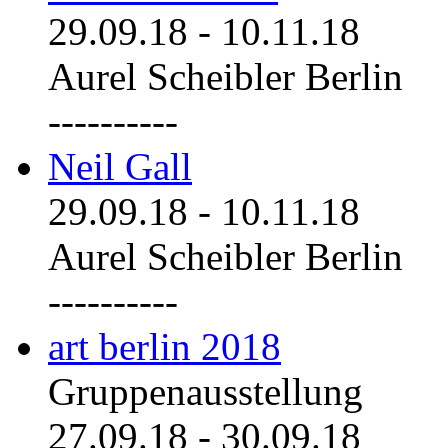
29.09.18
-
10.11.18
Aurel Scheibler Berlin
----------
Neil Gall
29.09.18
-
10.11.18
Aurel Scheibler Berlin
----------
art berlin 2018
Gruppenausstellung
27.09.18
-
30.09.18