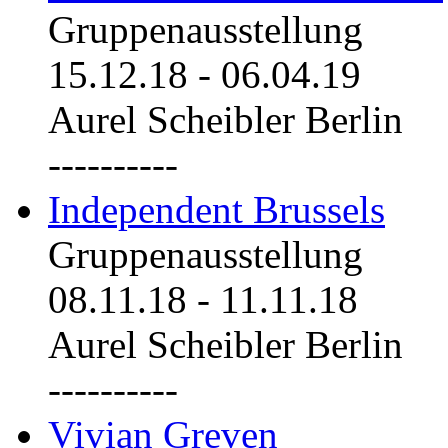
Gruppenausstellung
15.12.18
-
06.04.19
Aurel Scheibler Berlin
----------
Independent Brussels
Gruppenausstellung
08.11.18
-
11.11.18
Aurel Scheibler Berlin
----------
Vivian Greven