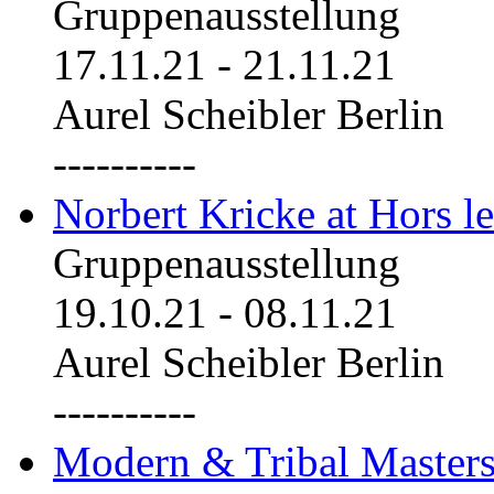
Gruppenausstellung
17.11.21
-
21.11.21
Aurel Scheibler Berlin
----------
Norbert Kricke at Hors le
Gruppenausstellung
19.10.21
-
08.11.21
Aurel Scheibler Berlin
----------
Modern & Tribal Masters