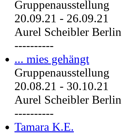
Gruppenausstellung
20.09.21
-
26.09.21
Aurel Scheibler Berlin
----------
... mies gehängt
Gruppenausstellung
20.08.21
-
30.10.21
Aurel Scheibler Berlin
----------
Tamara K.E.