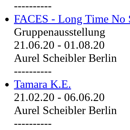
----------
FACES - Long Time No 
Gruppenausstellung
21.06.20
-
01.08.20
Aurel Scheibler Berlin
----------
Tamara K.E.
21.02.20
-
06.06.20
Aurel Scheibler Berlin
----------