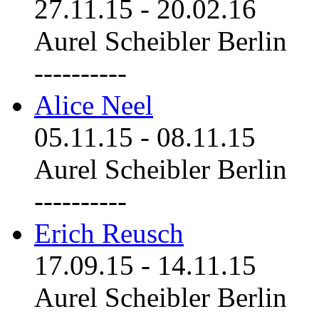
27.11.15
-
20.02.16
Aurel Scheibler Berlin
----------
Alice Neel
05.11.15
-
08.11.15
Aurel Scheibler Berlin
----------
Erich Reusch
17.09.15
-
14.11.15
Aurel Scheibler Berlin