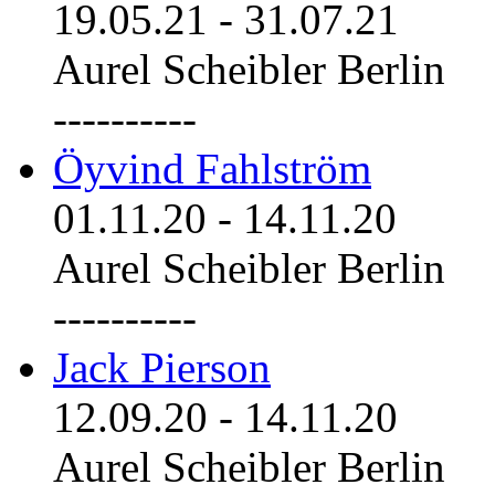
19.05.21
-
31.07.21
Aurel Scheibler Berlin
----------
Öyvind Fahlström
01.11.20
-
14.11.20
Aurel Scheibler Berlin
----------
Jack Pierson
12.09.20
-
14.11.20
Aurel Scheibler Berlin