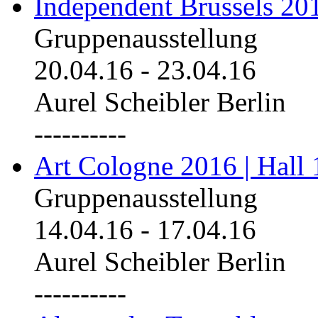
Independent Brussels 20
Gruppenausstellung
20.04.16
-
23.04.16
Aurel Scheibler Berlin
----------
Art Cologne 2016 | Hall 
Gruppenausstellung
14.04.16
-
17.04.16
Aurel Scheibler Berlin
----------