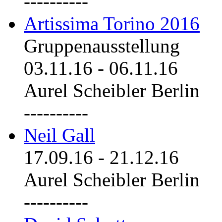
----------
Artissima Torino 2016
Gruppenausstellung
03.11.16
-
06.11.16
Aurel Scheibler Berlin
----------
Neil Gall
17.09.16
-
21.12.16
Aurel Scheibler Berlin
----------