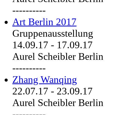
----------
Art Berlin 2017
Gruppenausstellung
14.09.17
-
17.09.17
Aurel Scheibler Berlin
----------
Zhang Wanqing
22.07.17
-
23.09.17
Aurel Scheibler Berlin
----------