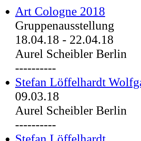
Art Cologne 2018
Gruppenausstellung
18.04.18
-
22.04.18
Aurel Scheibler Berlin
----------
Stefan Löffelhardt Wolfg
09.03.18
Aurel Scheibler Berlin
----------
Stefan Löffelhardt