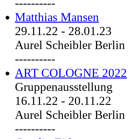
----------
Matthias Mansen
29.11.22
-
28.01.23
Aurel Scheibler Berlin
----------
ART COLOGNE 2022
Gruppenausstellung
16.11.22
-
20.11.22
Aurel Scheibler Berlin
----------