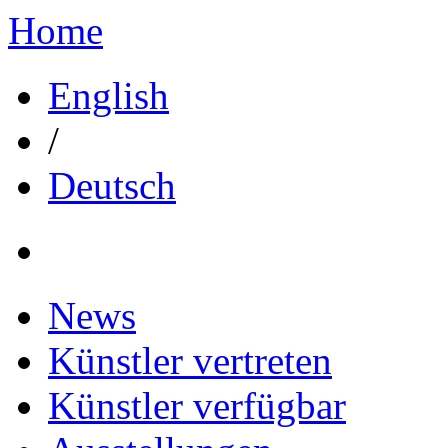
Home
English
/
Deutsch
News
Künstler vertreten
Künstler verfügbar