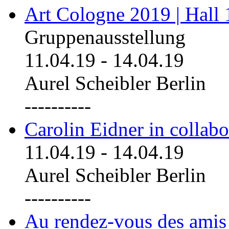
Art Cologne 2019 | Hall
Gruppenausstellung
11.04.19
-
14.04.19
Aurel Scheibler Berlin
----------
Carolin Eidner in collab
11.04.19
-
14.04.19
Aurel Scheibler Berlin
----------
Au rendez-vous des amis