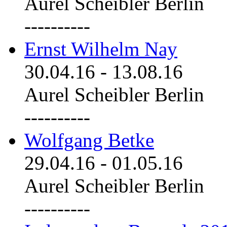
Aurel Scheibler Berlin
----------
Ernst Wilhelm Nay
30.04.16
-
13.08.16
Aurel Scheibler Berlin
----------
Wolfgang Betke
29.04.16
-
01.05.16
Aurel Scheibler Berlin
----------