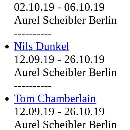
02.10.19
-
06.10.19
Aurel Scheibler Berlin
----------
Nils Dunkel
12.09.19
-
26.10.19
Aurel Scheibler Berlin
----------
Tom Chamberlain
12.09.19
-
26.10.19
Aurel Scheibler Berlin