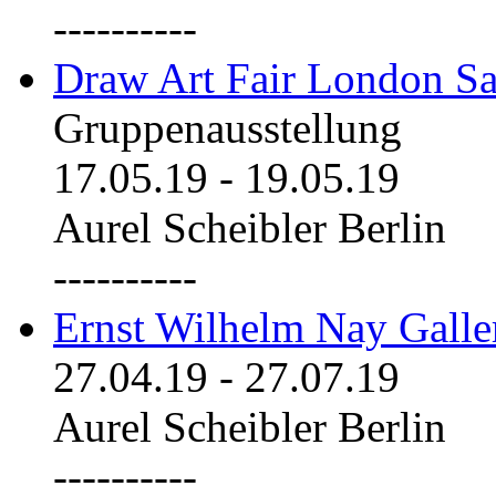
----------
Draw Art Fair London Sa
Gruppenausstellung
17.05.19
-
19.05.19
Aurel Scheibler Berlin
----------
Ernst Wilhelm Nay Galle
27.04.19
-
27.07.19
Aurel Scheibler Berlin
----------