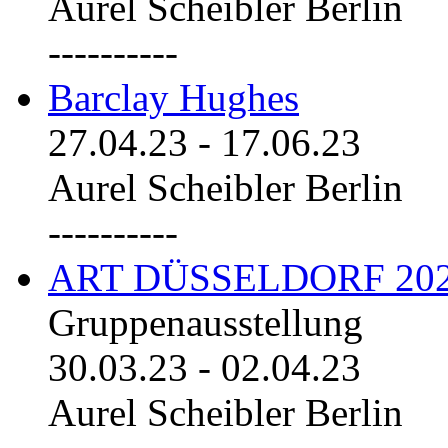
Aurel Scheibler Berlin
----------
Barclay Hughes
27.04.23
-
17.06.23
Aurel Scheibler Berlin
----------
ART DÜSSELDORF 20
Gruppenausstellung
30.03.23
-
02.04.23
Aurel Scheibler Berlin