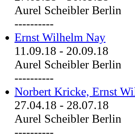
Aurel Scheibler Berlin
----------
Ernst Wilhelm Nay
11.09.18
-
20.09.18
Aurel Scheibler Berlin
----------
Norbert Kricke, Ernst W
27.04.18
-
28.07.18
Aurel Scheibler Berlin
----------