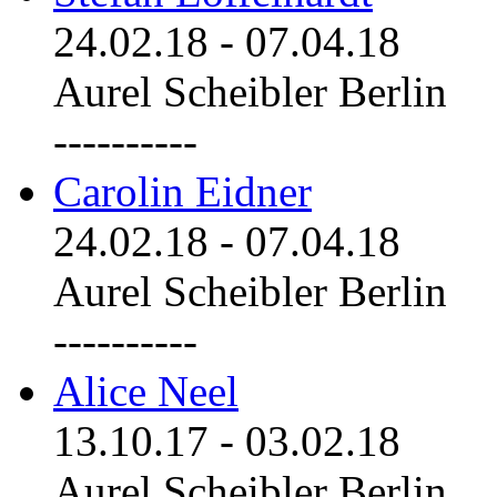
24.02.18
-
07.04.18
Aurel Scheibler Berlin
----------
Carolin Eidner
24.02.18
-
07.04.18
Aurel Scheibler Berlin
----------
Alice Neel
13.10.17
-
03.02.18
Aurel Scheibler Berlin