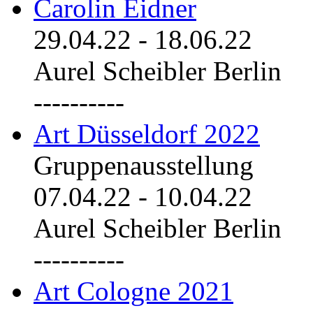
Carolin Eidner
29.04.22
-
18.06.22
Aurel Scheibler Berlin
----------
Art Düsseldorf 2022
Gruppenausstellung
07.04.22
-
10.04.22
Aurel Scheibler Berlin
----------
Art Cologne 2021