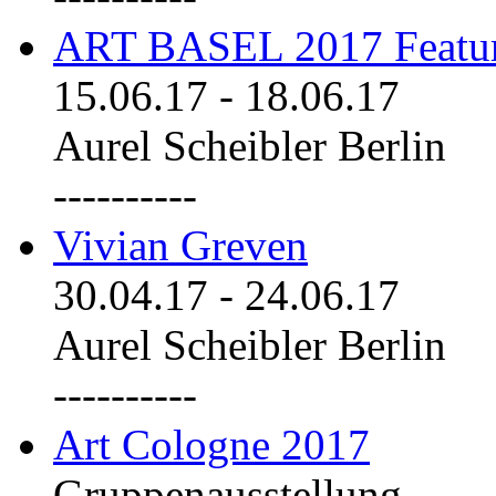
ART BASEL 2017 Featu
15.06.17
-
18.06.17
Aurel Scheibler Berlin
----------
Vivian Greven
30.04.17
-
24.06.17
Aurel Scheibler Berlin
----------
Art Cologne 2017
Gruppenausstellung