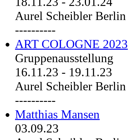
18.11.23
-
23.01.24
Aurel Scheibler Berlin
----------
ART COLOGNE 2023
Gruppenausstellung
16.11.23
-
19.11.23
Aurel Scheibler Berlin
----------
Matthias Mansen
03.09.23