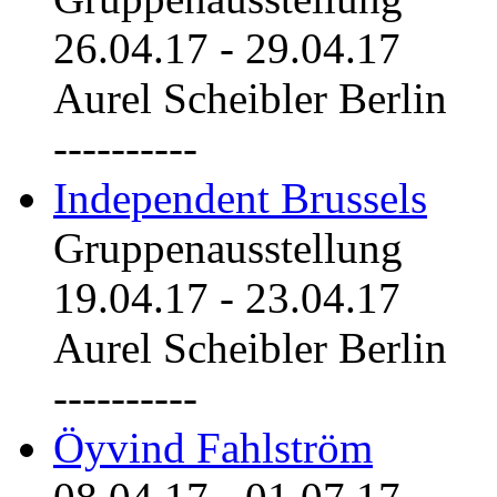
26.04.17
-
29.04.17
Aurel Scheibler Berlin
----------
Independent Brussels
Gruppenausstellung
19.04.17
-
23.04.17
Aurel Scheibler Berlin
----------
Öyvind Fahlström