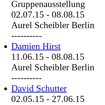
Gruppenausstellung
02.07.15
-
08.08.15
Aurel Scheibler Berlin
----------
Damien Hirst
11.06.15
-
08.08.15
Aurel Scheibler Berlin
----------
David Schutter
02.05.15
-
27.06.15