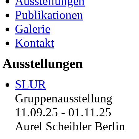
Ausstellungen
Publikationen
Galerie
Kontakt
Ausstellungen
SLUR
Gruppenausstellung
11.09.25
-
01.11.25
Aurel Scheibler Berlin