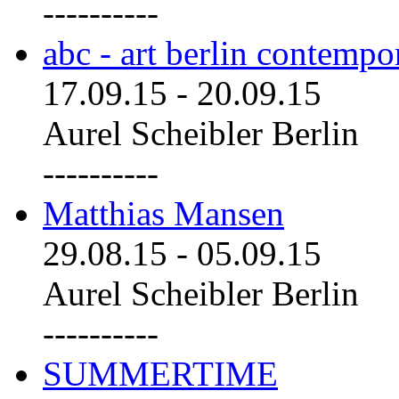
----------
abc - art berlin contemp
17.09.15
-
20.09.15
Aurel Scheibler Berlin
----------
Matthias Mansen
29.08.15
-
05.09.15
Aurel Scheibler Berlin
----------
SUMMERTIME