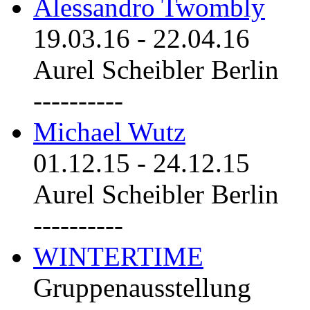
Alessandro Twombly
19.03.16
-
22.04.16
Aurel Scheibler Berlin
----------
Michael Wutz
01.12.15
-
24.12.15
Aurel Scheibler Berlin
----------
WINTERTIME
Gruppenausstellung