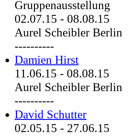
Gruppenausstellung
02.07.15
-
08.08.15
Aurel Scheibler Berlin
----------
Damien Hirst
11.06.15
-
08.08.15
Aurel Scheibler Berlin
----------
David Schutter
02.05.15
-
27.06.15