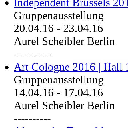
Independent Brussels 20
Gruppenausstellung
20.04.16
-
23.04.16
Aurel Scheibler Berlin
----------
Art Cologne 2016 | Hall 
Gruppenausstellung
14.04.16
-
17.04.16
Aurel Scheibler Berlin
----------