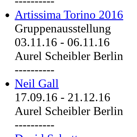
----------
Artissima Torino 2016
Gruppenausstellung
03.11.16
-
06.11.16
Aurel Scheibler Berlin
----------
Neil Gall
17.09.16
-
21.12.16
Aurel Scheibler Berlin
----------