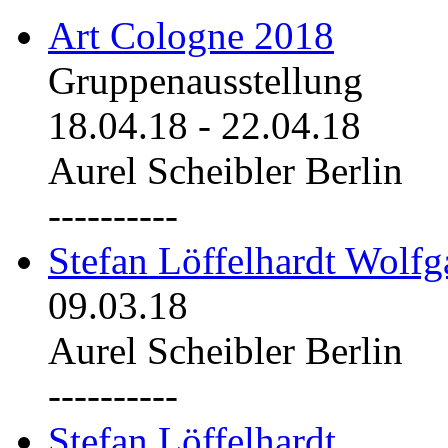
Art Cologne 2018
Gruppenausstellung
18.04.18
-
22.04.18
Aurel Scheibler Berlin
----------
Stefan Löffelhardt Wolfg
09.03.18
Aurel Scheibler Berlin
----------
Stefan Löffelhardt