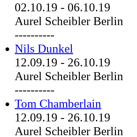
02.10.19
-
06.10.19
Aurel Scheibler Berlin
----------
Nils Dunkel
12.09.19
-
26.10.19
Aurel Scheibler Berlin
----------
Tom Chamberlain
12.09.19
-
26.10.19
Aurel Scheibler Berlin