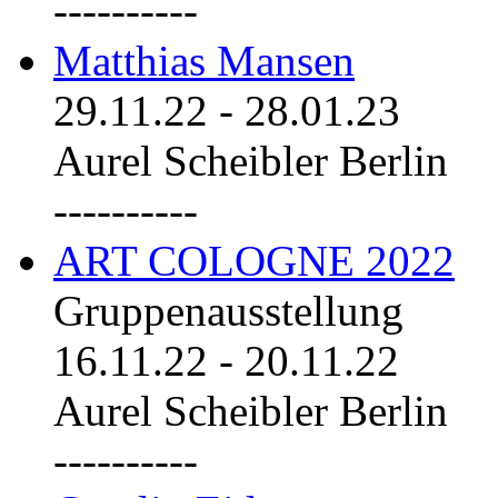
----------
Matthias Mansen
29.11.22
-
28.01.23
Aurel Scheibler Berlin
----------
ART COLOGNE 2022
Gruppenausstellung
16.11.22
-
20.11.22
Aurel Scheibler Berlin
----------