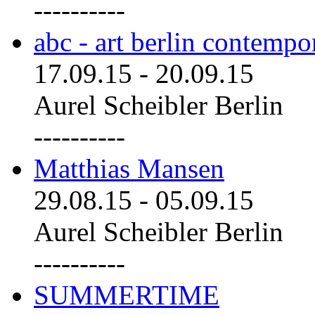
----------
abc - art berlin contemp
17.09.15
-
20.09.15
Aurel Scheibler Berlin
----------
Matthias Mansen
29.08.15
-
05.09.15
Aurel Scheibler Berlin
----------
SUMMERTIME