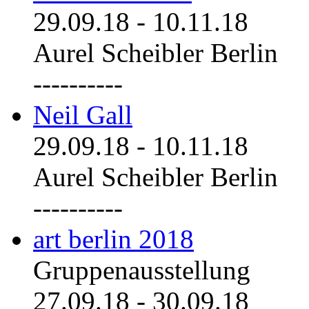
29.09.18
-
10.11.18
Aurel Scheibler Berlin
----------
Neil Gall
29.09.18
-
10.11.18
Aurel Scheibler Berlin
----------
art berlin 2018
Gruppenausstellung
27.09.18
-
30.09.18