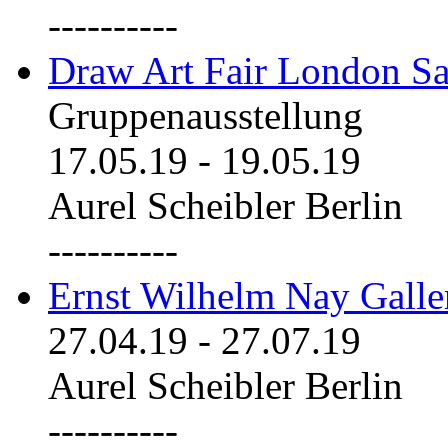
----------
Draw Art Fair London Sa
Gruppenausstellung
17.05.19
-
19.05.19
Aurel Scheibler Berlin
----------
Ernst Wilhelm Nay Galle
27.04.19
-
27.07.19
Aurel Scheibler Berlin
----------