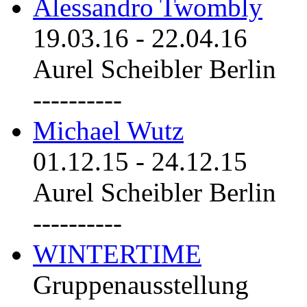
Alessandro Twombly
19.03.16
-
22.04.16
Aurel Scheibler Berlin
----------
Michael Wutz
01.12.15
-
24.12.15
Aurel Scheibler Berlin
----------
WINTERTIME
Gruppenausstellung