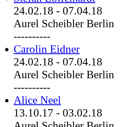
24.02.18
-
07.04.18
Aurel Scheibler Berlin
----------
Carolin Eidner
24.02.18
-
07.04.18
Aurel Scheibler Berlin
----------
Alice Neel
13.10.17
-
03.02.18
Aurel Scheibler Berlin