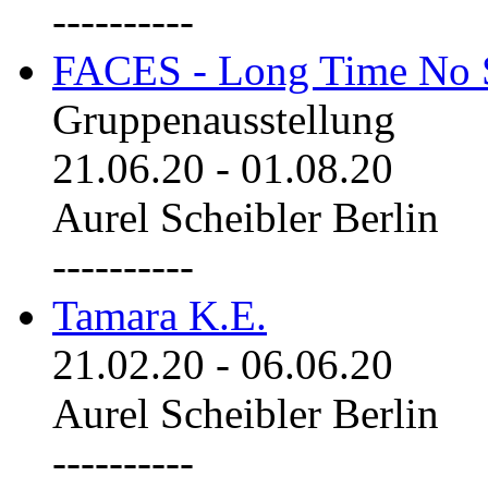
----------
FACES - Long Time No 
Gruppenausstellung
21.06.20
-
01.08.20
Aurel Scheibler Berlin
----------
Tamara K.E.
21.02.20
-
06.06.20
Aurel Scheibler Berlin
----------