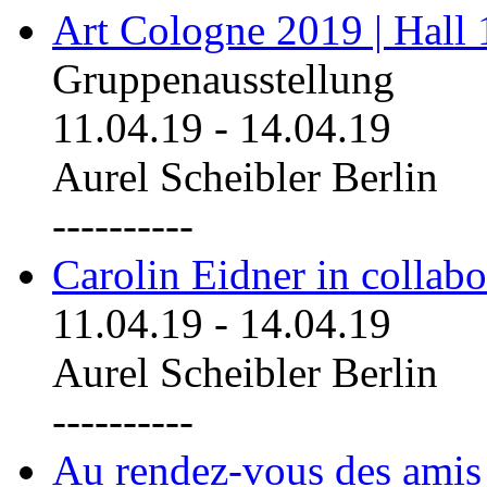
Art Cologne 2019 | Hall
Gruppenausstellung
11.04.19
-
14.04.19
Aurel Scheibler Berlin
----------
Carolin Eidner in collab
11.04.19
-
14.04.19
Aurel Scheibler Berlin
----------
Au rendez-vous des amis