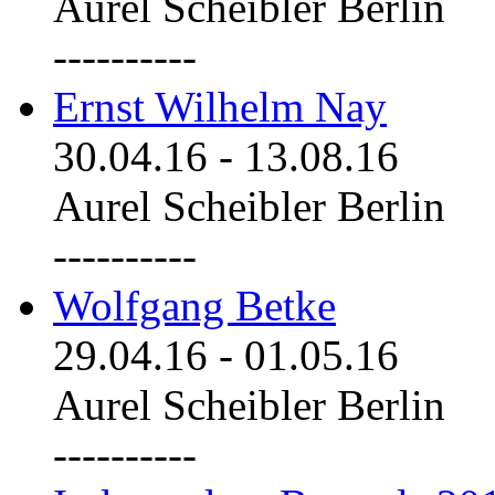
Aurel Scheibler Berlin
----------
Ernst Wilhelm Nay
30.04.16
-
13.08.16
Aurel Scheibler Berlin
----------
Wolfgang Betke
29.04.16
-
01.05.16
Aurel Scheibler Berlin
----------