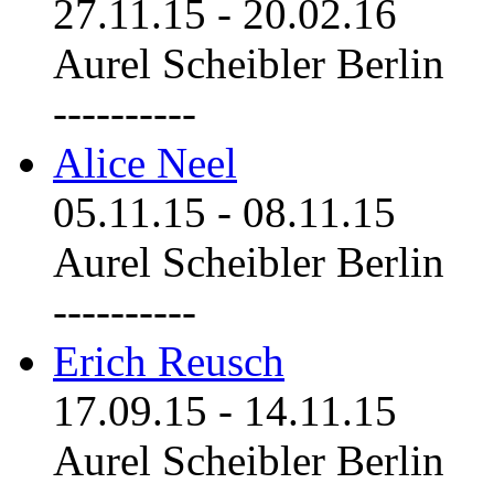
27.11.15
-
20.02.16
Aurel Scheibler Berlin
----------
Alice Neel
05.11.15
-
08.11.15
Aurel Scheibler Berlin
----------
Erich Reusch
17.09.15
-
14.11.15
Aurel Scheibler Berlin