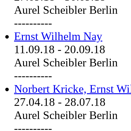
Aurel Scheibler Berlin
----------
Ernst Wilhelm Nay
11.09.18
-
20.09.18
Aurel Scheibler Berlin
----------
Norbert Kricke, Ernst W
27.04.18
-
28.07.18
Aurel Scheibler Berlin
----------