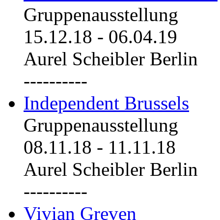
Gruppenausstellung
15.12.18
-
06.04.19
Aurel Scheibler Berlin
----------
Independent Brussels
Gruppenausstellung
08.11.18
-
11.11.18
Aurel Scheibler Berlin
----------
Vivian Greven