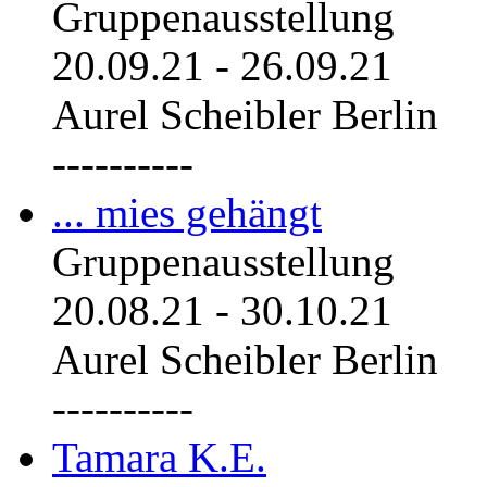
Gruppenausstellung
20.09.21
-
26.09.21
Aurel Scheibler Berlin
----------
... mies gehängt
Gruppenausstellung
20.08.21
-
30.10.21
Aurel Scheibler Berlin
----------
Tamara K.E.