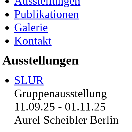
Ausstellungen
Publikationen
Galerie
Kontakt
Ausstellungen
SLUR
Gruppenausstellung
11.09.25
-
01.11.25
Aurel Scheibler Berlin