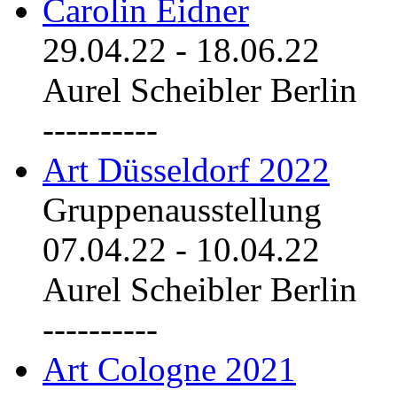
Carolin Eidner
29.04.22
-
18.06.22
Aurel Scheibler Berlin
----------
Art Düsseldorf 2022
Gruppenausstellung
07.04.22
-
10.04.22
Aurel Scheibler Berlin
----------
Art Cologne 2021