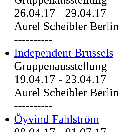
26.04.17
-
29.04.17
Aurel Scheibler Berlin
----------
Independent Brussels
Gruppenausstellung
19.04.17
-
23.04.17
Aurel Scheibler Berlin
----------
Öyvind Fahlström