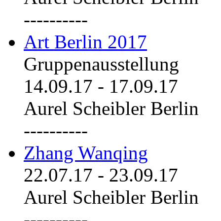
----------
Art Berlin 2017
Gruppenausstellung
14.09.17
-
17.09.17
Aurel Scheibler Berlin
----------
Zhang Wanqing
22.07.17
-
23.09.17
Aurel Scheibler Berlin
----------