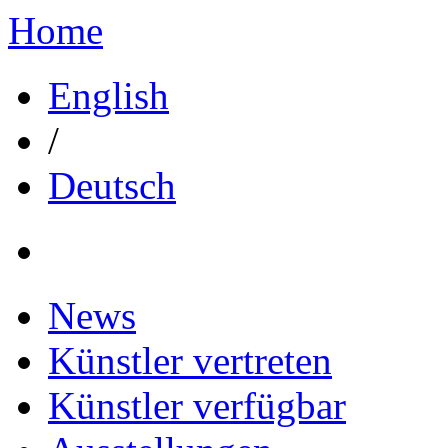
Home
English
/
Deutsch
News
Künstler vertreten
Künstler verfügbar