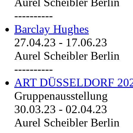
Aurel Scheibler Berlin
----------
Barclay Hughes
27.04.23
-
17.06.23
Aurel Scheibler Berlin
----------
ART DÜSSELDORF 20
Gruppenausstellung
30.03.23
-
02.04.23
Aurel Scheibler Berlin