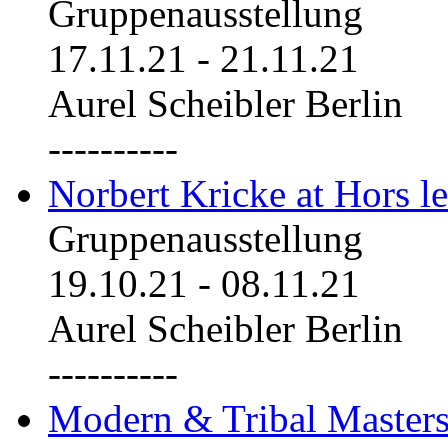
Gruppenausstellung
17.11.21
-
21.11.21
Aurel Scheibler Berlin
----------
Norbert Kricke at Hors le
Gruppenausstellung
19.10.21
-
08.11.21
Aurel Scheibler Berlin
----------
Modern & Tribal Masters