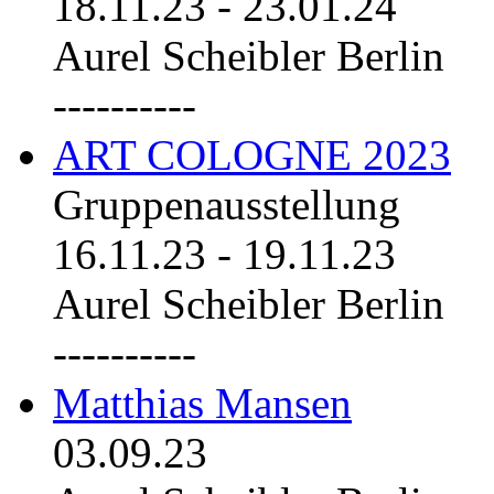
18.11.23
-
23.01.24
Aurel Scheibler Berlin
----------
ART COLOGNE 2023
Gruppenausstellung
16.11.23
-
19.11.23
Aurel Scheibler Berlin
----------
Matthias Mansen
03.09.23