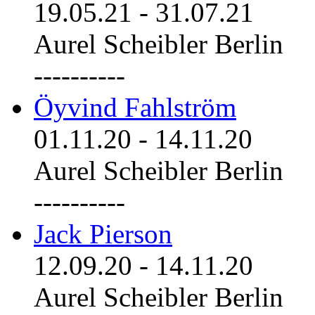
19.05.21
-
31.07.21
Aurel Scheibler Berlin
----------
Öyvind Fahlström
01.11.20
-
14.11.20
Aurel Scheibler Berlin
----------
Jack Pierson
12.09.20
-
14.11.20
Aurel Scheibler Berlin