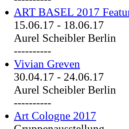
ART BASEL 2017 Featu
15.06.17
-
18.06.17
Aurel Scheibler Berlin
----------
Vivian Greven
30.04.17
-
24.06.17
Aurel Scheibler Berlin
----------
Art Cologne 2017
Gruppenausstellung