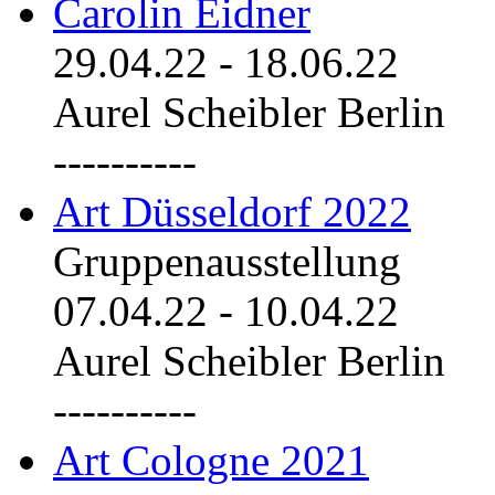
Carolin Eidner
29.04.22
-
18.06.22
Aurel Scheibler Berlin
----------
Art Düsseldorf 2022
Gruppenausstellung
07.04.22
-
10.04.22
Aurel Scheibler Berlin
----------
Art Cologne 2021