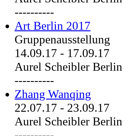
----------
Art Berlin 2017
Gruppenausstellung
14.09.17
-
17.09.17
Aurel Scheibler Berlin
----------
Zhang Wanqing
22.07.17
-
23.09.17
Aurel Scheibler Berlin
----------