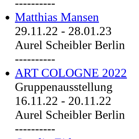
----------
Matthias Mansen
29.11.22
-
28.01.23
Aurel Scheibler Berlin
----------
ART COLOGNE 2022
Gruppenausstellung
16.11.22
-
20.11.22
Aurel Scheibler Berlin
----------