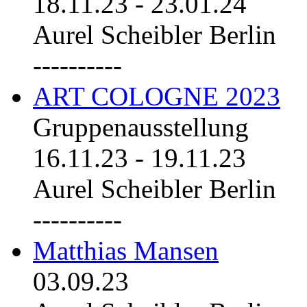
18.11.23
-
23.01.24
Aurel Scheibler Berlin
----------
ART COLOGNE 2023
Gruppenausstellung
16.11.23
-
19.11.23
Aurel Scheibler Berlin
----------
Matthias Mansen
03.09.23