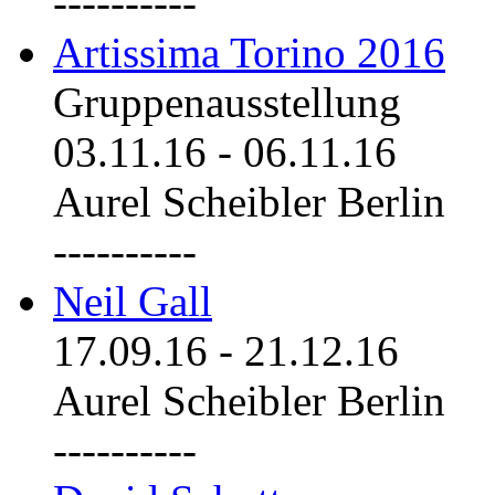
----------
Artissima Torino 2016
Gruppenausstellung
03.11.16
-
06.11.16
Aurel Scheibler Berlin
----------
Neil Gall
17.09.16
-
21.12.16
Aurel Scheibler Berlin
----------