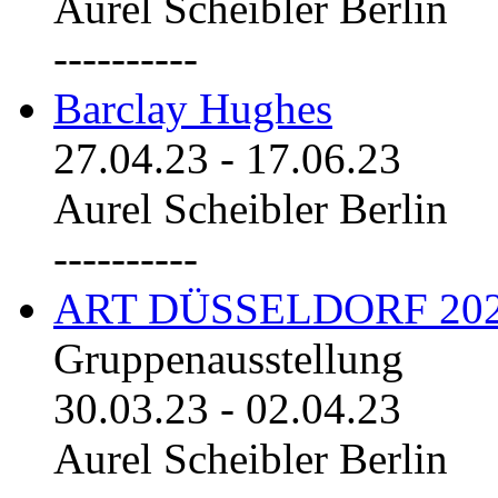
Aurel Scheibler Berlin
----------
Barclay Hughes
27.04.23
-
17.06.23
Aurel Scheibler Berlin
----------
ART DÜSSELDORF 20
Gruppenausstellung
30.03.23
-
02.04.23
Aurel Scheibler Berlin