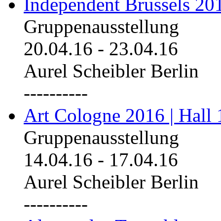
Independent Brussels 20
Gruppenausstellung
20.04.16
-
23.04.16
Aurel Scheibler Berlin
----------
Art Cologne 2016 | Hall 
Gruppenausstellung
14.04.16
-
17.04.16
Aurel Scheibler Berlin
----------