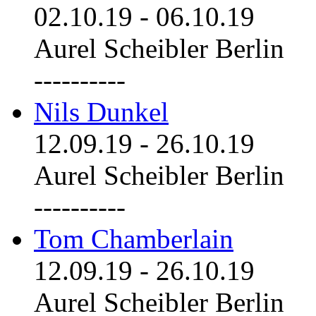
02.10.19
-
06.10.19
Aurel Scheibler Berlin
----------
Nils Dunkel
12.09.19
-
26.10.19
Aurel Scheibler Berlin
----------
Tom Chamberlain
12.09.19
-
26.10.19
Aurel Scheibler Berlin