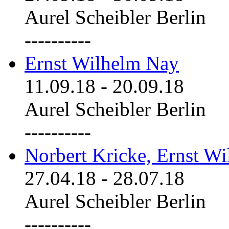
Aurel Scheibler Berlin
----------
Ernst Wilhelm Nay
11.09.18
-
20.09.18
Aurel Scheibler Berlin
----------
Norbert Kricke, Ernst W
27.04.18
-
28.07.18
Aurel Scheibler Berlin
----------