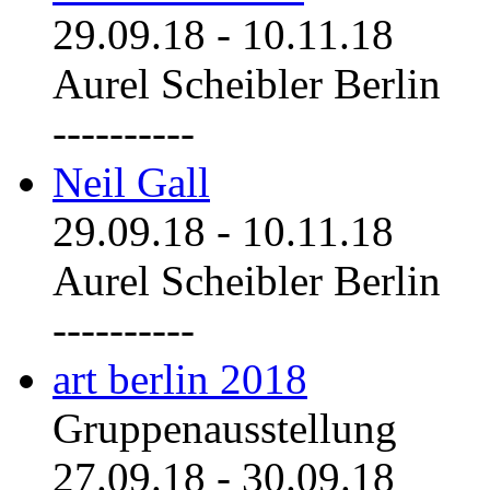
29.09.18
-
10.11.18
Aurel Scheibler Berlin
----------
Neil Gall
29.09.18
-
10.11.18
Aurel Scheibler Berlin
----------
art berlin 2018
Gruppenausstellung
27.09.18
-
30.09.18