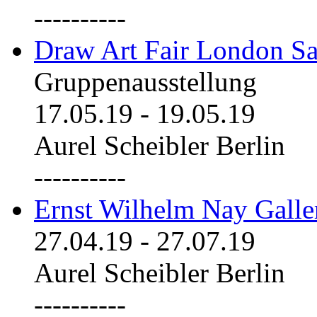
----------
Draw Art Fair London Sa
Gruppenausstellung
17.05.19
-
19.05.19
Aurel Scheibler Berlin
----------
Ernst Wilhelm Nay Galle
27.04.19
-
27.07.19
Aurel Scheibler Berlin
----------