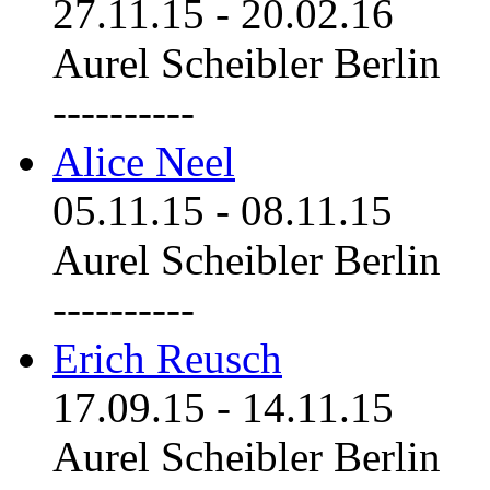
27.11.15
-
20.02.16
Aurel Scheibler Berlin
----------
Alice Neel
05.11.15
-
08.11.15
Aurel Scheibler Berlin
----------
Erich Reusch
17.09.15
-
14.11.15
Aurel Scheibler Berlin