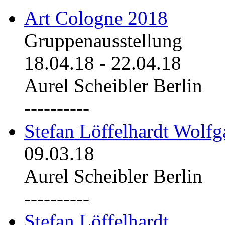
Art Cologne 2018
Gruppenausstellung
18.04.18
-
22.04.18
Aurel Scheibler Berlin
----------
Stefan Löffelhardt Wolfg
09.03.18
Aurel Scheibler Berlin
----------
Stefan Löffelhardt