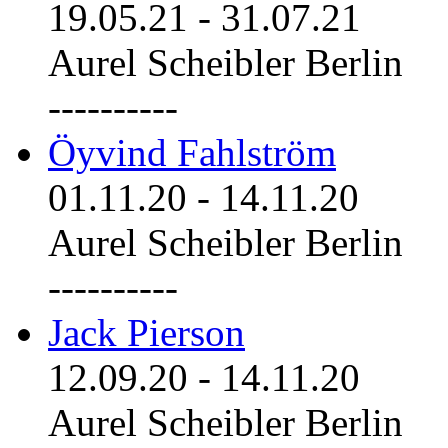
19.05.21
-
31.07.21
Aurel Scheibler Berlin
----------
Öyvind Fahlström
01.11.20
-
14.11.20
Aurel Scheibler Berlin
----------
Jack Pierson
12.09.20
-
14.11.20
Aurel Scheibler Berlin