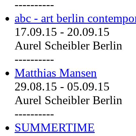
----------
abc - art berlin contemp
17.09.15
-
20.09.15
Aurel Scheibler Berlin
----------
Matthias Mansen
29.08.15
-
05.09.15
Aurel Scheibler Berlin
----------
SUMMERTIME