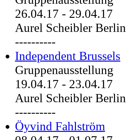
26.04.17
-
29.04.17
Aurel Scheibler Berlin
----------
Independent Brussels
Gruppenausstellung
19.04.17
-
23.04.17
Aurel Scheibler Berlin
----------
Öyvind Fahlström