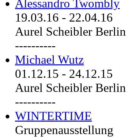
Alessandro Twombly
19.03.16
-
22.04.16
Aurel Scheibler Berlin
----------
Michael Wutz
01.12.15
-
24.12.15
Aurel Scheibler Berlin
----------
WINTERTIME
Gruppenausstellung