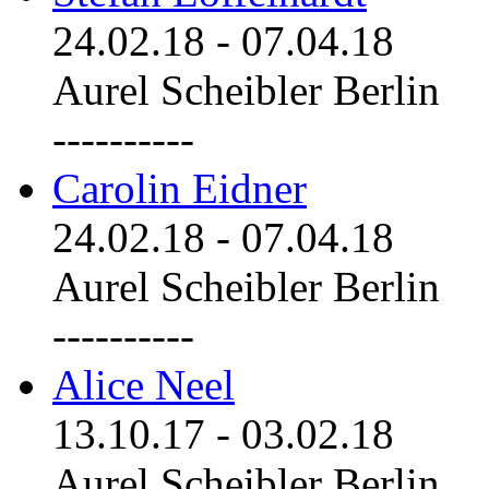
24.02.18
-
07.04.18
Aurel Scheibler Berlin
----------
Carolin Eidner
24.02.18
-
07.04.18
Aurel Scheibler Berlin
----------
Alice Neel
13.10.17
-
03.02.18
Aurel Scheibler Berlin