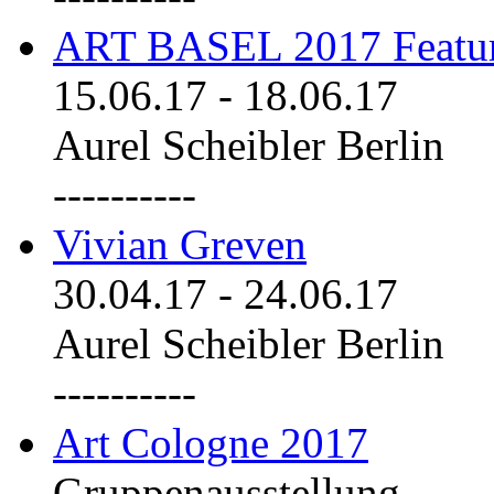
ART BASEL 2017 Featu
15.06.17
-
18.06.17
Aurel Scheibler Berlin
----------
Vivian Greven
30.04.17
-
24.06.17
Aurel Scheibler Berlin
----------
Art Cologne 2017
Gruppenausstellung