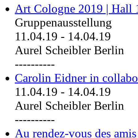
Art Cologne 2019 | Hall
Gruppenausstellung
11.04.19
-
14.04.19
Aurel Scheibler Berlin
----------
Carolin Eidner in collab
11.04.19
-
14.04.19
Aurel Scheibler Berlin
----------
Au rendez-vous des amis