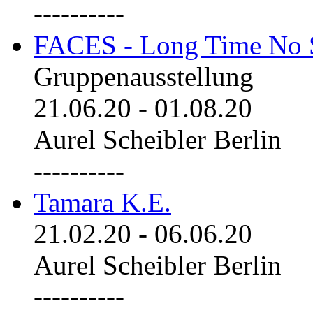
----------
FACES - Long Time No 
Gruppenausstellung
21.06.20
-
01.08.20
Aurel Scheibler Berlin
----------
Tamara K.E.
21.02.20
-
06.06.20
Aurel Scheibler Berlin
----------