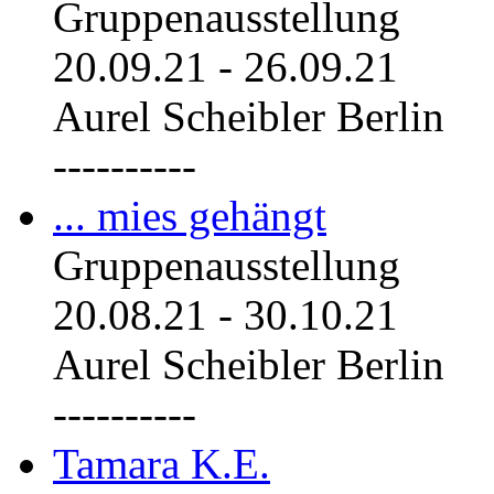
Gruppenausstellung
20.09.21
-
26.09.21
Aurel Scheibler Berlin
----------
... mies gehängt
Gruppenausstellung
20.08.21
-
30.10.21
Aurel Scheibler Berlin
----------
Tamara K.E.