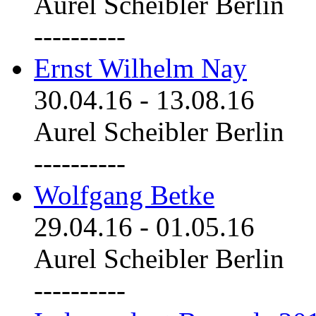
Aurel Scheibler Berlin
----------
Ernst Wilhelm Nay
30.04.16
-
13.08.16
Aurel Scheibler Berlin
----------
Wolfgang Betke
29.04.16
-
01.05.16
Aurel Scheibler Berlin
----------