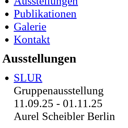
Ausstellungen
Publikationen
Galerie
Kontakt
Ausstellungen
SLUR
Gruppenausstellung
11.09.25
-
01.11.25
Aurel Scheibler Berlin