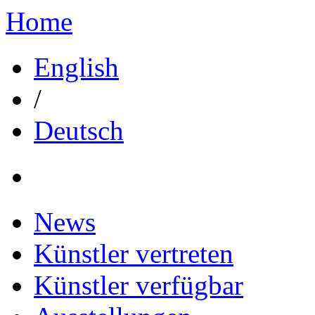
Home
English
/
Deutsch
News
Künstler vertreten
Künstler verfügbar