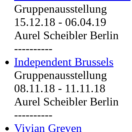
Gruppenausstellung
15.12.18
-
06.04.19
Aurel Scheibler Berlin
----------
Independent Brussels
Gruppenausstellung
08.11.18
-
11.11.18
Aurel Scheibler Berlin
----------
Vivian Greven