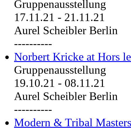
Gruppenausstellung
17.11.21
-
21.11.21
Aurel Scheibler Berlin
----------
Norbert Kricke at Hors le
Gruppenausstellung
19.10.21
-
08.11.21
Aurel Scheibler Berlin
----------
Modern & Tribal Masters