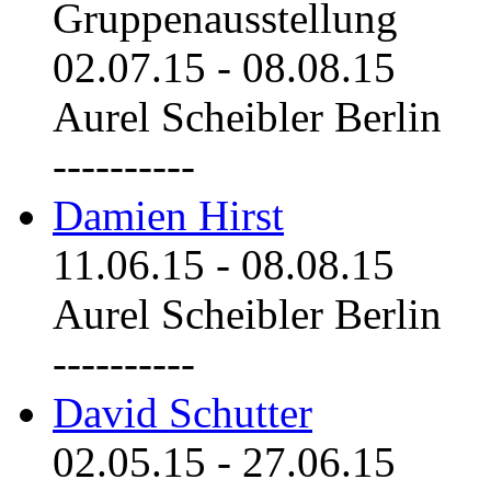
Gruppenausstellung
02.07.15
-
08.08.15
Aurel Scheibler Berlin
----------
Damien Hirst
11.06.15
-
08.08.15
Aurel Scheibler Berlin
----------
David Schutter
02.05.15
-
27.06.15