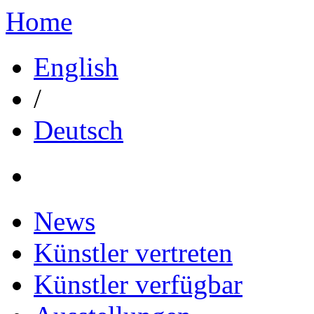
Home
English
/
Deutsch
News
Künstler vertreten
Künstler verfügbar