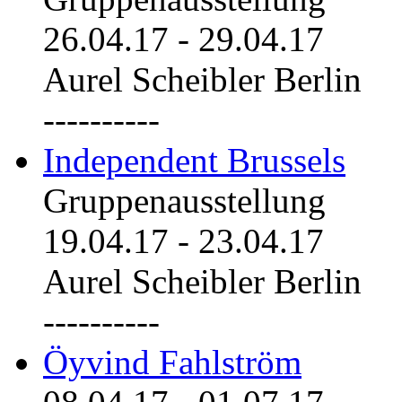
26.04.17
-
29.04.17
Aurel Scheibler Berlin
----------
Independent Brussels
Gruppenausstellung
19.04.17
-
23.04.17
Aurel Scheibler Berlin
----------
Öyvind Fahlström