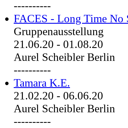
----------
FACES - Long Time No 
Gruppenausstellung
21.06.20
-
01.08.20
Aurel Scheibler Berlin
----------
Tamara K.E.
21.02.20
-
06.06.20
Aurel Scheibler Berlin
----------