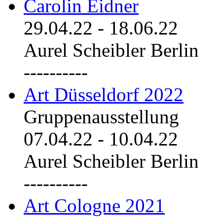
Carolin Eidner
29.04.22
-
18.06.22
Aurel Scheibler Berlin
----------
Art Düsseldorf 2022
Gruppenausstellung
07.04.22
-
10.04.22
Aurel Scheibler Berlin
----------
Art Cologne 2021