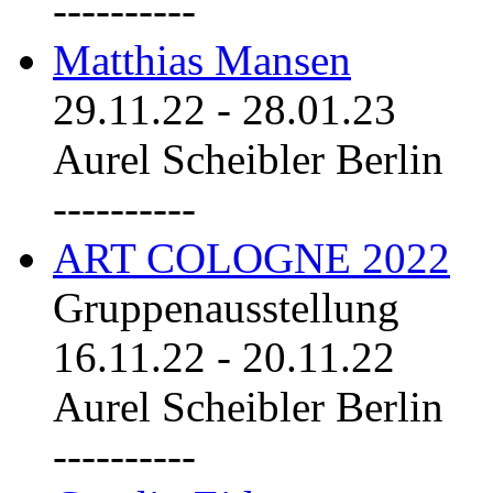
----------
Matthias Mansen
29.11.22
-
28.01.23
Aurel Scheibler Berlin
----------
ART COLOGNE 2022
Gruppenausstellung
16.11.22
-
20.11.22
Aurel Scheibler Berlin
----------