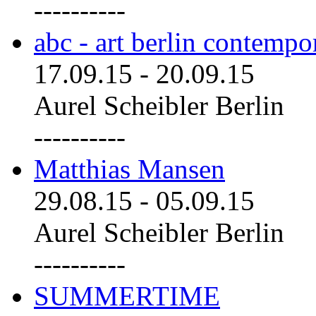
----------
abc - art berlin contemp
17.09.15
-
20.09.15
Aurel Scheibler Berlin
----------
Matthias Mansen
29.08.15
-
05.09.15
Aurel Scheibler Berlin
----------
SUMMERTIME