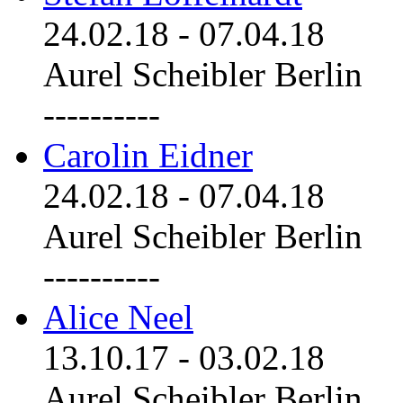
24.02.18
-
07.04.18
Aurel Scheibler Berlin
----------
Carolin Eidner
24.02.18
-
07.04.18
Aurel Scheibler Berlin
----------
Alice Neel
13.10.17
-
03.02.18
Aurel Scheibler Berlin