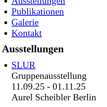
Ausstellungen
Publikationen
Galerie
Kontakt
Ausstellungen
SLUR
Gruppenausstellung
11.09.25
-
01.11.25
Aurel Scheibler Berlin