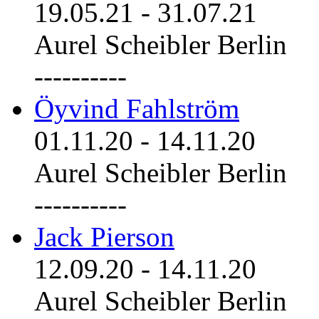
19.05.21
-
31.07.21
Aurel Scheibler Berlin
----------
Öyvind Fahlström
01.11.20
-
14.11.20
Aurel Scheibler Berlin
----------
Jack Pierson
12.09.20
-
14.11.20
Aurel Scheibler Berlin