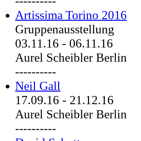
----------
Artissima Torino 2016
Gruppenausstellung
03.11.16
-
06.11.16
Aurel Scheibler Berlin
----------
Neil Gall
17.09.16
-
21.12.16
Aurel Scheibler Berlin
----------