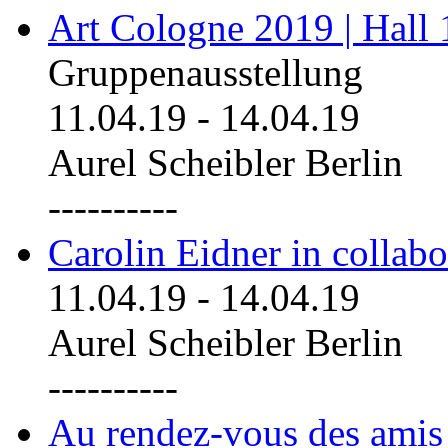
Art Cologne 2019 | Hall
Gruppenausstellung
11.04.19
-
14.04.19
Aurel Scheibler Berlin
----------
Carolin Eidner in collab
11.04.19
-
14.04.19
Aurel Scheibler Berlin
----------
Au rendez-vous des amis