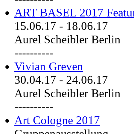
ART BASEL 2017 Featu
15.06.17
-
18.06.17
Aurel Scheibler Berlin
----------
Vivian Greven
30.04.17
-
24.06.17
Aurel Scheibler Berlin
----------
Art Cologne 2017
Gruppenausstellung