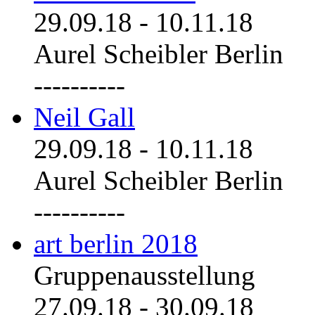
29.09.18
-
10.11.18
Aurel Scheibler Berlin
----------
Neil Gall
29.09.18
-
10.11.18
Aurel Scheibler Berlin
----------
art berlin 2018
Gruppenausstellung
27.09.18
-
30.09.18