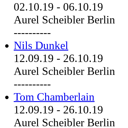
02.10.19
-
06.10.19
Aurel Scheibler Berlin
----------
Nils Dunkel
12.09.19
-
26.10.19
Aurel Scheibler Berlin
----------
Tom Chamberlain
12.09.19
-
26.10.19
Aurel Scheibler Berlin