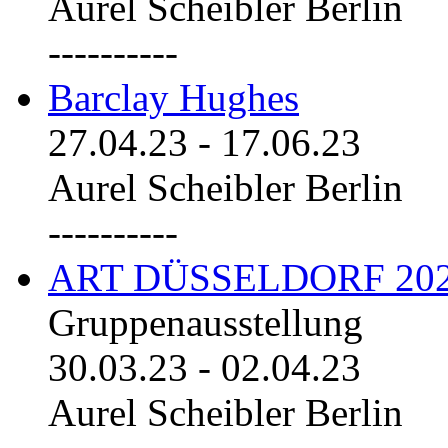
Aurel Scheibler Berlin
----------
Barclay Hughes
27.04.23
-
17.06.23
Aurel Scheibler Berlin
----------
ART DÜSSELDORF 20
Gruppenausstellung
30.03.23
-
02.04.23
Aurel Scheibler Berlin