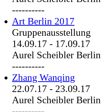
----------
Art Berlin 2017
Gruppenausstellung
14.09.17
-
17.09.17
Aurel Scheibler Berlin
----------
Zhang Wanqing
22.07.17
-
23.09.17
Aurel Scheibler Berlin
----------