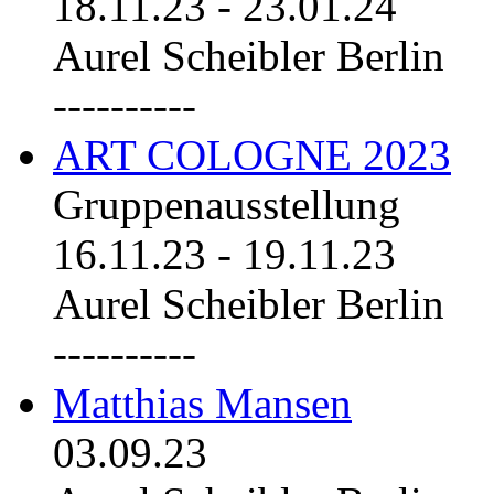
18.11.23
-
23.01.24
Aurel Scheibler Berlin
----------
ART COLOGNE 2023
Gruppenausstellung
16.11.23
-
19.11.23
Aurel Scheibler Berlin
----------
Matthias Mansen
03.09.23