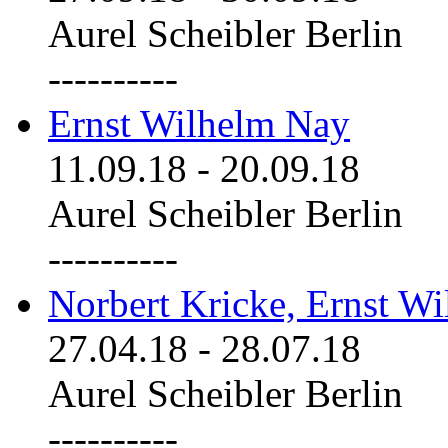
Aurel Scheibler Berlin
----------
Ernst Wilhelm Nay
11.09.18
-
20.09.18
Aurel Scheibler Berlin
----------
Norbert Kricke, Ernst W
27.04.18
-
28.07.18
Aurel Scheibler Berlin
----------