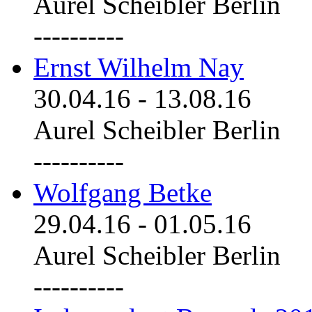
Aurel Scheibler Berlin
----------
Ernst Wilhelm Nay
30.04.16
-
13.08.16
Aurel Scheibler Berlin
----------
Wolfgang Betke
29.04.16
-
01.05.16
Aurel Scheibler Berlin
----------