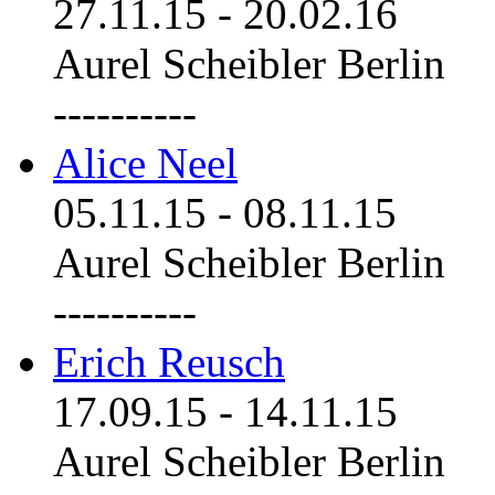
27.11.15
-
20.02.16
Aurel Scheibler Berlin
----------
Alice Neel
05.11.15
-
08.11.15
Aurel Scheibler Berlin
----------
Erich Reusch
17.09.15
-
14.11.15
Aurel Scheibler Berlin