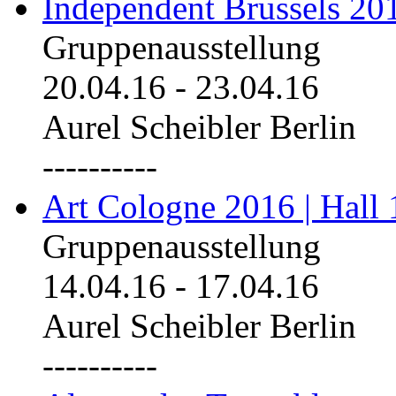
Independent Brussels 20
Gruppenausstellung
20.04.16
-
23.04.16
Aurel Scheibler Berlin
----------
Art Cologne 2016 | Hall 
Gruppenausstellung
14.04.16
-
17.04.16
Aurel Scheibler Berlin
----------