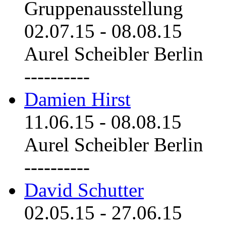
Gruppenausstellung
02.07.15
-
08.08.15
Aurel Scheibler Berlin
----------
Damien Hirst
11.06.15
-
08.08.15
Aurel Scheibler Berlin
----------
David Schutter
02.05.15
-
27.06.15