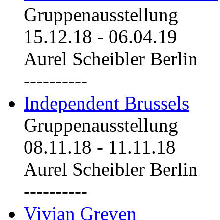
Gruppenausstellung
15.12.18
-
06.04.19
Aurel Scheibler Berlin
----------
Independent Brussels
Gruppenausstellung
08.11.18
-
11.11.18
Aurel Scheibler Berlin
----------
Vivian Greven