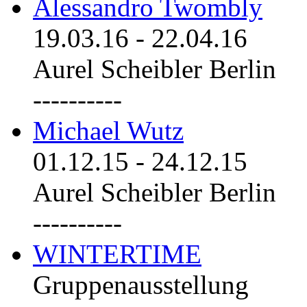
Alessandro Twombly
19.03.16
-
22.04.16
Aurel Scheibler Berlin
----------
Michael Wutz
01.12.15
-
24.12.15
Aurel Scheibler Berlin
----------
WINTERTIME
Gruppenausstellung