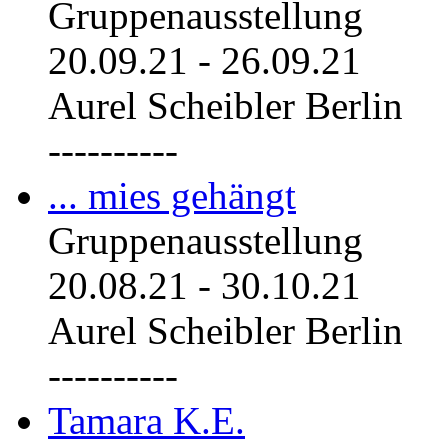
Gruppenausstellung
20.09.21
-
26.09.21
Aurel Scheibler Berlin
----------
... mies gehängt
Gruppenausstellung
20.08.21
-
30.10.21
Aurel Scheibler Berlin
----------
Tamara K.E.