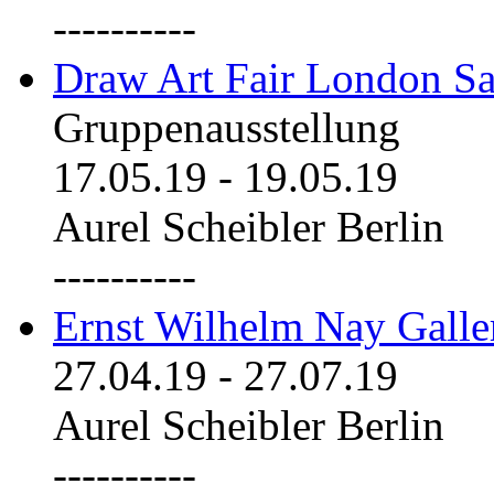
----------
Draw Art Fair London Sa
Gruppenausstellung
17.05.19
-
19.05.19
Aurel Scheibler Berlin
----------
Ernst Wilhelm Nay Galle
27.04.19
-
27.07.19
Aurel Scheibler Berlin
----------