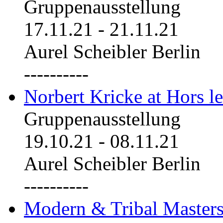
Gruppenausstellung
17.11.21
-
21.11.21
Aurel Scheibler Berlin
----------
Norbert Kricke at Hors le
Gruppenausstellung
19.10.21
-
08.11.21
Aurel Scheibler Berlin
----------
Modern & Tribal Masters