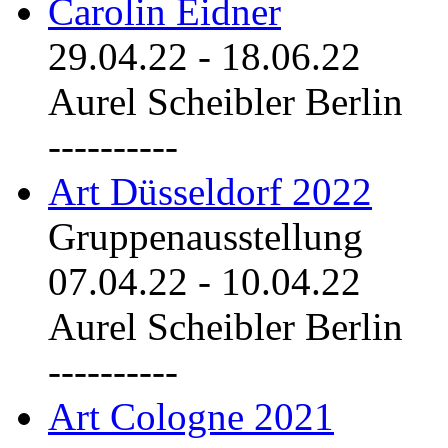
Carolin Eidner
29.04.22
-
18.06.22
Aurel Scheibler Berlin
----------
Art Düsseldorf 2022
Gruppenausstellung
07.04.22
-
10.04.22
Aurel Scheibler Berlin
----------
Art Cologne 2021