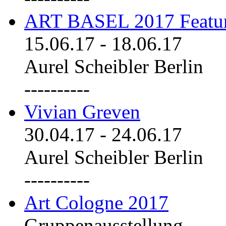
ART BASEL 2017 Featu
15.06.17
-
18.06.17
Aurel Scheibler Berlin
----------
Vivian Greven
30.04.17
-
24.06.17
Aurel Scheibler Berlin
----------
Art Cologne 2017
Gruppenausstellung