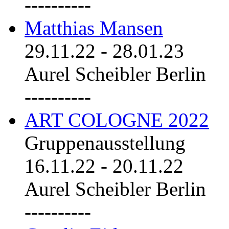
----------
Matthias Mansen
29.11.22
-
28.01.23
Aurel Scheibler Berlin
----------
ART COLOGNE 2022
Gruppenausstellung
16.11.22
-
20.11.22
Aurel Scheibler Berlin
----------