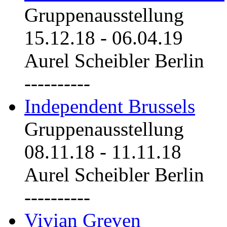
Gruppenausstellung
15.12.18
-
06.04.19
Aurel Scheibler Berlin
----------
Independent Brussels
Gruppenausstellung
08.11.18
-
11.11.18
Aurel Scheibler Berlin
----------
Vivian Greven