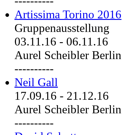
----------
Artissima Torino 2016
Gruppenausstellung
03.11.16
-
06.11.16
Aurel Scheibler Berlin
----------
Neil Gall
17.09.16
-
21.12.16
Aurel Scheibler Berlin
----------