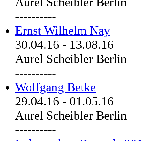
Aurel Scheibler Berlin
----------
Ernst Wilhelm Nay
30.04.16
-
13.08.16
Aurel Scheibler Berlin
----------
Wolfgang Betke
29.04.16
-
01.05.16
Aurel Scheibler Berlin
----------