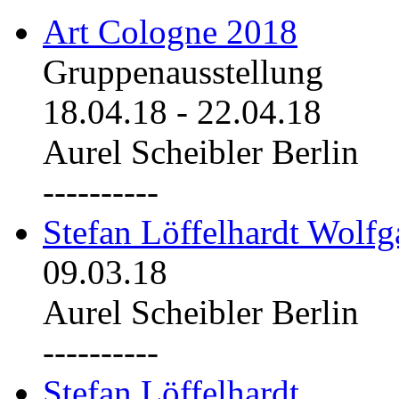
Art Cologne 2018
Gruppenausstellung
18.04.18
-
22.04.18
Aurel Scheibler Berlin
----------
Stefan Löffelhardt Wolfg
09.03.18
Aurel Scheibler Berlin
----------
Stefan Löffelhardt