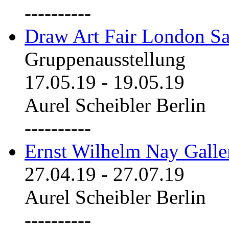
----------
Draw Art Fair London Sa
Gruppenausstellung
17.05.19
-
19.05.19
Aurel Scheibler Berlin
----------
Ernst Wilhelm Nay Galle
27.04.19
-
27.07.19
Aurel Scheibler Berlin
----------