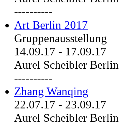
----------
Art Berlin 2017
Gruppenausstellung
14.09.17
-
17.09.17
Aurel Scheibler Berlin
----------
Zhang Wanqing
22.07.17
-
23.09.17
Aurel Scheibler Berlin
----------