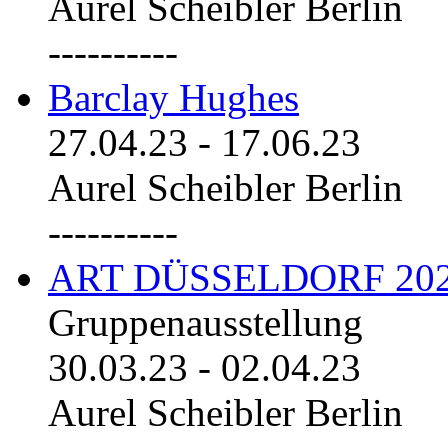
Aurel Scheibler Berlin
----------
Barclay Hughes
27.04.23
-
17.06.23
Aurel Scheibler Berlin
----------
ART DÜSSELDORF 20
Gruppenausstellung
30.03.23
-
02.04.23
Aurel Scheibler Berlin