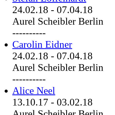
24.02.18
-
07.04.18
Aurel Scheibler Berlin
----------
Carolin Eidner
24.02.18
-
07.04.18
Aurel Scheibler Berlin
----------
Alice Neel
13.10.17
-
03.02.18
Aurel Scheibler Berlin