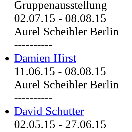
Gruppenausstellung
02.07.15
-
08.08.15
Aurel Scheibler Berlin
----------
Damien Hirst
11.06.15
-
08.08.15
Aurel Scheibler Berlin
----------
David Schutter
02.05.15
-
27.06.15