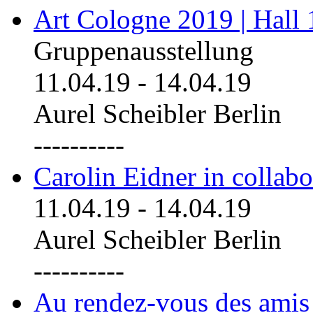
Art Cologne 2019 | Hall
Gruppenausstellung
11.04.19
-
14.04.19
Aurel Scheibler Berlin
----------
Carolin Eidner in collab
11.04.19
-
14.04.19
Aurel Scheibler Berlin
----------
Au rendez-vous des amis