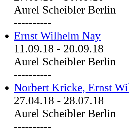
Aurel Scheibler Berlin
----------
Ernst Wilhelm Nay
11.09.18
-
20.09.18
Aurel Scheibler Berlin
----------
Norbert Kricke, Ernst W
27.04.18
-
28.07.18
Aurel Scheibler Berlin
----------