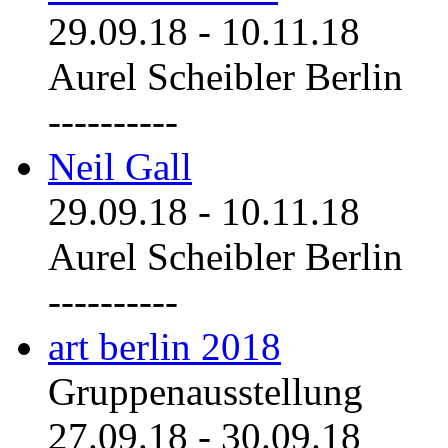
29.09.18
-
10.11.18
Aurel Scheibler Berlin
----------
Neil Gall
29.09.18
-
10.11.18
Aurel Scheibler Berlin
----------
art berlin 2018
Gruppenausstellung
27.09.18
-
30.09.18