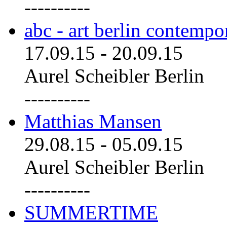
----------
abc - art berlin contemp
17.09.15
-
20.09.15
Aurel Scheibler Berlin
----------
Matthias Mansen
29.08.15
-
05.09.15
Aurel Scheibler Berlin
----------
SUMMERTIME