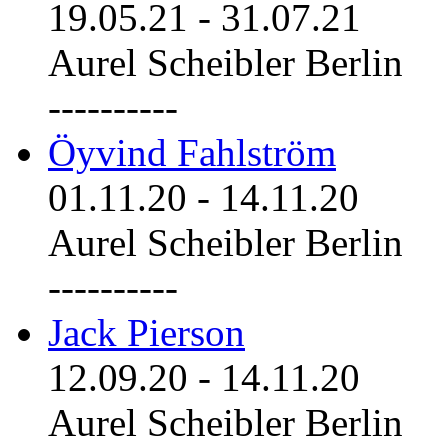
19.05.21
-
31.07.21
Aurel Scheibler Berlin
----------
Öyvind Fahlström
01.11.20
-
14.11.20
Aurel Scheibler Berlin
----------
Jack Pierson
12.09.20
-
14.11.20
Aurel Scheibler Berlin