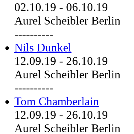
02.10.19
-
06.10.19
Aurel Scheibler Berlin
----------
Nils Dunkel
12.09.19
-
26.10.19
Aurel Scheibler Berlin
----------
Tom Chamberlain
12.09.19
-
26.10.19
Aurel Scheibler Berlin