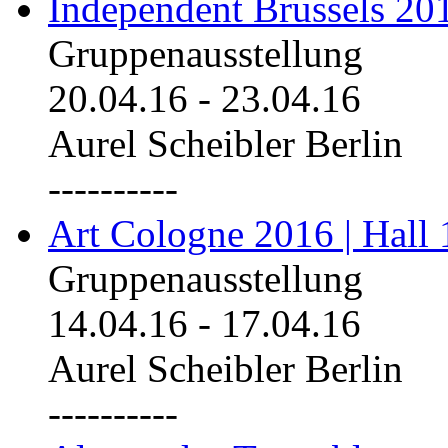
Independent Brussels 20
Gruppenausstellung
20.04.16
-
23.04.16
Aurel Scheibler Berlin
----------
Art Cologne 2016 | Hall 
Gruppenausstellung
14.04.16
-
17.04.16
Aurel Scheibler Berlin
----------