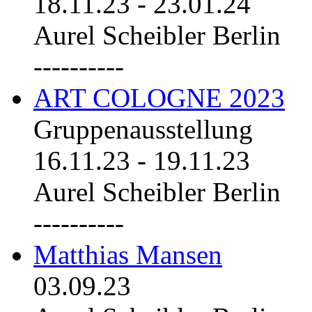
18.11.23
-
23.01.24
Aurel Scheibler Berlin
----------
ART COLOGNE 2023
Gruppenausstellung
16.11.23
-
19.11.23
Aurel Scheibler Berlin
----------
Matthias Mansen
03.09.23