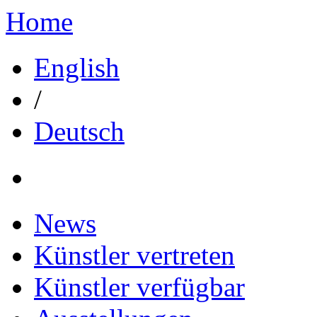
Home
English
/
Deutsch
News
Künstler vertreten
Künstler verfügbar