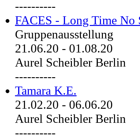
----------
FACES - Long Time No 
Gruppenausstellung
21.06.20
-
01.08.20
Aurel Scheibler Berlin
----------
Tamara K.E.
21.02.20
-
06.06.20
Aurel Scheibler Berlin
----------