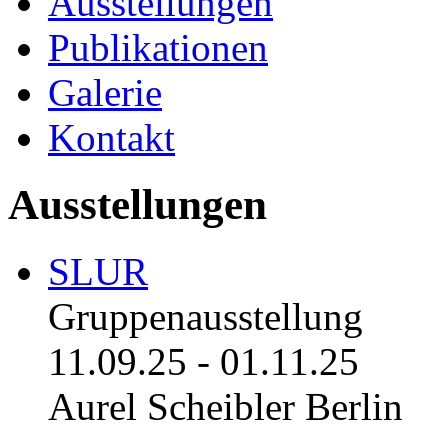
Ausstellungen
Publikationen
Galerie
Kontakt
Ausstellungen
SLUR
Gruppenausstellung
11.09.25
-
01.11.25
Aurel Scheibler Berlin