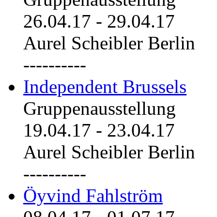
26.04.17
-
29.04.17
Aurel Scheibler Berlin
----------
Independent Brussels
Gruppenausstellung
19.04.17
-
23.04.17
Aurel Scheibler Berlin
----------
Öyvind Fahlström