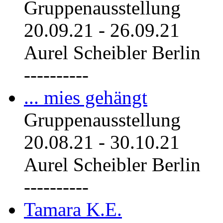
Gruppenausstellung
20.09.21
-
26.09.21
Aurel Scheibler Berlin
----------
... mies gehängt
Gruppenausstellung
20.08.21
-
30.10.21
Aurel Scheibler Berlin
----------
Tamara K.E.