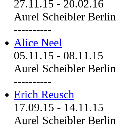
27.11.15
-
20.02.16
Aurel Scheibler Berlin
----------
Alice Neel
05.11.15
-
08.11.15
Aurel Scheibler Berlin
----------
Erich Reusch
17.09.15
-
14.11.15
Aurel Scheibler Berlin