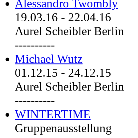
Alessandro Twombly
19.03.16
-
22.04.16
Aurel Scheibler Berlin
----------
Michael Wutz
01.12.15
-
24.12.15
Aurel Scheibler Berlin
----------
WINTERTIME
Gruppenausstellung