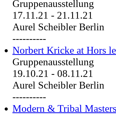
Gruppenausstellung
17.11.21
-
21.11.21
Aurel Scheibler Berlin
----------
Norbert Kricke at Hors le
Gruppenausstellung
19.10.21
-
08.11.21
Aurel Scheibler Berlin
----------
Modern & Tribal Masters