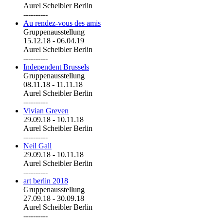
Aurel Scheibler Berlin
----------
Au rendez-vous des amis
Gruppenausstellung
15.12.18
-
06.04.19
Aurel Scheibler Berlin
----------
Independent Brussels
Gruppenausstellung
08.11.18
-
11.11.18
Aurel Scheibler Berlin
----------
Vivian Greven
29.09.18
-
10.11.18
Aurel Scheibler Berlin
----------
Neil Gall
29.09.18
-
10.11.18
Aurel Scheibler Berlin
----------
art berlin 2018
Gruppenausstellung
27.09.18
-
30.09.18
Aurel Scheibler Berlin
----------