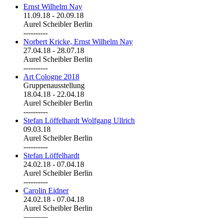
Ernst Wilhelm Nay
11.09.18
-
20.09.18
Aurel Scheibler Berlin
----------
Norbert Kricke, Ernst Wilhelm Nay
27.04.18
-
28.07.18
Aurel Scheibler Berlin
----------
Art Cologne 2018
Gruppenausstellung
18.04.18
-
22.04.18
Aurel Scheibler Berlin
----------
Stefan Löffelhardt Wolfgang Ullrich
09.03.18
Aurel Scheibler Berlin
----------
Stefan Löffelhardt
24.02.18
-
07.04.18
Aurel Scheibler Berlin
----------
Carolin Eidner
24.02.18
-
07.04.18
Aurel Scheibler Berlin
----------