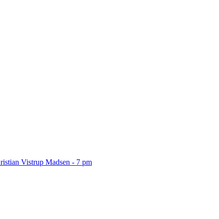
ristian Vistrup Madsen - 7 pm