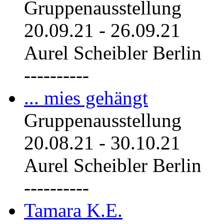
Gruppenausstellung
20.09.21
-
26.09.21
Aurel Scheibler Berlin
----------
... mies gehängt
Gruppenausstellung
20.08.21
-
30.10.21
Aurel Scheibler Berlin
----------
Tamara K.E.