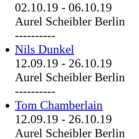
02.10.19
-
06.10.19
Aurel Scheibler Berlin
----------
Nils Dunkel
12.09.19
-
26.10.19
Aurel Scheibler Berlin
----------
Tom Chamberlain
12.09.19
-
26.10.19
Aurel Scheibler Berlin