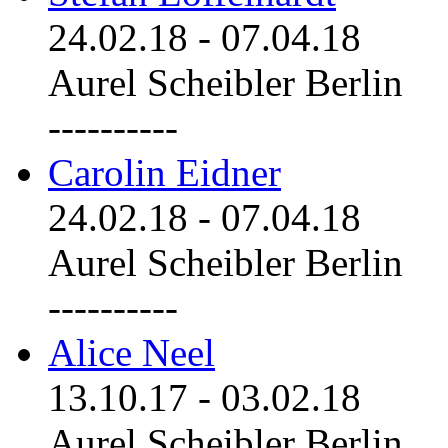
24.02.18
-
07.04.18
Aurel Scheibler Berlin
----------
Carolin Eidner
24.02.18
-
07.04.18
Aurel Scheibler Berlin
----------
Alice Neel
13.10.17
-
03.02.18
Aurel Scheibler Berlin