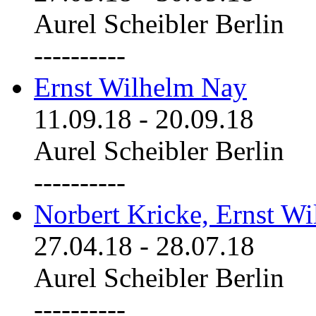
Aurel Scheibler Berlin
----------
Ernst Wilhelm Nay
11.09.18
-
20.09.18
Aurel Scheibler Berlin
----------
Norbert Kricke, Ernst W
27.04.18
-
28.07.18
Aurel Scheibler Berlin
----------