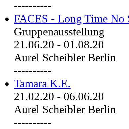
----------
FACES - Long Time No 
Gruppenausstellung
21.06.20
-
01.08.20
Aurel Scheibler Berlin
----------
Tamara K.E.
21.02.20
-
06.06.20
Aurel Scheibler Berlin
----------