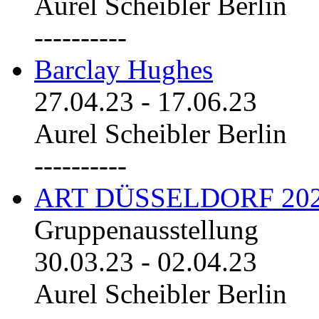
Aurel Scheibler Berlin
----------
Barclay Hughes
27.04.23
-
17.06.23
Aurel Scheibler Berlin
----------
ART DÜSSELDORF 20
Gruppenausstellung
30.03.23
-
02.04.23
Aurel Scheibler Berlin