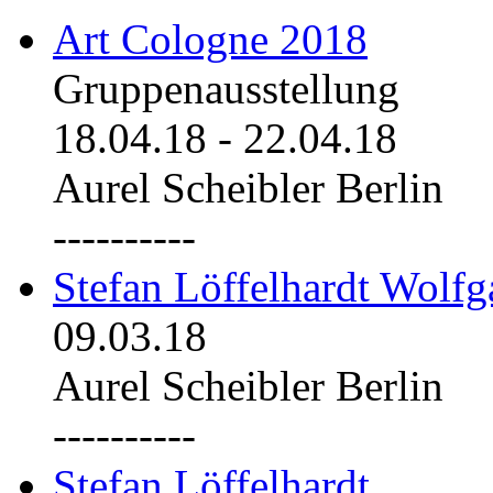
Art Cologne 2018
Gruppenausstellung
18.04.18
-
22.04.18
Aurel Scheibler Berlin
----------
Stefan Löffelhardt Wolfg
09.03.18
Aurel Scheibler Berlin
----------
Stefan Löffelhardt