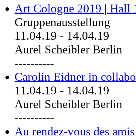
Art Cologne 2019 | Hall
Gruppenausstellung
11.04.19
-
14.04.19
Aurel Scheibler Berlin
----------
Carolin Eidner in collab
11.04.19
-
14.04.19
Aurel Scheibler Berlin
----------
Au rendez-vous des amis