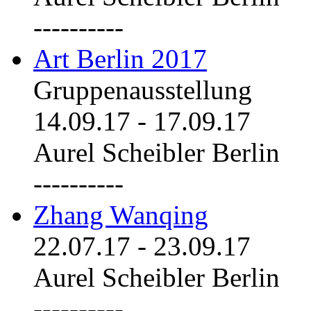
----------
Art Berlin 2017
Gruppenausstellung
14.09.17
-
17.09.17
Aurel Scheibler Berlin
----------
Zhang Wanqing
22.07.17
-
23.09.17
Aurel Scheibler Berlin
----------