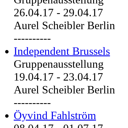
26.04.17
-
29.04.17
Aurel Scheibler Berlin
----------
Independent Brussels
Gruppenausstellung
19.04.17
-
23.04.17
Aurel Scheibler Berlin
----------
Öyvind Fahlström