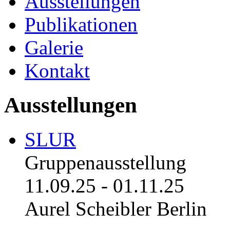
Ausstellungen
Publikationen
Galerie
Kontakt
Ausstellungen
SLUR
Gruppenausstellung
11.09.25
-
01.11.25
Aurel Scheibler Berlin