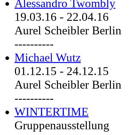
Alessandro Twombly
19.03.16
-
22.04.16
Aurel Scheibler Berlin
----------
Michael Wutz
01.12.15
-
24.12.15
Aurel Scheibler Berlin
----------
WINTERTIME
Gruppenausstellung