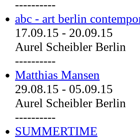
----------
abc - art berlin contemp
17.09.15
-
20.09.15
Aurel Scheibler Berlin
----------
Matthias Mansen
29.08.15
-
05.09.15
Aurel Scheibler Berlin
----------
SUMMERTIME