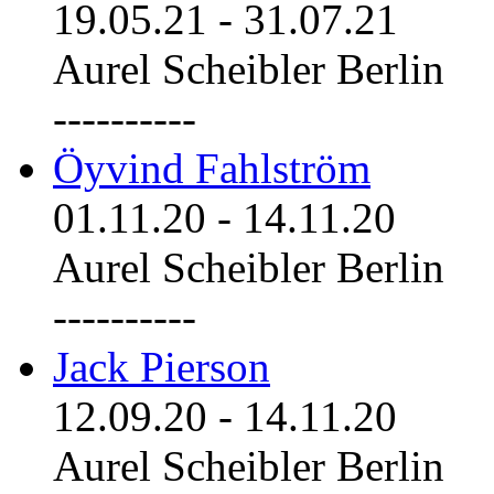
19.05.21
-
31.07.21
Aurel Scheibler Berlin
----------
Öyvind Fahlström
01.11.20
-
14.11.20
Aurel Scheibler Berlin
----------
Jack Pierson
12.09.20
-
14.11.20
Aurel Scheibler Berlin