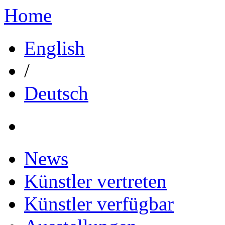
Home
English
/
Deutsch
News
Künstler vertreten
Künstler verfügbar