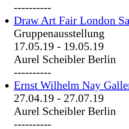
----------
Draw Art Fair London Sa
Gruppenausstellung
17.05.19
-
19.05.19
Aurel Scheibler Berlin
----------
Ernst Wilhelm Nay Galle
27.04.19
-
27.07.19
Aurel Scheibler Berlin
----------