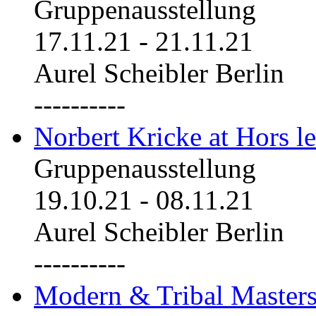
Gruppenausstellung
17.11.21
-
21.11.21
Aurel Scheibler Berlin
----------
Norbert Kricke at Hors le
Gruppenausstellung
19.10.21
-
08.11.21
Aurel Scheibler Berlin
----------
Modern & Tribal Masters