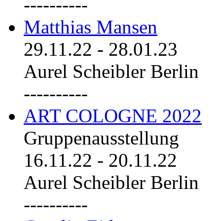
----------
Matthias Mansen
29.11.22
-
28.01.23
Aurel Scheibler Berlin
----------
ART COLOGNE 2022
Gruppenausstellung
16.11.22
-
20.11.22
Aurel Scheibler Berlin
----------