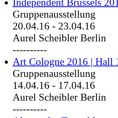
Independent Brussels 20
Gruppenausstellung
20.04.16
-
23.04.16
Aurel Scheibler Berlin
----------
Art Cologne 2016 | Hall 
Gruppenausstellung
14.04.16
-
17.04.16
Aurel Scheibler Berlin
----------