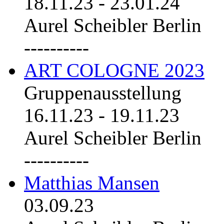
18.11.23
-
23.01.24
Aurel Scheibler Berlin
----------
ART COLOGNE 2023
Gruppenausstellung
16.11.23
-
19.11.23
Aurel Scheibler Berlin
----------
Matthias Mansen
03.09.23