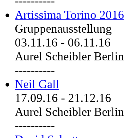
----------
Artissima Torino 2016
Gruppenausstellung
03.11.16
-
06.11.16
Aurel Scheibler Berlin
----------
Neil Gall
17.09.16
-
21.12.16
Aurel Scheibler Berlin
----------