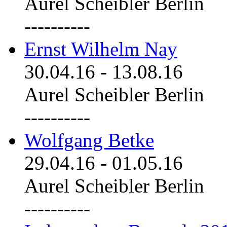
Aurel Scheibler Berlin
----------
Ernst Wilhelm Nay
30.04.16
-
13.08.16
Aurel Scheibler Berlin
----------
Wolfgang Betke
29.04.16
-
01.05.16
Aurel Scheibler Berlin
----------