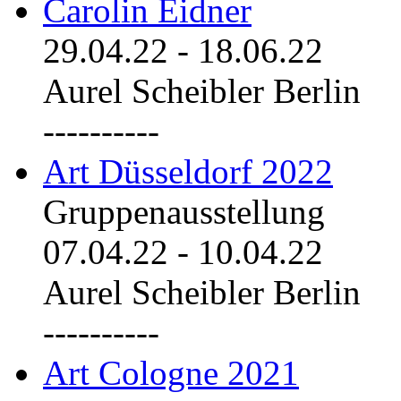
Carolin Eidner
29.04.22
-
18.06.22
Aurel Scheibler Berlin
----------
Art Düsseldorf 2022
Gruppenausstellung
07.04.22
-
10.04.22
Aurel Scheibler Berlin
----------
Art Cologne 2021