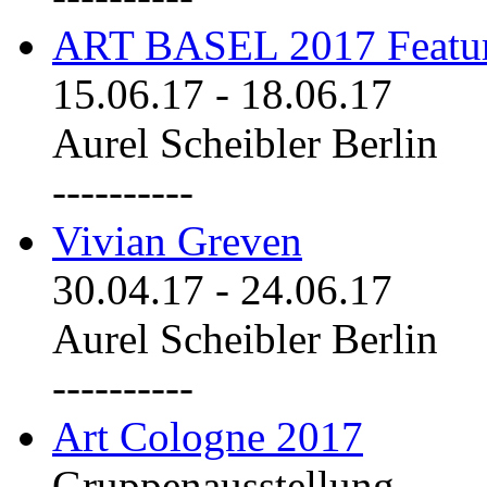
ART BASEL 2017 Featu
15.06.17
-
18.06.17
Aurel Scheibler Berlin
----------
Vivian Greven
30.04.17
-
24.06.17
Aurel Scheibler Berlin
----------
Art Cologne 2017
Gruppenausstellung