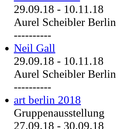
29.09.18
-
10.11.18
Aurel Scheibler Berlin
----------
Neil Gall
29.09.18
-
10.11.18
Aurel Scheibler Berlin
----------
art berlin 2018
Gruppenausstellung
27.09.18
-
30.09.18