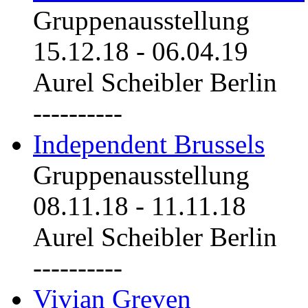
Gruppenausstellung
15.12.18
-
06.04.19
Aurel Scheibler Berlin
----------
Independent Brussels
Gruppenausstellung
08.11.18
-
11.11.18
Aurel Scheibler Berlin
----------
Vivian Greven