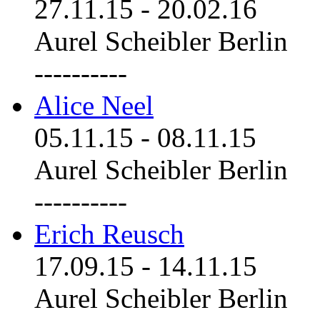
27.11.15
-
20.02.16
Aurel Scheibler Berlin
----------
Alice Neel
05.11.15
-
08.11.15
Aurel Scheibler Berlin
----------
Erich Reusch
17.09.15
-
14.11.15
Aurel Scheibler Berlin