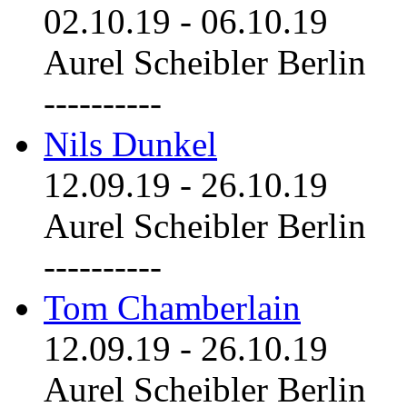
02.10.19
-
06.10.19
Aurel Scheibler Berlin
----------
Nils Dunkel
12.09.19
-
26.10.19
Aurel Scheibler Berlin
----------
Tom Chamberlain
12.09.19
-
26.10.19
Aurel Scheibler Berlin