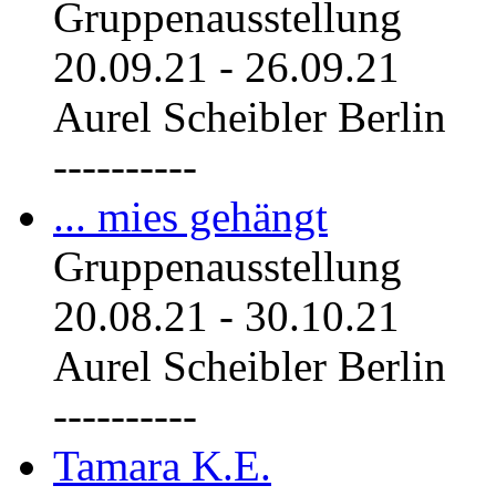
Gruppenausstellung
20.09.21
-
26.09.21
Aurel Scheibler Berlin
----------
... mies gehängt
Gruppenausstellung
20.08.21
-
30.10.21
Aurel Scheibler Berlin
----------
Tamara K.E.