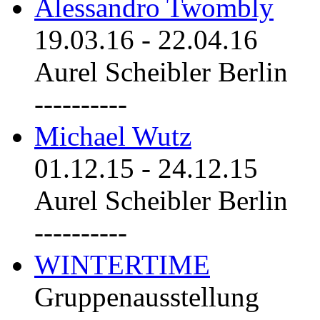
Alessandro Twombly
19.03.16
-
22.04.16
Aurel Scheibler Berlin
----------
Michael Wutz
01.12.15
-
24.12.15
Aurel Scheibler Berlin
----------
WINTERTIME
Gruppenausstellung