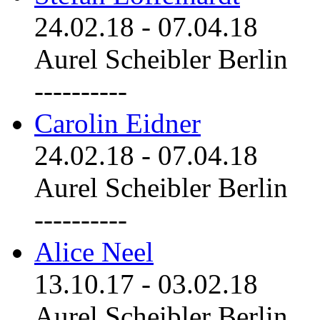
24.02.18
-
07.04.18
Aurel Scheibler Berlin
----------
Carolin Eidner
24.02.18
-
07.04.18
Aurel Scheibler Berlin
----------
Alice Neel
13.10.17
-
03.02.18
Aurel Scheibler Berlin