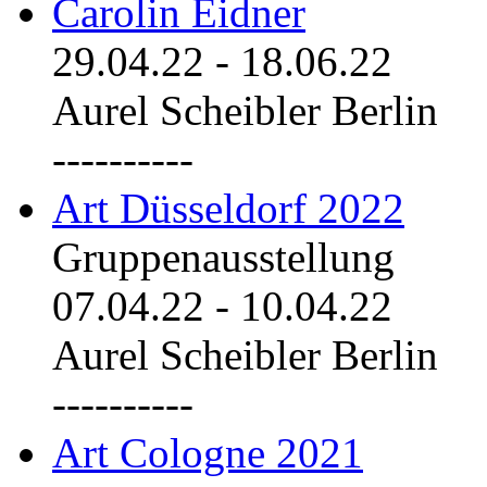
Carolin Eidner
29.04.22
-
18.06.22
Aurel Scheibler Berlin
----------
Art Düsseldorf 2022
Gruppenausstellung
07.04.22
-
10.04.22
Aurel Scheibler Berlin
----------
Art Cologne 2021