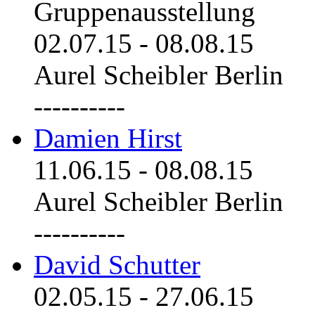
Gruppenausstellung
02.07.15
-
08.08.15
Aurel Scheibler Berlin
----------
Damien Hirst
11.06.15
-
08.08.15
Aurel Scheibler Berlin
----------
David Schutter
02.05.15
-
27.06.15