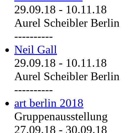
29.09.18
-
10.11.18
Aurel Scheibler Berlin
----------
Neil Gall
29.09.18
-
10.11.18
Aurel Scheibler Berlin
----------
art berlin 2018
Gruppenausstellung
27.09.18
-
30.09.18