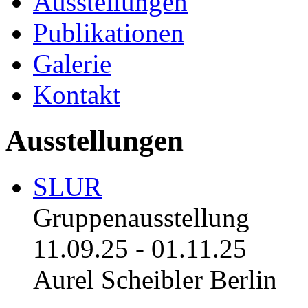
Ausstellungen
Publikationen
Galerie
Kontakt
Ausstellungen
SLUR
Gruppenausstellung
11.09.25
-
01.11.25
Aurel Scheibler Berlin