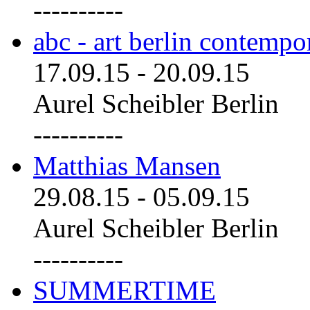
----------
abc - art berlin contemp
17.09.15
-
20.09.15
Aurel Scheibler Berlin
----------
Matthias Mansen
29.08.15
-
05.09.15
Aurel Scheibler Berlin
----------
SUMMERTIME