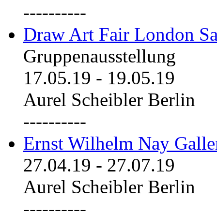
----------
Draw Art Fair London Sa
Gruppenausstellung
17.05.19
-
19.05.19
Aurel Scheibler Berlin
----------
Ernst Wilhelm Nay Galle
27.04.19
-
27.07.19
Aurel Scheibler Berlin
----------