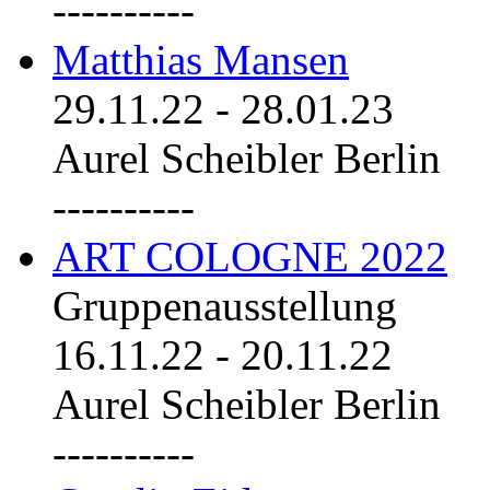
----------
Matthias Mansen
29.11.22
-
28.01.23
Aurel Scheibler Berlin
----------
ART COLOGNE 2022
Gruppenausstellung
16.11.22
-
20.11.22
Aurel Scheibler Berlin
----------