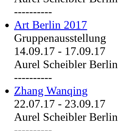
----------
Art Berlin 2017
Gruppenausstellung
14.09.17
-
17.09.17
Aurel Scheibler Berlin
----------
Zhang Wanqing
22.07.17
-
23.09.17
Aurel Scheibler Berlin
----------