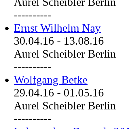
Aurel Scheibler Berlin
----------
Ernst Wilhelm Nay
30.04.16
-
13.08.16
Aurel Scheibler Berlin
----------
Wolfgang Betke
29.04.16
-
01.05.16
Aurel Scheibler Berlin
----------