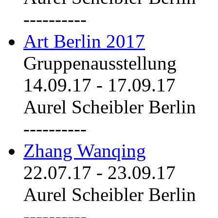
----------
Art Berlin 2017
Gruppenausstellung
14.09.17
-
17.09.17
Aurel Scheibler Berlin
----------
Zhang Wanqing
22.07.17
-
23.09.17
Aurel Scheibler Berlin
----------