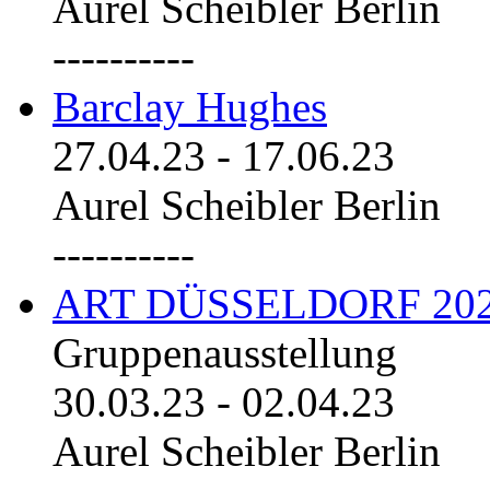
Aurel Scheibler Berlin
----------
Barclay Hughes
27.04.23
-
17.06.23
Aurel Scheibler Berlin
----------
ART DÜSSELDORF 20
Gruppenausstellung
30.03.23
-
02.04.23
Aurel Scheibler Berlin