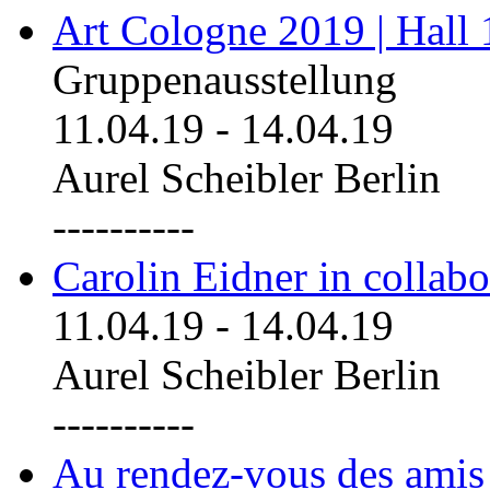
Art Cologne 2019 | Hall
Gruppenausstellung
11.04.19
-
14.04.19
Aurel Scheibler Berlin
----------
Carolin Eidner in collab
11.04.19
-
14.04.19
Aurel Scheibler Berlin
----------
Au rendez-vous des amis