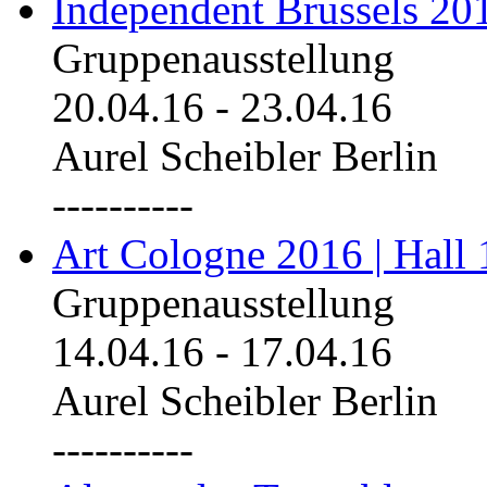
Independent Brussels 20
Gruppenausstellung
20.04.16
-
23.04.16
Aurel Scheibler Berlin
----------
Art Cologne 2016 | Hall 
Gruppenausstellung
14.04.16
-
17.04.16
Aurel Scheibler Berlin
----------