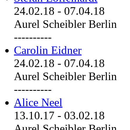
24.02.18
-
07.04.18
Aurel Scheibler Berlin
----------
Carolin Eidner
24.02.18
-
07.04.18
Aurel Scheibler Berlin
----------
Alice Neel
13.10.17
-
03.02.18
Aurel Scheibler Berlin