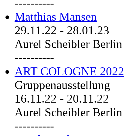
----------
Matthias Mansen
29.11.22
-
28.01.23
Aurel Scheibler Berlin
----------
ART COLOGNE 2022
Gruppenausstellung
16.11.22
-
20.11.22
Aurel Scheibler Berlin
----------