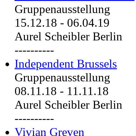
Gruppenausstellung
15.12.18
-
06.04.19
Aurel Scheibler Berlin
----------
Independent Brussels
Gruppenausstellung
08.11.18
-
11.11.18
Aurel Scheibler Berlin
----------
Vivian Greven