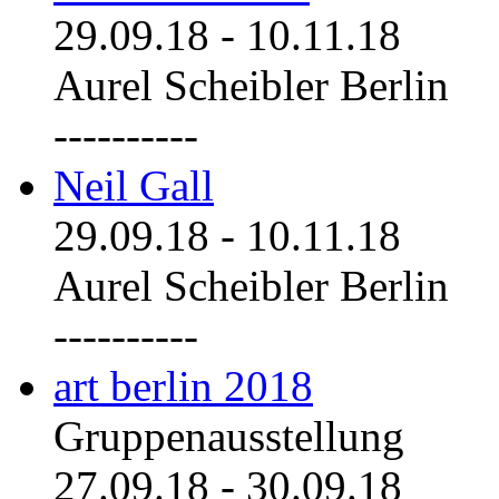
29.09.18
-
10.11.18
Aurel Scheibler Berlin
----------
Neil Gall
29.09.18
-
10.11.18
Aurel Scheibler Berlin
----------
art berlin 2018
Gruppenausstellung
27.09.18
-
30.09.18