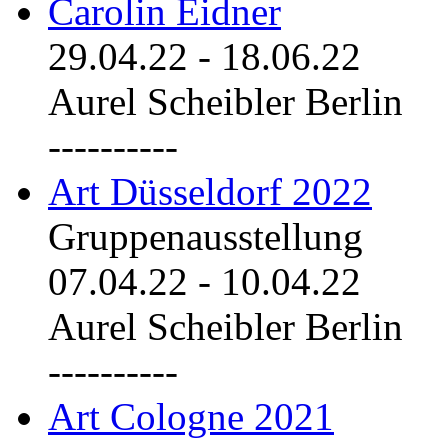
Carolin Eidner
29.04.22
-
18.06.22
Aurel Scheibler Berlin
----------
Art Düsseldorf 2022
Gruppenausstellung
07.04.22
-
10.04.22
Aurel Scheibler Berlin
----------
Art Cologne 2021