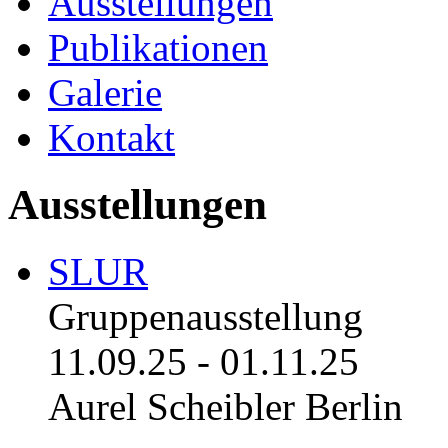
Ausstellungen
Publikationen
Galerie
Kontakt
Ausstellungen
SLUR
Gruppenausstellung
11.09.25
-
01.11.25
Aurel Scheibler Berlin