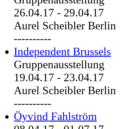
26.04.17
-
29.04.17
Aurel Scheibler Berlin
----------
Independent Brussels
Gruppenausstellung
19.04.17
-
23.04.17
Aurel Scheibler Berlin
----------
Öyvind Fahlström