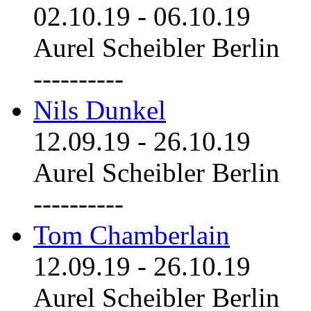
02.10.19
-
06.10.19
Aurel Scheibler Berlin
----------
Nils Dunkel
12.09.19
-
26.10.19
Aurel Scheibler Berlin
----------
Tom Chamberlain
12.09.19
-
26.10.19
Aurel Scheibler Berlin