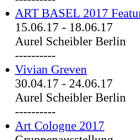
ART BASEL 2017 Featu
15.06.17
-
18.06.17
Aurel Scheibler Berlin
----------
Vivian Greven
30.04.17
-
24.06.17
Aurel Scheibler Berlin
----------
Art Cologne 2017
Gruppenausstellung