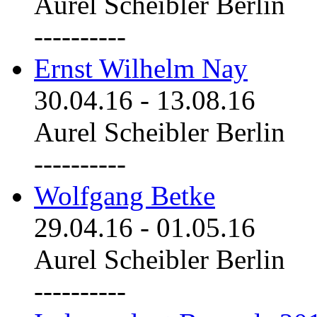
Aurel Scheibler Berlin
----------
Ernst Wilhelm Nay
30.04.16
-
13.08.16
Aurel Scheibler Berlin
----------
Wolfgang Betke
29.04.16
-
01.05.16
Aurel Scheibler Berlin
----------