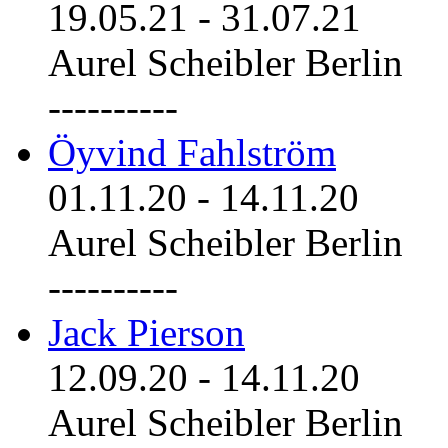
19.05.21
-
31.07.21
Aurel Scheibler Berlin
----------
Öyvind Fahlström
01.11.20
-
14.11.20
Aurel Scheibler Berlin
----------
Jack Pierson
12.09.20
-
14.11.20
Aurel Scheibler Berlin