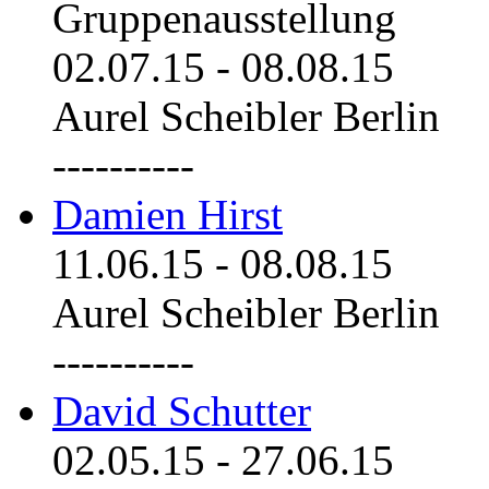
Gruppenausstellung
02.07.15
-
08.08.15
Aurel Scheibler Berlin
----------
Damien Hirst
11.06.15
-
08.08.15
Aurel Scheibler Berlin
----------
David Schutter
02.05.15
-
27.06.15