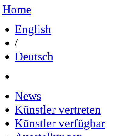
Home
English
/
Deutsch
News
Künstler vertreten
Künstler verfügbar