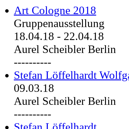
Art Cologne 2018
Gruppenausstellung
18.04.18
-
22.04.18
Aurel Scheibler Berlin
----------
Stefan Löffelhardt Wolfg
09.03.18
Aurel Scheibler Berlin
----------
Stefan Löffelhardt