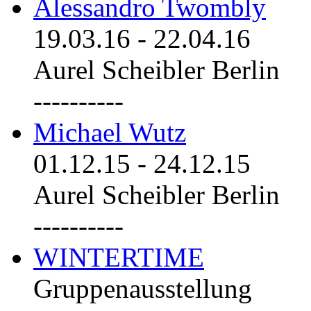
Alessandro Twombly
19.03.16
-
22.04.16
Aurel Scheibler Berlin
----------
Michael Wutz
01.12.15
-
24.12.15
Aurel Scheibler Berlin
----------
WINTERTIME
Gruppenausstellung