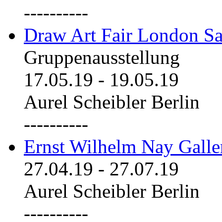
----------
Draw Art Fair London Sa
Gruppenausstellung
17.05.19
-
19.05.19
Aurel Scheibler Berlin
----------
Ernst Wilhelm Nay Galle
27.04.19
-
27.07.19
Aurel Scheibler Berlin
----------