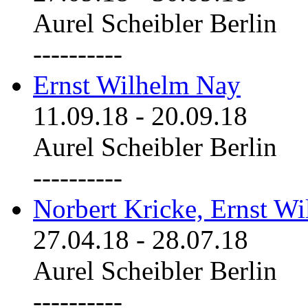
Aurel Scheibler Berlin
----------
Ernst Wilhelm Nay
11.09.18
-
20.09.18
Aurel Scheibler Berlin
----------
Norbert Kricke, Ernst W
27.04.18
-
28.07.18
Aurel Scheibler Berlin
----------