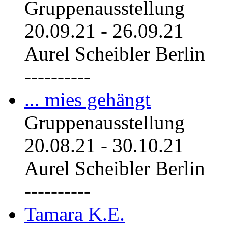
Gruppenausstellung
20.09.21
-
26.09.21
Aurel Scheibler Berlin
----------
... mies gehängt
Gruppenausstellung
20.08.21
-
30.10.21
Aurel Scheibler Berlin
----------
Tamara K.E.