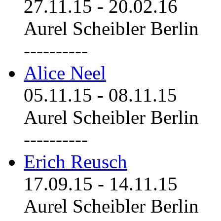
27.11.15
-
20.02.16
Aurel Scheibler Berlin
----------
Alice Neel
05.11.15
-
08.11.15
Aurel Scheibler Berlin
----------
Erich Reusch
17.09.15
-
14.11.15
Aurel Scheibler Berlin