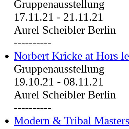
Gruppenausstellung
17.11.21
-
21.11.21
Aurel Scheibler Berlin
----------
Norbert Kricke at Hors le
Gruppenausstellung
19.10.21
-
08.11.21
Aurel Scheibler Berlin
----------
Modern & Tribal Masters