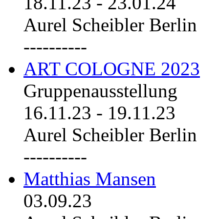
18.11.23
-
23.01.24
Aurel Scheibler Berlin
----------
ART COLOGNE 2023
Gruppenausstellung
16.11.23
-
19.11.23
Aurel Scheibler Berlin
----------
Matthias Mansen
03.09.23