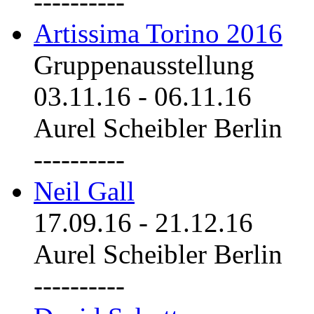
----------
Artissima Torino 2016
Gruppenausstellung
03.11.16
-
06.11.16
Aurel Scheibler Berlin
----------
Neil Gall
17.09.16
-
21.12.16
Aurel Scheibler Berlin
----------