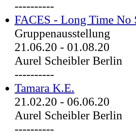
----------
FACES - Long Time No 
Gruppenausstellung
21.06.20
-
01.08.20
Aurel Scheibler Berlin
----------
Tamara K.E.
21.02.20
-
06.06.20
Aurel Scheibler Berlin
----------