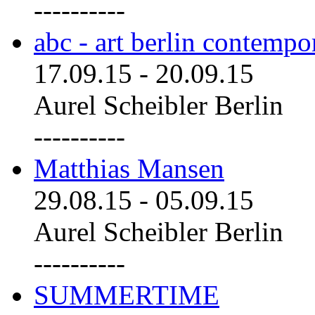
----------
abc - art berlin contemp
17.09.15
-
20.09.15
Aurel Scheibler Berlin
----------
Matthias Mansen
29.08.15
-
05.09.15
Aurel Scheibler Berlin
----------
SUMMERTIME