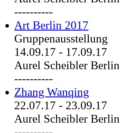
----------
Art Berlin 2017
Gruppenausstellung
14.09.17
-
17.09.17
Aurel Scheibler Berlin
----------
Zhang Wanqing
22.07.17
-
23.09.17
Aurel Scheibler Berlin
----------