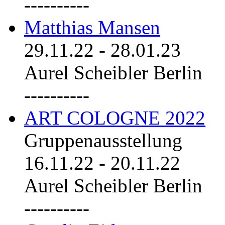
----------
Matthias Mansen
29.11.22
-
28.01.23
Aurel Scheibler Berlin
----------
ART COLOGNE 2022
Gruppenausstellung
16.11.22
-
20.11.22
Aurel Scheibler Berlin
----------