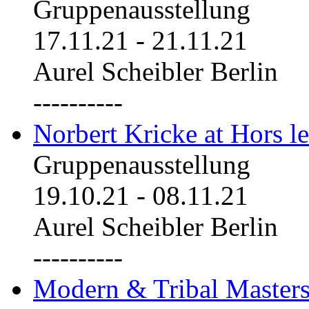
Gruppenausstellung
17.11.21
-
21.11.21
Aurel Scheibler Berlin
----------
Norbert Kricke at Hors le
Gruppenausstellung
19.10.21
-
08.11.21
Aurel Scheibler Berlin
----------
Modern & Tribal Masters