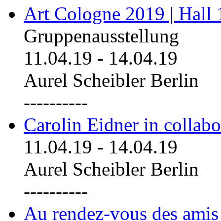
Art Cologne 2019 | Hall
Gruppenausstellung
11.04.19
-
14.04.19
Aurel Scheibler Berlin
----------
Carolin Eidner in collab
11.04.19
-
14.04.19
Aurel Scheibler Berlin
----------
Au rendez-vous des amis