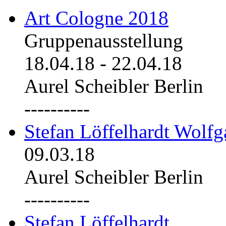
Art Cologne 2018
Gruppenausstellung
18.04.18
-
22.04.18
Aurel Scheibler Berlin
----------
Stefan Löffelhardt Wolfg
09.03.18
Aurel Scheibler Berlin
----------
Stefan Löffelhardt