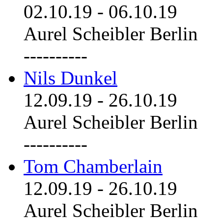
02.10.19
-
06.10.19
Aurel Scheibler Berlin
----------
Nils Dunkel
12.09.19
-
26.10.19
Aurel Scheibler Berlin
----------
Tom Chamberlain
12.09.19
-
26.10.19
Aurel Scheibler Berlin