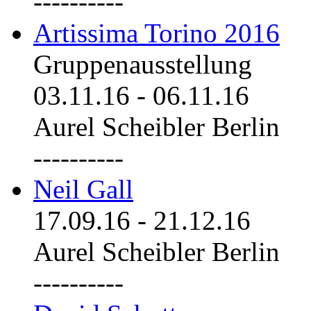
----------
Artissima Torino 2016
Gruppenausstellung
03.11.16
-
06.11.16
Aurel Scheibler Berlin
----------
Neil Gall
17.09.16
-
21.12.16
Aurel Scheibler Berlin
----------