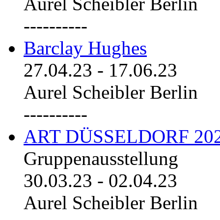
Aurel Scheibler Berlin
----------
Barclay Hughes
27.04.23
-
17.06.23
Aurel Scheibler Berlin
----------
ART DÜSSELDORF 20
Gruppenausstellung
30.03.23
-
02.04.23
Aurel Scheibler Berlin