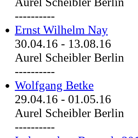
Aurel Scheibler Berlin
----------
Ernst Wilhelm Nay
30.04.16
-
13.08.16
Aurel Scheibler Berlin
----------
Wolfgang Betke
29.04.16
-
01.05.16
Aurel Scheibler Berlin
----------