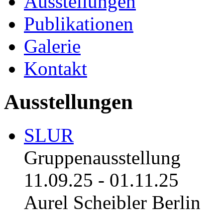
Ausstellungen
Publikationen
Galerie
Kontakt
Ausstellungen
SLUR
Gruppenausstellung
11.09.25
-
01.11.25
Aurel Scheibler Berlin