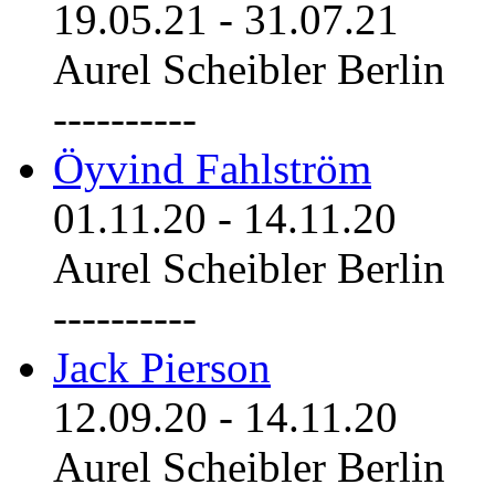
19.05.21
-
31.07.21
Aurel Scheibler Berlin
----------
Öyvind Fahlström
01.11.20
-
14.11.20
Aurel Scheibler Berlin
----------
Jack Pierson
12.09.20
-
14.11.20
Aurel Scheibler Berlin