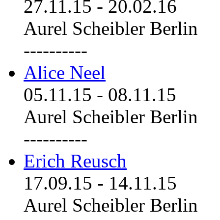
27.11.15
-
20.02.16
Aurel Scheibler Berlin
----------
Alice Neel
05.11.15
-
08.11.15
Aurel Scheibler Berlin
----------
Erich Reusch
17.09.15
-
14.11.15
Aurel Scheibler Berlin