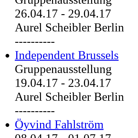
26.04.17
-
29.04.17
Aurel Scheibler Berlin
----------
Independent Brussels
Gruppenausstellung
19.04.17
-
23.04.17
Aurel Scheibler Berlin
----------
Öyvind Fahlström