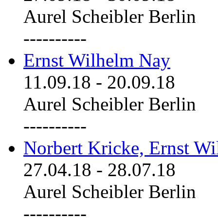
Aurel Scheibler Berlin
----------
Ernst Wilhelm Nay
11.09.18
-
20.09.18
Aurel Scheibler Berlin
----------
Norbert Kricke, Ernst W
27.04.18
-
28.07.18
Aurel Scheibler Berlin
----------