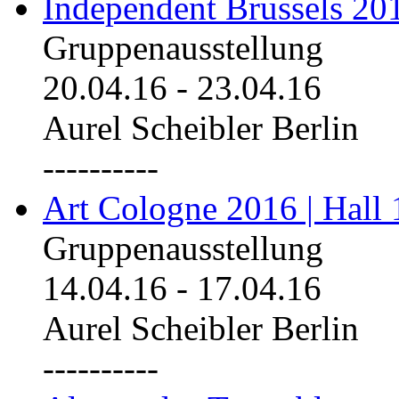
Independent Brussels 20
Gruppenausstellung
20.04.16
-
23.04.16
Aurel Scheibler Berlin
----------
Art Cologne 2016 | Hall 
Gruppenausstellung
14.04.16
-
17.04.16
Aurel Scheibler Berlin
----------