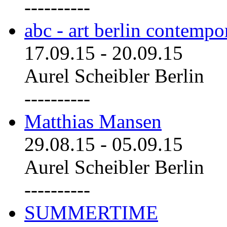
----------
abc - art berlin contemp
17.09.15
-
20.09.15
Aurel Scheibler Berlin
----------
Matthias Mansen
29.08.15
-
05.09.15
Aurel Scheibler Berlin
----------
SUMMERTIME