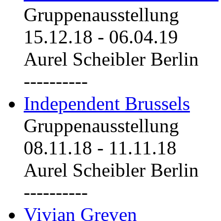
Gruppenausstellung
15.12.18
-
06.04.19
Aurel Scheibler Berlin
----------
Independent Brussels
Gruppenausstellung
08.11.18
-
11.11.18
Aurel Scheibler Berlin
----------
Vivian Greven