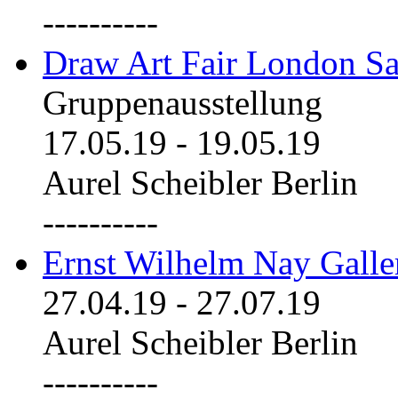
----------
Draw Art Fair London Sa
Gruppenausstellung
17.05.19
-
19.05.19
Aurel Scheibler Berlin
----------
Ernst Wilhelm Nay Galle
27.04.19
-
27.07.19
Aurel Scheibler Berlin
----------