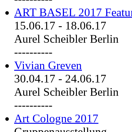
ART BASEL 2017 Featu
15.06.17
-
18.06.17
Aurel Scheibler Berlin
----------
Vivian Greven
30.04.17
-
24.06.17
Aurel Scheibler Berlin
----------
Art Cologne 2017
Gruppenausstellung