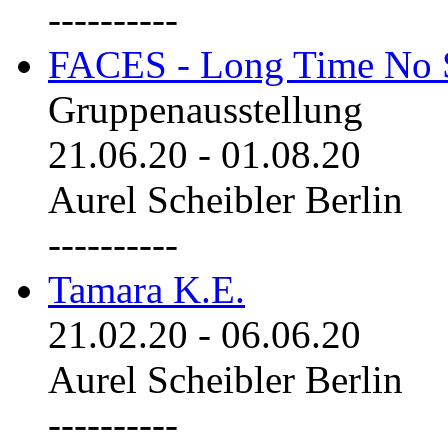
----------
FACES - Long Time No 
Gruppenausstellung
21.06.20
-
01.08.20
Aurel Scheibler Berlin
----------
Tamara K.E.
21.02.20
-
06.06.20
Aurel Scheibler Berlin
----------