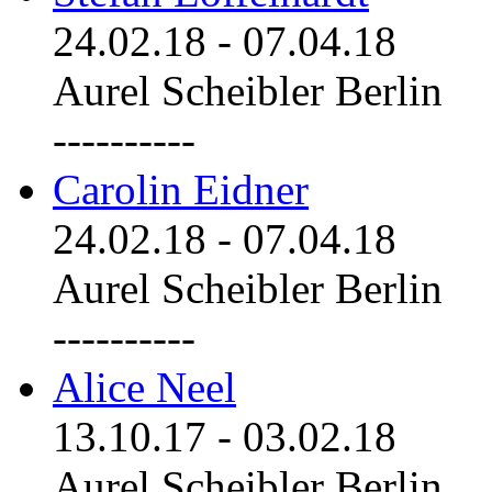
24.02.18
-
07.04.18
Aurel Scheibler Berlin
----------
Carolin Eidner
24.02.18
-
07.04.18
Aurel Scheibler Berlin
----------
Alice Neel
13.10.17
-
03.02.18
Aurel Scheibler Berlin