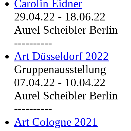
Carolin Eidner
29.04.22
-
18.06.22
Aurel Scheibler Berlin
----------
Art Düsseldorf 2022
Gruppenausstellung
07.04.22
-
10.04.22
Aurel Scheibler Berlin
----------
Art Cologne 2021