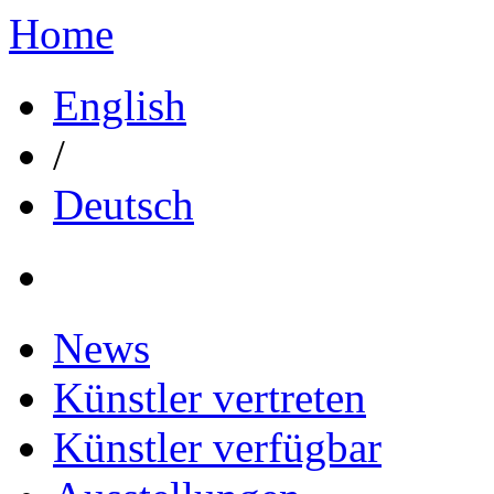
Home
English
/
Deutsch
News
Künstler vertreten
Künstler verfügbar