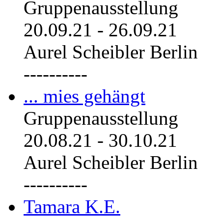
Gruppenausstellung
20.09.21
-
26.09.21
Aurel Scheibler Berlin
----------
... mies gehängt
Gruppenausstellung
20.08.21
-
30.10.21
Aurel Scheibler Berlin
----------
Tamara K.E.