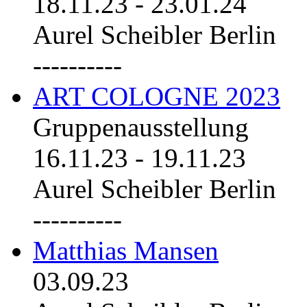
18.11.23
-
23.01.24
Aurel Scheibler Berlin
----------
ART COLOGNE 2023
Gruppenausstellung
16.11.23
-
19.11.23
Aurel Scheibler Berlin
----------
Matthias Mansen
03.09.23