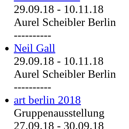
29.09.18
-
10.11.18
Aurel Scheibler Berlin
----------
Neil Gall
29.09.18
-
10.11.18
Aurel Scheibler Berlin
----------
art berlin 2018
Gruppenausstellung
27.09.18
-
30.09.18