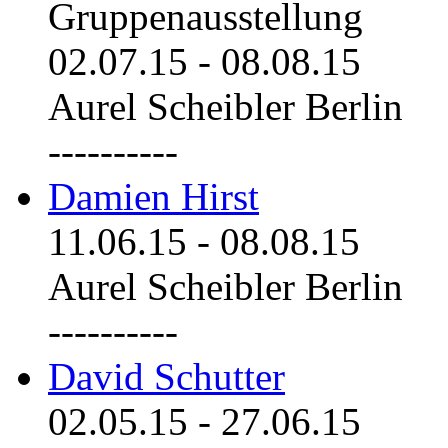
Gruppenausstellung
02.07.15
-
08.08.15
Aurel Scheibler Berlin
----------
Damien Hirst
11.06.15
-
08.08.15
Aurel Scheibler Berlin
----------
David Schutter
02.05.15
-
27.06.15