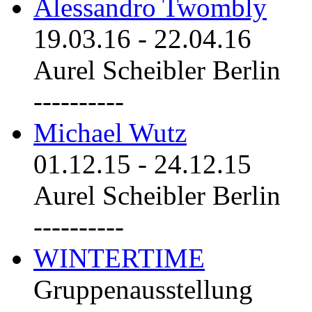
Alessandro Twombly
19.03.16
-
22.04.16
Aurel Scheibler Berlin
----------
Michael Wutz
01.12.15
-
24.12.15
Aurel Scheibler Berlin
----------
WINTERTIME
Gruppenausstellung