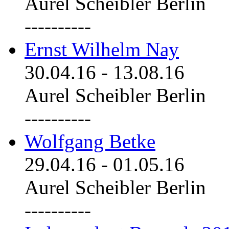
Aurel Scheibler Berlin
----------
Ernst Wilhelm Nay
30.04.16
-
13.08.16
Aurel Scheibler Berlin
----------
Wolfgang Betke
29.04.16
-
01.05.16
Aurel Scheibler Berlin
----------