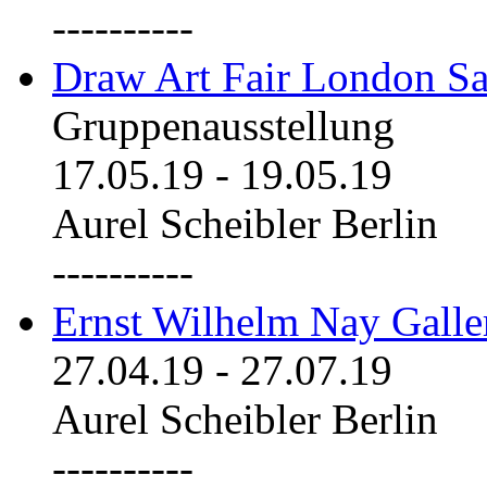
----------
Draw Art Fair London Sa
Gruppenausstellung
17.05.19
-
19.05.19
Aurel Scheibler Berlin
----------
Ernst Wilhelm Nay Galle
27.04.19
-
27.07.19
Aurel Scheibler Berlin
----------