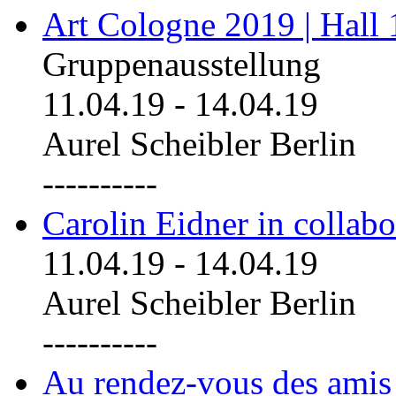
Art Cologne 2019 | Hall
Gruppenausstellung
11.04.19
-
14.04.19
Aurel Scheibler Berlin
----------
Carolin Eidner in collab
11.04.19
-
14.04.19
Aurel Scheibler Berlin
----------
Au rendez-vous des amis