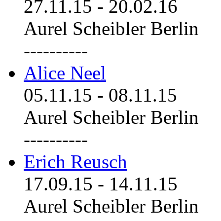
27.11.15
-
20.02.16
Aurel Scheibler Berlin
----------
Alice Neel
05.11.15
-
08.11.15
Aurel Scheibler Berlin
----------
Erich Reusch
17.09.15
-
14.11.15
Aurel Scheibler Berlin