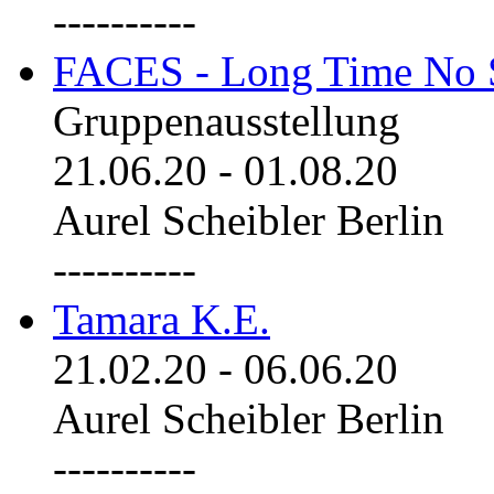
----------
FACES - Long Time No 
Gruppenausstellung
21.06.20
-
01.08.20
Aurel Scheibler Berlin
----------
Tamara K.E.
21.02.20
-
06.06.20
Aurel Scheibler Berlin
----------