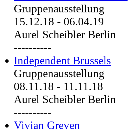
Gruppenausstellung
15.12.18
-
06.04.19
Aurel Scheibler Berlin
----------
Independent Brussels
Gruppenausstellung
08.11.18
-
11.11.18
Aurel Scheibler Berlin
----------
Vivian Greven