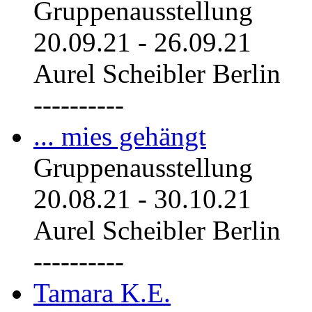
Gruppenausstellung
20.09.21
-
26.09.21
Aurel Scheibler Berlin
----------
... mies gehängt
Gruppenausstellung
20.08.21
-
30.10.21
Aurel Scheibler Berlin
----------
Tamara K.E.