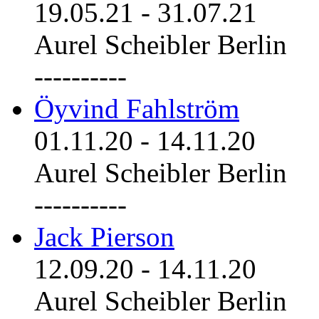
19.05.21
-
31.07.21
Aurel Scheibler Berlin
----------
Öyvind Fahlström
01.11.20
-
14.11.20
Aurel Scheibler Berlin
----------
Jack Pierson
12.09.20
-
14.11.20
Aurel Scheibler Berlin