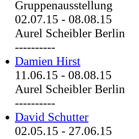
Gruppenausstellung
02.07.15
-
08.08.15
Aurel Scheibler Berlin
----------
Damien Hirst
11.06.15
-
08.08.15
Aurel Scheibler Berlin
----------
David Schutter
02.05.15
-
27.06.15