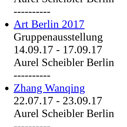
----------
Art Berlin 2017
Gruppenausstellung
14.09.17
-
17.09.17
Aurel Scheibler Berlin
----------
Zhang Wanqing
22.07.17
-
23.09.17
Aurel Scheibler Berlin
----------