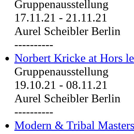
Gruppenausstellung
17.11.21
-
21.11.21
Aurel Scheibler Berlin
----------
Norbert Kricke at Hors le
Gruppenausstellung
19.10.21
-
08.11.21
Aurel Scheibler Berlin
----------
Modern & Tribal Masters