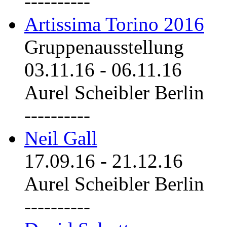
----------
Artissima Torino 2016
Gruppenausstellung
03.11.16
-
06.11.16
Aurel Scheibler Berlin
----------
Neil Gall
17.09.16
-
21.12.16
Aurel Scheibler Berlin
----------