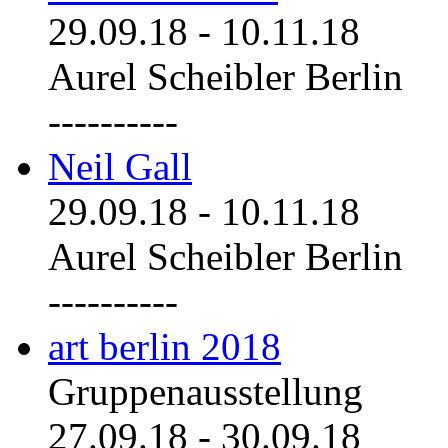
29.09.18
-
10.11.18
Aurel Scheibler Berlin
----------
Neil Gall
29.09.18
-
10.11.18
Aurel Scheibler Berlin
----------
art berlin 2018
Gruppenausstellung
27.09.18
-
30.09.18