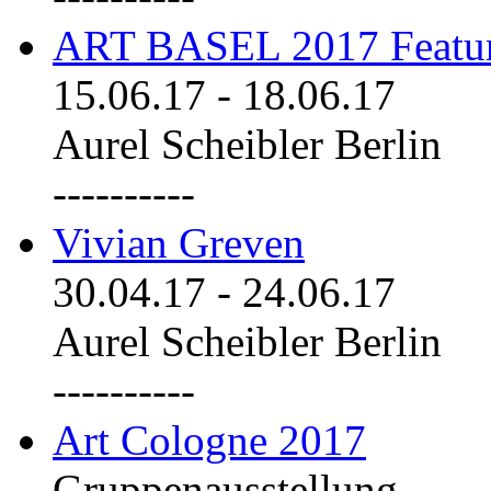
ART BASEL 2017 Featu
15.06.17
-
18.06.17
Aurel Scheibler Berlin
----------
Vivian Greven
30.04.17
-
24.06.17
Aurel Scheibler Berlin
----------
Art Cologne 2017
Gruppenausstellung