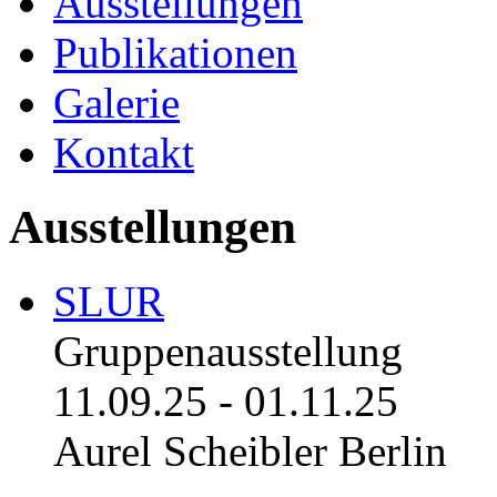
Ausstellungen
Publikationen
Galerie
Kontakt
Ausstellungen
SLUR
Gruppenausstellung
11.09.25
-
01.11.25
Aurel Scheibler Berlin