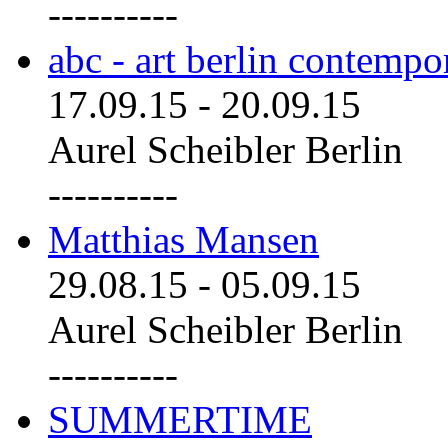
----------
abc - art berlin contemp
17.09.15
-
20.09.15
Aurel Scheibler Berlin
----------
Matthias Mansen
29.08.15
-
05.09.15
Aurel Scheibler Berlin
----------
SUMMERTIME