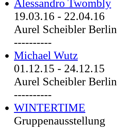
Alessandro Twombly
19.03.16
-
22.04.16
Aurel Scheibler Berlin
----------
Michael Wutz
01.12.15
-
24.12.15
Aurel Scheibler Berlin
----------
WINTERTIME
Gruppenausstellung