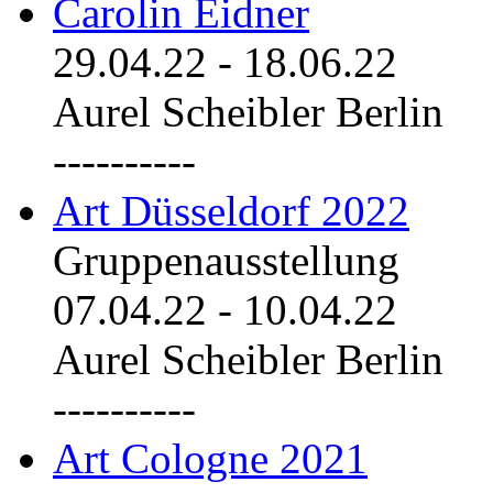
Carolin Eidner
29.04.22
-
18.06.22
Aurel Scheibler Berlin
----------
Art Düsseldorf 2022
Gruppenausstellung
07.04.22
-
10.04.22
Aurel Scheibler Berlin
----------
Art Cologne 2021