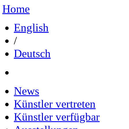
Home
English
/
Deutsch
News
Künstler vertreten
Künstler verfügbar