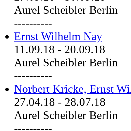
Aurel Scheibler Berlin
----------
Ernst Wilhelm Nay
11.09.18
-
20.09.18
Aurel Scheibler Berlin
----------
Norbert Kricke, Ernst W
27.04.18
-
28.07.18
Aurel Scheibler Berlin
----------