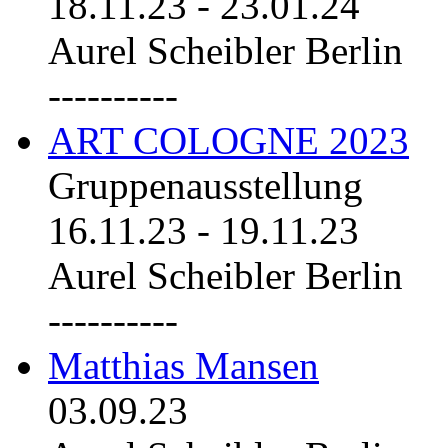
18.11.23
-
23.01.24
Aurel Scheibler Berlin
----------
ART COLOGNE 2023
Gruppenausstellung
16.11.23
-
19.11.23
Aurel Scheibler Berlin
----------
Matthias Mansen
03.09.23