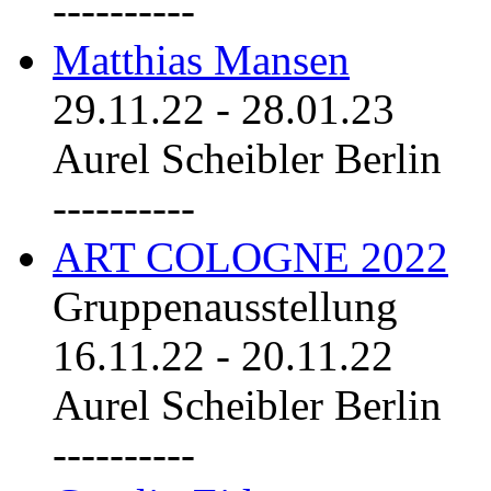
----------
Matthias Mansen
29.11.22
-
28.01.23
Aurel Scheibler Berlin
----------
ART COLOGNE 2022
Gruppenausstellung
16.11.22
-
20.11.22
Aurel Scheibler Berlin
----------