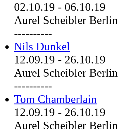
02.10.19
-
06.10.19
Aurel Scheibler Berlin
----------
Nils Dunkel
12.09.19
-
26.10.19
Aurel Scheibler Berlin
----------
Tom Chamberlain
12.09.19
-
26.10.19
Aurel Scheibler Berlin