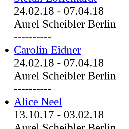
24.02.18
-
07.04.18
Aurel Scheibler Berlin
----------
Carolin Eidner
24.02.18
-
07.04.18
Aurel Scheibler Berlin
----------
Alice Neel
13.10.17
-
03.02.18
Aurel Scheibler Berlin