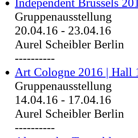
Independent Brussels 20
Gruppenausstellung
20.04.16
-
23.04.16
Aurel Scheibler Berlin
----------
Art Cologne 2016 | Hall 
Gruppenausstellung
14.04.16
-
17.04.16
Aurel Scheibler Berlin
----------