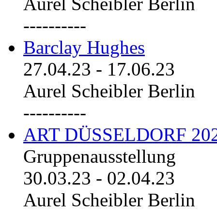
Aurel Scheibler Berlin
----------
Barclay Hughes
27.04.23
-
17.06.23
Aurel Scheibler Berlin
----------
ART DÜSSELDORF 20
Gruppenausstellung
30.03.23
-
02.04.23
Aurel Scheibler Berlin