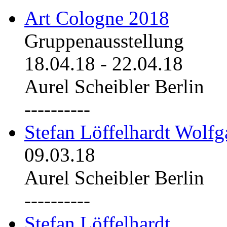
Art Cologne 2018
Gruppenausstellung
18.04.18
-
22.04.18
Aurel Scheibler Berlin
----------
Stefan Löffelhardt Wolfg
09.03.18
Aurel Scheibler Berlin
----------
Stefan Löffelhardt