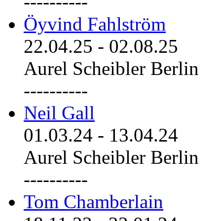
----------
Öyvind Fahlström
22.04.25
-
02.08.25
Aurel Scheibler Berlin
----------
Neil Gall
01.03.24
-
13.04.24
Aurel Scheibler Berlin
----------
Tom Chamberlain