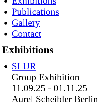
Exhibitions
Publications
Gallery
Contact
Exhibitions
SLUR
Group Exhibition
11.09.25
-
01.11.25
Aurel Scheibler Berlin