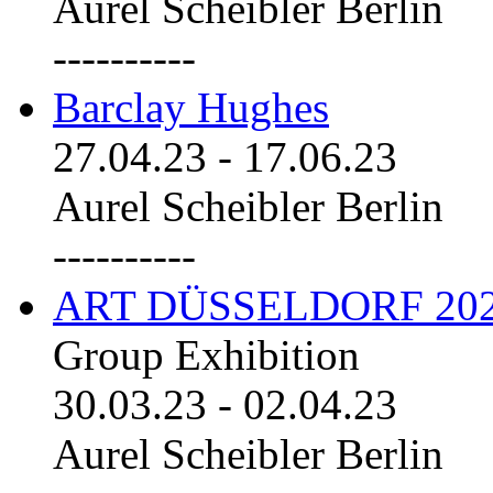
Aurel Scheibler Berlin
----------
Barclay Hughes
27.04.23
-
17.06.23
Aurel Scheibler Berlin
----------
ART DÜSSELDORF 20
Group Exhibition
30.03.23
-
02.04.23
Aurel Scheibler Berlin