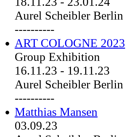
18.11.23
-
23.01.24
Aurel Scheibler Berlin
----------
ART COLOGNE 2023
Group Exhibition
16.11.23
-
19.11.23
Aurel Scheibler Berlin
----------
Matthias Mansen
03.09.23