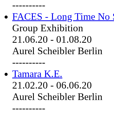
----------
FACES - Long Time No 
Group Exhibition
21.06.20
-
01.08.20
Aurel Scheibler Berlin
----------
Tamara K.E.
21.02.20
-
06.06.20
Aurel Scheibler Berlin
----------