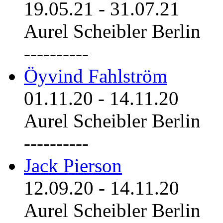
19.05.21
-
31.07.21
Aurel Scheibler Berlin
----------
Öyvind Fahlström
01.11.20
-
14.11.20
Aurel Scheibler Berlin
----------
Jack Pierson
12.09.20
-
14.11.20
Aurel Scheibler Berlin