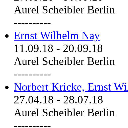
Aurel Scheibler Berlin
----------
Ernst Wilhelm Nay
11.09.18
-
20.09.18
Aurel Scheibler Berlin
----------
Norbert Kricke, Ernst W
27.04.18
-
28.07.18
Aurel Scheibler Berlin
----------