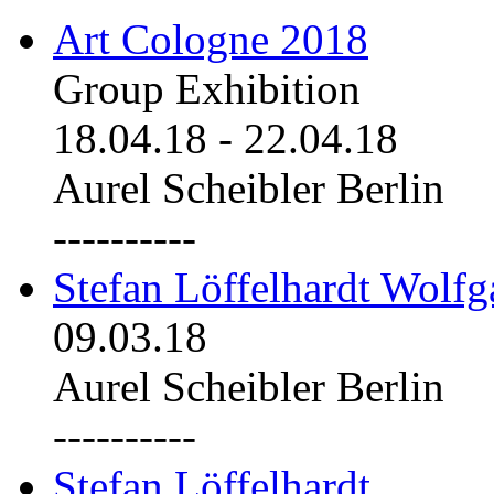
Art Cologne 2018
Group Exhibition
18.04.18
-
22.04.18
Aurel Scheibler Berlin
----------
Stefan Löffelhardt Wolfg
09.03.18
Aurel Scheibler Berlin
----------
Stefan Löffelhardt