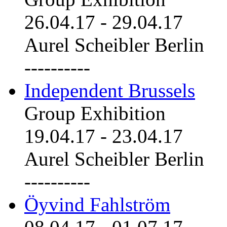
26.04.17
-
29.04.17
Aurel Scheibler Berlin
----------
Independent Brussels
Group Exhibition
19.04.17
-
23.04.17
Aurel Scheibler Berlin
----------
Öyvind Fahlström