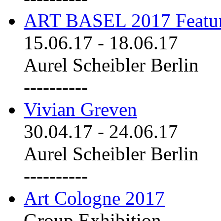
ART BASEL 2017 Featu
15.06.17
-
18.06.17
Aurel Scheibler Berlin
----------
Vivian Greven
30.04.17
-
24.06.17
Aurel Scheibler Berlin
----------
Art Cologne 2017
Group Exhibition