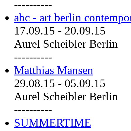
----------
abc - art berlin contemp
17.09.15
-
20.09.15
Aurel Scheibler Berlin
----------
Matthias Mansen
29.08.15
-
05.09.15
Aurel Scheibler Berlin
----------
SUMMERTIME