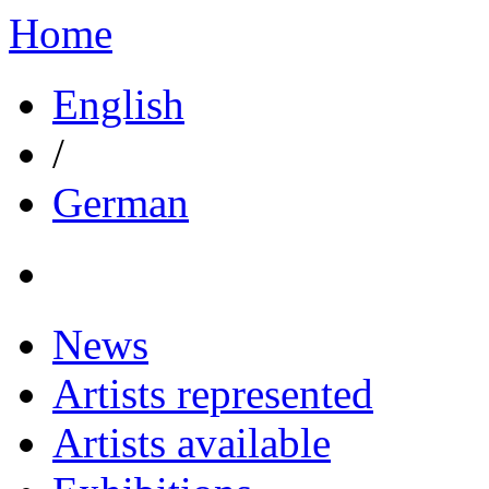
Home
English
/
German
News
Artists represented
Artists available