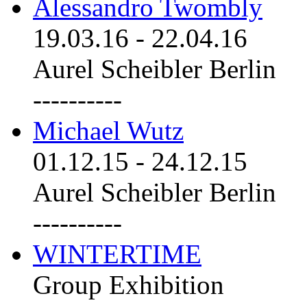
Alessandro Twombly
19.03.16
-
22.04.16
Aurel Scheibler Berlin
----------
Michael Wutz
01.12.15
-
24.12.15
Aurel Scheibler Berlin
----------
WINTERTIME
Group Exhibition