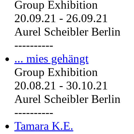
Group Exhibition
20.09.21
-
26.09.21
Aurel Scheibler Berlin
----------
... mies gehängt
Group Exhibition
20.08.21
-
30.10.21
Aurel Scheibler Berlin
----------
Tamara K.E.