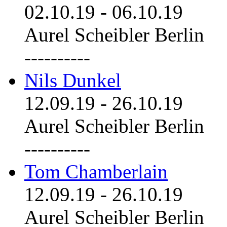
02.10.19
-
06.10.19
Aurel Scheibler Berlin
----------
Nils Dunkel
12.09.19
-
26.10.19
Aurel Scheibler Berlin
----------
Tom Chamberlain
12.09.19
-
26.10.19
Aurel Scheibler Berlin