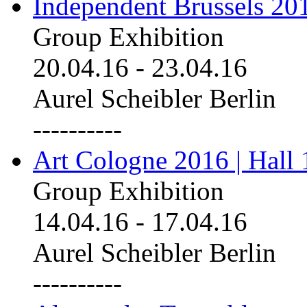
Independent Brussels 20
Group Exhibition
20.04.16
-
23.04.16
Aurel Scheibler Berlin
----------
Art Cologne 2016 | Hall 
Group Exhibition
14.04.16
-
17.04.16
Aurel Scheibler Berlin
----------