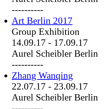
----------
Art Berlin 2017
Group Exhibition
14.09.17
-
17.09.17
Aurel Scheibler Berlin
----------
Zhang Wanqing
22.07.17
-
23.09.17
Aurel Scheibler Berlin
----------