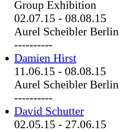
Group Exhibition
02.07.15
-
08.08.15
Aurel Scheibler Berlin
----------
Damien Hirst
11.06.15
-
08.08.15
Aurel Scheibler Berlin
----------
David Schutter
02.05.15
-
27.06.15