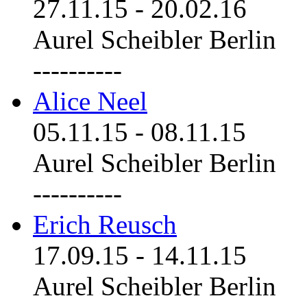
27.11.15
-
20.02.16
Aurel Scheibler Berlin
----------
Alice Neel
05.11.15
-
08.11.15
Aurel Scheibler Berlin
----------
Erich Reusch
17.09.15
-
14.11.15
Aurel Scheibler Berlin