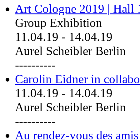
Art Cologne 2019 | Hall
Group Exhibition
11.04.19
-
14.04.19
Aurel Scheibler Berlin
----------
Carolin Eidner in collab
11.04.19
-
14.04.19
Aurel Scheibler Berlin
----------
Au rendez-vous des amis