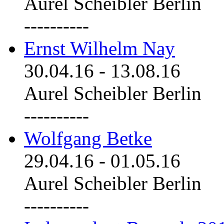
Aurel Scheibler Berlin
----------
Ernst Wilhelm Nay
30.04.16
-
13.08.16
Aurel Scheibler Berlin
----------
Wolfgang Betke
29.04.16
-
01.05.16
Aurel Scheibler Berlin
----------