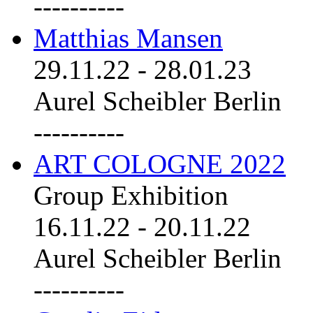
----------
Matthias Mansen
29.11.22
-
28.01.23
Aurel Scheibler Berlin
----------
ART COLOGNE 2022
Group Exhibition
16.11.22
-
20.11.22
Aurel Scheibler Berlin
----------