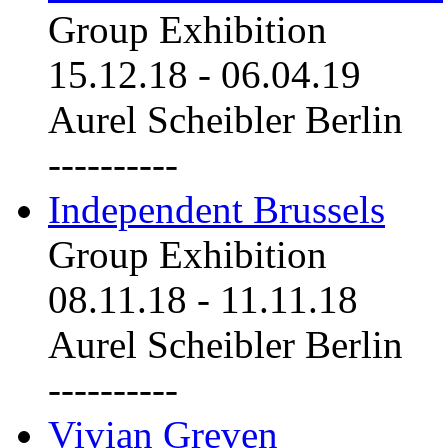
Group Exhibition
15.12.18
-
06.04.19
Aurel Scheibler Berlin
----------
Independent Brussels
Group Exhibition
08.11.18
-
11.11.18
Aurel Scheibler Berlin
----------
Vivian Greven