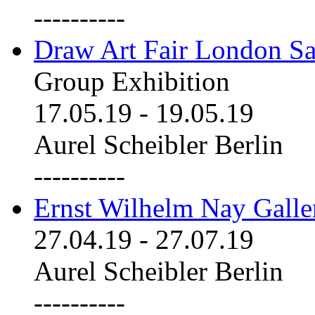
----------
Draw Art Fair London Sa
Group Exhibition
17.05.19
-
19.05.19
Aurel Scheibler Berlin
----------
Ernst Wilhelm Nay Galle
27.04.19
-
27.07.19
Aurel Scheibler Berlin
----------