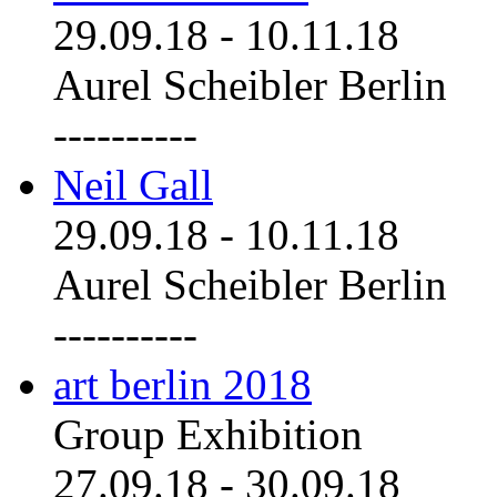
29.09.18
-
10.11.18
Aurel Scheibler Berlin
----------
Neil Gall
29.09.18
-
10.11.18
Aurel Scheibler Berlin
----------
art berlin 2018
Group Exhibition
27.09.18
-
30.09.18