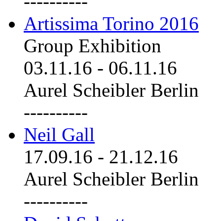
----------
Artissima Torino 2016
Group Exhibition
03.11.16
-
06.11.16
Aurel Scheibler Berlin
----------
Neil Gall
17.09.16
-
21.12.16
Aurel Scheibler Berlin
----------