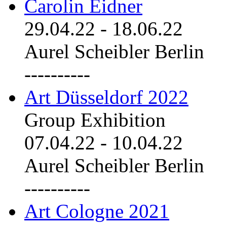
Carolin Eidner
29.04.22
-
18.06.22
Aurel Scheibler Berlin
----------
Art Düsseldorf 2022
Group Exhibition
07.04.22
-
10.04.22
Aurel Scheibler Berlin
----------
Art Cologne 2021