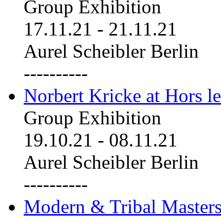
Group Exhibition
17.11.21
-
21.11.21
Aurel Scheibler Berlin
----------
Norbert Kricke at Hors le
Group Exhibition
19.10.21
-
08.11.21
Aurel Scheibler Berlin
----------
Modern & Tribal Masters