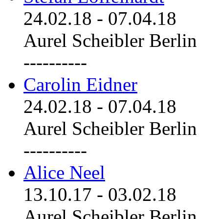
24.02.18
-
07.04.18
Aurel Scheibler Berlin
----------
Carolin Eidner
24.02.18
-
07.04.18
Aurel Scheibler Berlin
----------
Alice Neel
13.10.17
-
03.02.18
Aurel Scheibler Berlin